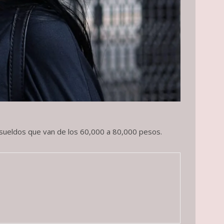
 sueldos que van de los 60,000 a 80,000 pesos.