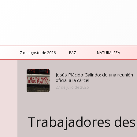
7 de agosto de 2026
PAZ
NATURALEZA
Jesús Plácido Galindo: de una reunión
oficial a la cárcel
27 de julio de 2026
Trabajadores despe