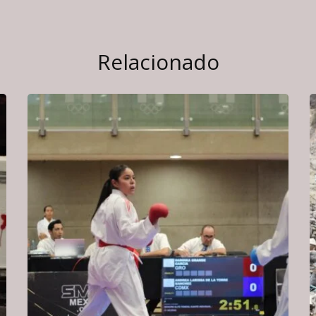
Relacionado