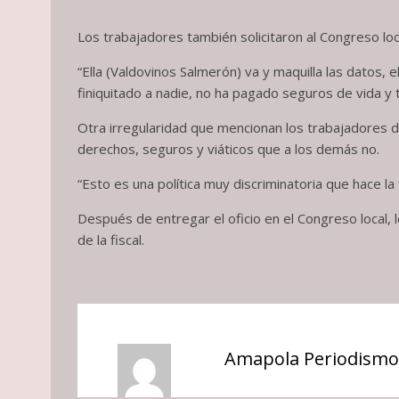
Los trabajadores también solicitaron al Congreso loca
“Ella (Valdovinos Salmerón) va y maquilla las datos, 
finiquitado a nadie, no ha pagado seguros de vida y 
Otra irregularidad que mencionan los trabajadores d
derechos, seguros y viáticos que a los demás no.
“Esto es una política muy discriminatoria que hace la 
Después de entregar el oficio en el Congreso local, 
de la fiscal.
Amapola Periodismo