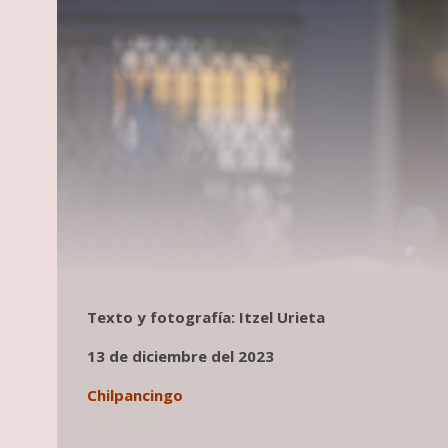
Texto y fotografía: Itzel Urieta
13 de diciembre del 2023
Chilpancingo