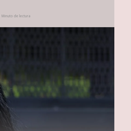
1 Minuto de lectura