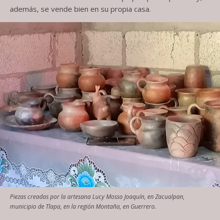
además, se vende bien en su propia casa.
Piezas creadas por la artesana Lucy Mosso Joaquín, en Zacualpan,
municipio de Tlapa, en la región Montaña, en Guerrero.