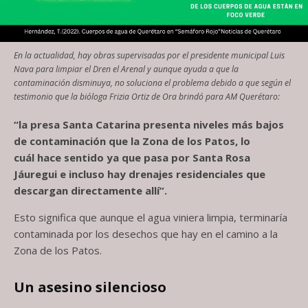
En la actualidad, hay obras supervisadas por el presidente municipal Luis
Nava para limpiar el Dren el Arenal y aunque ayuda a que la
contaminación disminuya, no soluciona el problema debido a que según el
testimonio que la bióloga Frizia Ortiz de Ora brindó para AM Querétaro:
“la presa Santa Catarina presenta niveles más bajos
de contaminación que la Zona de los Patos, lo
cuál
hace sentido ya que pasa por Santa Rosa
Jáuregui e incluso hay drenajes residenciales que
descargan directamente allí”.
Esto significa
que
aunque el agua viniera limpia, terminaría
contaminada por los desechos que hay en el camino a la
Zona de los Patos.
Un asesino silencioso