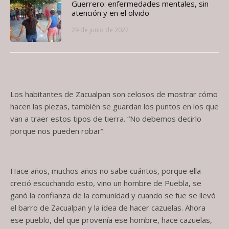
Guerrero: enfermedades mentales, sin
atención y en el olvido
29 de junio de 2022
Los habitantes de Zacualpan son celosos de mostrar cómo
hacen las piezas, también se guardan los puntos en los que
van a traer estos tipos de tierra. “No debemos decirlo
porque nos pueden robar”.
Hace años, muchos años no sabe cuántos, porque ella
creció escuchando esto, vino un hombre de Puebla, se
ganó la confianza de la comunidad y cuando se fue se llevó
el barro de Zacualpan y la idea de hacer cazuelas. Ahora
ese pueblo, del que provenía ese hombre, hace cazuelas,