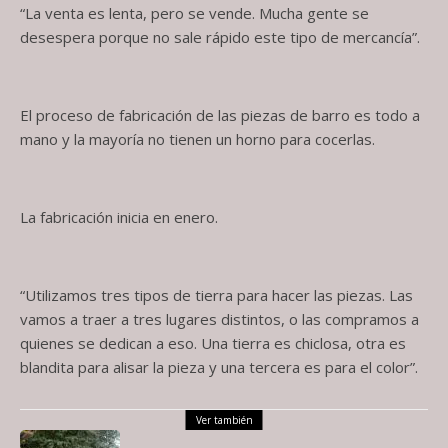
“La venta es lenta, pero se vende. Mucha gente se
desespera porque no sale rápido este tipo de mercancía”.
El proceso de fabricación de las piezas de barro es todo a
mano y la mayoría no tienen un horno para cocerlas.
La fabricación inicia en enero.
“Utilizamos tres tipos de tierra para hacer las piezas. Las
vamos a traer a tres lugares distintos, o las compramos a
quienes se dedican a eso. Una tierra es chiclosa, otra es
blandita para alisar la pieza y una tercera es para el color”.
Ver también