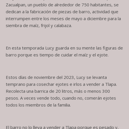
Zacualpan, un pueblo de alrededor de 750 habitantes, se
dedican a la fabricación de piezas de barro, actividad que
interrumpen entre los meses de mayo a diciembre para la
siembra de maíz, frijol y calabaza.
En esta temporada Lucy guarda en su mente las figuras de
barro porque es tiempo de cuidar el maíz y el ejote.
Estos días de noviembre del 2023, Lucy se levanta
temprano para cosechar ejotes e irlos a vender a Tlapa.
Recolecta una barrica de 20 litros, más o menos 300
pesos. A veces vende todo, cuando no, comerán ejotes
todos los miembros de la familia.
El barro no lo lleva a vender a Tlapa porque es pesado y,