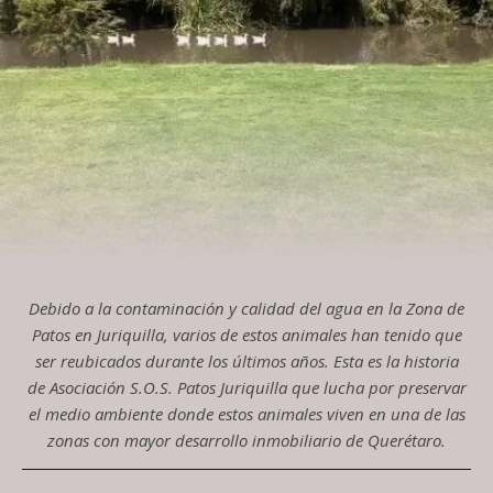
Debido a la contaminación y calidad del agua en la Zona de
Patos en Juriquilla, varios de estos animales han tenido que
ser reubicados durante los últimos años. Esta es la historia
de Asociación S.O.S. Patos Juriquilla que lucha por preservar
el medio ambiente donde estos animales viven en una de las
zonas con mayor desarrollo inmobiliario de Querétaro.