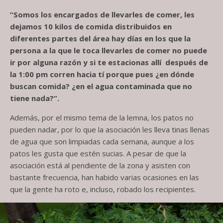
“Somos los encargados de llevarles de comer, les
dejamos 10 kilos de comida distribuidos en
diferentes partes del área hay días en los que la
persona a la que le toca llevarles de comer no puede
ir por alguna razón y si te estacionas allí después de
la 1:00 pm corren hacia tí porque pues ¿en dónde
buscan comida? ¿en el agua contaminada que no
tiene nada?”.
Además, por el mismo tema de la lemna, los patos no
pueden nadar, por lo que la asociación les lleva tinas llenas
de agua que son limpiadas cada semana, aunque a los
patos les gusta que estén sucias. A pesar de que la
asociación está al pendiente de la zona y asisten con
bastante frecuencia, han habido varias ocasiones en las
que la gente ha roto e, incluso, robado los recipientes.