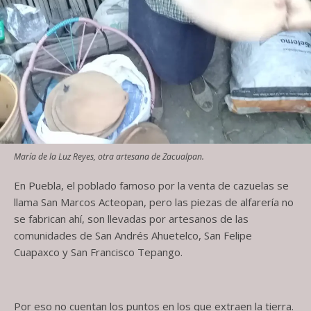
María de la Luz Reyes, otra artesana de Zacualpan.
En Puebla, el poblado famoso por la venta de cazuelas se
llama San Marcos Acteopan, pero las piezas de alfarería no
se fabrican ahí, son llevadas por artesanos de las
comunidades de San Andrés Ahuetelco, San Felipe
Cuapaxco y San Francisco Tepango.
Por eso no cuentan los puntos en los que extraen la tierra.