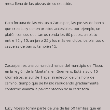
mesa llena de las piezas de su creación.
Para fortuna de las visitas a Zacualpan, las piezas de barro
que crea Lucy tienen precios accesibles, por ejemplo, un
platón con sus dos tarros ronda los 60 pesos, un plato
entre 12 y 15, un jarro 25 y los más vendidos los plantos o
cazuelas de barro, también 15.
Zacualpan es una comunidad nahua del municipio de Tlapa,
en la región de la Montaña, en Guerrero. Está a solo 15
kilómetros, al sur de Tlapa, alrededor de una hora de
camino, tiempo que se ha ido reduciendo gradualmente
conforme avanza la pavimentación de la carretera.
Lucy Mosso forma parte de una de las 50 familias que en