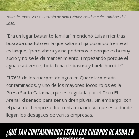
Zona de Patos, 2013. Cortesía de Aida Gámez, residente de Cumbres del
Lago.
“Era un lugar bastante familiar” mencionó Luisa mientras
buscaba una foto en la que salía su hija posando frente al
estanque, “pero ahora ya no podemos ir porque está muy
sucio y no se le da mantenimiento. Empezando porque el
agua está verde, toda llena de basura y huele horrible”.
El 76% de los cuerpos de agua en Querétaro están
contaminados, y uno de los mayores focos rojos es la
Presa Santa Catarina, que es regulada por el Dren El
Arenal, diseñado para ser un dren pluvial. Sin embargo, con
el paso del tiempo se fue contaminando ya que es a donde
llegan los desagües de varias empresas.