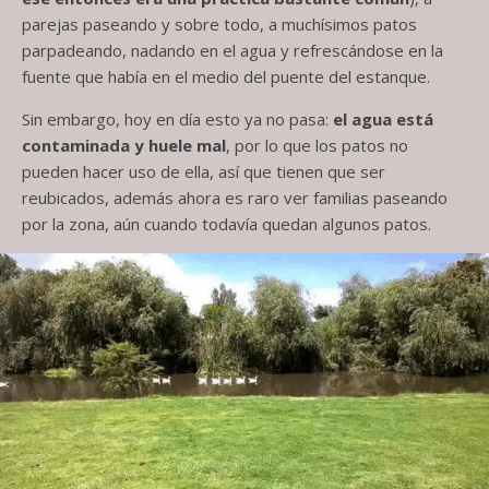
parejas paseando y sobre todo, a muchísimos patos
parpadeando, nadando en el agua y refrescándose en la
fuente que había en el medio del puente del estanque.
Sin embargo, hoy en día esto ya no pasa:
el agua está
contaminada y huele mal
, por lo que los patos no
pueden hacer uso de ella, así que tienen que ser
reubicados, además ahora es raro ver familias paseando
por la zona, aún cuando todavía quedan algunos patos.