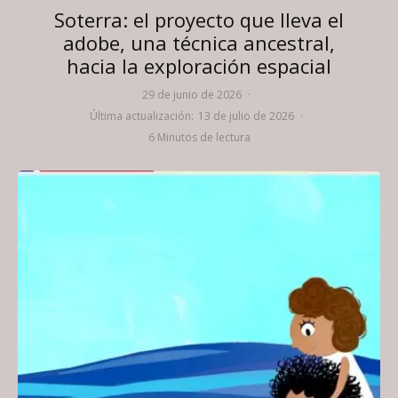
Soterra: el proyecto que lleva el
adobe, una técnica ancestral,
hacia la exploración espacial
29 de junio de 2026
·
Última actualización:
13 de julio de 2026
·
6 Minutos de lectura