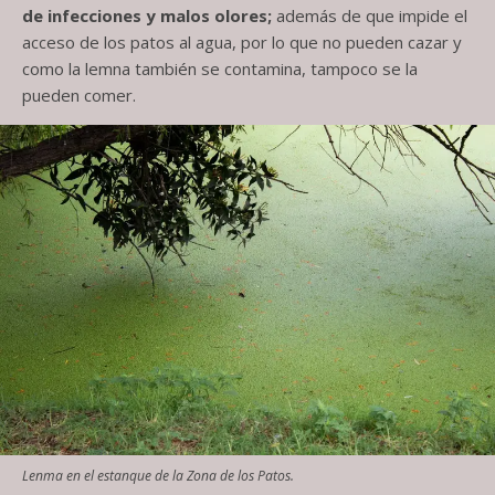
de infecciones y malos olores;
además de que impide el
acceso de los patos al agua, por lo que no pueden cazar y
como la lemna también se contamina, tampoco se la
pueden comer.
Lenma en el estanque de la Zona de los Patos.