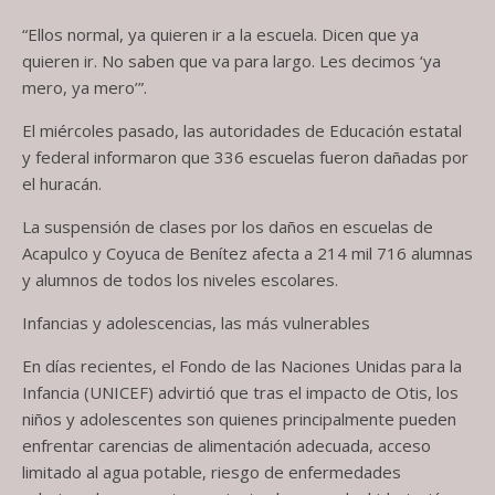
“Ellos normal, ya quieren ir a la escuela. Dicen que ya
quieren ir. No saben que va para largo. Les decimos ‘ya
mero, ya mero’”.
El miércoles pasado, las autoridades de Educación estatal
y federal informaron que 336 escuelas fueron dañadas por
el huracán.
La suspensión de clases por los daños en escuelas de
Acapulco y Coyuca de Benítez afecta a 214 mil 716 alumnas
y alumnos de todos los niveles escolares.
Infancias y adolescencias, las más vulnerables
En días recientes, el Fondo de las Naciones Unidas para la
Infancia (UNICEF) advirtió que tras el impacto de Otis, los
niños y adolescentes son quienes principalmente pueden
enfrentar carencias de alimentación adecuada, acceso
limitado al agua potable, riesgo de enfermedades