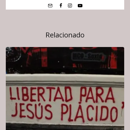
Relacionado