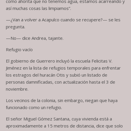
como ahorita que no tenemos agua, estamos acarreando y
así muchas cosas las limpiamos”.
—¿Van a volver a Acapulco cuando se recupere?— se les
pregunta.
—No— dice Andrea, tajante.
Refugio vacío
El gobierno de Guerrero incluyó la escuela Felicitas V.
Jiménez en la lista de refugios temporales para enfrentar
los estragos del huracán Otis y subió un listado de
personas damnificadas, con actualización hasta el 3 de
noviembre.
Los vecinos de la colonia, sin embargo, niegan que haya
funcionado como un refugio.
El señor Miguel Gómez Santana, cuya vivienda está a
aproximadamente a 15 metros de distancia, dice que solo