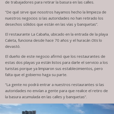
de trabajadores para retirar la basura en las calles.
“De qué sirve que nosotros hayamos hecho la limpieza de
nuestros negocios si las autoridades no han retirado los
desechos sólidos que están en las vías y banquetas”.
El restaurante La Cabaña, ubicado en la entrada de la playa
Caleta, funciona desde hace 70 años y el huracán
Otis
lo
devastó.
El dueño de este negocio afirmó que los restaurantes de
estas dos playas ya están listos para darle el servicio a los
turistas porque ya limpiaron sus establecimientos, pero
falta que el gobierno haga su parte.
“La gente no podrá entrar a nuestros restaurantes si las
autoridades no envían a gente para que realice el retiro de
la basura acumulada en las calles y banquetas”.