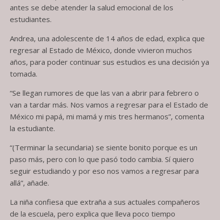
antes se debe atender la salud emocional de los
estudiantes.
Andrea, una adolescente de 14 años de edad, explica que
regresar al Estado de México, donde vivieron muchos
años, para poder continuar sus estudios es una decisión ya
tomada.
“Se llegan rumores de que las van a abrir para febrero o
van a tardar más. Nos vamos a regresar para el Estado de
México mi papá, mi mamá y mis tres hermanos”, comenta
la estudiante.
“(Terminar la secundaria) se siente bonito porque es un
paso más, pero con lo que pasó todo cambia. Sí quiero
seguir estudiando y por eso nos vamos a regresar para
allá”, añade.
La niña confiesa que extraña a sus actuales compañeros
de la escuela, pero explica que lleva poco tiempo