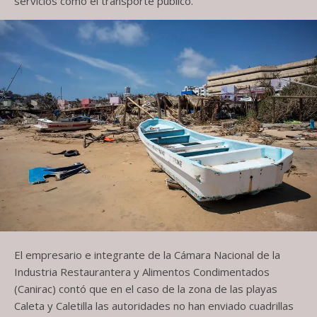
servicios como el transporte público.
El empresario e integrante de la Cámara Nacional de la
Industria Restaurantera y Alimentos Condimentados
(Canirac) contó que en el caso de la zona de las playas
Caleta y Caletilla las autoridades no han enviado cuadrillas