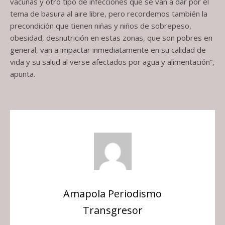
vacunas y otro tipo de infecciones que se van a dar por el
tema de basura al aire libre, pero recordemos también la
precondición que tienen niñas y niños de sobrepeso,
obesidad, desnutrición en estas zonas, que son pobres en
general, van a impactar inmediatamente en su calidad de
vida y su salud al verse afectados por agua y alimentación”,
apunta.
Amapola Periodismo
Transgresor