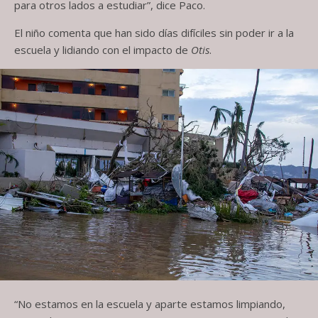
para otros lados a estudiar”, dice Paco.
El niño comenta que han sido días difíciles sin poder ir a la
escuela y lidiando con el impacto de
Otis
.
“No estamos en la escuela y aparte estamos limpiando,