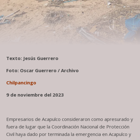
Texto: Jesús Guerrero
Foto: Oscar Guerrero / Archivo
Chilpancingo
9 de noviembre del 2023
Empresarios de Acapulco consideraron como apresurado y
fuera de lugar que la Coordinación Nacional de Protección
Civil haya dado por terminada la emergencia en Acapulco y