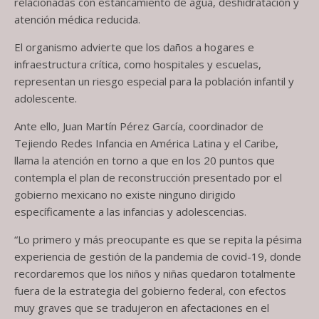
relacionadas con estancamiento de agua, deshidratación y
atención médica reducida.
El organismo advierte que los daños a hogares e
infraestructura crítica, como hospitales y escuelas,
representan un riesgo especial para la población infantil y
adolescente.
Ante ello, Juan Martín Pérez García, coordinador de
Tejiendo Redes Infancia en América Latina y el Caribe,
llama la atención en torno a que en los 20 puntos que
contempla el plan de reconstrucción presentado por el
gobierno mexicano no existe ninguno dirigido
específicamente a las infancias y adolescencias.
“Lo primero y más preocupante es que se repita la pésima
experiencia de gestión de la pandemia de covid-19, donde
recordaremos que los niños y niñas quedaron totalmente
fuera de la estrategia del gobierno federal, con efectos
muy graves que se tradujeron en afectaciones en el