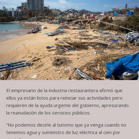
El empresario de la industria restaurantera afirmó que
ellos ya están listos para reiniciar sus actividades pero
requieren de la ayuda urgente del gobierno, apresurando
la reanudación de los servicios públicos.
“No podemos decirle al turismo que ya venga cuando no
tenemos agua y suministro de luz eléctrica al cien por