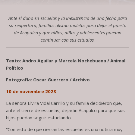
Ante el daño en escuelas y la inexistencia de una fecha para
su reapertura, familias alistan maletas para dejar el puerto
de Acapulco y que niños, niñas y adolescentes puedan
continuar con sus estudios
.
Texto: Andro Aguilar y Marcela Nochebuena / Animal
Político
Fotografía: Oscar Guerrero / Archivo
10 de noviembre 2023
La señora Elvira Vidal Carrillo y su familia decidieron que,
ante el cierre de escuelas, dejarán Acapulco para que sus
hijos puedan seguir estudiando.
“Con esto de que cierran las escuelas es una noticia muy