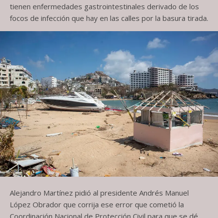
tienen enfermedades gastrointestinales derivado de los
focos de infección que hay en las calles por la basura tirada.
Alejandro Martínez pidió al presidente Andrés Manuel
López Obrador que corrija ese error que cometió la
Coordinación Nacional de Protección Civil para que se dé