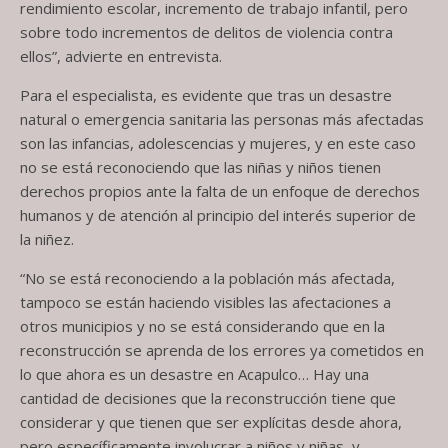
rendimiento escolar, incremento de trabajo infantil, pero
sobre todo incrementos de delitos de violencia contra
ellos”, advierte en entrevista.
Para el especialista, es evidente que tras un desastre
natural o emergencia sanitaria las personas más afectadas
son las infancias, adolescencias y mujeres, y en este caso
no se está reconociendo que las niñas y niños tienen
derechos propios ante la falta de un enfoque de derechos
humanos y de atención al principio del interés superior de
la niñez.
“No se está reconociendo a la población más afectada,
tampoco se están haciendo visibles las afectaciones a
otros municipios y no se está considerando que en la
reconstrucción se aprenda de los errores ya cometidos en
lo que ahora es un desastre en Acapulco… Hay una
cantidad de decisiones que la reconstrucción tiene que
considerar y que tienen que ser explícitas desde ahora,
pero específicamente involucrar a niños y niñas, y