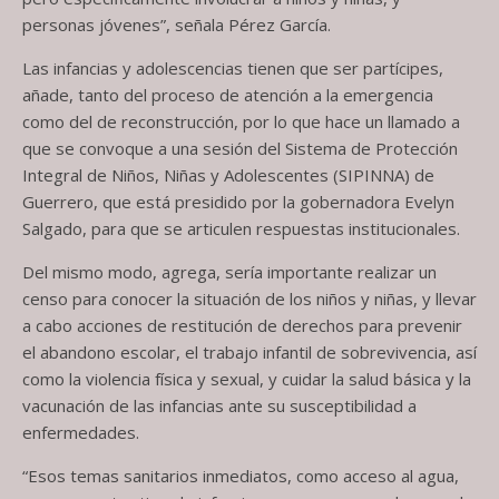
personas jóvenes”, señala Pérez García.
Las infancias y adolescencias tienen que ser partícipes,
añade, tanto del proceso de atención a la emergencia
como del de reconstrucción, por lo que hace un llamado a
que se convoque a una sesión del Sistema de Protección
Integral de Niños, Niñas y Adolescentes (SIPINNA) de
Guerrero, que está presidido por la gobernadora Evelyn
Salgado, para que se articulen respuestas institucionales.
Del mismo modo, agrega, sería importante realizar un
censo para conocer la situación de los niños y niñas, y llevar
a cabo acciones de restitución de derechos para prevenir
el abandono escolar, el trabajo infantil de sobrevivencia, así
como la violencia física y sexual, y cuidar la salud básica y la
vacunación de las infancias ante su susceptibilidad a
enfermedades.
“Esos temas sanitarios inmediatos, como acceso al agua,