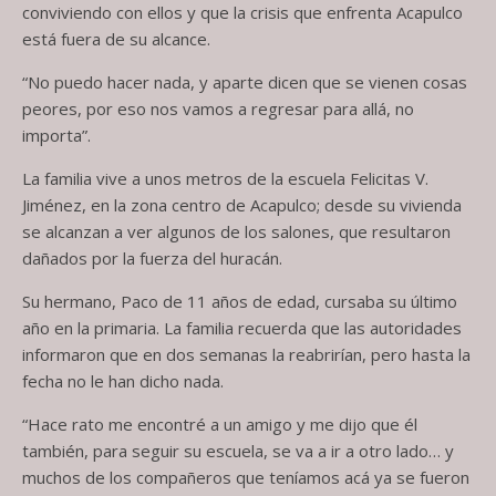
conviviendo con ellos y que la crisis que enfrenta Acapulco
está fuera de su alcance.
“No puedo hacer nada, y aparte dicen que se vienen cosas
peores, por eso nos vamos a regresar para allá, no
importa”.
La familia vive a unos metros de la escuela Felicitas V.
Jiménez, en la zona centro de Acapulco; desde su vivienda
se alcanzan a ver algunos de los salones, que resultaron
dañados por la fuerza del huracán.
Su hermano, Paco de 11 años de edad, cursaba su último
año en la primaria. La familia recuerda que las autoridades
informaron que en dos semanas la reabrirían, pero hasta la
fecha no le han dicho nada.
“Hace rato me encontré a un amigo y me dijo que él
también, para seguir su escuela, se va a ir a otro lado… y
muchos de los compañeros que teníamos acá ya se fueron