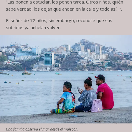
“Las ponen a estudiar, les ponen tarea. Otros niños, quién
sabe verdad, los dejan que anden en la calle y todo así…”.
El señor de 72 años, sin embargo, reconoce que sus
sobrinos ya anhelan volver.
Una familia observa el mar desde el malecón.