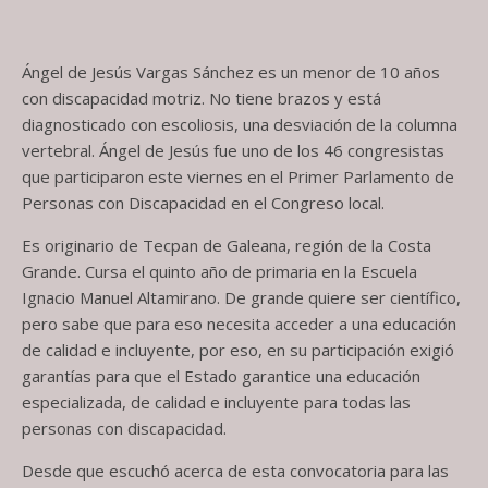
Ángel de Jesús Vargas Sánchez es un menor de 10 años
con discapacidad motriz. No tiene brazos y está
diagnosticado con escoliosis, una desviación de la columna
vertebral. Ángel de Jesús fue uno de los 46 congresistas
que participaron este viernes en el Primer Parlamento de
Personas con Discapacidad en el Congreso local.
Es originario de Tecpan de Galeana, región de la Costa
Grande. Cursa el quinto año de primaria en la Escuela
Ignacio Manuel Altamirano. De grande quiere ser científico,
pero sabe que para eso necesita acceder a una educación
de calidad e incluyente, por eso, en su participación exigió
garantías para que el Estado garantice una educación
especializada, de calidad e incluyente para todas las
personas con discapacidad.
Desde que escuchó acerca de esta convocatoria para las