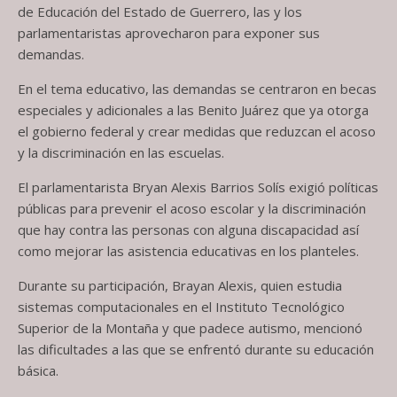
de Educación del Estado de Guerrero, las y los
parlamentaristas aprovecharon para exponer sus
demandas.
En el tema educativo, las demandas se centraron en becas
especiales y adicionales a las Benito Juárez que ya otorga
el gobierno federal y crear medidas que reduzcan el acoso
y la discriminación en las escuelas.
El parlamentarista Bryan Alexis Barrios Solís exigió políticas
públicas para prevenir el acoso escolar y la discriminación
que hay contra las personas con alguna discapacidad así
como mejorar las asistencia educativas en los planteles.
Durante su participación, Brayan Alexis, quien estudia
sistemas computacionales en el Instituto Tecnológico
Superior de la Montaña y que padece autismo, mencionó
las dificultades a las que se enfrentó durante su educación
básica.