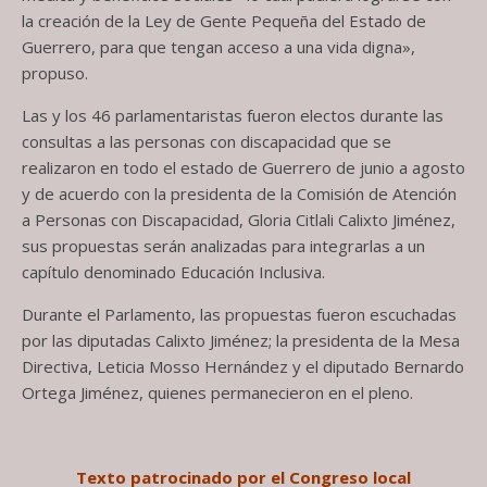
la creación de la Ley de Gente Pequeña del Estado de
Guerrero, para que tengan acceso a una vida digna»,
propuso.
Las y los 46 parlamentaristas fueron electos durante las
consultas a las personas con discapacidad que se
realizaron en todo el estado de Guerrero de junio a agosto
y de acuerdo con la presidenta de la Comisión de Atención
a Personas con Discapacidad, Gloria Citlali Calixto Jiménez,
sus propuestas serán analizadas para integrarlas a un
capítulo denominado Educación Inclusiva.
Durante el Parlamento, las propuestas fueron escuchadas
por las diputadas Calixto Jiménez; la presidenta de la Mesa
Directiva, Leticia Mosso Hernández y el diputado Bernardo
Ortega Jiménez, quienes permanecieron en el pleno.
Texto patrocinado por el Congreso local