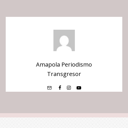
Amapola Periodismo
Transgresor