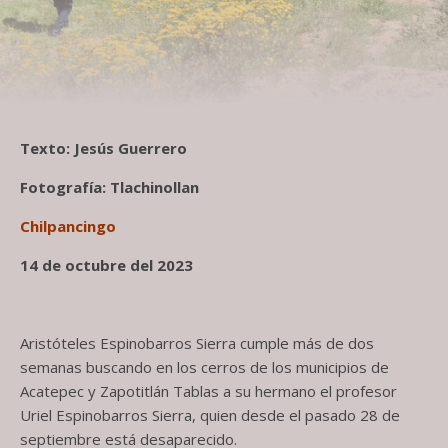
Texto: Jesús Guerrero
Fotografía: Tlachinollan
Chilpancingo
14 de octubre del 2023
Aristóteles Espinobarros Sierra cumple más de dos
semanas buscando en los cerros de los municipios de
Acatepec y Zapotitlán Tablas a su hermano el profesor
Uriel Espinobarros Sierra, quien desde el pasado 28 de
septiembre está desaparecido.