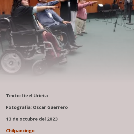
Texto: Itzel Urieta
Fotografía: Oscar Guerrero
13 de octubre del 2023
Chilpancingo