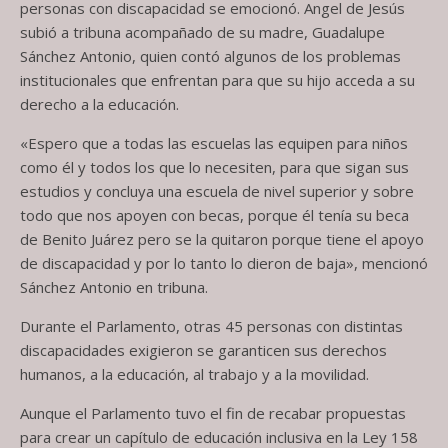
personas con discapacidad se emocionó. Angel de Jesús
subió a tribuna acompañado de su madre, Guadalupe
Sánchez Antonio, quien contó algunos de los problemas
institucionales que enfrentan para que su hijo acceda a su
derecho a la educación.
«Espero que a todas las escuelas las equipen para niños
como él y todos los que lo necesiten, para que sigan sus
estudios y concluya una escuela de nivel superior y sobre
todo que nos apoyen con becas, porque él tenía su beca
de Benito Juárez pero se la quitaron porque tiene el apoyo
de discapacidad y por lo tanto lo dieron de baja», mencionó
Sánchez Antonio en tribuna.
Durante el Parlamento, otras 45 personas con distintas
discapacidades exigieron se garanticen sus derechos
humanos, a la educación, al trabajo y a la movilidad.
Aunque el Parlamento tuvo el fin de recabar propuestas
para crear un capítulo de educación inclusiva en la Ley 158