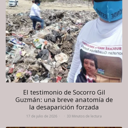
El testimonio de Socorro Gil
Guzmán: una breve anatomía de
la desaparición forzada
17 de julio de 2026
·
·
33 Minutos de lectura