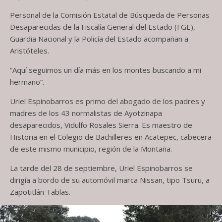
Personal de la Comisión Estatal de Búsqueda de Personas
Desaparecidas de la Fiscalía General del Estado (FGE),
Guardia Nacional y la Policía del Estado acompañan a
Aristóteles.
“Aquí seguimos un día más en los montes buscando a mi
hermano”.
Uriel Espinobarros es primo del abogado de los padres y
madres de los 43 normalistas de Ayotzinapa
desaparecidos, Vidulfo Rosales Sierra. Es maestro de
Historia en el Colegio de Bachilleres en Acatepec, cabecera
de este mismo municipio, región de la Montaña.
La tarde del 28 de septiembre, Uriel Espinobarros se
dirigía a bordo de su automóvil marca Nissan, tipo Tsuru, a
Zapotitlán Tablas.