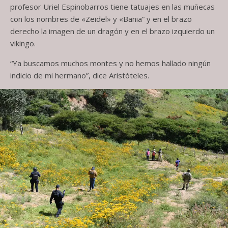
profesor Uriel Espinobarros tiene tatuajes en las muñecas
con los nombres de «Zeidel» y «Bania” y en el brazo
derecho la imagen de un dragón y en el brazo izquierdo un
vikingo.
“Ya buscamos muchos montes y no hemos hallado ningún
indicio de mi hermano”, dice Aristóteles.