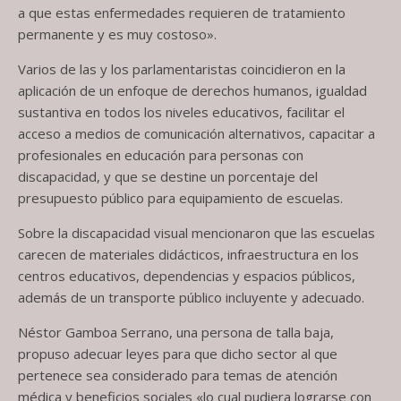
a que estas enfermedades requieren de tratamiento
permanente y es muy costoso».
Varios de las y los parlamentaristas coincidieron en la
aplicación de un enfoque de derechos humanos, igualdad
sustantiva en todos los niveles educativos, facilitar el
acceso a medios de comunicación alternativos, capacitar a
profesionales en educación para personas con
discapacidad, y que se destine un porcentaje del
presupuesto público para equipamiento de escuelas.
Sobre la discapacidad visual mencionaron que las escuelas
carecen de materiales didácticos, infraestructura en los
centros educativos, dependencias y espacios públicos,
además de un transporte público incluyente y adecuado.
Néstor Gamboa Serrano, una persona de talla baja,
propuso adecuar leyes para que dicho sector al que
pertenece sea considerado para temas de atención
médica y beneficios sociales «lo cual pudiera lograrse con