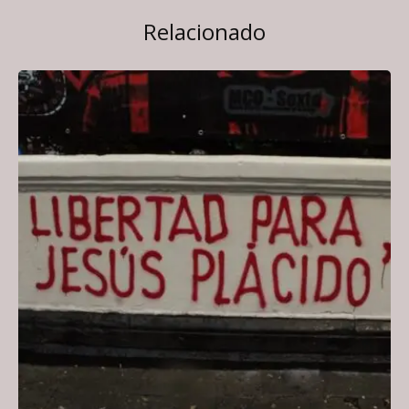
Relacionado