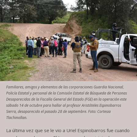
Familiares, amigos y elementos de las corporaciones Guardia Nacional,
Policía Estatal y personal de la Comisión Estatal de Búsqueda de Personas
Desaparecidas de la Fiscalía General del Estado (FGE) en la operación este
sábado 14 de octubre para hallar al profesor Aristóteles Espinobarros
Sierra, desaparecido el pasado 28 de septiembre. Foto: Cortesia
Tlachinollan.
La última vez que se le vio a Uriel Espinobarros fue cuando