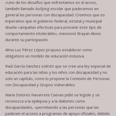
«Uno de los desafíos que enfrentamos es el acoso,
también llamado
bullying
escolar que padecemos en
general las personas con discapacidad. Creemos que es
imperativo que el gobierno federal, estatal y municipal
diseñe campañas efectivas para prevenir este tipo de
comportamiento intolerable», mencionó Brayan Alexis
durante su participación.
Alma Luz Pérez López propuso establecer como
obligatorio un modelo de educación inclusiva.
Raúl García Sánchez solicitó que se cree una ley especial de
educación para las niñas y los niños con discapacidad y no
solo un capítulo, como lo propone la Comisión de Personas
con Discapacidad y Grupos Vulnerables.
María Dolores Navarrete Cuevas pidió se legisle y se
reconozca a la epilepsia y a la diabetes como
discapacidades, «permitiendo a las personas que las
padecen el acceso a programas de apoyo oficiales, debido