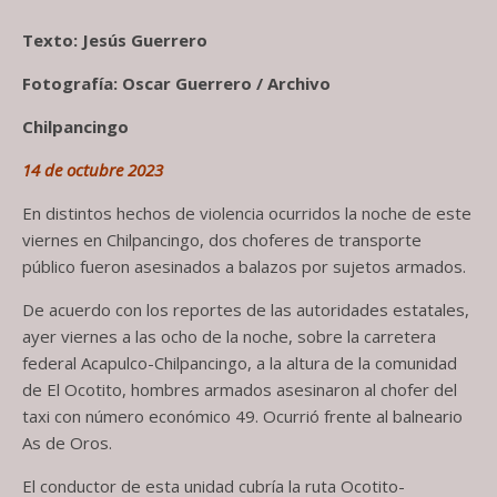
Texto: Jesús Guerrero
Fotografía: Oscar Guerrero / Archivo
Chilpancingo
14 de octubre 2023
En distintos hechos de violencia ocurridos la noche de este
viernes en Chilpancingo, dos choferes de transporte
público fueron asesinados a balazos por sujetos armados.
De acuerdo con los reportes de las autoridades estatales,
ayer viernes a las ocho de la noche, sobre la carretera
federal Acapulco-Chilpancingo, a la altura de la comunidad
de El Ocotito, hombres armados asesinaron al chofer del
taxi con número económico 49. Ocurrió frente al balneario
As de Oros.
El conductor de esta unidad cubría la ruta Ocotito-