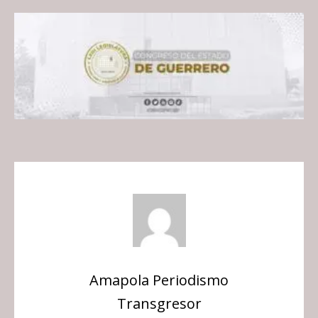
Amapola Periodismo
Transgresor