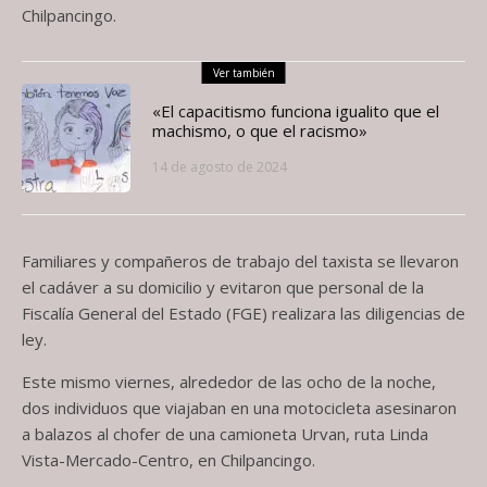
Chilpancingo.
Ver también
«El capacitismo funciona igualito que el
machismo, o que el racismo»
14 de agosto de 2024
Familiares y compañeros de trabajo del taxista se llevaron
el cadáver a su domicilio y evitaron que personal de la
Fiscalía General del Estado (FGE) realizara las diligencias de
ley.
Este mismo viernes, alrededor de las ocho de la noche,
dos individuos que viajaban en una motocicleta asesinaron
a balazos al chofer de una camioneta Urvan, ruta Linda
Vista-Mercado-Centro, en Chilpancingo.