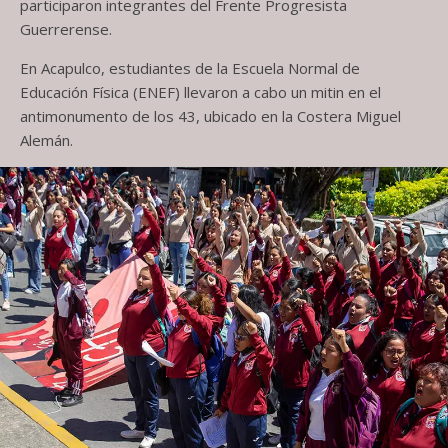
participaron integrantes del Frente Progresista
Guerrerense.
En Acapulco, estudiantes de la Escuela Normal de
Educación Física (ENEF) llevaron a cabo un mitin en el
antimonumento de los 43, ubicado en la Costera Miguel
Alemán.