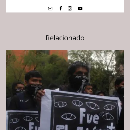
Relacionado