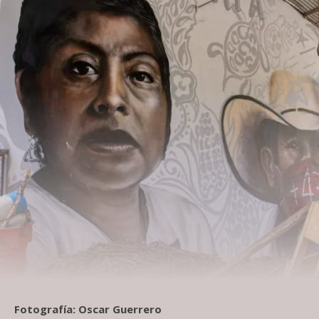
Fotografía: Oscar Guerrero