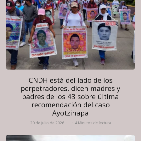
CNDH está del lado de los
perpetradores, dicen madres y
padres de los 43 sobre última
recomendación del caso
Ayotzinapa
20 de julio de 2026
·
·
4 Minutos de lectura