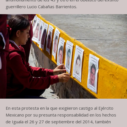
guerrillero Lucio Cabañas Barrientos.
En esta protesta en la que exigiieron castigo al Ejército
Mexicano por su presunta responsabilidad en los hechos
de Iguala el 26 y 27 de septiembre del 2014, también