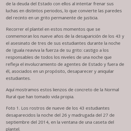
de la deuda del Estado con ellos al intentar frenar sus
luchas en distintos periodos, lo que convierte las paredes
del recinto en un grito permanente de justicia.
Recorrer el plantel en estos momentos que se
conmemoran los nueve años de la desaparición de los 43 y
el asesinato de tres de sus estudiantes durante la noche
de Iguala reaviva la fuerza de su grito: castigo a los
responsables de todos los niveles de una noche que
refleja el involucramiento de agentes de Estado y fuera de
él, asociados en un propósito, desaparecer y aniquilar
estudiantes.
Aquí mostramos estos lienzos de concreto de la Normal
Rural que han tomado vida propia.
Foto 1. Los rostros de nueve de los 43 estudiantes
desaparecidos la noche del 26 y madrugada del 27 de
septiembre del 2014, en la ventana de una caseta del
plantel.