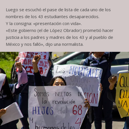
Luego se escuchó el pase de lista de cada uno de los
nombres de los 43 estudiantes desaparecidos.
Y la consigna: «presentación con vida».
«Este gobierno (el de López Obrador) prometió hacer
justicia a los padres y madres de los 43 y al pueblo de
México y nos falló», dijo una normalista.