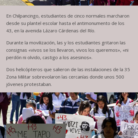
En Chilpancingo, estudiantes de cinco normales marcharon
desde su plantel escolar hasta el antimonumento de los
43, en la avenida Lázaro Cárdenas del Río.
Durante la movilización, las y los estudiantes gritaron las
consignas «vivos se los llevaron, vivos los queremos», «ni
perdón ni olvido, castigo a los asesinos».
Dos helicópteros que salieron de las instalaciones de la 35
Zona Militar sobrevolaron las cercanías donde unos 500
jóvenes protestaban.