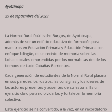
Ayotzinapa
25 de septiembre del 2023
La Normal Rural Raúl Isidro Burgos, de Ayotzinapa,
además de ser un edificio educativo de formación para
maestros en Educación Primaria y Educación Primaria con
enfoque bilingüe, es un recinto de memoria sobre las
luchas sociales emprendidas por los normalistas desde los
tiempos de Lucio Cabañas Barrientos.
Cada generación de estudiantes de la Normal Rural plasma
en sus paredes los rostros, las consignas y los ideales de
los actores presentes y ausentes de su historia. Es un
ejercicio claro para no olvidarlos y fortalecer la memoria
colectiva.
Este ejercicio se ha convertido, a la vez, en un recordatorio