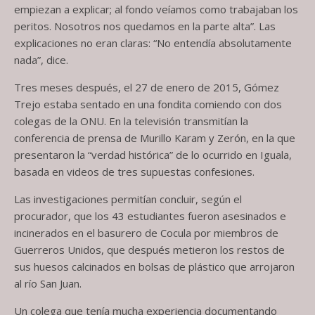
empiezan a explicar; al fondo veíamos como trabajaban los
peritos. Nosotros nos quedamos en la parte alta”. Las
explicaciones no eran claras: “No entendía absolutamente
nada”, dice.
Tres meses después, el 27 de enero de 2015, Gómez
Trejo estaba sentado en una fondita comiendo con dos
colegas de la ONU. En la televisión transmitían la
conferencia de prensa de Murillo Karam y Zerón, en la que
presentaron la “verdad histórica” de lo ocurrido en Iguala,
basada en videos de tres supuestas confesiones.
Las investigaciones permitían concluir, según el
procurador, que los 43 estudiantes fueron asesinados e
incinerados en el basurero de Cocula por miembros de
Guerreros Unidos, que después metieron los restos de
sus huesos calcinados en bolsas de plástico que arrojaron
al río San Juan.
Un colega que tenía mucha experiencia documentando