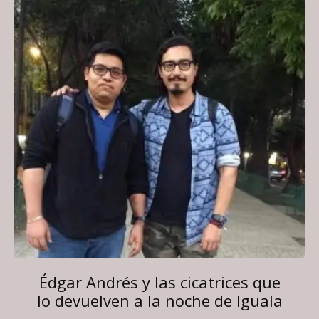
Édgar Andrés y las cicatrices que
lo devuelven a la noche de Iguala