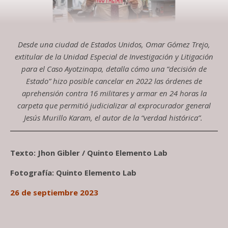
Desde una ciudad de Estados Unidos, Omar Gómez Trejo,
extitular de la Unidad Especial de Investigación y Litigación
para el Caso Ayotzinapa, detalla cómo una “decisión de
Estado” hizo posible cancelar en 2022 las órdenes de
aprehensión contra 16 militares y armar en 24 horas la
carpeta que permitió judicializar al exprocurador general
Jesús Murillo Karam, el autor de la “verdad histórica”.
Texto: Jhon Gibler / Quinto Elemento Lab
Fotografía: Quinto Elemento Lab
26 de septiembre 2023