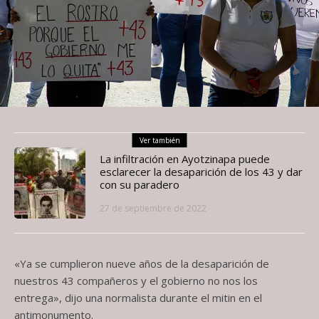
Ver también
La infiltración en Ayotzinapa puede
esclarecer la desaparición de los 43 y dar
con su paradero
27 de septiembre de 2022
«Ya se cumplieron nueve años de la desaparición de
nuestros 43 compañeros y el gobierno no nos los
entrega», dijo una normalista durante el mitin en el
antimonumento.