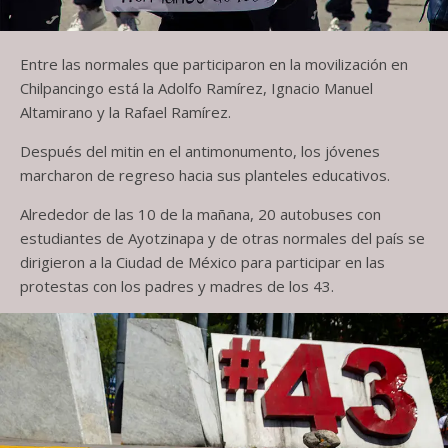
Entre las normales que participaron en la movilización en
Chilpancingo está la Adolfo Ramírez, Ignacio Manuel
Altamirano y la Rafael Ramírez.
Después del mitin en el antimonumento, los jóvenes
marcharon de regreso hacia sus planteles educativos.
Alrededor de las 10 de la mañana, 20 autobuses con
estudiantes de Ayotzinapa y de otras normales del país se
dirigieron a la Ciudad de México para participar en las
protestas con los padres y madres de los 43.