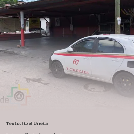
Texto: Itzel Urieta