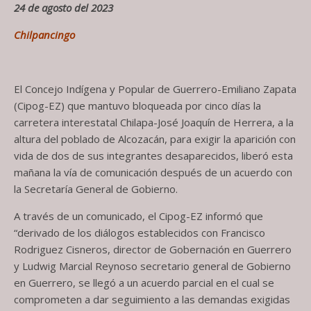
24 de agosto del 2023
Chilpancingo
El Concejo Indígena y Popular de Guerrero-Emiliano Zapata
(Cipog-EZ) que mantuvo bloqueada por cinco días la
carretera interestatal Chilapa-José Joaquín de Herrera, a la
altura del poblado de Alcozacán, para exigir la aparición con
vida de dos de sus integrantes desaparecidos, liberó esta
mañana la vía de comunicación después de un acuerdo con
la Secretaría General de Gobierno.
A través de un comunicado, el Cipog-EZ informó que
“derivado de los diálogos establecidos con Francisco
Rodriguez Cisneros, director de Gobernación en Guerrero
y Ludwig Marcial Reynoso secretario general de Gobierno
en Guerrero, se llegó a un acuerdo parcial en el cual se
comprometen a dar seguimiento a las demandas exigidas