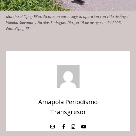
Marcha el Cipog-EZ en Alcozacán para exigir la aparición con vida de Ángel
Villalba Salvador y Nicolás Rodríguez Díaz, el 19 de de agosto del 2023.
Foto: Cipog-EZ
Amapola Periodismo
Transgresor