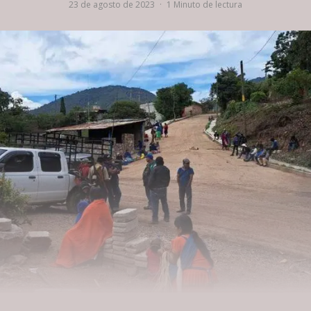
23 de agosto de 2023
·
1 Minuto de lectura