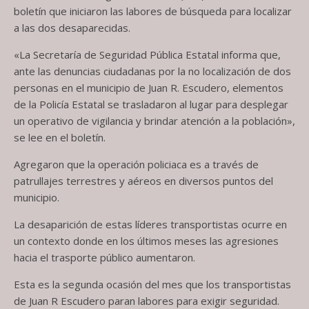
boletín que iniciaron las labores de búsqueda para localizar
a las dos desaparecidas.
«La Secretaría de Seguridad Pública Estatal informa que,
ante las denuncias ciudadanas por la no localización de dos
personas en el municipio de Juan R. Escudero, elementos
de la Policía Estatal se trasladaron al lugar para desplegar
un operativo de vigilancia y brindar atención a la población»,
se lee en el boletín.
Agregaron que la operación policiaca es a través de
patrullajes terrestres y aéreos en diversos puntos del
municipio.
La desaparición de estas líderes transportistas ocurre en
un contexto donde en los últimos meses las agresiones
hacia el trasporte público aumentaron.
Esta es la segunda ocasión del mes que los transportistas
de Juan R Escudero paran labores para exigir seguridad.