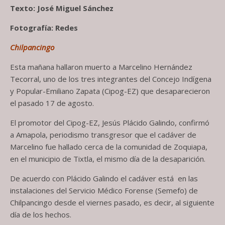
Texto: José Miguel Sánchez
Fotografía: Redes
Chilpancingo
Esta mañana hallaron muerto a Marcelino Hernández
Tecorral, uno de los tres integrantes del Concejo Indígena
y Popular-Emiliano Zapata (Cipog-EZ) que desaparecieron
el pasado 17 de agosto.
El promotor del Cipog-EZ, Jesús Plácido Galindo, confirmó
a Amapola, periodismo transgresor que el cadáver de
Marcelino fue hallado cerca de la comunidad de Zoquiapa,
en el municipio de Tixtla, el mismo día de la desaparición.
De acuerdo con Plácido Galindo el cadáver está
en las
instalaciones del Servicio Médico Forense (Semefo) de
Chilpancingo desde el viernes pasado, es decir, al siguiente
día de los hechos.