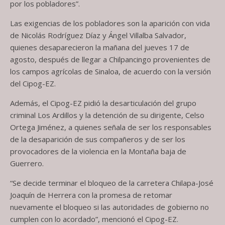
por los pobladores”.
Las exigencias de los pobladores son la aparición con vida
de Nicolás Rodríguez Díaz y Ángel Villalba Salvador,
quienes desaparecieron la mañana del jueves 17 de
agosto, después de llegar a Chilpancingo provenientes de
los campos agrícolas de Sinaloa, de acuerdo con la versión
del Cipog-EZ.
Además, el Cipog-EZ pidió la desarticulación del grupo
criminal Los Ardillos y la detención de su dirigente, Celso
Ortega Jiménez, a quienes señala de ser los responsables
de la desaparición de sus compañeros y de ser los
provocadores de la violencia en la Montaña baja de
Guerrero.
“Se decide terminar el bloqueo de la carretera Chilapa-José
Joaquín de Herrera con la promesa de retomar
nuevamente el bloqueo si las autoridades de gobierno no
cumplen con lo acordado”, mencionó el Cipog-EZ.