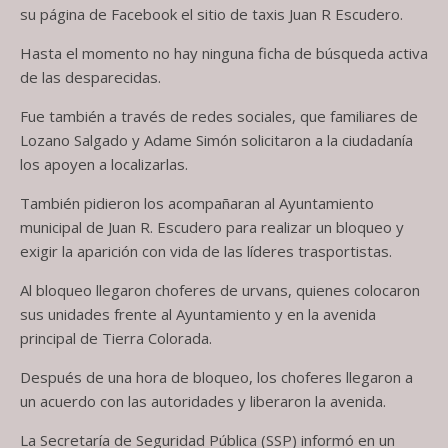
su página de Facebook el sitio de taxis Juan R Escudero.
Hasta el momento no hay ninguna ficha de búsqueda activa
de las desparecidas.
Fue también a través de redes sociales, que familiares de
Lozano Salgado y Adame Simón solicitaron a la ciudadanía
los apoyen a localizarlas.
También pidieron los acompañaran al Ayuntamiento
municipal de Juan R. Escudero para realizar un bloqueo y
exigir la aparición con vida de las líderes trasportistas.
Al bloqueo llegaron choferes de urvans, quienes colocaron
sus unidades frente al Ayuntamiento y en la avenida
principal de Tierra Colorada.
Después de una hora de bloqueo, los choferes llegaron a
un acuerdo con las autoridades y liberaron la avenida.
La Secretaría de Seguridad Pública (SSP) informó en un