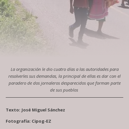
La organización le dio cuatro días a las autoridades para
resolverles sus demandas, la principal de ellas es dar con el
paradero de dos jornaleros desparecidos que forman parte
de sus pueblos
Texto: José Miguel Sánchez
Fotografía: Cipog-EZ