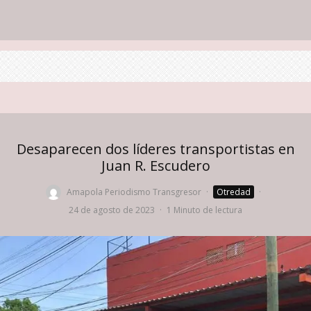
Desaparecen dos líderes transportistas en
Juan R. Escudero
Amapola Periodismo Transgresor
·
Otredad
·
24 de agosto de 2023
·
1 Minuto de lectura