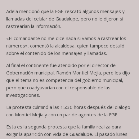
Adela mencionó que la FGE rescató algunos mensajes y
llamadas del celular de Guadalupe, pero no le dijeron si
rastrearían la información.
«El comandante no me dice nada si vamos a rastrear los
números», comentó la alcaldesa, quien tampoco detalló
sobre el contenido de los mensajes y llamadas.
Al final el continente fue atendido por el director de
Gobernación municipal, Ramón Montiel Mejía, pero les dijo
que el tema no es competencia del gobierno municipal,
pero que coadyuvarían con el responsable de las
investigaciones.
La protesta culminó a las 15:30 horas después del diálogo
con Montiel Mejía y con un par de agentes de la FGE.
Esta es la segunda protesta que la familia realiza para
exigir la aparición con vida de Guadalupe. El pasado lunes