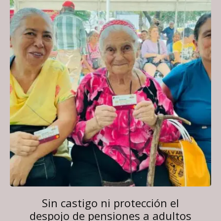
Sin castigo ni protección el
despojo de pensiones a adultos