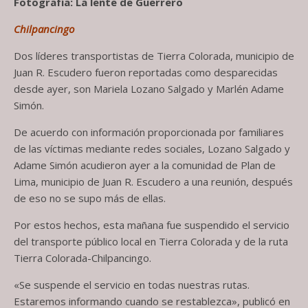
Fotografía: La lente de Guerrero
Chilpancingo
Dos líderes transportistas de Tierra Colorada, municipio de
Juan R. Escudero fueron reportadas como desparecidas
desde ayer, son Mariela Lozano Salgado y Marlén Adame
Simón.
De acuerdo con información proporcionada por familiares
de las víctimas mediante redes sociales, Lozano Salgado y
Adame Simón acudieron ayer a la comunidad de Plan de
Lima, municipio de Juan R. Escudero a una reunión, después
de eso no se supo más de ellas.
Por estos hechos, esta mañana fue suspendido el servicio
del transporte público local en Tierra Colorada y de la ruta
Tierra Colorada-Chilpancingo.
«Se suspende el servicio en todas nuestras rutas.
Estaremos informando cuando se restablezca», publicó en