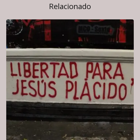
Relacionado