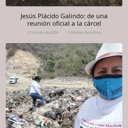
Jesús Plácido Galindo: de una
reunión oficial a la cárcel
27 de julio de 2026
·
·
5 Minutos de lectura