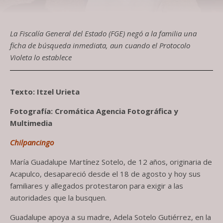
La Fiscalía General del Estado (FGE) negó a la familia una
ficha de búsqueda inmediata, aun cuando el Protocolo
Violeta lo establece
Texto: Itzel Urieta
Fotografía: Cromática Agencia Fotográfica y
Multimedia
Chilpancingo
María Guadalupe Martínez Sotelo, de 12 años, originaria de
Acapulco, desapareció desde el 18 de agosto y hoy sus
familiares y allegados protestaron para exigir a las
autoridades que la busquen.
Guadalupe apoya a su madre, Adela Sotelo Gutiérrez, en la