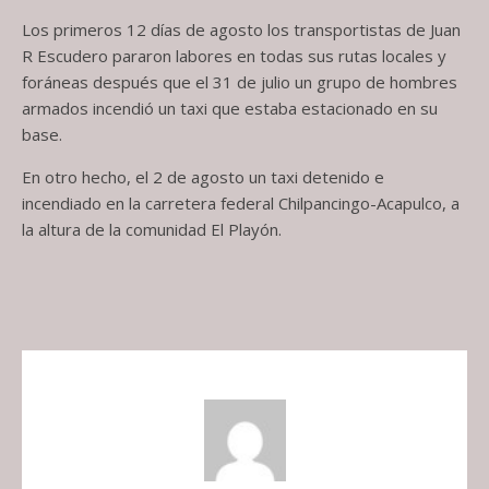
Los primeros 12 días de agosto los transportistas de Juan
R Escudero pararon labores en todas sus rutas locales y
foráneas después que el 31 de julio un grupo de hombres
armados incendió un taxi que estaba estacionado en su
base.
En otro hecho, el 2 de agosto un taxi detenido e
incendiado en la carretera federal Chilpancingo-Acapulco, a
la altura de la comunidad El Playón.