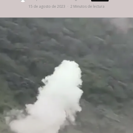
15 de agosto de 2023
·
2 Minutos de lectura