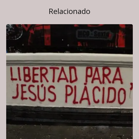
Relacionado