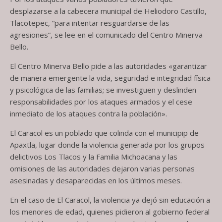
desplazarse a la cabecera municipal de Heliodoro Castillo,
Tlacotepec, “para intentar resguardarse de las
agresiones”, se lee en el comunicado del Centro Minerva
Bello.
El Centro Minerva Bello pide a las autoridades «garantizar
de manera emergente la vida, seguridad e integridad física
y psicológica de las familias; se investiguen y deslinden
responsabilidades por los ataques armados y el cese
inmediato de los ataques contra la población».
El Caracol es un poblado que colinda con el municipip de
Apaxtla, lugar donde la violencia generada por los grupos
delictivos Los Tlacos y la Familia Michoacana y las
omisiones de las autoridades dejaron varias personas
asesinadas y desaparecidas en los últimos meses.
En el caso de El Caracol, la violencia ya dejó sin educación a
los menores de edad, quienes pidieron al gobierno federal