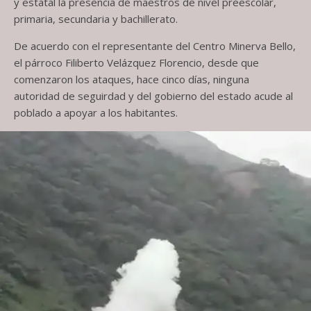
y estatal la presencia de maestros de nivel preescolar,
primaria, secundaria y bachillerato.
De acuerdo con el representante del Centro Minerva Bello,
el párroco Filiberto Velázquez Florencio, desde que
comenzaron los ataques, hace cinco días, ninguna
autoridad de seguirdad y del gobierno del estado acude al
poblado a apoyar a los habitantes.