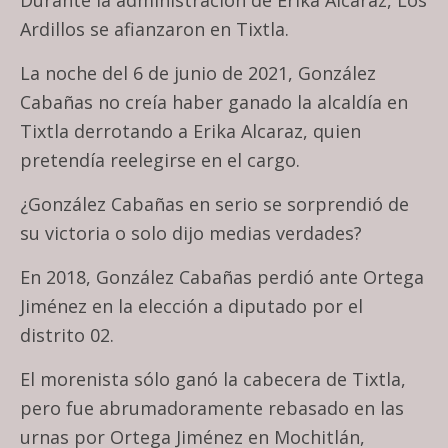
Ardillos se afianzaron en Tixtla.
La noche del 6 de junio de 2021, González
Cabañas no creía haber ganado la alcaldía en
Tixtla derrotando a Erika Alcaraz, quien
pretendía reelegirse en el cargo.
¿González Cabañas en serio se sorprendió de
su victoria o solo dijo medias verdades?
En 2018, González Cabañas perdió ante Ortega
Jiménez en la elección a diputado por el
distrito 02.
El morenista sólo ganó la cabecera de Tixtla,
pero fue abrumadoramente rebasado en las
urnas por Ortega Jiménez en Mochitlán,