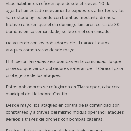
«Los habitantes refieren que desde el jueves 10 de
agosto han estado nuevamente expuestos a tiroteos y los
han estado agrediendo con bombas mediante drones.
Incluso refieren que el día domingo lanzaron cerca de 30
bombas en su comunidad», se lee en el comunicado.
De acuerdo con los pobladores de El Caracol, estos
ataques comenzaron desde mayo.
El 3 fueron lanzadas seis bombas en la comunidad, lo que
provocó que varios pobladores salieran de El Caracol para
protegerse de los ataques.
Estos pobladores se refugiaron en Tlacotepec, cabecera
municipal de Heliodoro Castillo.
Desde mayo, los ataques en contra de la comunidad son
constantes y a través del mismo modus operandi; ataques
aéreos a través de drones con bombas caseras.
Por los ataques varios pobladores tuvieron que