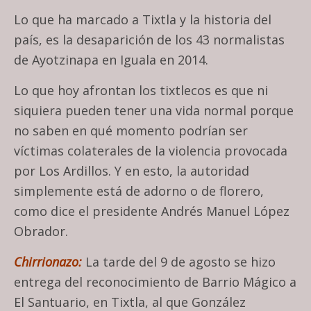
Lo que ha marcado a Tixtla y la historia del
país, es la desaparición de los 43 normalistas
de Ayotzinapa en Iguala en 2014.
Lo que hoy afrontan los tixtlecos es que ni
siquiera pueden tener una vida normal porque
no saben en qué momento podrían ser
víctimas colaterales de la violencia provocada
por Los Ardillos. Y en esto, la autoridad
simplemente está de adorno o de florero,
como dice el presidente Andrés Manuel López
Obrador.
Chirrionazo:
La tarde del 9 de agosto se hizo
entrega del reconocimiento de Barrio Mágico a
El Santuario, en Tixtla, al que González