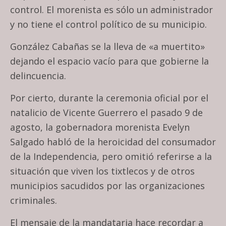
control. El morenista es sólo un administrador
y no tiene el control político de su municipio.
González Cabañas se la lleva de «a muertito»
dejando el espacio vacío para que gobierne la
delincuencia.
Por cierto, durante la ceremonia oficial por el
natalicio de Vicente Guerrero el pasado 9 de
agosto, la gobernadora morenista Evelyn
Salgado habló de la heroicidad del consumador
de la Independencia, pero omitió referirse a la
situación que viven los tixtlecos y de otros
municipios sacudidos por las organizaciones
criminales.
El mensaje de la mandataria hace recordar a