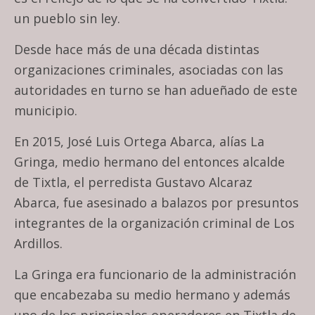
un pueblo sin ley.
Desde hace más de una década distintas
organizaciones criminales, asociadas con las
autoridades en turno se han adueñado de este
municipio.
En 2015, José Luis Ortega Abarca, alías La
Gringa, medio hermano del entonces alcalde
de Tixtla, el perredista Gustavo Alcaraz
Abarca, fue asesinado a balazos por presuntos
integrantes de la organización criminal de Los
Ardillos.
La Gringa era funcionario de la administración
que encabezaba su medio hermano y además
uno de los principales operadores en Tixtla de