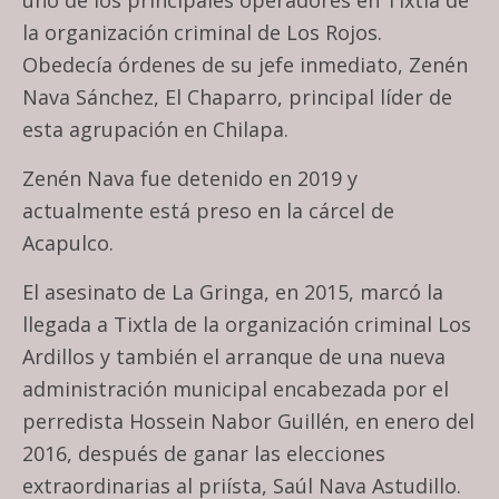
la organización criminal de Los Rojos.
Obedecía órdenes de su jefe inmediato, Zenén
Nava Sánchez, El Chaparro, principal líder de
esta agrupación en Chilapa.
Zenén Nava fue detenido en 2019 y
actualmente está preso en la cárcel de
Acapulco.
El asesinato de La Gringa, en 2015, marcó la
llegada a Tixtla de la organización criminal Los
Ardillos y también el arranque de una nueva
administración municipal encabezada por el
perredista Hossein Nabor Guillén, en enero del
2016, después de ganar las elecciones
extraordinarias al priísta, Saúl Nava Astudillo.