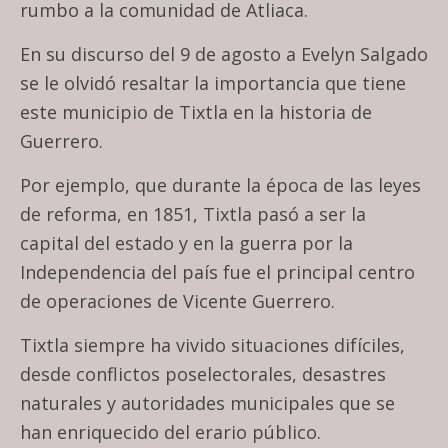
rumbo a la comunidad de Atliaca.
En su discurso del 9 de agosto a Evelyn Salgado
se le olvidó resaltar la importancia que tiene
este municipio de Tixtla en la historia de
Guerrero.
Por ejemplo, que durante la época de las leyes
de reforma, en 1851, Tixtla pasó a ser la
capital del estado y en la guerra por la
Independencia del país fue el principal centro
de operaciones de Vicente Guerrero.
Tixtla siempre ha vivido situaciones difíciles,
desde conflictos poselectorales, desastres
naturales y autoridades municipales que se
han enriquecido del erario público.