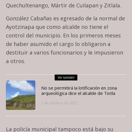
Quechultenango, Mártir de Cuilapan y Zitlala.
González Cabañas es egresado de la normal de
Ayotzinapa que como alcalde no tiene el
control del municipio. En los primeros meses
de haber asumido el cargo lo obligaron a
destituir a varios funcionarios y le impusieron
a otros.
Ver también
No se permitirá la lotificación en zona
arqueológica dice el alcalde de Tixtla
5 de octubre de 2022
La policía municipal tampoco está bajo su