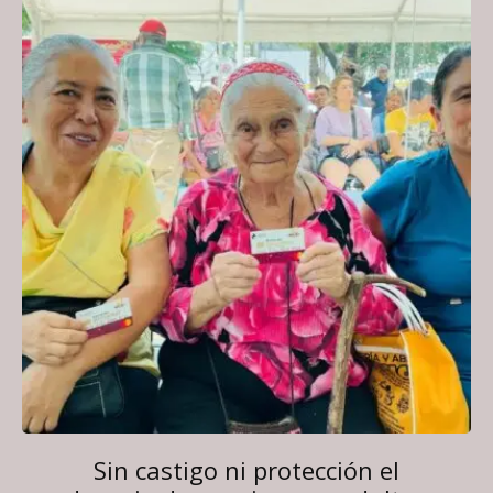
Sin castigo ni protección el