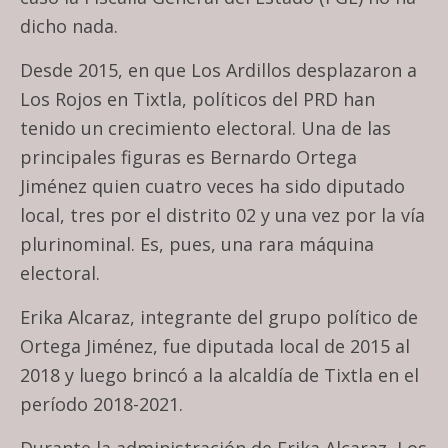
dicho nada.
Desde 2015, en que Los Ardillos desplazaron a
Los Rojos en Tixtla, políticos del PRD han
tenido un crecimiento electoral. Una de las
principales figuras es Bernardo Ortega
Jiménez quien cuatro veces ha sido diputado
local, tres por el distrito 02 y una vez por la vía
plurinominal. Es, pues, una rara máquina
electoral.
Erika Alcaraz, integrante del grupo político de
Ortega Jiménez, fue diputada local de 2015 al
2018 y luego brincó a la alcaldía de Tixtla en el
período 2018-2021.
Durante la administración de Erika Alcaraz, Los