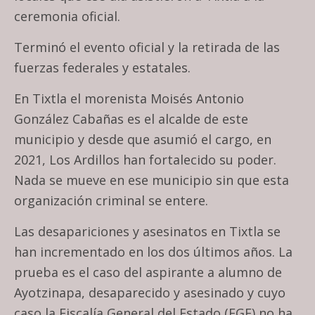
ceremonia oficial.
Terminó el evento oficial y la retirada de las
fuerzas federales y estatales.
En Tixtla el morenista Moisés Antonio
González Cabañas es el alcalde de este
municipio y desde que asumió el cargo, en
2021, Los Ardillos han fortalecido su poder.
Nada se mueve en ese municipio sin que esta
organización criminal se entere.
Las desapariciones y asesinatos en Tixtla se
han incrementado en los dos últimos años. La
prueba es el caso del aspirante a alumno de
Ayotzinapa, desaparecido y asesinado y cuyo
caso la Fiscalía General del Estado (FGE) no ha