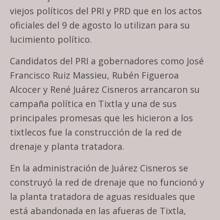
viejos políticos del PRI y PRD que en los actos
oficiales del 9 de agosto lo utilizan para su
lucimiento político.
Candidatos del PRI a gobernadores como José
Francisco Ruiz Massieu, Rubén Figueroa
Alcocer y René Juárez Cisneros arrancaron su
campaña política en Tixtla y una de sus
principales promesas que les hicieron a los
tixtlecos fue la construcción de la red de
drenaje y planta tratadora.
En la administración de Juárez Cisneros se
construyó la red de drenaje que no funcionó y
la planta tratadora de aguas residuales que
está abandonada en las afueras de Tixtla,