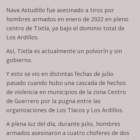
Nava Astudillo fue asesinado a tiros por
hombres armados en enero de 2022 en pleno
centro de Tixtla, ya bajo el dominio total de
Los Ardillos.
Así, Tixtla es actualmente un polvorín y sin
gobierno.
Y esto se vio en distintas fechas de julio
pasado cuando hubo una cascada de hechos
de violencia en municipios de la zona Centro
de Guerrero por la pugna entre las
organizaciones de Los Tlacos y Los Ardillos.
A plena luz del día, durante julio, hombres
armados asesinaron a cuatro choferes de dos