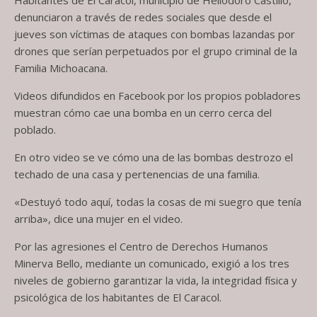
denunciaron a través de redes sociales que desde el
jueves son víctimas de ataques con bombas lazandas por
drones que serían perpetuados por el grupo criminal de la
Familia Michoacana.
Videos difundidos en Facebook por los propios pobladores
muestran cómo cae una bomba en un cerro cerca del
poblado.
En otro video se ve cómo una de las bombas destrozo el
techado de una casa y pertenencias de una familia.
«Destuyó todo aquí, todas la cosas de mi suegro que tenía
arriba», dice una mujer en el video.
Por las agresiones el Centro de Derechos Humanos
Minerva Bello, mediante un comunicado, exigió a los tres
niveles de gobierno garantizar la vida, la integridad física y
psicológica de los habitantes de El Caracol.