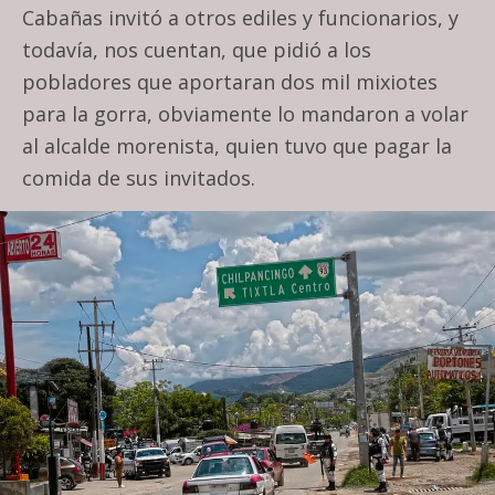
Cabañas invitó a otros ediles y funcionarios, y
todavía, nos cuentan, que pidió a los
pobladores que aportaran dos mil mixiotes
para la gorra, obviamente lo mandaron a volar
al alcalde morenista, quien tuvo que pagar la
comida de sus invitados.