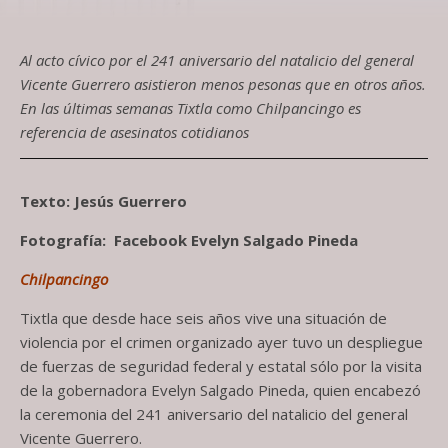
Al acto cívico por el 241 aniversario del natalicio del general
Vicente Guerrero asistieron menos pesonas que en otros años.
En las últimas semanas Tixtla como Chilpancingo es
referencia de asesinatos cotidianos
Texto: Jesús Guerrero
Fotografía: Facebook Evelyn Salgado Pineda
Chilpancingo
Tixtla que desde hace seis años vive una situación de
violencia por el crimen organizado ayer tuvo un despliegue
de fuerzas de seguridad federal y estatal sólo por la visita
de la gobernadora Evelyn Salgado Pineda, quien encabezó
la ceremonia del 241 aniversario del natalicio del general
Vicente Guerrero.