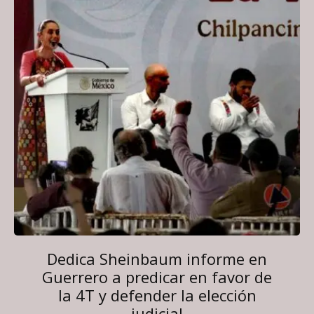
Dedica Sheinbaum informe en
Guerrero a predicar en favor de
la 4T y defender la elección
judicial