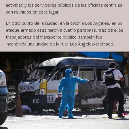
actividad y los servidores públicos de las oficinas centrales
son reunidos en este lugar.
En otro punto de la ciudad, en la colonia Los Ángeles, en un
ataque armado asesinaron a cuatro personas, tres de ellos
trabajadores del transporte público; también fue
incendiada una unidad de la ruta Los Ángeles-Mercado.