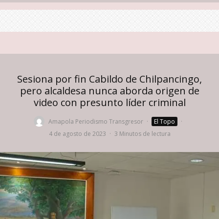
Sesiona por fin Cabildo de Chilpancingo,
pero alcaldesa nunca aborda origen de
video con presunto líder criminal
Amapola Periodismo Transgresor
·
El Topo
·
4 de agosto de 2023
·
3 Minutos de lectura