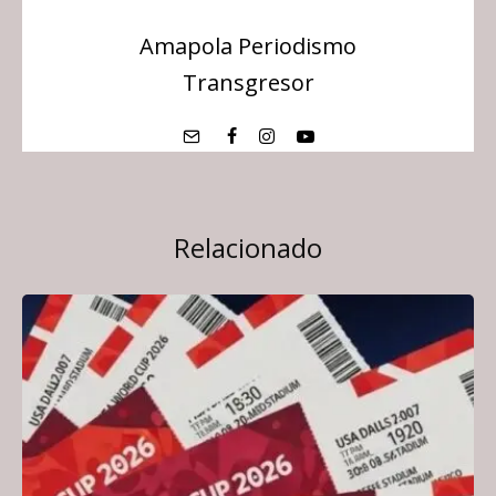
Amapola Periodismo
Transgresor
Relacionado