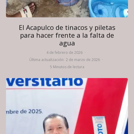
El Acapulco de tinacos y piletas
para hacer frente a la falta de
agua
4 de febrero de 2026
·
Última actualización:
2 de marzo de 2026
·
5 Minutos de lectura