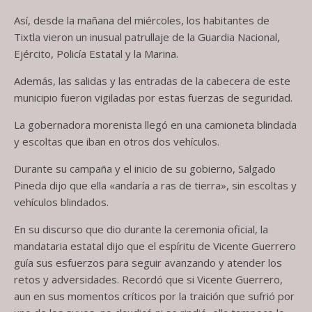
Así, desde la mañana del miércoles, los habitantes de
Tixtla vieron un inusual patrullaje de la Guardia Nacional,
Ejército, Policía Estatal y la Marina.
Además, las salidas y las entradas de la cabecera de este
municipio fueron vigiladas por estas fuerzas de seguridad.
La gobernadora morenista llegó en una camioneta blindada
y escoltas que iban en otros dos vehículos.
Durante su campaña y el inicio de su gobierno, Salgado
Pineda dijo que ella «andaría a ras de tierra», sin escoltas y
vehículos blindados.
En su discurso que dio durante la ceremonia oficial, la
mandataria estatal dijo que el espíritu de Vicente Guerrero
guía sus esfuerzos para seguir avanzando y atender los
retos y adversidades. Recordó que si Vicente Guerrero,
aun en sus momentos críticos por la traición que sufrió por