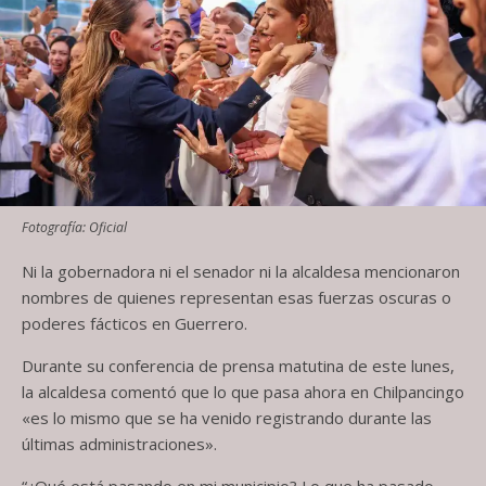
Fotografía: Oficial
Ni la gobernadora ni el senador ni la alcaldesa mencionaron
nombres de quienes representan esas fuerzas oscuras o
poderes fácticos en Guerrero.
Durante su conferencia de prensa matutina de este lunes,
la alcaldesa comentó que lo que pasa ahora en Chilpancingo
«es lo mismo que se ha venido registrando durante las
últimas administraciones».