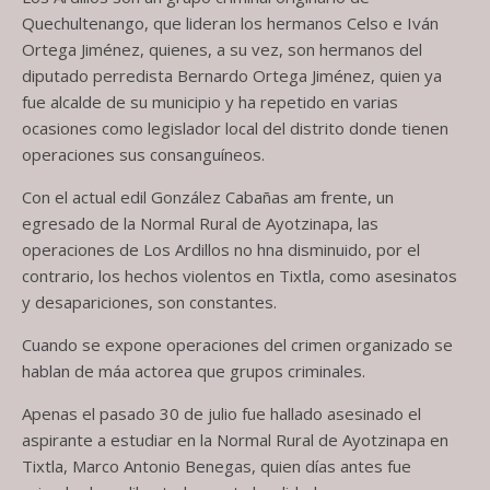
Quechultenango, que lideran los hermanos Celso e Iván
Ortega Jiménez, quienes, a su vez, son hermanos del
diputado perredista Bernardo Ortega Jiménez, quien ya
fue alcalde de su municipio y ha repetido en varias
ocasiones como legislador local del distrito donde tienen
operaciones sus consanguíneos.
Con el actual edil González Cabañas am frente, un
egresado de la Normal Rural de Ayotzinapa, las
operaciones de Los Ardillos no hna disminuido, por el
contrario, los hechos violentos en Tixtla, como asesinatos
y desapariciones, son constantes.
Cuando se expone operaciones del crimen organizado se
hablan de máa actorea que grupos criminales.
Apenas el pasado 30 de julio fue hallado asesinado el
aspirante a estudiar en la Normal Rural de Ayotzinapa en
Tixtla, Marco Antonio Benegas, quien días antes fue