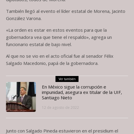
También llegó al evento el líder estatal de Morena, Jacinto
González Varona.
«La orden es estar en estos eventos para que la
gobernadora vea que tiene el respaldo», agrega un
funcionario estatal de bajo nivel.
Al que no se vio en el acto oficial fue al senador Félix
Salgado Macedonio, papá de la gobernadora.
Ver también
En México sigue la corrupción e
impunidad, asegura ex titular de la UIF,
Santiago Nieto
12 de agosto de 2022
Junto con Salgado Pineda estuvieron en el presidium el