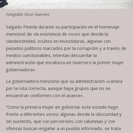
Fotografia: Oscar Guerrero
Salgado Pineda durante su participación en el homenaje
mencionó de «la existencia de voces que desde la
clandestinidad, ocultos en investiduras, algunas con
pasados políticos marcados por la corrupción y a través de
medios cuestionables, intentan descarrilar la
administración que encabeza en Guerrero la primer mujer
gobernadora».
La gobernadora mencionó que su administración «camina
por la ruta correcta, aunque haya grupos que no se
encuentran conformes con el avance».
“Como la primera mujer en gobernar este estado hago
frente a diferentes voces; algunas desde la obscuridad y
sin sustento, que con perversión, con calumnias y con
ofensas buscan engañar a un pueblo informado, se trata