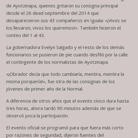
de Ayotzinapa, quienes gritaron su consigna principal
desde el 26 dead septiembre del 2014 que
desaparecieron sus 43 compañeros en Iguala: «¡Vivos se
los llevaron, vivos los queremos!». También hicieron el
conteo del 1 al 43.
La gobernadora Evelyn Salgado y el resto de los demás
funcionarios se pusieron de pie cuando desfiló por la calle
el contingente de los normalistas de Ayotzinapa.
«¡Obrador decía que todo cambiaría, mentira, mentira la
misma porquería!», fue otra de las consignas de los
jóvenes de primer año de la Normal.
A diferencia de otros años que el evento cívico dura hasta
tres horas, ahora tardó 90 minutos además de que se
observó poca la participación.
El evento oficial se programó para que fuera más corto
por razones de seguridad, dijeron fuentes del