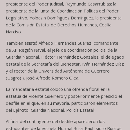
presidente del Poder Judicial, Raymundo Casarrubias; la
presidenta de la Junta de Coordinación Política del Poder
Legislativo, Yoloczin Domínguez Domínguez; la presidenta
de la Comisión Estatal de Derechos Humanos, Cecilia
Narciso.
También asistió Alfredo Hernández Suárez, comandante
de XII Región Naval, el jefe de coordinación policial de la
Guardia Nacional, Héctor Hernández González; el delegado
estatal de la Secretaría del Bienestar, Iván Hernández Díaz
y el rector de la Universidad Autónoma de Guerrero
(Uagro) ), José Alfredo Romero Olea.
La mandataria estatal colocó una ofrenda floral en la
estatua de Vicente Guerrero y posteriormente presidió el
desfile en el que, en su mayoría, participaron elementos
del Ejército, Guardia Nacional, Policía Estatal.
Al final del contingente del desfile aparecieron los
estudiantes de la escuela Normal Rural Raúl Isidro Burgos