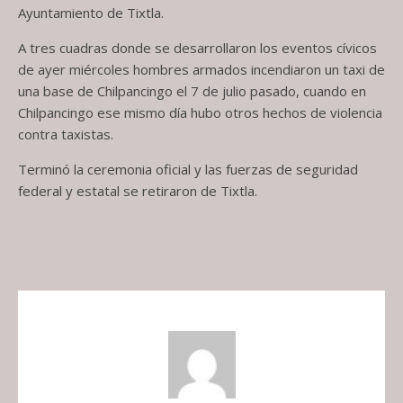
Ayuntamiento de Tixtla.
A tres cuadras donde se desarrollaron los eventos cívicos
de ayer miércoles hombres armados incendiaron un taxi de
una base de Chilpancingo el 7 de julio pasado, cuando en
Chilpancingo ese mismo día hubo otros hechos de violencia
contra taxistas.
Terminó la ceremonia oficial y las fuerzas de seguridad
federal y estatal se retiraron de Tixtla.