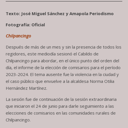
Texto: José Miguel Sánchez y Amapola Periodismo
Fotografía: Oficial
Chilpancingo
Después de más de un mes y sin la presencia de todos los
regidores, este mediodía sesionó el Cabildo de
Chilpancingo para abordar, en el único punto del orden del
día, el informe de la elección de comisarios para el período
2023-2024. El tema ausente fue la violencia en la ciudad y
el caso público que envuelve a la alcaldesa Norma Otilia
Hernández Martínez.
La sesión fue de continuación de la sesión extraordinaria
que iniciaron el 24 de junio para darle seguimiento a las
elecciones de comisarios en las comunidades rurales de
Chilpancingo.