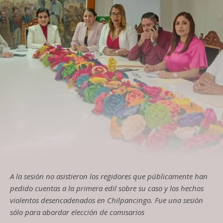
A la sesión no asistieron los regidores que públicamente han
pedido cuentas a la primera edil sobre su caso y los hechos
violentos desencadenados en Chilpancingo. Fue una sesión
sólo para abordar elección de comisarios