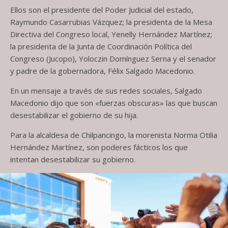
Ellos son el presidente del Poder Judicial del estado,
Raymundo Casarrubias Vázquez; la presidenta de la Mesa
Directiva del Congreso local, Yenelly Hernández Martínez;
la presidenta de la Junta de Coordinación Política del
Congreso (Jucopo), Yoloczin Domínguez Serna y el senador
y padre de la gobernadora, Félix Salgado Macedonio.
En un mensaje a través de sus redes sociales, Salgado
Macedonio dijo que son «fuerzas obscuras» las que buscan
desestabilizar el gobierno de su hija.
Para la alcaldesa de Chilpancingo, la morenista Norma Otilia
Hernández Martínez, son poderes fácticos los que
intentan desestabilizar su gobierno.