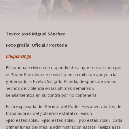
Texto: José Miguel Sánchez
Fotografía: Oficial / Portada
Chilpancingo
El homenaje cívico correspondiente a agosto realizado por
el Poder Ejecutivo se convirtió en un mitin de apoyo a la
gobernadora Evelyn Salgado Pineda, después de varios
hechos de violencia en las últimas semanas y
señalamientos en su contra por no contenerla.
En la explanada del Recinto del Poder Ejecutivo cientos de
trabajadores del gobierno estatal corearon:
«¡No estás sola!», «¡No estás sola!», “¡No estás sola!». Cada
primer lunes del mes la administración estatal realiza esta