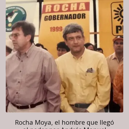
Rocha Moya, el hombre que llegó