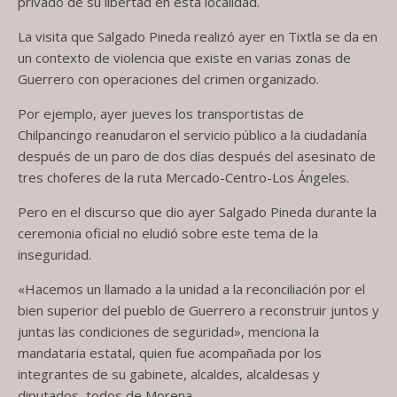
privado de su libertad en esta localidad.
La visita que Salgado Pineda realizó ayer en Tixtla se da en
un contexto de violencia que existe en varias zonas de
Guerrero con operaciones del crimen organizado.
Por ejemplo, ayer jueves los transportistas de
Chilpancingo reanudaron el servicio público a la ciudadanía
después de un paro de dos días después del asesinato de
tres choferes de la ruta Mercado-Centro-Los Ángeles.
Pero en el discurso que dio ayer Salgado Pineda durante la
ceremonia oficial no eludió sobre este tema de la
inseguridad.
«Hacemos un llamado a la unidad a la reconciliación por el
bien superior del pueblo de Guerrero a reconstruir juntos y
juntas las condiciones de seguridad», menciona la
mandataria estatal, quien fue acompañada por los
integrantes de su gabinete, alcaldes, alcaldesas y
diputados, todos de Morena.