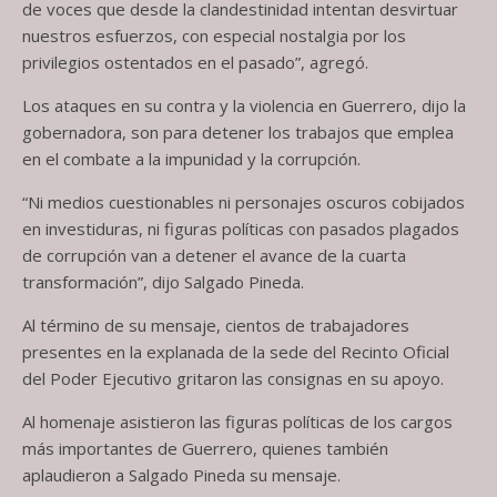
de voces que desde la clandestinidad intentan desvirtuar
nuestros esfuerzos, con especial nostalgia por los
privilegios ostentados en el pasado”, agregó.
Los ataques en su contra y la violencia en Guerrero, dijo la
gobernadora, son para detener los trabajos que emplea
en el combate a la impunidad y la corrupción.
“Ni medios cuestionables ni personajes oscuros cobijados
en investiduras, ni figuras políticas con pasados plagados
de corrupción van a detener el avance de la cuarta
transformación”, dijo Salgado Pineda.
Al término de su mensaje, cientos de trabajadores
presentes en la explanada de la sede del Recinto Oficial
del Poder Ejecutivo gritaron las consignas en su apoyo.
Al homenaje asistieron las figuras políticas de los cargos
más importantes de Guerrero, quienes también
aplaudieron a Salgado Pineda su mensaje.