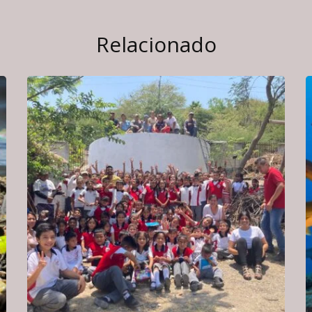
Relacionado