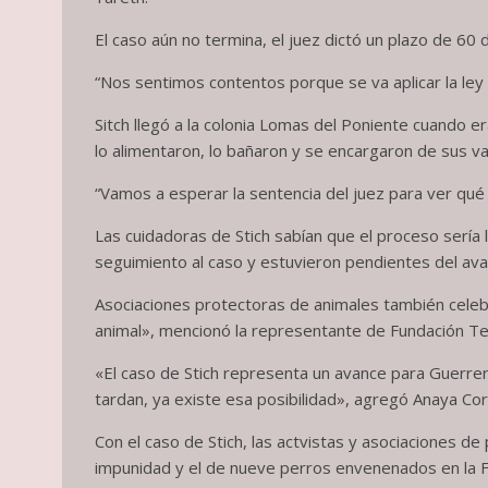
El caso aún no termina, el juez dictó un plazo de 60 
“Nos sentimos contentos porque se va aplicar la ley
Sitch llegó a la colonia Lomas del Poniente cuando er
lo alimentaron, lo bañaron y se encargaron de sus v
“Vamos a esperar la sentencia del juez para ver qué e
Las cuidadoras de Stich sabían que el proceso sería
seguimiento al caso y estuvieron pendientes del ava
Asociaciones protectoras de animales también celeb
animal», mencionó la representante de Fundación Te
«El caso de Stich representa un avance para Guerrer
tardan, ya existe esa posibilidad», agregó Anaya Cor
Con el caso de Stich, las actvistas y asociaciones de
impunidad y el de nueve perros envenenados en la Fa