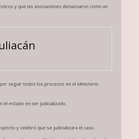
rísticos y que las asociaciones denunciaron como un
uliacán
 por seguir todos los procesos en el Ministerio
 el estado en ser judicializado.
ecto y celebró que se judicializara el caso.