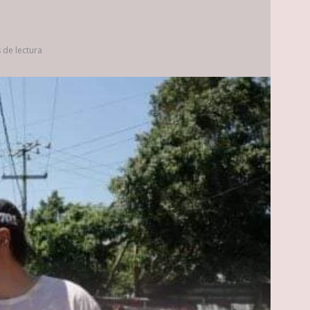
 de lectura