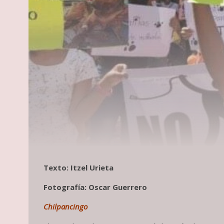
Texto: Itzel Urieta
Fotografía: Oscar Guerrero
Chilpancingo