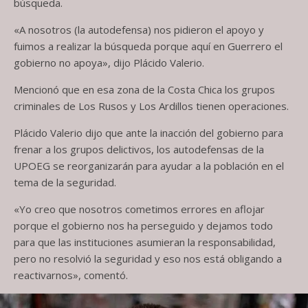
búsqueda.
«A nosotros (la autodefensa) nos pidieron el apoyo y
fuimos a realizar la búsqueda porque aquí en Guerrero el
gobierno no apoya», dijo Plácido Valerio.
Mencionó que en esa zona de la Costa Chica los grupos
criminales de Los Rusos y Los Ardillos tienen operaciones.
Plácido Valerio dijo que ante la inacción del gobierno para
frenar a los grupos delictivos, los autodefensas de la
UPOEG se reorganizarán para ayudar a la población en el
tema de la seguridad.
«Yo creo que nosotros cometimos errores en aflojar
porque el gobierno nos ha perseguido y dejamos todo
para que las instituciones asumieran la responsabilidad,
pero no resolvió la seguridad y eso nos está obligando a
reactivarnos», comentó.