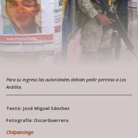
Para su ingreso las autoridades debián pedir permiso a Los
Ardillos
Texto: José Miguel Sánchez
Fotografía: OscarGuerrero
Chilpancingo