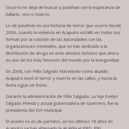
Socorro no deja de buscar a Jonathan con la esperanza de
hallarlo, vivo o muerto.
Lo de Jonathan es una historia de terror que ocurre desde
2006, cuando la violencia en Acapulco estalló en todas sus
formas por la colusión de las autoridades con las
organizaciones criminales, que se han dedicado a la
distribución de droga en este destino turístico que ahora
es uno de los más famosos del mundo por la inseguridad.
En 2006, con Félix Salgado Macedonio como alcalde,
Acapulco inició el terror y muerte en las calles, y hasta la
fecha sigue sin freno.
Durante la administración de Félix Salgado, su hija Evelyn
Salgado Pineda y actual gobernadora de Guerrero, fue la
presidenta del DIF municipal.
El asunto no es de partidos, en los últimos 18 años en
Acapulco se han alternado la alcaldía el PRD, PRI,