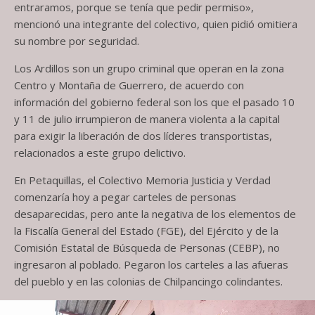
entraramos, porque se tenía que pedir permiso»,
mencionó una integrante del colectivo, quien pidió omitiera
su nombre por seguridad.
Los Ardillos son un grupo criminal que operan en la zona
Centro y Montaña de Guerrero, de acuerdo con
información del gobierno federal son los que el pasado 10
y 11 de julio irrumpieron de manera violenta a la capital
para exigir la liberación de dos líderes transportistas,
relacionados a este grupo delictivo.
En Petaquillas, el Colectivo Memoria Justicia y Verdad
comenzaría hoy a pegar carteles de personas
desaparecidas, pero ante la negativa de los elementos de
la Fiscalía General del Estado (FGE), del Ejército y de la
Comisión Estatal de Búsqueda de Personas (CEBP), no
ingresaron al poblado. Pegaron los carteles a las afueras
del pueblo y en las colonias de Chilpancingo colindantes.