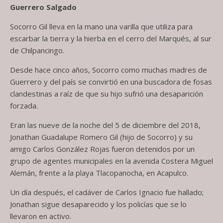
Guerrero Salgado
Socorro Gil lleva en la mano una varilla que utiliza para
escarbar la tierra y la hierba en el cerro del Marqués, al sur
de Chilpancingo.
Desde hace cinco años, Socorro como muchas madres de
Guerrero y del país se convirtió en una buscadora de fosas
clandestinas a raíz de que su hijo sufrió una desaparición
forzada.
Eran las nueve de la noche del 5 de diciembre del 2018,
Jonathan Guadalupe Romero Gil (hijo de Socorro) y su
amigo Carlos González Rojas fueron detenidos por un
grupo de agentes municipales en la avenida Costera Miguel
Alemán, frente a la playa Tlacopanocha, en Acapulco.
Un día después, el cadáver de Carlos Ignacio fue hallado;
Jonathan sigue desaparecido y los policías que se lo
llevaron en activo.