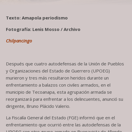
Texto: Amapola periodismo
Fotografía: Lenis Mosso / Archivo
Chilpancingo
Después que cuatro autodefensas de la Unión de Pueblos
y Organizaciones del Estado de Guerrero (UPOEG)
murieron y tres más resultaron heridos durante un
enfrentamiento a balazos con civiles armados, en el
municipio de Tecoanapa, esta agrupación armada se
reorganizará para enfrentar a los delincuentes, anunció su
dirigente, Bruno Plácido Valerio.
La Fiscalía General del Estado (FGE) informó que en el
enfrentamiento que ocurrió entre las autodefensas de la
UPOEG con otro grupo armado en Buenavista de Allende,