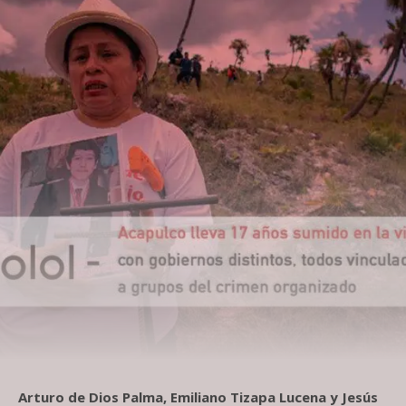
Arturo de Dios Palma, Emiliano Tizapa Lucena y Jesús