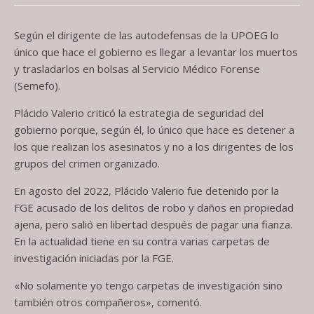
Según el dirigente de las autodefensas de la UPOEG lo
único que hace el gobierno es llegar a levantar los muertos
y trasladarlos en bolsas al Servicio Médico Forense
(Semefo).
Plácido Valerio criticó la estrategia de seguridad del
gobierno porque, según él, lo único que hace es detener a
los que realizan los asesinatos y no a los dirigentes de los
grupos del crimen organizado.
En agosto del 2022, Plácido Valerio fue detenido por la
FGE acusado de los delitos de robo y daños en propiedad
ajena, pero salió en libertad después de pagar una fianza.
En la actualidad tiene en su contra varias carpetas de
investigación iniciadas por la FGE.
«No solamente yo tengo carpetas de investigación sino
también otros compañeros», comentó.