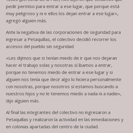
pedir permiso para entrar a ese lugar, que porque está
muy peligroso y ni e ellos los dejan entrar a ese lugar»,
agregó alguien más.
Ante la negativa de las corporaciones de seguridad para
ingresar a Petaquillas, el colectivo decidió recorrer los
accesos del pueblo sin seguridad.
«Les dijimos que si tenían miedo de ir que nos dejaran
hacer el trabajo solas y nosotras sí íbamos a entrar,
porque no tenemos miedo de entrar a ese lugar y si
alguien nos tenía que decir algo lo hiciera personalmente
con nosotras, porque nosotros sí estamos buscando a
nuestros hijos y no le tenemos miedo a nada ni a nadie»,
dijo alguien más.
Al final las integrantes del colectivo no ingresaron a
Petaquillas y realizaron la actividad en las inmediaciones y
en colonias apartadas del centro de la ciudad.