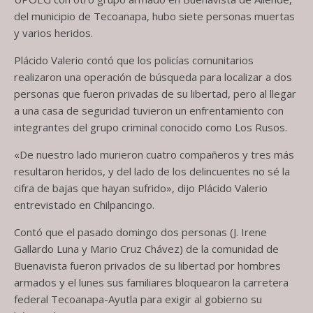
del municipio de Tecoanapa, hubo siete personas muertas
y varios heridos.
Plácido Valerio contó que los policías comunitarios
realizaron una operación de búsqueda para localizar a dos
personas que fueron privadas de su libertad, pero al llegar
a una casa de seguridad tuvieron un enfrentamiento con
integrantes del grupo criminal conocido como Los Rusos.
«De nuestro lado murieron cuatro compañeros y tres más
resultaron heridos, y del lado de los delincuentes no sé la
cifra de bajas que hayan sufrido», dijo Plácido Valerio
entrevistado en Chilpancingo.
Contó que el pasado domingo dos personas (J. Irene
Gallardo Luna y Mario Cruz Chávez) de la comunidad de
Buenavista fueron privados de su libertad por hombres
armados y el lunes sus familiares bloquearon la carretera
federal Tecoanapa-Ayutla para exigir al gobierno su