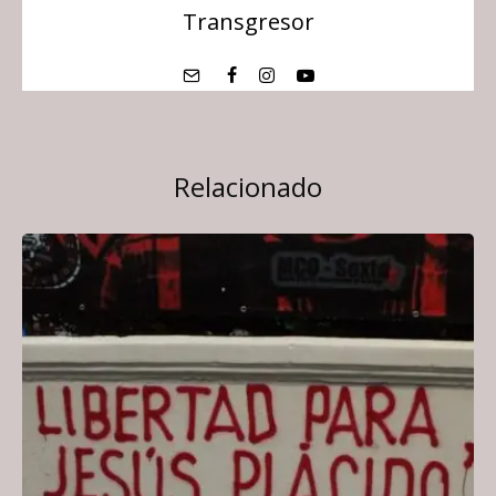
Transgresor
Relacionado