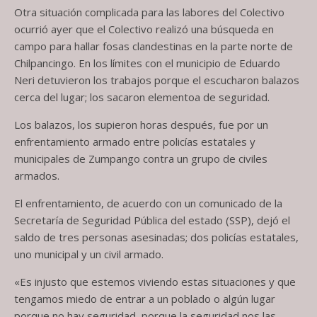
Otra situación complicada para las labores del Colectivo
ocurrió ayer que el Colectivo realizó una búsqueda en
campo para hallar fosas clandestinas en la parte norte de
Chilpancingo. En los límites con el municipio de Eduardo
Neri detuvieron los trabajos porque el escucharon balazos
cerca del lugar; los sacaron elementoa de seguridad.
Los balazos, los supieron horas después, fue por un
enfrentamiento armado entre policías estatales y
municipales de Zumpango contra un grupo de civiles
armados.
El enfrentamiento, de acuerdo con un comunicado de la
Secretaría de Seguridad Pública del estado (SSP), dejó el
saldo de tres personas asesinadas; dos policías estatales,
uno municipal y un civil armado.
«Es injusto que estemos viviendo estas situaciones y que
tengamos miedo de entrar a un poblado o algún lugar
porque no hay seguridad, porque la seguridad nos las