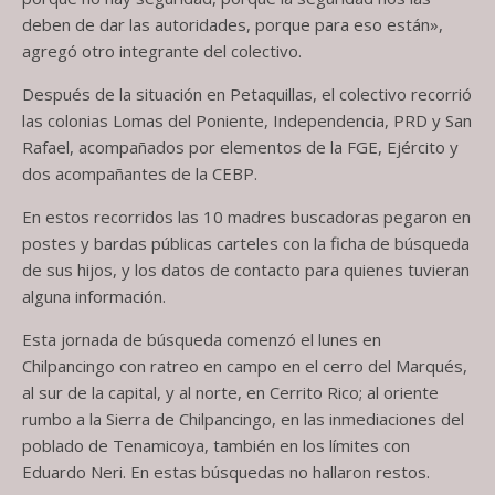
deben de dar las autoridades, porque para eso están»,
agregó otro integrante del colectivo.
Después de la situación en Petaquillas, el colectivo recorrió
las colonias Lomas del Poniente, Independencia, PRD y San
Rafael, acompañados por elementos de la FGE, Ejército y
dos acompañantes de la CEBP.
En estos recorridos las 10 madres buscadoras pegaron en
postes y bardas públicas carteles con la ficha de búsqueda
de sus hijos, y los datos de contacto para quienes tuvieran
alguna información.
Esta jornada de búsqueda comenzó el lunes en
Chilpancingo con ratreo en campo en el cerro del Marqués,
al sur de la capital, y al norte, en Cerrito Rico; al oriente
rumbo a la Sierra de Chilpancingo, en las inmediaciones del
poblado de Tenamicoya, también en los límites con
Eduardo Neri. En estas búsquedas no hallaron restos.