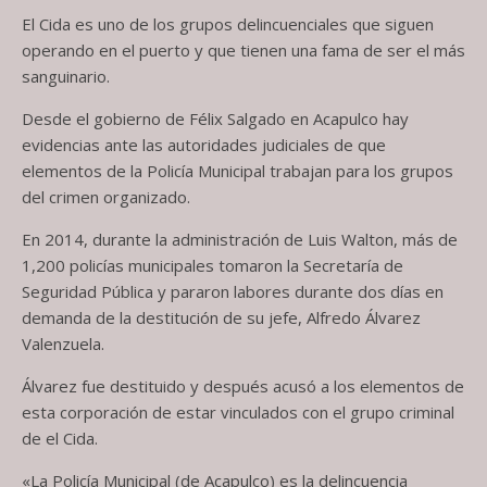
El Cida es uno de los grupos delincuenciales que siguen
operando en el puerto y que tienen una fama de ser el más
sanguinario.
Desde el gobierno de Félix Salgado en Acapulco hay
evidencias ante las autoridades judiciales de que
elementos de la Policía Municipal trabajan para los grupos
del crimen organizado.
En 2014, durante la administración de Luis Walton, más de
1,200 policías municipales tomaron la Secretaría de
Seguridad Pública y pararon labores durante dos días en
demanda de la destitución de su jefe, Alfredo Álvarez
Valenzuela.
Álvarez fue destituido y después acusó a los elementos de
esta corporación de estar vinculados con el grupo criminal
de el Cida.
«La Policía Municipal (de Acapulco) es la delincuencia