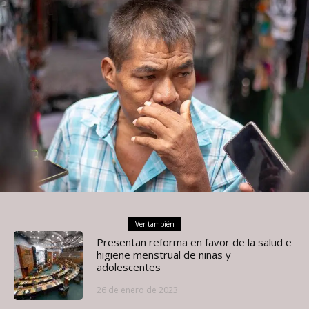
Ver también
Presentan reforma en favor de la salud e
higiene menstrual de niñas y
adolescentes
26 de enero de 2023