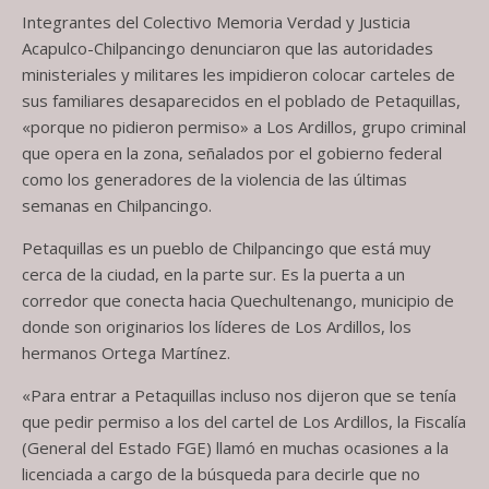
Integrantes del Colectivo Memoria Verdad y Justicia
Acapulco-Chilpancingo denunciaron que las autoridades
ministeriales y militares les impidieron colocar carteles de
sus familiares desaparecidos en el poblado de Petaquillas,
«porque no pidieron permiso» a Los Ardillos, grupo criminal
que opera en la zona, señalados por el gobierno federal
como los generadores de la violencia de las últimas
semanas en Chilpancingo.
Petaquillas es un pueblo de Chilpancingo que está muy
cerca de la ciudad, en la parte sur. Es la puerta a un
corredor que conecta hacia Quechultenango, municipio de
donde son originarios los líderes de Los Ardillos, los
hermanos Ortega Martínez.
«Para entrar a Petaquillas incluso nos dijeron que se tenía
que pedir permiso a los del cartel de Los Ardillos, la Fiscalía
(General del Estado FGE) llamó en muchas ocasiones a la
licenciada a cargo de la búsqueda para decirle que no