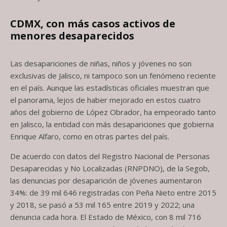
CDMX, con más casos activos de
menores desaparecidos
Las desapariciones de niñas, niños y jóvenes no son
exclusivas de Jalisco, ni tampoco son un fenómeno reciente
en el país. Aunque las estadísticas oficiales muestran que
el panorama, lejos de haber mejorado en estos cuatro
años del gobierno de López Obrador, ha empeorado tanto
en Jalisco, la entidad con más desapariciones que gobierna
Enrique Alfaro, como en otras partes del país.
De acuerdo con datos del Registro Nacional de Personas
Desaparecidas y No Localizadas (RNPDNO), de la Segob,
las denuncias por desaparición de jóvenes aumentaron
34%: de 39 mil 646 registradas con Peña Nieto entre 2015
y 2018, se pasó a 53 mil 165 entre 2019 y 2022; una
denuncia cada hora. El Estado de México, con 8 mil 716