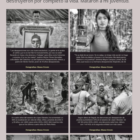
destruyeron por completo la vida. Mataron a mi juventud.