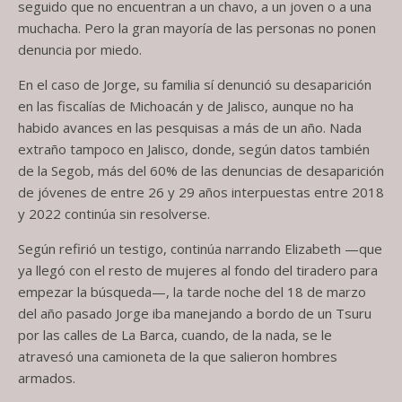
seguido que no encuentran a un chavo, a un joven o a una
muchacha. Pero la gran mayoría de las personas no ponen
denuncia por miedo.
En el caso de Jorge, su familia sí denunció su desaparición
en las fiscalías de Michoacán y de Jalisco, aunque no ha
habido avances en las pesquisas a más de un año. Nada
extraño tampoco en Jalisco, donde, según datos también
de la Segob, más del 60% de las denuncias de desaparición
de jóvenes de entre 26 y 29 años interpuestas entre 2018
y 2022 continúa sin resolverse.
Según refirió un testigo, continúa narrando Elizabeth —que
ya llegó con el resto de mujeres al fondo del tiradero para
empezar la búsqueda—, la tarde noche del 18 de marzo
del año pasado Jorge iba manejando a bordo de un Tsuru
por las calles de La Barca, cuando, de la nada, se le
atravesó una camioneta de la que salieron hombres
armados.