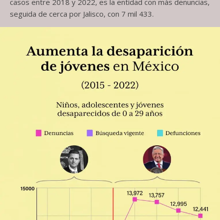
casos entre 2018 y 2022, es la entidad con más denuncias,
seguida de cerca por Jalisco, con 7 mil 433.