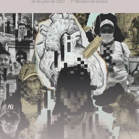
26 de julio de 2023
·
17 Minutos de lectura