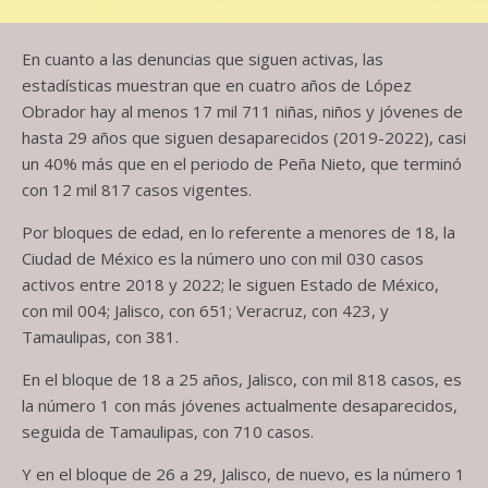
En cuanto a las denuncias que siguen activas, las
estadísticas muestran que en cuatro años de López
Obrador hay al menos 17 mil 711 niñas, niños y jóvenes de
hasta 29 años que siguen desaparecidos (2019-2022), casi
un 40% más que en el periodo de Peña Nieto, que terminó
con 12 mil 817 casos vigentes.
Por bloques de edad, en lo referente a menores de 18, la
Ciudad de México es la número uno con mil 030 casos
activos entre 2018 y 2022; le siguen Estado de México,
con mil 004; Jalisco, con 651; Veracruz, con 423, y
Tamaulipas, con 381.
En el bloque de 18 a 25 años, Jalisco, con mil 818 casos, es
la número 1 con más jóvenes actualmente desaparecidos,
seguida de Tamaulipas, con 710 casos.
Y en el bloque de 26 a 29, Jalisco, de nuevo, es la número 1