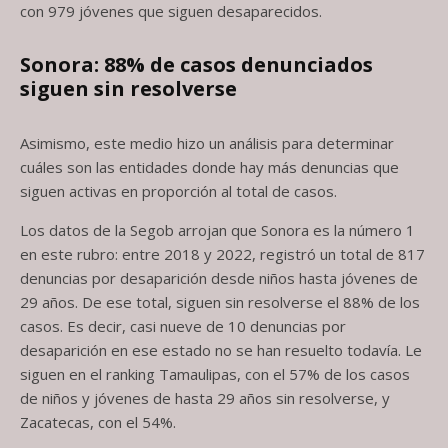
con 979 jóvenes que siguen desaparecidos.
Sonora: 88% de casos denunciados
siguen sin resolverse
Asimismo, este medio hizo un análisis para determinar
cuáles son las entidades donde hay más denuncias que
siguen activas en proporción al total de casos.
Los datos de la Segob arrojan que Sonora es la número 1
en este rubro: entre 2018 y 2022, registró un total de 817
denuncias por desaparición desde niños hasta jóvenes de
29 años. De ese total, siguen sin resolverse el 88% de los
casos. Es decir, casi nueve de 10 denuncias por
desaparición en ese estado no se han resuelto todavía. Le
siguen en el ranking Tamaulipas, con el 57% de los casos
de niños y jóvenes de hasta 29 años sin resolverse, y
Zacatecas, con el 54%.