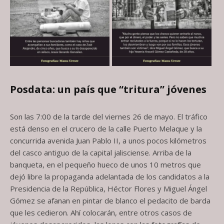
Posdata: un país que “tritura” jóvenes
Son las 7:00 de la tarde del viernes 26 de mayo. El tráfico
está denso en el crucero de la calle Puerto Melaque y la
concurrida avenida Juan Pablo II, a unos pocos kilómetros
del casco antiguo de la capital jalisciense. Arriba de la
banqueta, en el pequeño hueco de unos 10 metros que
dejó libre la propaganda adelantada de los candidatos a la
Presidencia de la República, Héctor Flores y Miguel Ángel
Gómez se afanan en pintar de blanco el pedacito de barda
que les cedieron. Ahí colocarán, entre otros casos de