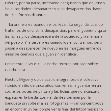
Héctor, por su parte, interviene asegurando que en Jalisco
las autoridades “desaparecen a los desaparecidos” hasta
de tres formas distintas.
—La primera es cuando se los llevan. La segunda, cuando
tratamos de difundir la desaparición, pero el gobierno quita
las fichas y los desaparece ante la sociedad y la memoria
del pueblo. Y la tercera es cuando los encontramos, pero
pasan a desaparecer de nuevo en las morgues entre los
miles de cuerpos que siguen sin identificar.
Finalmente, a las 8:30, la noche termina por caer sobre
Guadalajara.
Héctor, Miguel y otros cuatro integrantes del colectivo,
incluido el niño de cinco años, comienzan a guardar en un
coche los botes de pintura y las fichas que no alcanzaron
espacio en la barda. Los viandantes caminan por la
banqueta sin voltear a las fotografías —van concentrados
en encontrar un bar donde ver la final del futbol mexicano