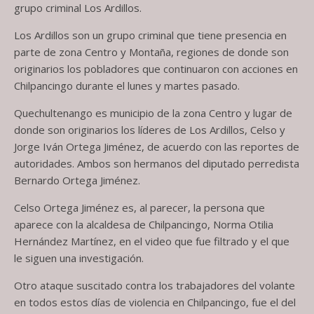
grupo criminal Los Ardillos.
Los Ardillos son un grupo criminal que tiene presencia en
parte de zona Centro y Montaña, regiones de donde son
originarios los pobladores que continuaron con acciones en
Chilpancingo durante el lunes y martes pasado.
Quechultenango es municipio de la zona Centro y lugar de
donde son originarios los líderes de Los Ardillos, Celso y
Jorge Iván Ortega Jiménez, de acuerdo con las reportes de
autoridades. Ambos son hermanos del diputado perredista
Bernardo Ortega Jiménez.
Celso Ortega Jiménez es, al parecer, la persona que
aparece con la alcaldesa de Chilpancingo, Norma Otilia
Hernández Martínez, en el video que fue filtrado y el que
le siguen una investigación.
Otro ataque suscitado contra los trabajadores del volante
en todos estos días de violencia en Chilpancingo, fue el del