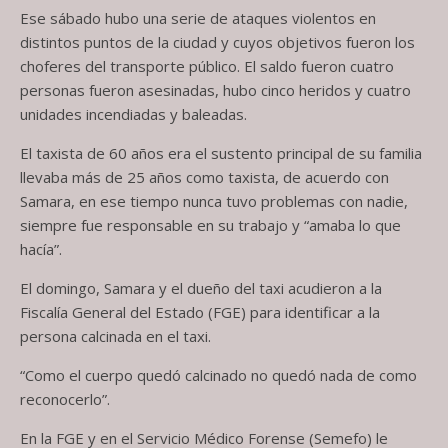
Ese sábado hubo una serie de ataques violentos en
distintos puntos de la ciudad y cuyos objetivos fueron los
choferes del transporte público. El saldo fueron cuatro
personas fueron asesinadas, hubo cinco heridos y cuatro
unidades incendiadas y baleadas.
El taxista de 60 años era el sustento principal de su familia
llevaba más de 25 años como taxista, de acuerdo con
Samara, en ese tiempo nunca tuvo problemas con nadie,
siempre fue responsable en su trabajo y “amaba lo que
hacía”.
El domingo, Samara y el dueño del taxi acudieron a la
Fiscalía General del Estado (FGE) para identificar a la
persona calcinada en el taxi.
“Como el cuerpo quedó calcinado no quedó nada de como
reconocerlo”.
En la FGE y en el Servicio Médico Forense (Semefo) le