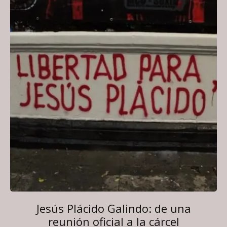
Jesús Plácido Galindo: de una
reunión oficial a la cárcel