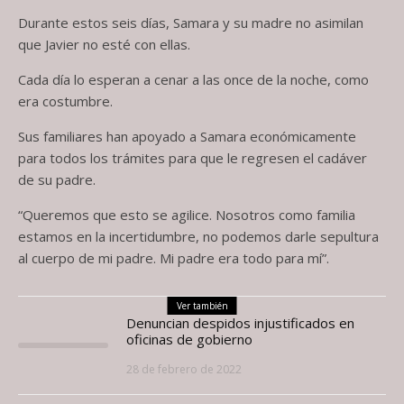
Durante estos seis días, Samara y su madre no asimilan
que Javier no esté con ellas.
Cada día lo esperan a cenar a las once de la noche, como
era costumbre.
Sus familiares han apoyado a Samara económicamente
para todos los trámites para que le regresen el cadáver
de su padre.
“Queremos que esto se agilice. Nosotros como familia
estamos en la incertidumbre, no podemos darle sepultura
al cuerpo de mi padre. Mi padre era todo para mí”.
Ver también
Denuncian despidos injustificados en
oficinas de gobierno
28 de febrero de 2022