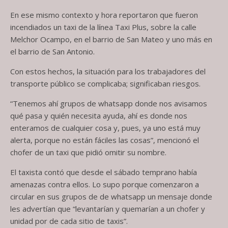
En ese mismo contexto y hora reportaron que fueron
incendiados un taxi de la línea Taxi Plus, sobre la calle
Melchor Ocampo, en el barrio de San Mateo y uno más en
el barrio de San Antonio.
Con estos hechos, la situación para los trabajadores del
transporte público se complicaba; significaban riesgos.
“Tenemos ahí grupos de whatsapp donde nos avisamos
qué pasa y quién necesita ayuda, ahí es donde nos
enteramos de cualquier cosa y, pues, ya uno está muy
alerta, porque no están fáciles las cosas”, mencionó el
chofer de un taxi que pidió omitir su nombre.
El taxista contó que desde el sábado temprano había
amenazas contra ellos. Lo supo porque comenzaron a
circular en sus grupos de de whatsapp un mensaje donde
les advertían que “levantarían y quemarían a un chofer y
unidad por de cada sitio de taxis”.