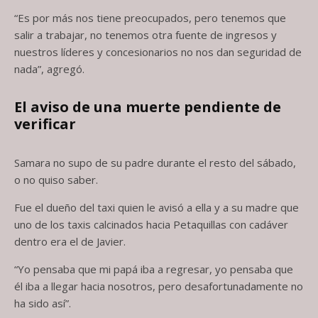
“Es por más nos tiene preocupados, pero tenemos que
salir a trabajar, no tenemos otra fuente de ingresos y
nuestros líderes y concesionarios no nos dan seguridad de
nada”, agregó.
El aviso de una muerte pendiente de
verificar
Samara no supo de su padre durante el resto del sábado,
o no quiso saber.
Fue el dueño del taxi quien le avisó a ella y a su madre que
uno de los taxis calcinados hacia Petaquillas con cadáver
dentro era el de Javier.
“Yo pensaba que mi papá iba a regresar, yo pensaba que
él iba a llegar hacia nosotros, pero desafortunadamente no
ha sido así”.