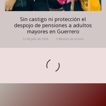
Sin castigo ni protección el
despojo de pensiones a adultos
mayores en Guerrero
13 de julio de 2026
·
·
5 Minutos de lectura