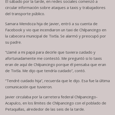
El sábado por la tarde, en redes sociales comenzó a
circular información sobre ataques a taxis y trabajadores
del transporte público.
Samara Mendoza hija de Javier, entró a su cuenta de
Facebook y vio que incendiaron un taxi de Chilpancingo en
la cabecera municipal de Tixtla. Se alarmó y preocupó por
su padre.
“Llamé a mi papá para decirle que tuviera cuidado y
afortunadamente me contestó. Me preguntó si lo taxis
eran de aquí de Chilpancingo porque él pensaba que eran
de Tixtla. Me dijo que tendría cuidado”, contó.
“Tendré cuidado hija”, recuerda que le dijo. Esa fue la última
comunicación que tuvieron.
Javier circulaba por la carretera federal Chilpancingo-
Acapulco, en los límites de Chilpancingo con el poblado de
Petaquillas, alrededor de las seis de la tarde.