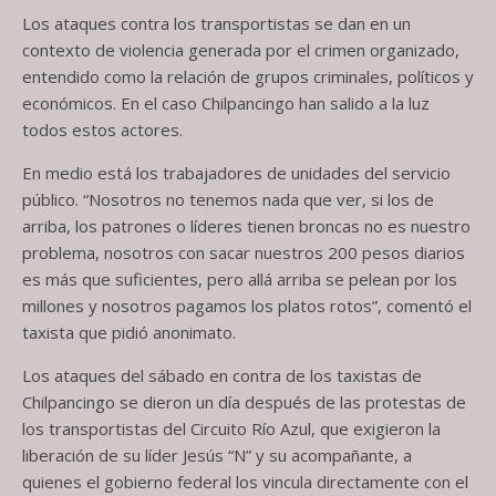
Los ataques contra los transportistas se dan en un
contexto de violencia generada por el crimen organizado,
entendido como la relación de grupos criminales, políticos y
económicos. En el caso Chilpancingo han salido a la luz
todos estos actores.
En medio está los trabajadores de unidades del servicio
público. “Nosotros no tenemos nada que ver, si los de
arriba, los patrones o líderes tienen broncas no es nuestro
problema, nosotros con sacar nuestros 200 pesos diarios
es más que suficientes, pero allá arriba se pelean por los
millones y nosotros pagamos los platos rotos”, comentó el
taxista que pidió anonimato.
Los ataques del sábado en contra de los taxistas de
Chilpancingo se dieron un día después de las protestas de
los transportistas del Circuito Río Azul, que exigieron la
liberación de su líder Jesús “N” y su acompañante, a
quienes el gobierno federal los vincula directamente con el