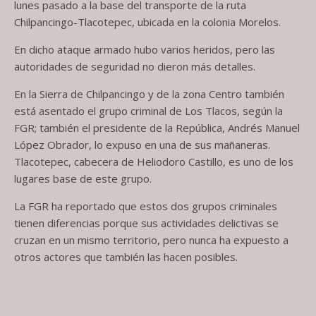
lunes pasado a la base del transporte de la ruta
Chilpancingo-Tlacotepec, ubicada en la colonia Morelos.
En dicho ataque armado hubo varios heridos, pero las
autoridades de seguridad no dieron más detalles.
En la Sierra de Chilpancingo y de la zona Centro también
está asentado el grupo criminal de Los Tlacos, según la
FGR; también el presidente de la República, Andrés Manuel
López Obrador, lo expuso en una de sus mañaneras.
Tlacotepec, cabecera de Heliodoro Castillo, es uno de los
lugares base de este grupo.
La FGR ha reportado que estos dos grupos criminales
tienen diferencias porque sus actividades delictivas se
cruzan en un mismo territorio, pero nunca ha expuesto a
otros actores que también las hacen posibles.