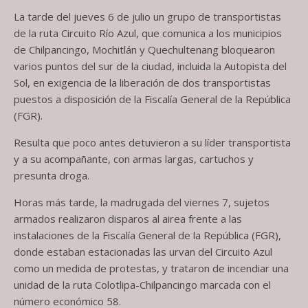
La tarde del jueves 6 de julio un grupo de transportistas
de la ruta Circuito Río Azul, que comunica a los municipios
de Chilpancingo, Mochitlán y Quechultenang bloquearon
varios puntos del sur de la ciudad, incluida la Autopista del
Sol, en exigencia de la liberación de dos transportistas
puestos a disposición de la Fiscalía General de la República
(FGR).
Resulta que poco antes detuvieron a su líder transportista
y a su acompañante, con armas largas, cartuchos y
presunta droga.
Horas más tarde, la madrugada del viernes 7, sujetos
armados realizaron disparos al airea frente a las
instalaciones de la Fiscalía General de la República (FGR),
donde estaban estacionadas las urvan del Circuito Azul
como un medida de protestas, y trataron de incendiar una
unidad de la ruta Colotlipa-Chilpancingo marcada con el
número económico 58.