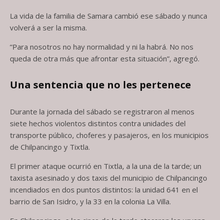
La vida de la familia de Samara cambió ese sábado y nunca
volverá a ser la misma.
“Para nosotros no hay normalidad y ni la habrá. No nos
queda de otra más que afrontar esta situación”, agregó.
Una sentencia que no les pertenece
Durante la jornada del sábado se registraron al menos
siete hechos violentos distintos contra unidades del
transporte público, choferes y pasajeros, en los municipios
de Chilpancingo y Tixtla.
El primer ataque ocurrió en Tixtla, a la una de la tarde; un
taxista asesinado y dos taxis del municipio de Chilpancingo
incendiados en dos puntos distintos: la unidad 641 en el
barrio de San Isidro, y la 33 en la colonia La Villa.