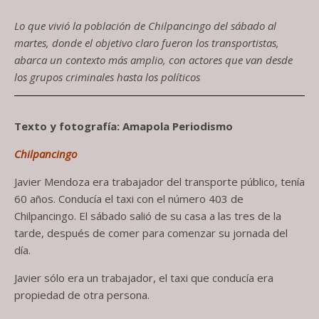
Lo que vivió la población de Chilpancingo del sábado al
martes, donde el objetivo claro fueron los transportistas,
abarca un contexto más amplio, con actores que van desde
los grupos criminales hasta los políticos
Texto y fotografía: Amapola Periodismo
Chilpancingo
Javier Mendoza era trabajador del transporte público, tenía
60 años. Conducía el taxi con el número 403 de
Chilpancingo. El sábado salió de su casa a las tres de la
tarde, después de comer para comenzar su jornada del
día.
Javier sólo era un trabajador, el taxi que conducía era
propiedad de otra persona.