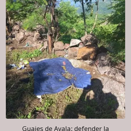
Guajes de Ayala: defender la