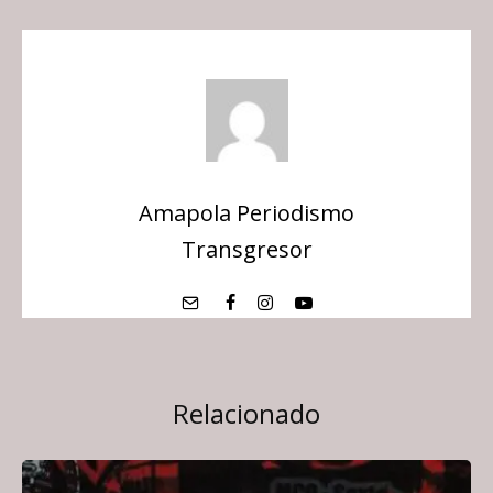
Amapola Periodismo
Transgresor
Relacionado