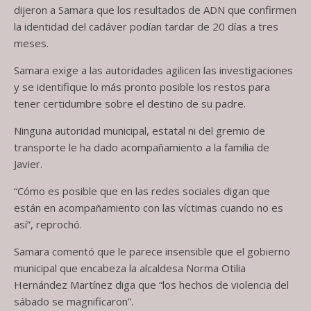
dijeron a Samara que los resultados de ADN que confirmen
la identidad del cadáver podían tardar de 20 días a tres
meses.
Samara exige a las autoridades agilicen las investigaciones
y se identifique lo más pronto posible los restos para
tener certidumbre sobre el destino de su padre.
Ninguna autoridad municipal, estatal ni del gremio de
transporte le ha dado acompañamiento a la familia de
Javier.
“Cómo es posible que en las redes sociales digan que
están en acompañamiento con las víctimas cuando no es
así”, reprochó.
Samara comentó que le parece insensible que el gobierno
municipal que encabeza la alcaldesa Norma Otilia
Hernández Martínez diga que “los hechos de violencia del
sábado se magnificaron”.