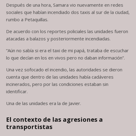
Después de una hora, Samara vio nuevamente en redes
sociales que habían incendiado dos taxis al sur de la ciudad,
rumbo a Petaquillas.
De acuerdo con los reportes policiales las unidades fueron
atacadas a balazos y posteriormente incendiadas.
“Aún no sabía si era el taxi de mi papá, trataba de escuchar
lo que decían en los en vivos pero no daban información”.
Una vez sofocado el incendio, las autoridades se dieron
cuenta que dentro de las unidades había cadáveres
incinerados, pero por las condiciones estaban sin
identificar.
Una de las unidades era la de Javier.
El contexto de las agresiones a
transportistas