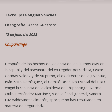
Texto: José Miguel Sánchez
Fotografía: Oscar Guerrero
12 de julio del 2023
Chilpancingo
Después de los hechos de violencia de los últimos días en
la capital y del asesinato del ex regidor perredista, Óscar
Garibay Valdez y de su primo, el ex director de la Juventud,
Iván Zaith Domínguez, el Comité Directivo Estatal del PRD
exigió la renuncia de la alcaldesa de Chilpancingo, Norma
Otilia Hernández Martínez, y de la fiscal general, Sandra
Luz Valdovinos Salmerón, «porque no hay resultados en
materia de seguridad».