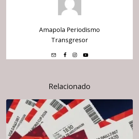
Amapola Periodismo
Transgresor
Relacionado