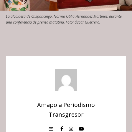
La alcaldesa de Chilpancingo, Norma Otilia Hernández Martínez, durante
una conferencia de prensa matutina. Foto: Óscar Guerrero.
Amapola Periodismo
Transgresor