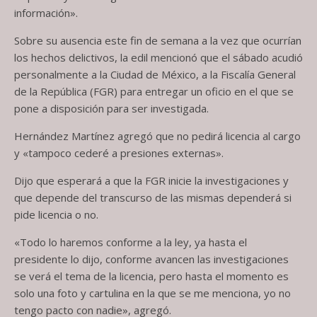
información».
Sobre su ausencia este fin de semana a la vez que ocurrían
los hechos delictivos, la edil mencionó que el sábado acudió
personalmente a la Ciudad de México, a la Fiscalía General
de la República (FGR) para entregar un oficio en el que se
pone a disposición para ser investigada.
Hernández Martínez agregó que no pedirá licencia al cargo
y «tampoco cederé a presiones externas».
Dijo que esperará a que la FGR inicie la investigaciones y
que depende del transcurso de las mismas dependerá si
pide licencia o no.
«Todo lo haremos conforme a la ley, ya hasta el
presidente lo dijo, conforme avancen las investigaciones
se verá el tema de la licencia, pero hasta el momento es
solo una foto y cartulina en la que se me menciona, yo no
tengo pacto con nadie», agregó.