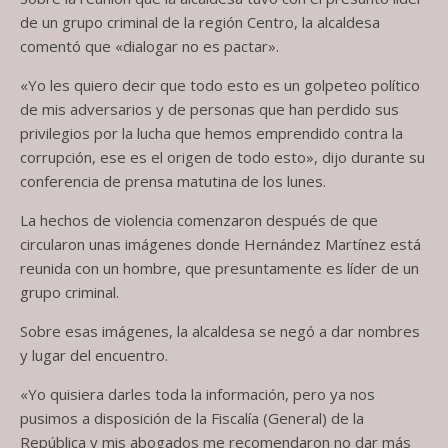
de un grupo criminal de la región Centro, la alcaldesa
comentó que «dialogar no es pactar».
«Yo les quiero decir que todo esto es un golpeteo político
de mis adversarios y de personas que han perdido sus
privilegios por la lucha que hemos emprendido contra la
corrupción, ese es el origen de todo esto», dijo durante su
conferencia de prensa matutina de los lunes.
La hechos de violencia comenzaron después de que
circularon unas imágenes donde Hernández Martínez está
reunida con un hombre, que presuntamente es líder de un
grupo criminal.
Sobre esas imágenes, la alcaldesa se negó a dar nombres
y lugar del encuentro.
«Yo quisiera darles toda la información, pero ya nos
pusimos a disposición de la Fiscalía (General) de la
República y mis abogados me recomendaron no dar más