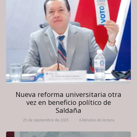
Nueva reforma universitaria otra
vez en beneficio político de
Saldaña
25 de septiembre de 2025
·
·
6 Minutos de lectura