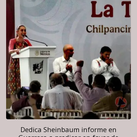
Dedica Sheinbaum informe en