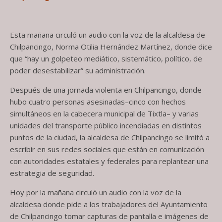
Esta mañana circuló un audio con la voz de la alcaldesa de
Chilpancingo, Norma Otilia Hernández Martínez, donde dice
que “hay un golpeteo mediático, sistemático, político, de
poder desestabilizar” su administración.
Después de una jornada violenta en Chilpancingo, donde
hubo cuatro personas asesinadas–cinco con hechos
simultáneos en la cabecera municipal de Tixtla– y varias
unidades del transporte público incendiadas en distintos
puntos de la ciudad, la alcaldesa de Chilpancingo se limitó a
escribir en sus redes sociales que están en comunicación
con autoridades estatales y federales para replantear una
estrategia de seguridad.
Hoy por la mañana circuló un audio con la voz de la
alcaldesa donde pide a los trabajadores del Ayuntamiento
de Chilpancingo tomar capturas de pantalla e imágenes de