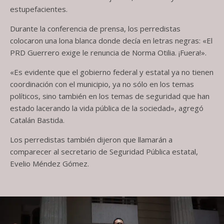
estupefacientes.
Durante la conferencia de prensa, los perredistas
colocaron una lona blanca donde decía en letras negras: «El
PRD Guerrero exige le renuncia de Norma Otilia. ¡Fuera!».
«Es evidente que el gobierno federal y estatal ya no tienen
coordinación con el municipio, ya no sólo en los temas
políticos, sino también en los temas de seguridad que han
estado lacerando la vida pública de la sociedad», agregó
Catalán Bastida.
Los perredistas también dijeron que llamarán a
comparecer al secretario de Seguridad Pública estatal,
Evelio Méndez Gómez.