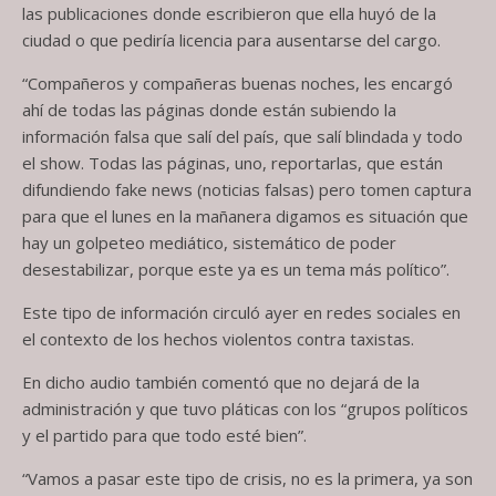
las publicaciones donde escribieron que ella huyó de la
ciudad o que pediría licencia para ausentarse del cargo.
“Compañeros y compañeras buenas noches, les encargó
ahí de todas las páginas donde están subiendo la
información falsa que salí del país, que salí blindada y todo
el show. Todas las páginas, uno, reportarlas, que están
difundiendo fake news (noticias falsas) pero tomen captura
para que el lunes en la mañanera digamos es situación que
hay un golpeteo mediático, sistemático de poder
desestabilizar, porque este ya es un tema más político”.
Este tipo de información circuló ayer en redes sociales en
el contexto de los hechos violentos contra taxistas.
En dicho audio también comentó que no dejará de la
administración y que tuvo pláticas con los “grupos políticos
y el partido para que todo esté bien”.
“Vamos a pasar este tipo de crisis, no es la primera, ya son