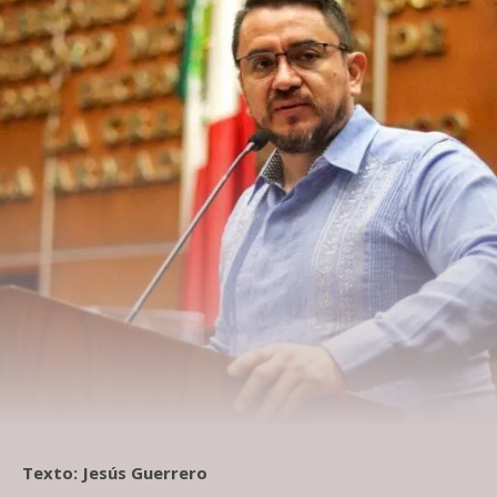
Texto: Jesús Guerrero