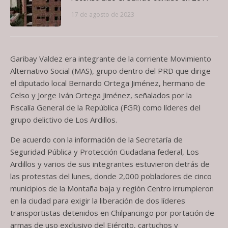
17 de agosto de 2023
Garibay Valdez era integrante de la corriente Movimiento
Alternativo Social (MAS), grupo dentro del PRD que dirige
el diputado local Bernardo Ortega Jiménez, hermano de
Celso y Jorge Iván Ortega Jiménez, señalados por la
Fiscalía General de la República (FGR) como líderes del
grupo delictivo de Los Ardillos.
De acuerdo con la información de la Secretaría de
Seguridad Pública y Protección Ciudadana federal, Los
Ardillos y varios de sus integrantes estuvieron detrás de
las protestas del lunes, donde 2,000 pobladores de cinco
municipios de la Montaña baja y región Centro irrumpieron
en la ciudad para exigir la liberación de dos líderes
transportistas detenidos en Chilpancingo por portación de
armas de uso exclusivo del Ejército, cartuchos y