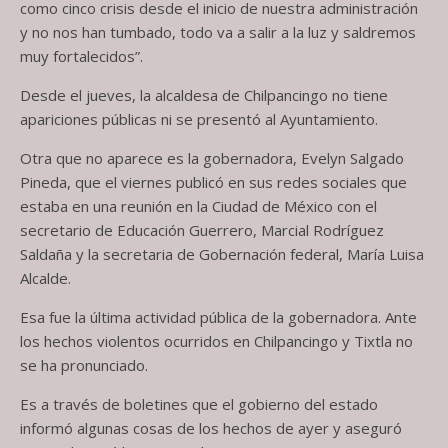
como cinco crisis desde el inicio de nuestra administración
y no nos han tumbado, todo va a salir a la luz y saldremos
muy fortalecidos”.
Desde el jueves, la alcaldesa de Chilpancingo no tiene
apariciones públicas ni se presentó al Ayuntamiento.
Otra que no aparece es la gobernadora, Evelyn Salgado
Pineda, que el viernes publicó en sus redes sociales que
estaba en una reunión en la Ciudad de México con el
secretario de Educación Guerrero, Marcial Rodríguez
Saldaña y la secretaria de Gobernación federal, María Luisa
Alcalde.
Esa fue la última actividad pública de la gobernadora. Ante
los hechos violentos ocurridos en Chilpancingo y Tixtla no
se ha pronunciado.
Es a través de boletines que el gobierno del estado
informó algunas cosas de los hechos de ayer y aseguró