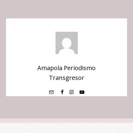
Amapola Periodismo
Transgresor