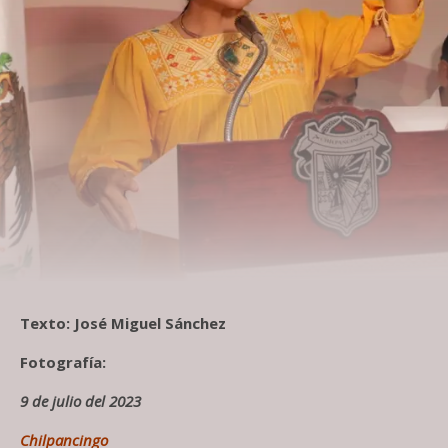
Texto: José Miguel Sánchez
Fotografía:
9 de julio del 2023
Chilpancingo