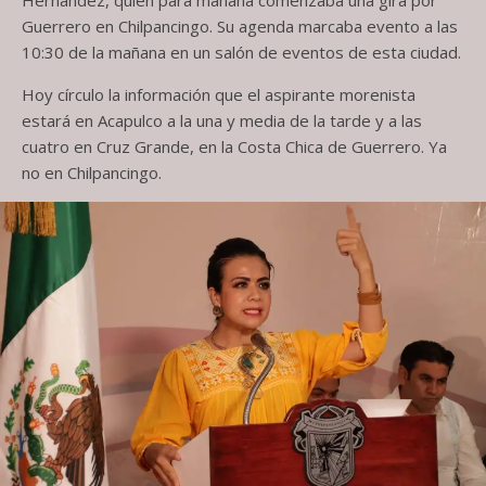
Guerrero en Chilpancingo. Su agenda marcaba evento a las
10:30 de la mañana en un salón de eventos de esta ciudad.
Hoy círculo la información que el aspirante morenista
estará en Acapulco a la una y media de la tarde y a las
cuatro en Cruz Grande, en la Costa Chica de Guerrero. Ya
no en Chilpancingo.