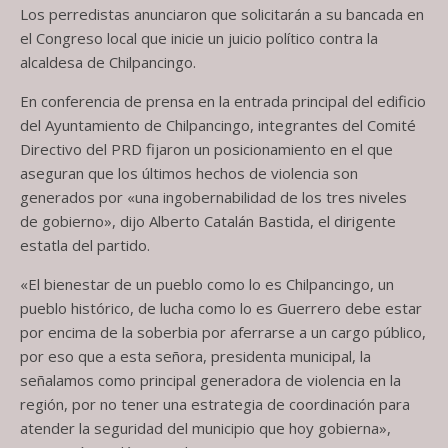
Los perredistas anunciaron que solicitarán a su bancada en
el Congreso local que inicie un juicio político contra la
alcaldesa de Chilpancingo.
En conferencia de prensa en la entrada principal del edificio
del Ayuntamiento de Chilpancingo, integrantes del Comité
Directivo del PRD fijaron un posicionamiento en el que
aseguran que los últimos hechos de violencia son
generados por «una ingobernabilidad de los tres niveles
de gobierno», dijo Alberto Catalán Bastida, el dirigente
estatla del partido.
«El bienestar de un pueblo como lo es Chilpancingo, un
pueblo histórico, de lucha como lo es Guerrero debe estar
por encima de la soberbia por aferrarse a un cargo público,
por eso que a esta señora, presidenta municipal, la
señalamos como principal generadora de violencia en la
región, por no tener una estrategia de coordinación para
atender la seguridad del municipio que hoy gobierna»,