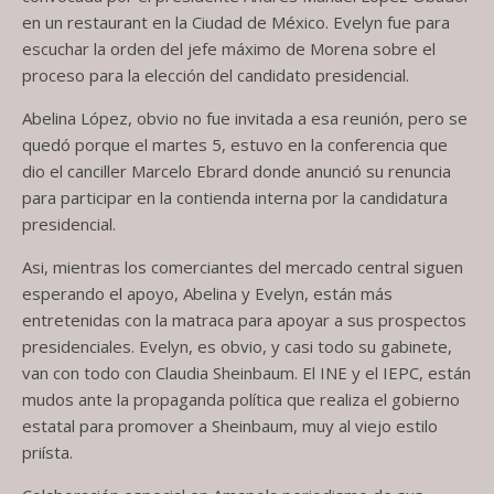
en un restaurant en la Ciudad de México. Evelyn fue para
escuchar la orden del jefe máximo de Morena sobre el
proceso para la elección del candidato presidencial.
Abelina López, obvio no fue invitada a esa reunión, pero se
quedó porque el martes 5, estuvo en la conferencia que
dio el canciller Marcelo Ebrard donde anunció su renuncia
para participar en la contienda interna por la candidatura
presidencial.
Asi, mientras los comerciantes del mercado central siguen
esperando el apoyo, Abelina y Evelyn, están más
entretenidas con la matraca para apoyar a sus prospectos
presidenciales. Evelyn, es obvio, y casi todo su gabinete,
van con todo con Claudia Sheinbaum. El INE y el IEPC, están
mudos ante la propaganda política que realiza el gobierno
estatal para promover a Sheinbaum, muy al viejo estilo
priísta.