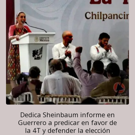
Dedica Sheinbaum informe en
Guerrero a predicar en favor de
la 4T y defender la elección