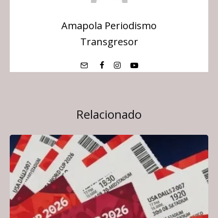
Amapola Periodismo
Transgresor
Relacionado