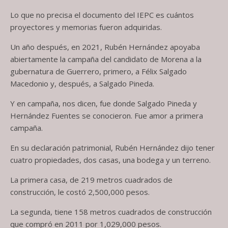
Lo que no precisa el documento del IEPC es cuántos
proyectores y memorias fueron adquiridas.
Un año después, en 2021, Rubén Hernández apoyaba
abiertamente la campaña del candidato de Morena a la
gubernatura de Guerrero, primero, a Félix Salgado
Macedonio y, después, a Salgado Pineda.
Y en campaña, nos dicen, fue donde Salgado Pineda y
Hernández Fuentes se conocieron. Fue amor a primera
campaña.
En su declaración patrimonial, Rubén Hernández dijo tener
cuatro propiedades, dos casas, una bodega y un terreno.
La primera casa, de 219 metros cuadrados de
construcción, le costó 2,500,000 pesos.
La segunda, tiene 158 metros cuadrados de construcción
que compró en 2011 por 1,029,000 pesos.