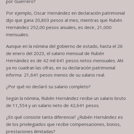
por Guerrero?
Por ejemplo, Oscar Hernández en declaración patrimonial
dijo que gana 20,803 pesos al mes, mientras que Rubén
Hernández 252,00 pesos anuales, es decir, 21,000
mensuales.
Aunque en la nómina del gobierno de estado, hasta el 26
de enero del 2023, el salario mensual de Rubén
Hernández es de 42 mil 641 pesos netos mensuales. Ahí
ya no cuadran las cifras, en su declaración patrimonial
informa 21,641 pesos menos de su salario real.
¿Por qué no declaró su salario completo?
Según la nómina, Rubén Hernández recibe un salario bruto
de 11,554 y un salario neto de 42,641 pesos.
¿En qué consiste tanta diferencia? ¿Rubén Hernández es
de los privilegiados que recibe compensaciones, bonos,
prestaciones ilimitadas?