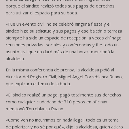
porque el síndico realizó todos sus pagos de derechos
para utilizar el espacio para su boda.
«Fue un evento civil, no se celebró ninguna fiesta y el
síndico hizo su solicitud y sus pagos y ese balcón o terraza
siempre ha sido un espacio de recepción, a veces ahí hago
reuniones privadas, sociales y conferencias y fue todo un
asunto civil que no duró más de una hora», mencionó la
alcaldesa.
En la misma conferencia de prensa, la alcaldesa pidió al
director del Registro Civil, Miguel Ángel Torreblanca Ruano,
que explicara el tema de la boda.
«El síndico realizó un pago, pagó totalmente sus derechos
como cualquier ciudadano de 710 pesos en oficina»,
mencionó Torreblanca Ruano.
«Como ven no incurrimos en nada ilegal, todo es un tema
de polarizar y no sé por qué», dijo la alcaldesa, quien aclaro