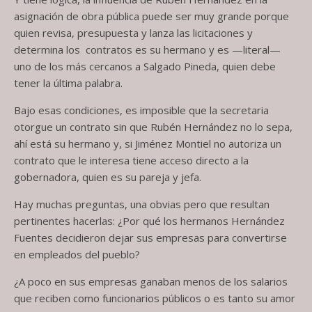
asignación de obra pública puede ser muy grande porque
quien revisa, presupuesta y lanza las licitaciones y
determina los contratos es su hermano y es —literal—
uno de los más cercanos a Salgado Pineda, quien debe
tener la última palabra.
Bajo esas condiciones, es imposible que la secretaria
otorgue un contrato sin que Rubén Hernández no lo sepa,
ahí está su hermano y, si Jiménez Montiel no autoriza un
contrato que le interesa tiene acceso directo a la
gobernadora, quien es su pareja y jefa.
Hay muchas preguntas, una obvias pero que resultan
pertinentes hacerlas: ¿Por qué los hermanos Hernández
Fuentes decidieron dejar sus empresas para convertirse
en empleados del pueblo?
¿A poco en sus empresas ganaban menos de los salarios
que reciben como funcionarios públicos o es tanto su amor