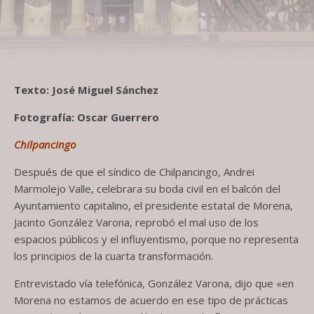
Texto: José Miguel Sánchez
Fotografía: Oscar Guerrero
Chilpancingo
Después de que el síndico de Chilpancingo, Andrei
Marmolejo Valle, celebrara su boda civil en el balcón del
Ayuntamiento capitalino, el presidente estatal de Morena,
Jacinto González Varona, reprobó el mal uso de los
espacios públicos y el influyentismo, porque no representa
los principios de la cuarta transformación.
Entrevistado vía telefónica, González Varona, dijo que «en
Morena no estamos de acuerdo en ese tipo de prácticas