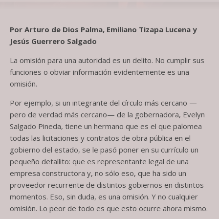
Por Arturo de Dios Palma, Emiliano Tizapa Lucena y
Jesús Guerrero Salgado
La omisión para una autoridad es un delito. No cumplir sus
funciones o obviar información evidentemente es una
omisión.
Por ejemplo, si un integrante del círculo más cercano —
pero de verdad más cercano— de la gobernadora, Evelyn
Salgado Pineda, tiene un hermano que es el que palomea
todas las licitaciones y contratos de obra pública en el
gobierno del estado, se le pasó poner en su currículo un
pequeño detallito: que es representante legal de una
empresa constructora y, no sólo eso, que ha sido un
proveedor recurrente de distintos gobiernos en distintos
momentos. Eso, sin duda, es una omisión. Y no cualquier
omisión. Lo peor de todo es que esto ocurre ahora mismo.