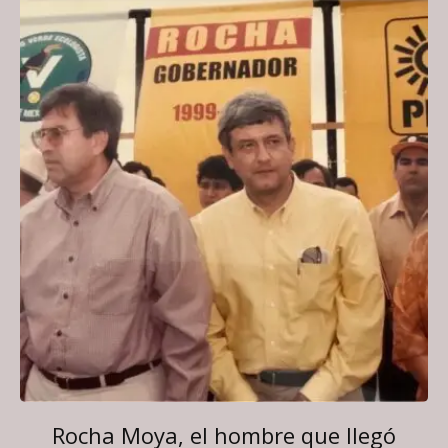
Rocha Moya, el hombre que llegó