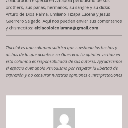
Colaboración especial en Amapola periodismo de sus
brothers, sus panas, hermanos, su sangre y su clicka:
Arturo de Dios Palma, Emiliano Tizapa Lucena y Jesús
Guerrero Salgado. Aquí nos pueden enviar sus comentarios
y chismecitos:
eltlacololcolumna@gmail.com
Tlacolol es una columna satírica que cuestiona los hechos y
dichos de lo que acontece en Guerrero. La opinión vertida en
esta columna es responsabilidad de sus autores. Agradecemos
el espacio a Amapola Periodismo por respetar la libertad de
expresión y no censurar nuestras opiniones e interpretaciones