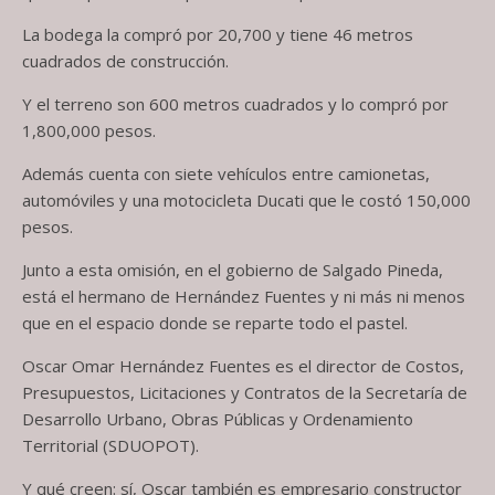
La bodega la compró por 20,700 y tiene 46 metros
cuadrados de construcción.
Y el terreno son 600 metros cuadrados y lo compró por
1,800,000 pesos.
Además cuenta con siete vehículos entre camionetas,
automóviles y una motocicleta Ducati que le costó 150,000
pesos.
Junto a esta omisión, en el gobierno de Salgado Pineda,
está el hermano de Hernández Fuentes y ni más ni menos
que en el espacio donde se reparte todo el pastel.
Oscar Omar Hernández Fuentes es el director de Costos,
Presupuestos, Licitaciones y Contratos de la Secretaría de
Desarrollo Urbano, Obras Públicas y Ordenamiento
Territorial (SDUOPOT).
Y qué creen: sí, Oscar también es empresario constructor