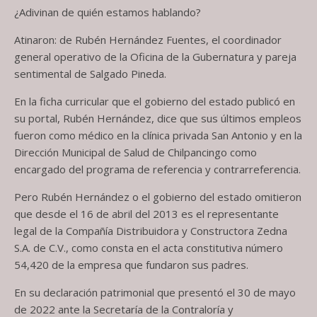
¿Adivinan de quién estamos hablando?
Atinaron: de Rubén Hernández Fuentes, el coordinador
general operativo de la Oficina de la Gubernatura y pareja
sentimental de Salgado Pineda.
En la ficha curricular que el gobierno del estado publicó en
su portal, Rubén Hernández, dice que sus últimos empleos
fueron como médico en la clínica privada San Antonio y en la
Dirección Municipal de Salud de Chilpancingo como
encargado del programa de referencia y contrarreferencia.
Pero Rubén Hernández o el gobierno del estado omitieron
que desde el 16 de abril del 2013 es el representante
legal de la Compañía Distribuidora y Constructora Zedna
S.A. de C.V., como consta en el acta constitutiva número
54,420 de la empresa que fundaron sus padres.
En su declaración patrimonial que presentó el 30 de mayo
de 2022 ante la Secretaría de la Contraloría y