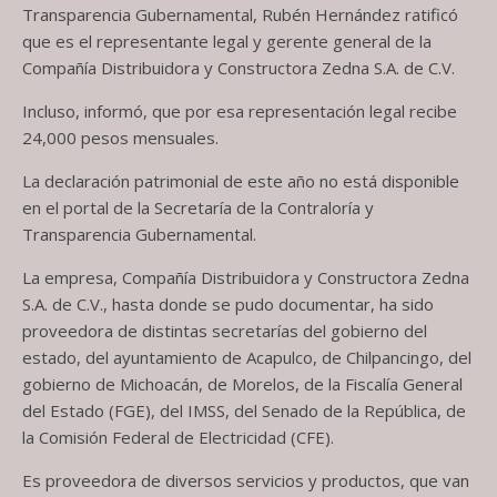
Transparencia Gubernamental, Rubén Hernández ratificó
que es el representante legal y gerente general de la
Compañía Distribuidora y Constructora Zedna S.A. de C.V.
Incluso, informó, que por esa representación legal recibe
24,000 pesos mensuales.
La declaración patrimonial de este año no está disponible
en el portal de la Secretaría de la Contraloría y
Transparencia Gubernamental.
La empresa, Compañía Distribuidora y Constructora Zedna
S.A. de C.V., hasta donde se pudo documentar, ha sido
proveedora de distintas secretarías del gobierno del
estado, del ayuntamiento de Acapulco, de Chilpancingo, del
gobierno de Michoacán, de Morelos, de la Fiscalía General
del Estado (FGE), del IMSS, del Senado de la República, de
la Comisión Federal de Electricidad (CFE).
Es proveedora de diversos servicios y productos, que van