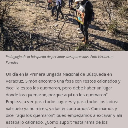
Pedagogía de la búsqueda de personas desaparecidas. Foto Heriberto
Paredes
Un día en la Primera Brigada Nacional de Búsqueda en
Veracruz, Simón encontró una fosa con restos calcinados y
dice: “a estos los quemaron, pero debe haber un lugar
donde los quemaron, porque aquí no los quemaron”.
Empieza a ver para todos lugares y para todos los lados:
«al suelo ya no mires, ya los encontramos”. Caminamos y
dice: “aquí los quemaron”; pues empezamos a excavar y ahí
estaba lo calcinado. ¿Cómo supo?: “esta rama de los