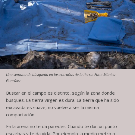
Una semana de búsqueda en las entrañas de la tierra. Foto: Mónica
González
Buscar en el campo es distinto, según la zona donde
busques. La tierra virgen es dura. La tierra que ha sido
excavada es suave, no vuelve a ser la misma
compactación.
En la arena no te da paredes. Cuando te dan un punto
escarbas y te da vida. Por ejemplo, a medio metro o