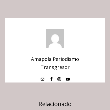
Amapola Periodismo
Transgresor
Relacionado