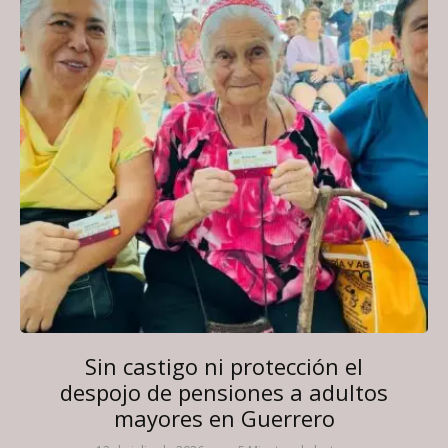
Sin castigo ni protección el
despojo de pensiones a adultos
mayores en Guerrero