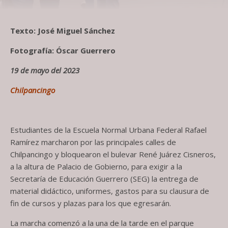
Texto: José Miguel Sánchez
Fotografía: Óscar Guerrero
19 de mayo del 2023
Chilpancingo
Estudiantes de la Escuela Normal Urbana Federal Rafael
Ramírez marcharon por las principales calles de
Chilpancingo y bloquearon el bulevar René Juárez Cisneros,
a la altura de Palacio de Gobierno, para exigir a la
Secretaría de Educación Guerrero (SEG) la entrega de
material didáctico, uniformes, gastos para su clausura de
fin de cursos y plazas para los que egresarán.
La marcha comenzó a la una de la tarde en el parque