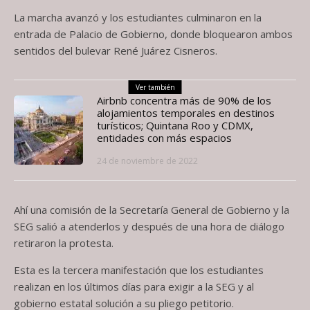
La marcha avanzó y los estudiantes culminaron en la
entrada de Palacio de Gobierno, donde bloquearon ambos
sentidos del bulevar René Juárez Cisneros.
Ver también
Airbnb concentra más de 90% de los
alojamientos temporales en destinos
turísticos; Quintana Roo y CDMX,
entidades con más espacios
24 de noviembre de 2022
Ahí una comisión de la Secretaría General de Gobierno y la
SEG salió a atenderlos y después de una hora de diálogo
retiraron la protesta.
Esta es la tercera manifestación que los estudiantes
realizan en los últimos días para exigir a la SEG y al
gobierno estatal solución a su pliego petitorio.