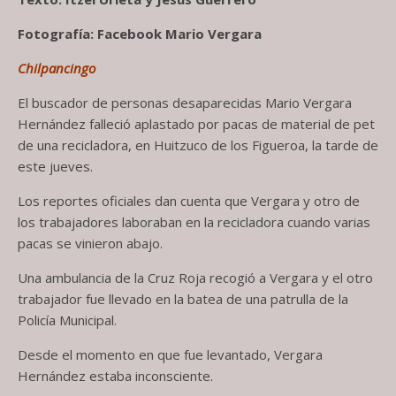
Fotografía: Facebook Mario Vergara
Chilpancingo
El buscador de personas desaparecidas Mario Vergara
Hernández falleció aplastado por pacas de material de pet
de una recicladora, en Huitzuco de los Figueroa, la tarde de
este jueves.
Los reportes oficiales dan cuenta que Vergara y otro de
los trabajadores laboraban en la recicladora cuando varias
pacas se vinieron abajo.
Una ambulancia de la Cruz Roja recogió a Vergara y el otro
trabajador fue llevado en la batea de una patrulla de la
Policía Municipal.
Desde el momento en que fue levantado, Vergara
Hernández estaba inconsciente.