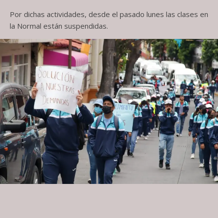
Por dichas actividades, desde el pasado lunes las clases en
la Normal están suspendidas.