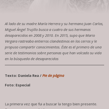
Al lado de su madre María Herrera y su hermano Juan Carlos,
Miguel Ángel Trujillo busca a cuatro de sus hermanos
desaparecidos en 2008 y 2010. En 2015, supo que Mario
Vergara rastreaba entierros clandestinos en los cerros y le
propuso compartir conocimientos. Éste es el primero de una
serie de testimonios sobre personas que han volcado su vida
en la búsqueda de desaparecidos
Texto: Daniela Rea /
Pie de página
Foto: Especial
La primera vez que fui a buscar la tengo bien presente.