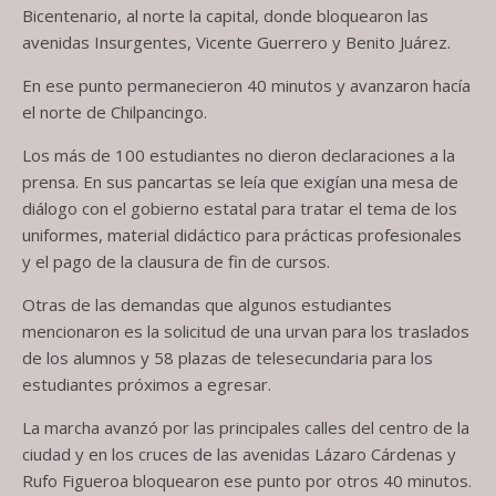
Bicentenario, al norte la capital, donde bloquearon las
avenidas Insurgentes, Vicente Guerrero y Benito Juárez.
En ese punto permanecieron 40 minutos y avanzaron hacía
el norte de Chilpancingo.
Los más de 100 estudiantes no dieron declaraciones a la
prensa. En sus pancartas se leía que exigían una mesa de
diálogo con el gobierno estatal para tratar el tema de los
uniformes, material didáctico para prácticas profesionales
y el pago de la clausura de fin de cursos.
Otras de las demandas que algunos estudiantes
mencionaron es la solicitud de una urvan para los traslados
de los alumnos y 58 plazas de telesecundaria para los
estudiantes próximos a egresar.
La marcha avanzó por las principales calles del centro de la
ciudad y en los cruces de las avenidas Lázaro Cárdenas y
Rufo Figueroa bloquearon ese punto por otros 40 minutos.