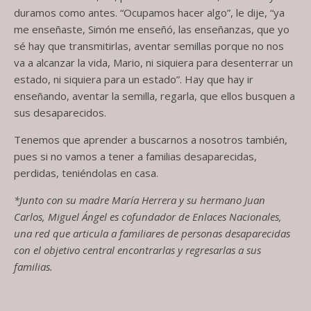
duramos como antes. “Ocupamos hacer algo”, le dije, “ya
me enseñaste, Simón me enseñó, las enseñanzas, que yo
sé hay que transmitirlas, aventar semillas porque no nos
va a alcanzar la vida, Mario, ni siquiera para desenterrar un
estado, ni siquiera para un estado”. Hay que hay ir
enseñando, aventar la semilla, regarla, que ellos busquen a
sus desaparecidos.
Tenemos que aprender a buscarnos a nosotros también,
pues si no vamos a tener a familias desaparecidas,
perdidas, teniéndolas en casa.
*Junto con su madre María Herrera y su hermano Juan
Carlos, Miguel Ángel es cofundador de Enlaces Nacionales,
una red que articula a familiares de personas desaparecidas
con el objetivo central encontrarlas y regresarlas a sus
familias.