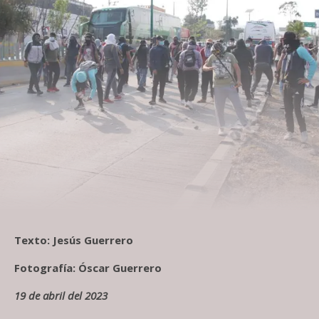
Texto: Jesús Guerrero
Fotografía: Óscar Guerrero
19 de abril del 2023