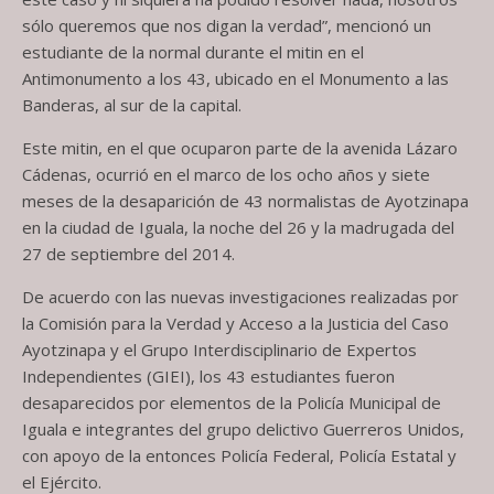
sólo queremos que nos digan la verdad”, mencionó un
estudiante de la normal durante el mitin en el
Antimonumento a los 43, ubicado en el Monumento a las
Banderas, al sur de la capital.
Este mitin, en el que ocuparon parte de la avenida Lázaro
Cádenas, ocurrió en el marco de los ocho años y siete
meses de la desaparición de 43 normalistas de Ayotzinapa
en la ciudad de Iguala, la noche del 26 y la madrugada del
27 de septiembre del 2014.
De acuerdo con las nuevas investigaciones realizadas por
la Comisión para la Verdad y Acceso a la Justicia del Caso
Ayotzinapa y el Grupo Interdisciplinario de Expertos
Independientes (GIEI), los 43 estudiantes fueron
desaparecidos por elementos de la Policía Municipal de
Iguala e integrantes del grupo delictivo Guerreros Unidos,
con apoyo de la entonces Policía Federal, Policía Estatal y
el Ejército.