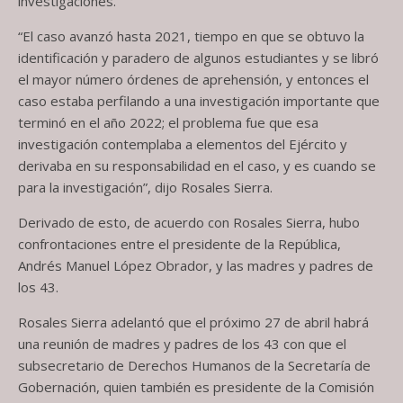
investigaciones.
“El caso avanzó hasta 2021, tiempo en que se obtuvo la
identificación y paradero de algunos estudiantes y se libró
el mayor número órdenes de aprehensión, y entonces el
caso estaba perfilando a una investigación importante que
terminó en el año 2022; el problema fue que esa
investigación contemplaba a elementos del Ejército y
derivaba en su responsabilidad en el caso, y es cuando se
para la investigación”, dijo Rosales Sierra.
Derivado de esto, de acuerdo con Rosales Sierra, hubo
confrontaciones entre el presidente de la República,
Andrés Manuel López Obrador, y las madres y padres de
los 43.
Rosales Sierra adelantó que el próximo 27 de abril habrá
una reunión de madres y padres de los 43 con que el
subsecretario de Derechos Humanos de la Secretaría de
Gobernación, quien también es presidente de la Comisión