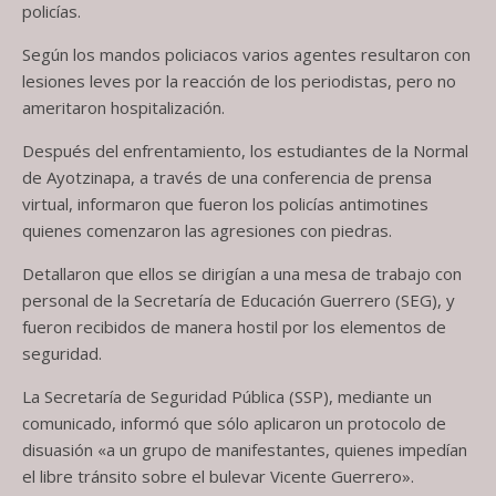
policías.
Según los mandos policiacos varios agentes resultaron con
lesiones leves por la reacción de los periodistas, pero no
ameritaron hospitalización.
Después del enfrentamiento, los estudiantes de la Normal
de Ayotzinapa, a través de una conferencia de prensa
virtual, informaron que fueron los policías antimotines
quienes comenzaron las agresiones con piedras.
Detallaron que ellos se dirigían a una mesa de trabajo con
personal de la Secretaría de Educación Guerrero (SEG), y
fueron recibidos de manera hostil por los elementos de
seguridad.
La Secretaría de Seguridad Pública (SSP), mediante un
comunicado, informó que sólo aplicaron un protocolo de
disuasión «a un grupo de manifestantes, quienes impedían
el libre tránsito sobre el bulevar Vicente Guerrero».