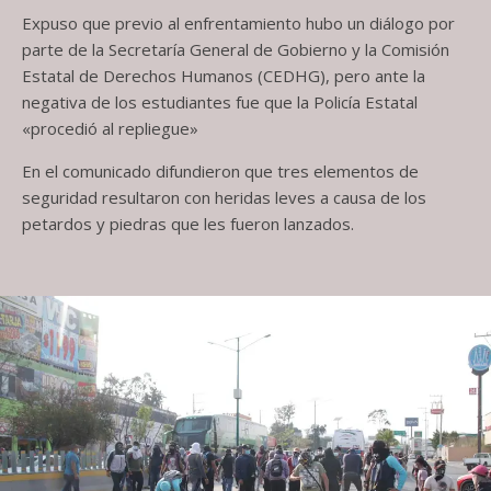
Expuso que previo al enfrentamiento hubo un diálogo por
parte de la Secretaría General de Gobierno y la Comisión
Estatal de Derechos Humanos (CEDHG), pero ante la
negativa de los estudiantes fue que la Policía Estatal
«procedió al repliegue»
En el comunicado difundieron que tres elementos de
seguridad resultaron con heridas leves a causa de los
petardos y piedras que les fueron lanzados.