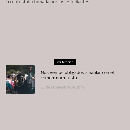
la cual estaba tomada por los estudiantes.
Ver también
Nos vemos obligados a hablar con el
crimen: normalista
23 de septiembre de 2019