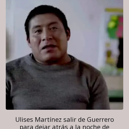
Ulises Martínez salir de Guerrero
para dejar atrás a la noche de