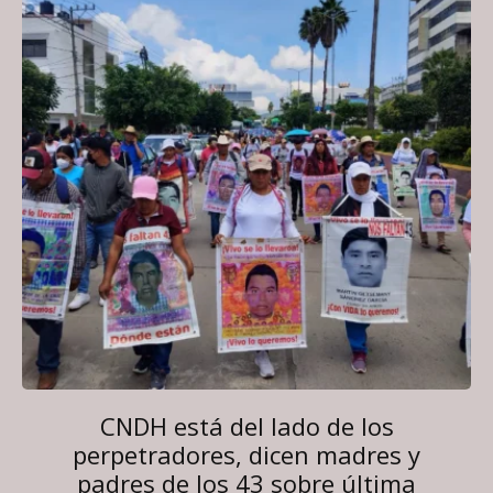
CNDH está del lado de los
perpetradores, dicen madres y
padres de los 43 sobre última