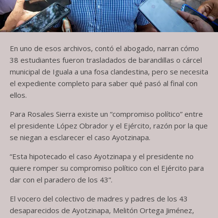
En uno de esos archivos, contó el abogado, narran cómo
38 estudiantes fueron trasladados de barandillas o cárcel
municipal de Iguala a una fosa clandestina, pero se necesita
el expediente completo para saber qué pasó al final con
ellos.
Para Rosales Sierra existe un “compromiso político” entre
el presidente López Obrador y el Ejército, razón por la que
se niegan a esclarecer el caso Ayotzinapa.
“Esta hipotecado el caso Ayotzinapa y el presidente no
quiere romper su compromiso político con el Ejército para
dar con el paradero de los 43”.
El vocero del colectivo de madres y padres de los 43
desaparecidos de Ayotzinapa, Melitón Ortega Jiménez,