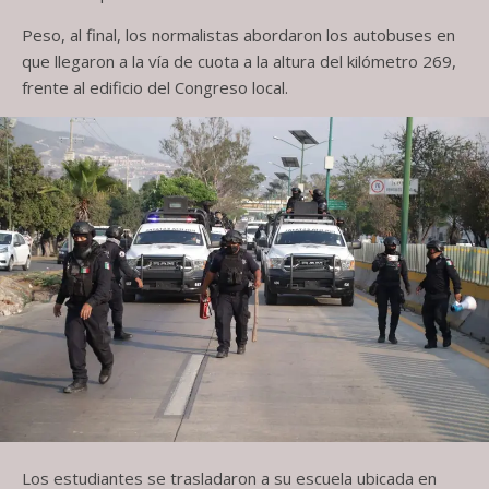
Peso, al final, los normalistas abordaron los autobuses en
que llegaron a la vía de cuota a la altura del kilómetro 269,
frente al edificio del Congreso local.
Los estudiantes se trasladaron a su escuela ubicada en