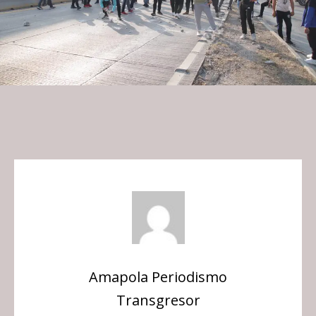
Amapola Periodismo
Transgresor