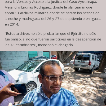
para la Verdad y Acceso a la Justicia del Caso Ayotzinapa,
Alejandro Encinas Rodríguez, donde le plantearán que
abran 13 archivos militares donde se narran los hechos de
la noche y madrugada del 26 y 27 de septiembre en Iguala,
en 2014.
“Estos archivos no sólo probarían que el Ejército no sólo
fue omiso, si no que fueron participes en la desaparición de
los 43 estudiantes”, mencionó el abogado.