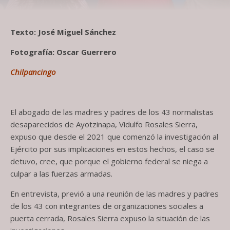
Texto: José Miguel Sánchez
Fotografía: Oscar Guerrero
Chilpancingo
El abogado de las madres y padres de los 43 normalistas
desaparecidos de Ayotzinapa, Vidulfo Rosales Sierra,
expuso que desde el 2021 que comenzó la investigación al
Ejército por sus implicaciones en estos hechos, el caso se
detuvo, cree, que porque el gobierno federal se niega a
culpar a las fuerzas armadas.
En entrevista, previó a una reunión de las madres y padres
de los 43 con integrantes de organizaciones sociales a
puerta cerrada, Rosales Sierra expuso la situación de las