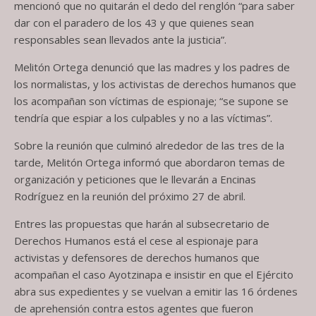
mencionó que no quitarán el dedo del renglón “para saber
dar con el paradero de los 43 y que quienes sean
responsables sean llevados ante la justicia”.
Melitón Ortega denunció que las madres y los padres de
los normalistas, y los activistas de derechos humanos que
los acompañan son víctimas de espionaje; “se supone se
tendría que espiar a los culpables y no a las víctimas”.
Sobre la reunión que culminó alrededor de las tres de la
tarde, Melitón Ortega informó que abordaron temas de
organización y peticiones que le llevarán a Encinas
Rodríguez en la reunión del próximo 27 de abril.
Entres las propuestas que harán al subsecretario de
Derechos Humanos está el cese al espionaje para
activistas y defensores de derechos humanos que
acompañan el caso Ayotzinapa e insistir en que el Ejército
abra sus expedientes y se vuelvan a emitir las 16 órdenes
de aprehensión contra estos agentes que fueron