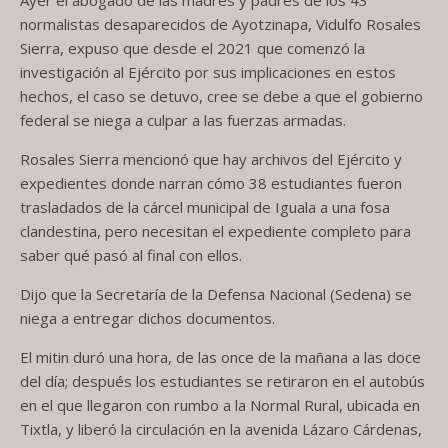
normalistas desaparecidos de Ayotzinapa, Vidulfo Rosales
Sierra, expuso que desde el 2021 que comenzó la
investigación al Ejército por sus implicaciones en estos
hechos, el caso se detuvo, cree se debe a que el gobierno
federal se niega a culpar a las fuerzas armadas.
Rosales Sierra mencionó que hay archivos del Ejército y
expedientes donde narran cómo 38 estudiantes fueron
trasladados de la cárcel municipal de Iguala a una fosa
clandestina, pero necesitan el expediente completo para
saber qué pasó al final con ellos.
Dijo que la Secretaría de la Defensa Nacional (Sedena) se
niega a entregar dichos documentos.
El mitin duró una hora, de las once de la mañana a las doce
del día; después los estudiantes se retiraron en el autobús
en el que llegaron con rumbo a la Normal Rural, ubicada en
Tixtla, y liberó la circulación en la avenida Lázaro Cárdenas,