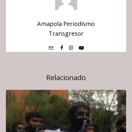
Amapola Periodismo
Transgresor
Relacionado