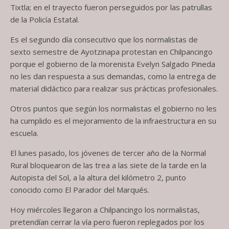
Tixtla; en el trayecto fueron perseguidos por las patrullas
de la Policía Estatal.
Es el segundo día consecutivo que los normalistas de
sexto semestre de Ayotzinapa protestan en Chilpancingo
porque el gobierno de la morenista Evelyn Salgado Pineda
no les dan respuesta a sus demandas, como la entrega de
material didáctico para realizar sus prácticas profesionales.
Otros puntos que según los normalistas el gobierno no les
ha cumplido es el mejoramiento de la infraestructura en su
escuela.
El lunes pasado, los jóvenes de tercer año de la Normal
Rural bloquearon de las trea a las siete de la tarde en la
Autopista del Sol, a la altura del kilómetro 2, punto
conocido como El Parador del Marqués.
Hoy miércoles llegaron a Chilpancingo los normalistas,
pretendían cerrar la vía pero fueron replegados por los