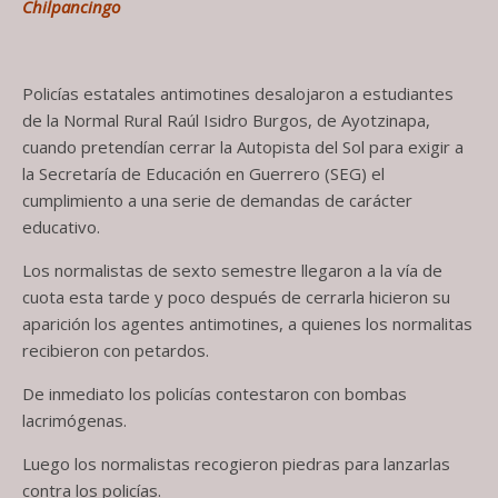
Chilpancingo
Policías estatales antimotines desalojaron a estudiantes
de la Normal Rural Raúl Isidro Burgos, de Ayotzinapa,
cuando pretendían cerrar la Autopista del Sol para exigir a
la Secretaría de Educación en Guerrero (SEG) el
cumplimiento a una serie de demandas de carácter
educativo.
Los normalistas de sexto semestre llegaron a la vía de
cuota esta tarde y poco después de cerrarla hicieron su
aparición los agentes antimotines, a quienes los normalitas
recibieron con petardos.
De inmediato los policías contestaron con bombas
lacrimógenas.
Luego los normalistas recogieron piedras para lanzarlas
contra los policías.