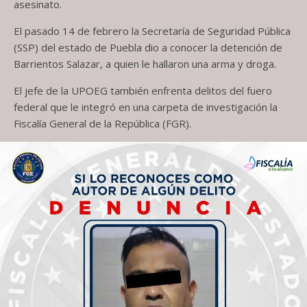
asesinato.
El pasado 14 de febrero la Secretaría de Seguridad Pública
(SSP) del estado de Puebla dio a conocer la detención de
Barrientos Salazar, a quien le hallaron una arma y droga.
El jefe de la UPOEG también enfrenta delitos del fuero
federal que le integró en una carpeta de investigación la
Fiscalía General de la República (FGR).