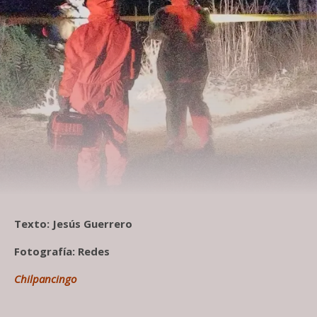
Texto: Jesús Guerrero
Fotografía: Redes
Chilpancingo