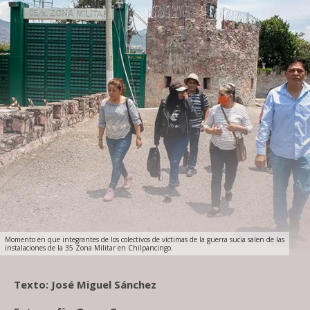
Momento en que integrantes de los colectivos de víctimas de la guerra sucia salen de las
instalaciones de la 35 Zona Militar en Chilpancingo.
Texto: José Miguel Sánchez