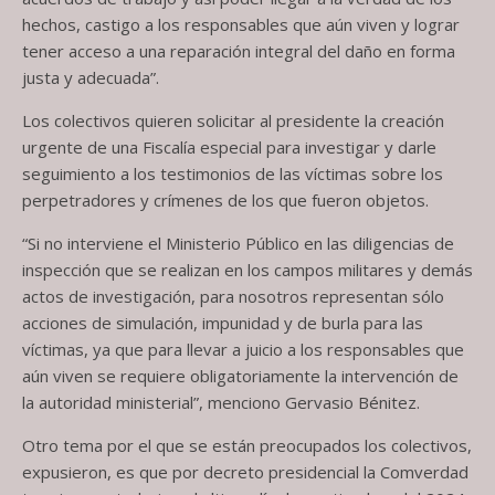
hechos, castigo a los responsables que aún viven y lograr
tener acceso a una reparación integral del daño en forma
justa y adecuada”.
Los colectivos quieren solicitar al presidente la creación
urgente de una Fiscalía especial para investigar y darle
seguimiento a los testimonios de las víctimas sobre los
perpetradores y crímenes de los que fueron objetos.
“Si no interviene el Ministerio Público en las diligencias de
inspección que se realizan en los campos militares y demás
actos de investigación, para nosotros representan sólo
acciones de simulación, impunidad y de burla para las
víctimas, ya que para llevar a juicio a los responsables que
aún viven se requiere obligatoriamente la intervención de
la autoridad ministerial”, menciono Gervasio Bénitez.
Otro tema por el que se están preocupados los colectivos,
expusieron, es que por decreto presidencial la Comverdad