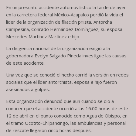
En un presunto accidente automovilístico la tarde de ayer
en la carretera federal México-Acapulco perdió la vida el
líder de la organización de filiación priista, Antorcha
Campesina, Conrado Hernández Domínguez, su esposa
Mercedes Martínez Martínez e hijo.
La dirigencia nacional de la organización exigió a la
gobernadora Evelyn Salgado Pineda investigue las causas
de este accidente.
Una vez que se conoció el hecho corrió la versión en redes
sociales que el líder antorchista, esposa e hijo fueron
asesinados a golpes.
Esta organización denunció que aun cuando se dio a
conocer que el accidente ocurrió a las 16:00 horas de este
12 de abril en el punto conocido como Agua de Obispo, en
el tramo Ocotito-Chilpancingo, las ambulancias y personal
de rescate llegaron cinco horas después.