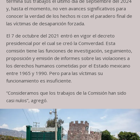
termina sus trabajos el ultimo día de septiembre del 2024
y, hasta el momento, no ven avances significativos para
conocer la verdad de los hechos ni con el paradero final de
las víctimas de desaparición forzada.
El 7 de octubre del 2021 entró en vigor el decreto
presidencial por el cual se creó la Comverdad. Esta
comisión tiene las funciones de investigación, seguimiento,
proposición y emisión de informes sobre las violaciones a
los derechos humanos cometidas por el Estado mexicano
entre 1965 y 1990. Pero para las víctimas su
funcionamiento es insuficiente.
“Consideramos que los trabajos de la Comisión han sido
casi nulos”, agregó.