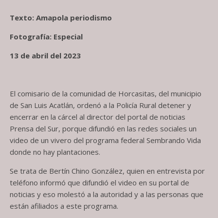
Texto: Amapola periodismo
Fotografía: Especial
13 de abril del 2023
El comisario de la comunidad de Horcasitas, del municipio
de San Luis Acatlán, ordenó a la Policía Rural detener y
encerrar en la cárcel al director del portal de noticias
Prensa del Sur, porque difundió en las redes sociales un
video de un vivero del programa federal Sembrando Vida
donde no hay plantaciones.
Se trata de Bertín Chino González, quien en entrevista por
teléfono informó que difundió el video en su portal de
noticias y eso molestó a la autoridad y a las personas que
están afiliados a este programa.