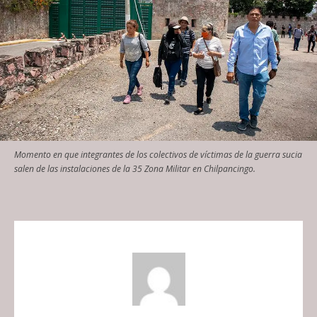
Momento en que integrantes de los colectivos de víctimas de la guerra sucia
salen de las instalaciones de la 35 Zona Militar en Chilpancingo.