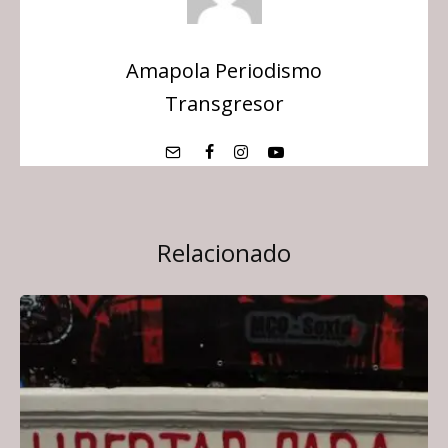
Amapola Periodismo
Transgresor
Relacionado