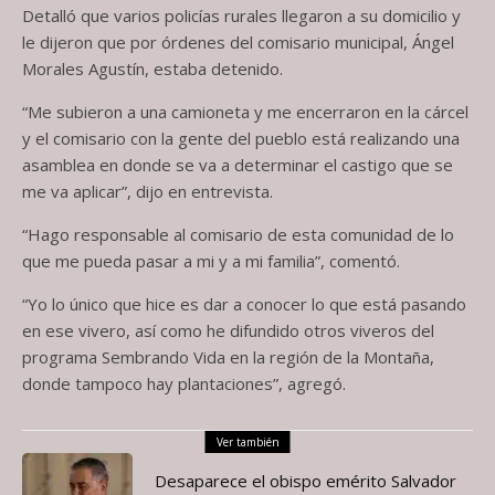
Detalló que varios policías rurales llegaron a su domicilio y
le dijeron que por órdenes del comisario municipal, Ángel
Morales Agustín, estaba detenido.
“Me subieron a una camioneta y me encerraron en la cárcel
y el comisario con la gente del pueblo está realizando una
asamblea en donde se va a determinar el castigo que se
me va aplicar”, dijo en entrevista.
“Hago responsable al comisario de esta comunidad de lo
que me pueda pasar a mi y a mi familia”, comentó.
“Yo lo único que hice es dar a conocer lo que está pasando
en ese vivero, así como he difundido otros viveros del
programa Sembrando Vida en la región de la Montaña,
donde tampoco hay plantaciones”, agregó.
Ver también
Desaparece el obispo emérito Salvador