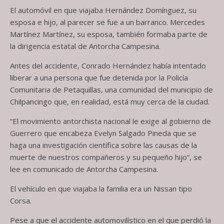
El automóvil en que viajaba Hernández Domínguez, su
esposa e hijo, al parecer se fue a un barranco. Mercedes
Martínez Martínez, su esposa, también formaba parte de
la dirigencia estatal de Antorcha Campesina.
Antes del accidente, Conrado Hernández había intentado
liberar a una persona que fue detenida por la Policía
Comunitaria de Petaquillas, una comunidad del municipio de
Chilpancingo que, en realidad, está muy cerca de la ciudad.
“El movimiento antorchista nacional le exige al gobierno de
Guerrero que encabeza Evelyn Salgado Pineda que se
haga una investigación científica sobre las causas de la
muerte de nuestros compañeros y su pequeño hijo”, se
lee en comunicado de Antorcha Campesina.
El vehículo en que viajaba la familia era un Nissan tipo
Corsa.
Pese a que el accidente automovilístico en el que perdió la