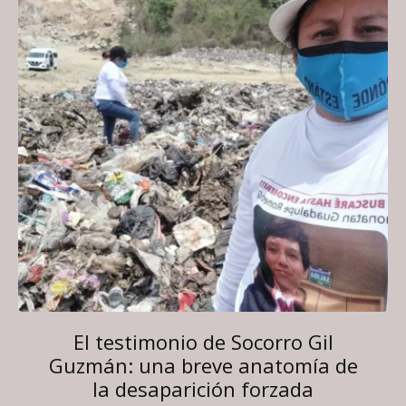
El testimonio de Socorro Gil
Guzmán: una breve anatomía de
la desaparición forzada