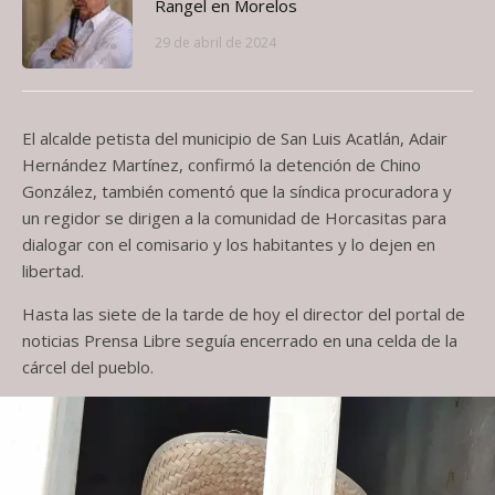
Rangel en Morelos
29 de abril de 2024
El alcalde petista del municipio de San Luis Acatlán, Adair
Hernández Martínez, confirmó la detención de Chino
González, también comentó que la síndica procuradora y
un regidor se dirigen a la comunidad de Horcasitas para
dialogar con el comisario y los habitantes y lo dejen en
libertad.
Hasta las siete de la tarde de hoy el director del portal de
noticias Prensa Libre seguía encerrado en una celda de la
cárcel del pueblo.