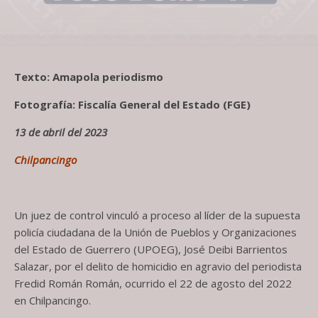
Texto: Amapola periodismo
Fotografía: Fiscalía General del Estado (FGE)
13 de abril del 2023
Chilpancingo
Un juez de control vinculó a proceso al líder de la supuesta
policía ciudadana de la Unión de Pueblos y Organizaciones
del Estado de Guerrero (UPOEG), José Deibi Barrientos
Salazar, por el delito de homicidio en agravio del periodista
Fredid Román Román, ocurrido el 22 de agosto del 2022
en Chilpancingo.