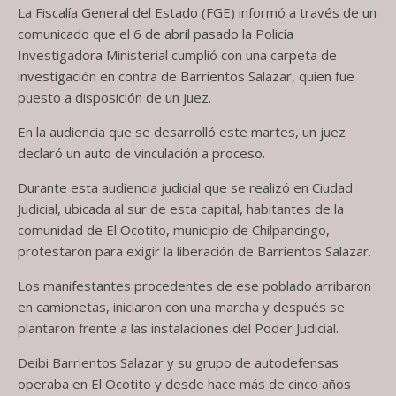
La Fiscalía General del Estado (FGE) informó a través de un
comunicado que el 6 de abril pasado la Policía
Investigadora Ministerial cumplió con una carpeta de
investigación en contra de Barrientos Salazar, quien fue
puesto a disposición de un juez.
En la audiencia que se desarrolló este martes, un juez
declaró un auto de vinculación a proceso.
Durante esta audiencia judicial que se realizó en Ciudad
Judicial, ubicada al sur de esta capital, habitantes de la
comunidad de El Ocotito, municipio de Chilpancingo,
protestaron para exigir la liberación de Barrientos Salazar.
Los manifestantes procedentes de ese poblado arribaron
en camionetas, iniciaron con una marcha y después se
plantaron frente a las instalaciones del Poder Judicial.
Deibi Barrientos Salazar y su grupo de autodefensas
operaba en El Ocotito y desde hace más de cinco años