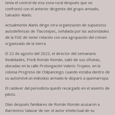
tenía el control de esa zona rural después que se
confrontó con el anterior dirigente del grupo armado,
Salvador Alanís.
Actualmente Alanís dirige otra organización de supuestos
autodefensas de Tlacotepec, señalada por las autoridades
de la FGE de tener relación con una agrupación del crimen
organizado de la Sierra.
El 22 de agosto del 2022, el director del semanario
Realidades, Fredi Román Román, salió de sus oficinas,
ubicadas en la calle Prolongación Valerio Trujano, en la
colonia Progreso de Chilpancingo; cuando estaba dentro de
su automóvil un individuo armado le disparó a quemarropa.
El cadáver del periodista quedó recargado en el asiento de
piloto.
Días después familiares de Román Román acusaron a
Barrientos Salazar de ser el autor intelectual de su