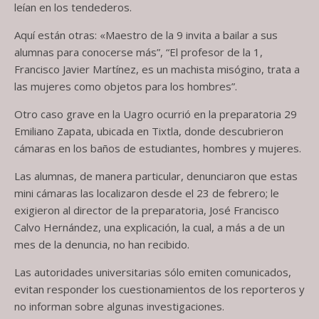
leían en los tendederos.
Aquí están otras: «Maestro de la 9 invita a bailar a sus
alumnas para conocerse más”, “El profesor de la 1,
Francisco Javier Martínez, es un machista misógino, trata a
las mujeres como objetos para los hombres”.
Otro caso grave en la Uagro ocurrió en la preparatoria 29
Emiliano Zapata, ubicada en Tixtla, donde descubrieron
cámaras en los baños de estudiantes, hombres y mujeres.
Las alumnas, de manera particular, denunciaron que estas
mini cámaras las localizaron desde el 23 de febrero; le
exigieron al director de la preparatoria, José Francisco
Calvo Hernández, una explicación, la cual, a más a de un
mes de la denuncia, no han recibido.
Las autoridades universitarias sólo emiten comunicados,
evitan responder los cuestionamientos de los reporteros y
no informan sobre algunas investigaciones.