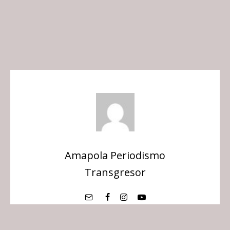
Amapola Periodismo
Transgresor