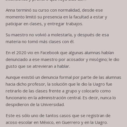
Anna terminó su curso con normalidad, desde ese
momento limitó su presencia en la facultad a estar y
paticipar en clases, y entregar trabajos.
Su maestro no volvió a molestarla, y después de esa
materia no tomó más clases con él.
En el 2020 vio en Facebook que algunas alumnas habían
denunciado a ese maestro por acosador y misógino; le dio
gusto que se atrevieran a hablar.
Aunque existió un denuncia formal por parte de las alumnas
hacia dicho profesor, la solución que le dio la Uagro fue
retirarlo de las clases frente a grupo y colocarlo como
funcionario en la administración central. Es decir, nunca lo
despidieron de la Universidad.
Este es sólo uno de tantos casos que se registran de
acoso escolar en México, en Guerrero y en la Uagro.