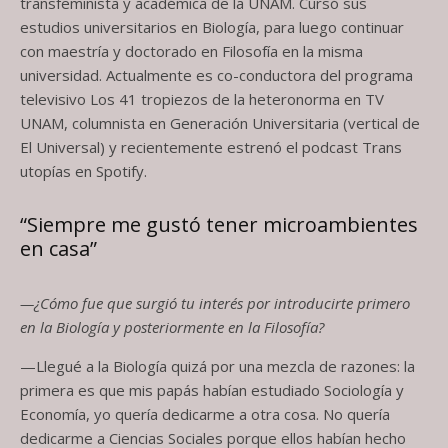
transfeminista y académica de la UNAM. Cursó sus
estudios universitarios en Biología, para luego continuar
con maestría y doctorado en Filosofía en la misma
universidad. Actualmente es co-conductora del programa
televisivo Los 41 tropiezos de la heteronorma en TV
UNAM, columnista en Generación Universitaria (vertical de
El Universal) y recientemente estrenó el podcast Trans
utopías en Spotify.
“Siempre me gustó tener microambientes
en casa”
—¿Cómo fue que surgió tu interés por introducirte primero
en la Biología y posteriormente en la Filosofía?
—Llegué a la Biología quizá por una mezcla de razones: la
primera es que mis papás habían estudiado Sociología y
Economía, yo quería dedicarme a otra cosa. No quería
dedicarme a Ciencias Sociales porque ellos habían hecho