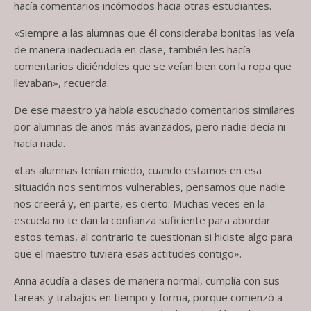
hacía comentarios incómodos hacia otras estudiantes.
«Siempre a las alumnas que él consideraba bonitas las veía
de manera inadecuada en clase, también les hacía
comentarios diciéndoles que se veían bien con la ropa que
llevaban», recuerda.
De ese maestro ya había escuchado comentarios similares
por alumnas de años más avanzados, pero nadie decía ni
hacía nada.
«Las alumnas tenían miedo, cuando estamos en esa
situación nos sentimos vulnerables, pensamos que nadie
nos creerá y, en parte, es cierto. Muchas veces en la
escuela no te dan la confianza suficiente para abordar
estos temas, al contrario te cuestionan si hiciste algo para
que el maestro tuviera esas actitudes contigo».
Anna acudía a clases de manera normal, cumplía con sus
tareas y trabajos en tiempo y forma, porque comenzó a