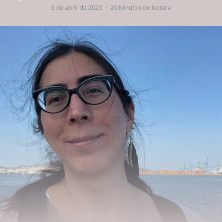
3 de abril de 2023
·
20 Minutos de lectura