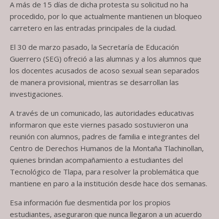
A más de 15 días de dicha protesta su solicitud no ha
procedido, por lo que actualmente mantienen un bloqueo
carretero en las entradas principales de la ciudad.
El 30 de marzo pasado, la Secretaría de Educación
Guerrero (SEG) ofreció a las alumnas y a los alumnos que
los docentes acusados de acoso sexual sean separados
de manera provisional, mientras se desarrollan las
investigaciones.
A través de un comunicado, las autoridades educativas
informaron que este viernes pasado sostuvieron una
reunión con alumnos, padres de familia e integrantes del
Centro de Derechos Humanos de la Montaña Tlachinollan,
quienes brindan acompañamiento a estudiantes del
Tecnológico de Tlapa, para resolver la problemática que
mantiene en paro a la institución desde hace dos semanas.
Esa información fue desmentida por los propios
estudiantes, aseguraron que nunca llegaron a un acuerdo