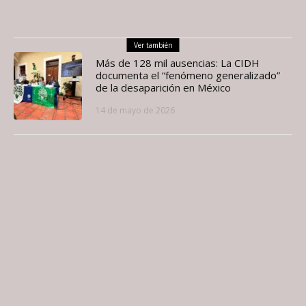
Ver también
Más de 128 mil ausencias: La CIDH
documenta el “fenómeno generalizado”
de la desaparición en México
14 de mayo de 2026