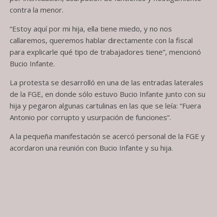
contra la menor.
“Estoy aquí por mi hija, ella tiene miedo, y no nos
callaremos, queremos hablar directamente con la fiscal
para explicarle qué tipo de trabajadores tiene”, mencionó
Bucio Infante.
La protesta se desarrolló en una de las entradas laterales
de la FGE, en donde sólo estuvo Bucio Infante junto con su
hija y pegaron algunas cartulinas en las que se leía: “Fuera
Antonio por corrupto y usurpación de funciones”.
A la pequeña manifestación se acercó personal de la FGE y
acordaron una reunión con Bucio Infante y su hija.