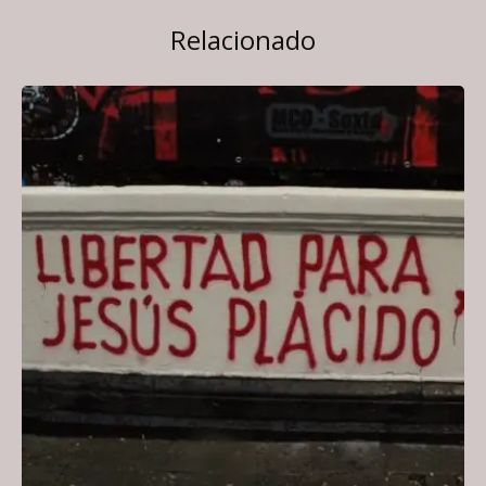
Relacionado