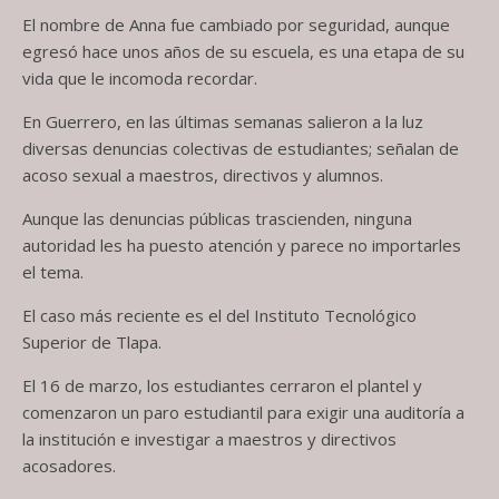
El nombre de Anna fue cambiado por seguridad, aunque
egresó hace unos años de su escuela, es una etapa de su
vida que le incomoda recordar.
En Guerrero, en las últimas semanas salieron a la luz
diversas denuncias colectivas de estudiantes; señalan de
acoso sexual a maestros, directivos y alumnos.
Aunque las denuncias públicas trascienden, ninguna
autoridad les ha puesto atención y parece no importarles
el tema.
El caso más reciente es el del Instituto Tecnológico
Superior de Tlapa.
El 16 de marzo, los estudiantes cerraron el plantel y
comenzaron un paro estudiantil para exigir una auditoría a
la institución e investigar a maestros y directivos
acosadores.