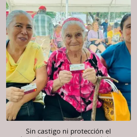
Sin castigo ni protección el