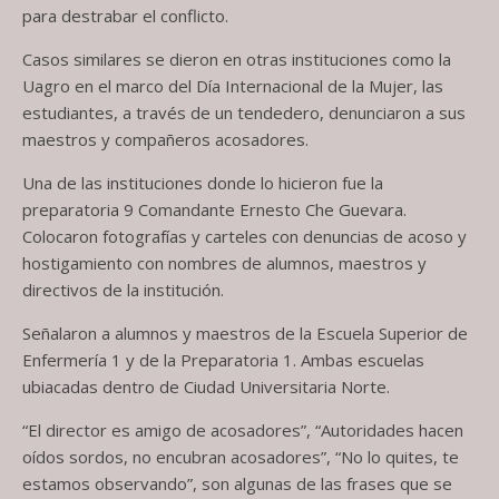
para destrabar el conflicto.
Casos similares se dieron en otras instituciones como la
Uagro en el marco del Día Internacional de la Mujer, las
estudiantes, a través de un tendedero, denunciaron a sus
maestros y compañeros acosadores.
Una de las instituciones donde lo hicieron fue la
preparatoria 9 Comandante Ernesto Che Guevara.
Colocaron fotografías y carteles con denuncias de acoso y
hostigamiento con nombres de alumnos, maestros y
directivos de la institución.
Señalaron a alumnos y maestros de la Escuela Superior de
Enfermería 1 y de la Preparatoria 1. Ambas escuelas
ubiacadas dentro de Ciudad Universitaria Norte.
“El director es amigo de acosadores”, “Autoridades hacen
oídos sordos, no encubran acosadores”, “No lo quites, te
estamos observando”, son algunas de las frases que se