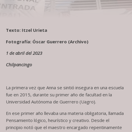
Texto: Itzel Urieta
Fotografía: Óscar Guerrero (Archivo)
1 de abril del 2023
Chilpancingo
La primera vez que Anna se sintió insegura en una escuela
fue en 2015, durante su primer año de facultad en la
Universidad Autónoma de Guerrero (Uagro).
En ese primer año llevaba una materia obligatoria, llamada
Pensamiento lógico, heurístico y creativo. Desde el
principio notó que el maestro encargado repentinamente