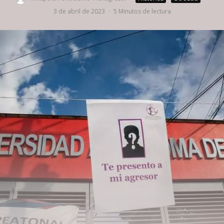
3 de abril de 2023
·
5 Minutos de lectura