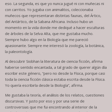
eso. La segunda, es que yo nunca jugué ni con muñecas ni
con carritos. Yo jugaba con animalitos, coleccionaba
muñecos que representaran distintas faunas, del Ártico,
del Antártico, de la Sabana Africana. Incluso hubo un
momento en la vida donde me dediqué a hacer esculturas
de árboles de la Selva Alta, que me gustaba mucho.
Siempre hubo algo en la Biología que me pareció
apasionante. Siempre me interesó la zoología, la botánica,
la paleontología.
Al descubrir Siobhan la literatura de ciencia ficción, afirma
haberse sentido encantada, a tal grado de querer algún día
escribir este género, “pero no desde la Física, porque casi
toda la ciencia ficción clásica estaba escrita desde la Física.
Yo quería escribirla desde la Biología”, afirma.
Me gustaba la teoría, el análisis de los relatos, cuestiones
discursivas. Y justo por eso y por una serie de
controversias que me fui encontrando al interior de la