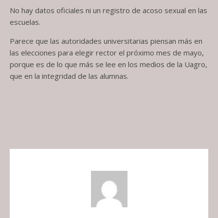
No hay datos oficiales ni un registro de acoso sexual en las
escuelas.
Parece que las autoridades universitarias piensan más en
las elecciones para elegir rector el próximo mes de mayo,
porque es de lo que más se lee en los medios de la Uagro,
que en la integridad de las alumnas.