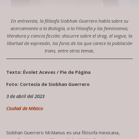
En entrevista, la filósofa Siobhan Guerrero habla sobre su
acercamiento a la Biología, a la Filosofía y los feminismos;
literatura y ciencia ficción; discurre sobre el drag, el vogue, la
libertad de expresión, los foros de los que carece la población
trans, entre otros temas.
Texto: Évolet Aceves / Pie de Página
Foto: Cortesía de Siobhan Guerrero
3 de abril del 2023
Ciudad de México
Siobhan Guerrero McManus es una filósofa mexicana,