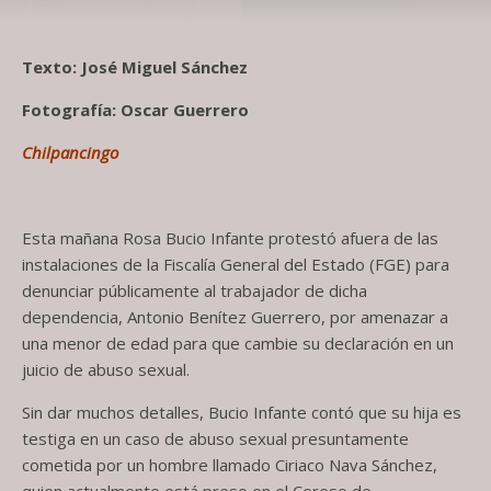
Texto: José Miguel Sánchez
Fotografía: Oscar Guerrero
Chilpancingo
Esta mañana Rosa Bucio Infante protestó afuera de las
instalaciones de la Fiscalía General del Estado (FGE) para
denunciar públicamente al trabajador de dicha
dependencia, Antonio Benítez Guerrero, por amenazar a
una menor de edad para que cambie su declaración en un
juicio de abuso sexual.
Sin dar muchos detalles, Bucio Infante contó que su hija es
testiga en un caso de abuso sexual presuntamente
cometida por un hombre llamado Ciriaco Nava Sánchez,
quien actualmente está preso en el Cereso de