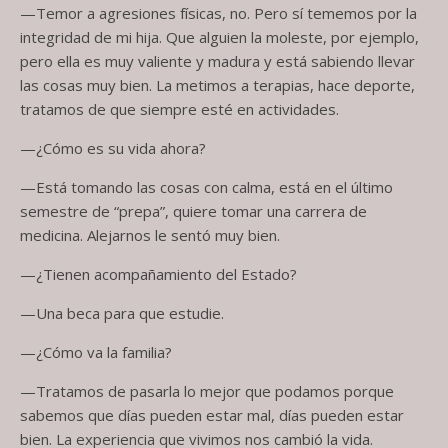
—Temor a agresiones físicas, no. Pero sí tememos por la
integridad de mi hija. Que alguien la moleste, por ejemplo,
pero ella es muy valiente y madura y está sabiendo llevar
las cosas muy bien. La metimos a terapias, hace deporte,
tratamos de que siempre esté en actividades.
—¿Cómo es su vida ahora?
—Está tomando las cosas con calma, está en el último
semestre de “prepa”, quiere tomar una carrera de
medicina. Alejarnos le sentó muy bien.
—¿Tienen acompañamiento del Estado?
—Una beca para que estudie.
—¿Cómo va la familia?
—Tratamos de pasarla lo mejor que podamos porque
sabemos que días pueden estar mal, días pueden estar
bien. La experiencia que vivimos nos cambió la vida.