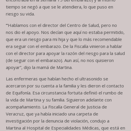
tiempo se negó a que se le atendiera, lo que puso en
riesgo su vida.
“
Hablamos con el director del Centro de Salud, pero no
nos dio el apoyo. Nos decían que aquí no estaba permitido,
que era un riesgo para mi hija y que lo más recomendable
era seguir con el embarazo. De la Fiscalía vinieron a hablar
con el director para apoyar la razón del riesgo para la salud
(de seguir con el embarazo). Aun así, no nos quisieron
apoyar”, dijo la mamá de Martina.
Las enfermeras que habían hecho el ultrasonido se
acercaron por su cuenta a la familia y les dieron el contacto
de Equifonía. Esa circunstancia fortuita definió el rumbo de
la vida de Martina y su familia. Siguieron adelante con
acompañamiento. La Fiscalía General de Justicia de
Veracruz, que ya había iniciado una carpeta de
investigación por la denuncia de violación, condujo a
Martina al Hospital de Especialidades Médicas, que está en