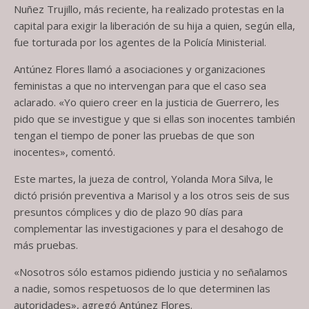
Nuñez Trujillo, más reciente, ha realizado protestas en la
capital para exigir la liberación de su hija a quien, según ella,
fue torturada por los agentes de la Policía Ministerial.
Antúnez Flores llamó a asociaciones y organizaciones
feministas a que no intervengan para que el caso sea
aclarado. «Yo quiero creer en la justicia de Guerrero, les
pido que se investigue y que si ellas son inocentes también
tengan el tiempo de poner las pruebas de que son
inocentes», comentó.
Este martes, la jueza de control, Yolanda Mora Silva, le
dictó prisión preventiva a Marisol y a los otros seis de sus
presuntos cómplices y dio de plazo 90 días para
complementar las investigaciones y para el desahogo de
más pruebas.
«Nosotros sólo estamos pidiendo justicia y no señalamos
a nadie, somos respetuosos de lo que determinen las
autoridades», agregó Antúnez Flores.