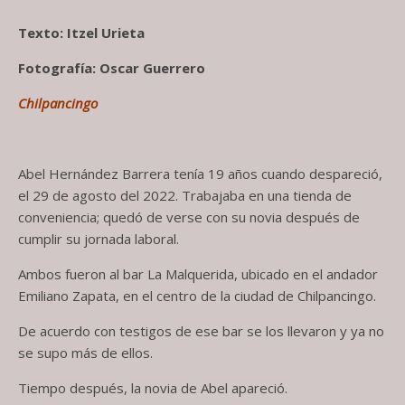
Texto: Itzel Urieta
Fotografía: Oscar Guerrero
Chilpancingo
Abel Hernández Barrera tenía 19 años cuando despareció,
el 29 de agosto del 2022. Trabajaba en una tienda de
conveniencia; quedó de verse con su novia después de
cumplir su jornada laboral.
Ambos fueron al bar La Malquerida, ubicado en el andador
Emiliano Zapata, en el centro de la ciudad de Chilpancingo.
De acuerdo con testigos de ese bar se los llevaron y ya no
se supo más de ellos.
Tiempo después, la novia de Abel apareció.