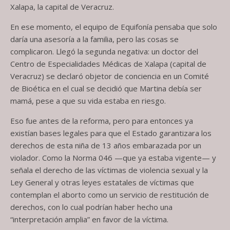
Xalapa, la capital de Veracruz.
En ese momento, el equipo de Equifonía pensaba que solo
daría una asesoría a la familia, pero las cosas se
complicaron. Llegó la segunda negativa: un doctor del
Centro de Especialidades Médicas de Xalapa (capital de
Veracruz) se declaró objetor de conciencia en un Comité
de Bioética en el cual se decidió que Martina debía ser
mamá, pese a que su vida estaba en riesgo.
Eso fue antes de la reforma, pero para entonces ya
existían bases legales para que el Estado garantizara los
derechos de esta niña de 13 años embarazada por un
violador. Como la Norma 046 —que ya estaba vigente— y
señala el derecho de las víctimas de violencia sexual y la
Ley General y otras leyes estatales de víctimas que
contemplan el aborto como un servicio de restitución de
derechos, con lo cual podrían haber hecho una
“interpretación amplia” en favor de la víctima.