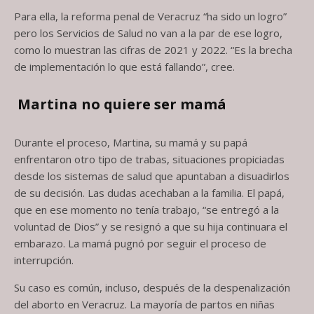
Para ella, la reforma penal de Veracruz “ha sido un logro”
pero los Servicios de Salud no van a la par de ese logro,
como lo muestran las cifras de 2021 y 2022. “Es la brecha
de implementación lo que está fallando”, cree.
Martina no quiere ser mamá
Durante el proceso, Martina, su mamá y su papá
enfrentaron otro tipo de trabas, situaciones propiciadas
desde los sistemas de salud que apuntaban a disuadirlos
de su decisión. Las dudas acechaban a la familia. El papá,
que en ese momento no tenía trabajo, “se entregó a la
voluntad de Dios” y se resignó a que su hija continuara el
embarazo. La mamá pugnó por seguir el proceso de
interrupción.
Su caso es común, incluso, después de la despenalización
del aborto en Veracruz. La mayoría de partos en niñas