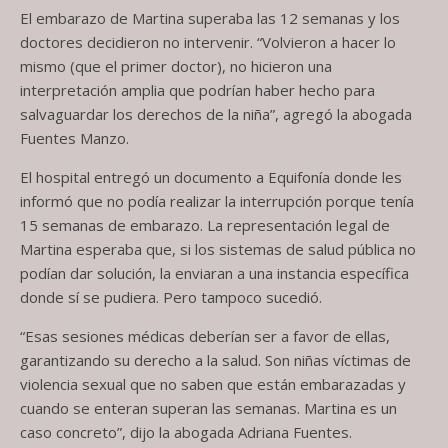
El embarazo de Martina superaba las 12 semanas y los
doctores decidieron no intervenir. “Volvieron a hacer lo
mismo (que el primer doctor), no hicieron una
interpretación amplia que podrían haber hecho para
salvaguardar los derechos de la niña”, agregó la abogada
Fuentes Manzo.
El hospital entregó un documento a Equifonía donde les
informó que no podía realizar la interrupción porque tenía
15 semanas de embarazo. La representación legal de
Martina esperaba que, si los sistemas de salud pública no
podían dar solución, la enviaran a una instancia específica
donde sí se pudiera. Pero tampoco sucedió.
“Esas sesiones médicas deberían ser a favor de ellas,
garantizando su derecho a la salud. Son niñas víctimas de
violencia sexual que no saben que están embarazadas y
cuando se enteran superan las semanas. Martina es un
caso concreto”, dijo la abogada Adriana Fuentes.