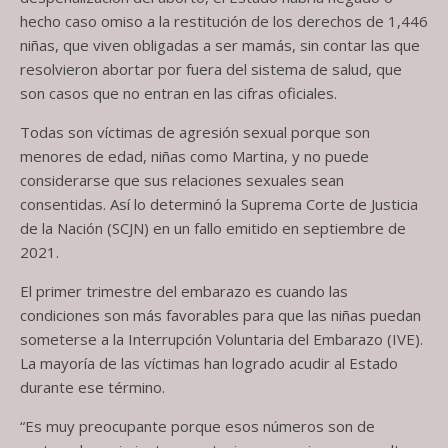
hecho caso omiso a la restitución de los derechos de 1,446
niñas, que viven obligadas a ser mamás, sin contar las que
resolvieron abortar por fuera del sistema de salud, que
son casos que no entran en las cifras oficiales.
Todas son víctimas de agresión sexual porque son
menores de edad, niñas como Martina, y no puede
considerarse que sus relaciones sexuales sean
consentidas. Así lo determinó la Suprema Corte de Justicia
de la Nación (SCJN) en un fallo emitido en septiembre de
2021.
El primer trimestre del embarazo es cuando las
condiciones son más favorables para que las niñas puedan
someterse a la Interrupción Voluntaria del Embarazo (IVE).
La mayoría de las víctimas han logrado acudir al Estado
durante ese término.
“Es muy preocupante porque esos números son de