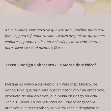
A sus 13 años, Martina tuvo que irse de su pueblo, junto a su
familia, para refundar su vida. Lo hizo después de quedar en
embarazo, producto de una violación, y de decidir abortar
para salvar su salud mental y física.
Texto: Rodrigo Soberanes / La Marea de México*
Martina no volvió a su pueblo, en Veracruz, México, de
donde tuvo que salir para buscar interrumpir un embarazo,
producto de una violación, que ponía en riesgo su vida.
Tenía 13 años. En los Servicios de Salud le negaron la
atención que necesitaba y se vio forzada a desplazarse,