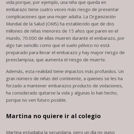
vida porque, por ejemplo, una niña que queda en
embarazo tiene cuatro veces más riesgo de presentar
complicaciones que una mujer adulta. La Organización
Mundial de la Salud (OMS) ha establecido que de dos
millones de niñas menores de 15 años que paren en el
mundo, 70.000 de ellas mueren durante el embarazo, por
algo tan sencillo como que el suelo pélvico no está
preparado para llevar el embarazo y hay mayor riesgo de
preeclampsia, que aumenta el riesgo de muerte.
Además, esta realidad tiene impactos más profundos. Un
gran número de niñas del continente, a quienes se les ha
forzado a mantener embarazos producto de violaciones,
ha considerado quitarse la vida y algunas lo han hecho,
porque no ven futuro posible.
Martina no quiere ir al colegio
Martina estudiaba la secundaria, pero un día no quiso