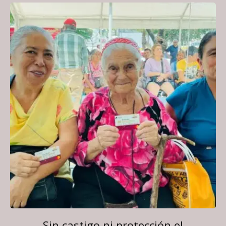
Sin castigo ni protección el