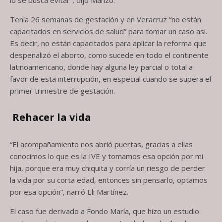
Tenía 26 semanas de gestación y en Veracruz “no están
capacitados en servicios de salud” para tomar un caso así.
Es decir, no están capacitados para aplicar la reforma que
despenalizó el aborto, como sucede en todo el continente
latinoamericano, donde hay alguna ley parcial o total a
favor de esta interrupción, en especial cuando se supera el
primer trimestre de gestación.
Rehacer la vida
“El acompañamiento nos abrió puertas, gracias a ellas
conocimos lo que es la IVE y tomamos esa opción por mi
hija, porque era muy chiquita y corría un riesgo de perder
la vida por su corta edad, entonces sin pensarlo, optamos
por esa opción”, narró Eli Martínez.
El caso fue derivado a Fondo María, que hizo un estudio