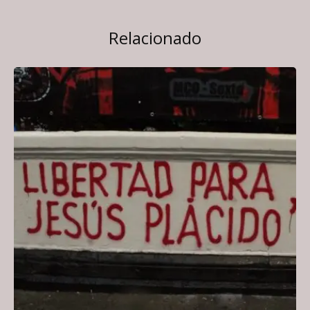
Relacionado