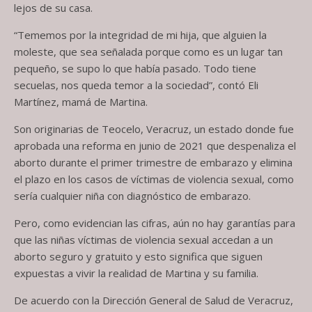
lejos de su casa.
“Tememos por la integridad de mi hija, que alguien la
moleste, que sea señalada porque como es un lugar tan
pequeño, se supo lo que había pasado. Todo tiene
secuelas, nos queda temor a la sociedad”, contó Eli
Martínez, mamá de Martina.
Son originarias de Teocelo, Veracruz, un estado donde fue
aprobada una reforma en junio de 2021 que despenaliza el
aborto durante el primer trimestre de embarazo y elimina
el plazo en los casos de víctimas de violencia sexual, como
sería cualquier niña con diagnóstico de embarazo.
Pero, como evidencian las cifras, aún no hay garantías para
que las niñas víctimas de violencia sexual accedan a un
aborto seguro y gratuito y esto significa que siguen
expuestas a vivir la realidad de Martina y su familia.
De acuerdo con la Dirección General de Salud de Veracruz,