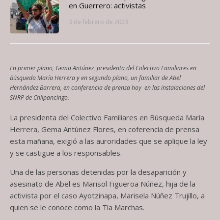
en Guerrero: activistas
3 de febrero de 2023
En primer plano, Gema Antúnez, presidenta del Colectivo Familiares en
Búsqueda María Herrera y en segundo plano, un familiar de Abel
Hernández Barrera, en conferencia de prensa hoy en las instalaciones del
SNRP de Chilpancingo.
La presidenta del Colectivo Familiares en Búsqueda María
Herrera, Gema Antúnez Flores, en coferencia de prensa
esta mañana, exigió a las auroridades que se aplique la ley
y se castigue a los responsables.
Una de las personas detenidas por la desaparición y
asesinato de Abel es Marisol Figueroa Núñez, hija de la
activista por el caso Ayotzinapa, Marisela Núñez Trujillo, a
quien se le conoce como la Tía Marchas.