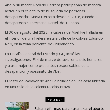
Abel y su madre Rosario Barrera participaban de manera
activa en el colectivo de búsqueda de personas
desaparecidas María Herrera desde el 2018, cuando
desapareció su hermano Daniel, de 10 años.
El 30 de agosto del 2022, la cabeza de Abel fue hallada en
el interior de una hielera en una calle de la colonia Eduardo
Neri, en la zona poniente de Chilpancingo.
La Fiscalía General del Estado (FGE) inició las
investigaciones. El 4 de marzo detuvieron a seis hombres
y a una mujer como presuntos responsables de la
desaparición y asesinato de Abel.
El resto del cadáver de Abel lo hallaron en una casa ubicada
en una calle de la colonia Nicolás Bravo.
Ver también
Faltan reformas para garantizar el aborto