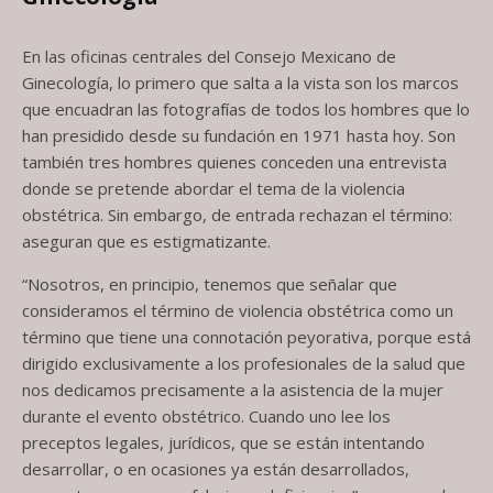
En las oficinas centrales del Consejo Mexicano de
Ginecología, lo primero que salta a la vista son los marcos
que encuadran las fotografías de todos los hombres que lo
han presidido desde su fundación en 1971 hasta hoy. Son
también tres hombres quienes conceden una entrevista
donde se pretende abordar el tema de la violencia
obstétrica. Sin embargo, de entrada rechazan el término:
aseguran que es estigmatizante.
“Nosotros, en principio, tenemos que señalar que
consideramos el término de violencia obstétrica como un
término que tiene una connotación peyorativa, porque está
dirigido exclusivamente a los profesionales de la salud que
nos dedicamos precisamente a la asistencia de la mujer
durante el evento obstétrico. Cuando uno lee los
preceptos legales, jurídicos, que se están intentando
desarrollar, o en ocasiones ya están desarrollados,