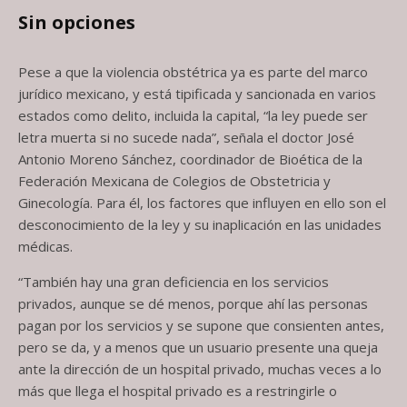
Sin opciones
Pese a que la violencia obstétrica ya es parte del marco
jurídico mexicano, y está tipificada y sancionada en varios
estados como delito, incluida la capital, “la ley puede ser
letra muerta si no sucede nada”, señala el doctor José
Antonio Moreno Sánchez, coordinador de Bioética de la
Federación Mexicana de Colegios de Obstetricia y
Ginecología. Para él, los factores que influyen en ello son el
desconocimiento de la ley y su inaplicación en las unidades
médicas.
“También hay una gran deficiencia en los servicios
privados, aunque se dé menos, porque ahí las personas
pagan por los servicios y se supone que consienten antes,
pero se da, y a menos que un usuario presente una queja
ante la dirección de un hospital privado, muchas veces a lo
más que llega el hospital privado es a restringirle o