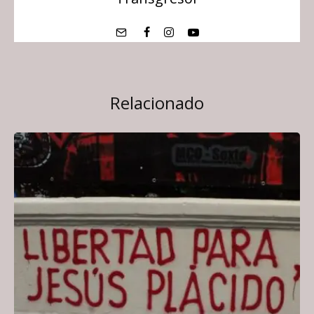
Relacionado