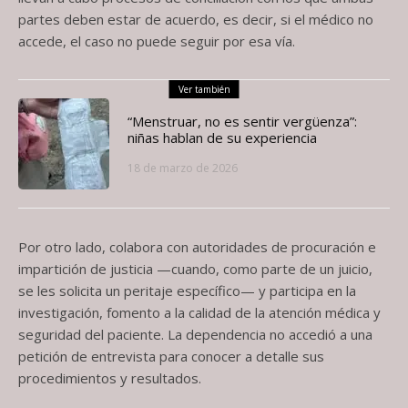
partes deben estar de acuerdo, es decir, si el médico no
accede, el caso no puede seguir por esa vía.
Ver también
“Menstruar, no es sentir vergüenza”:
niñas hablan de su experiencia
18 de marzo de 2026
Por otro lado, colabora con autoridades de procuración e
impartición de justicia —cuando, como parte de un juicio,
se les solicita un peritaje específico— y participa en la
investigación, fomento a la calidad de la atención médica y
seguridad del paciente. La dependencia no accedió a una
petición de entrevista para conocer a detalle sus
procedimientos y resultados.