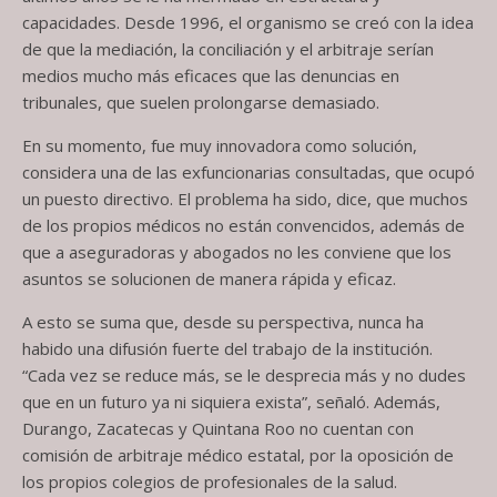
capacidades. Desde 1996, el organismo se creó con la idea
de que la mediación, la conciliación y el arbitraje serían
medios mucho más eficaces que las denuncias en
tribunales, que suelen prolongarse demasiado.
En su momento, fue muy innovadora como solución,
considera una de las exfuncionarias consultadas, que ocupó
un puesto directivo. El problema ha sido, dice, que muchos
de los propios médicos no están convencidos, además de
que a aseguradoras y abogados no les conviene que los
asuntos se solucionen de manera rápida y eficaz.
A esto se suma que, desde su perspectiva, nunca ha
habido una difusión fuerte del trabajo de la institución.
“Cada vez se reduce más, se le desprecia más y no dudes
que en un futuro ya ni siquiera exista”, señaló. Además,
Durango, Zacatecas y Quintana Roo no cuentan con
comisión de arbitraje médico estatal, por la oposición de
los propios colegios de profesionales de la salud.