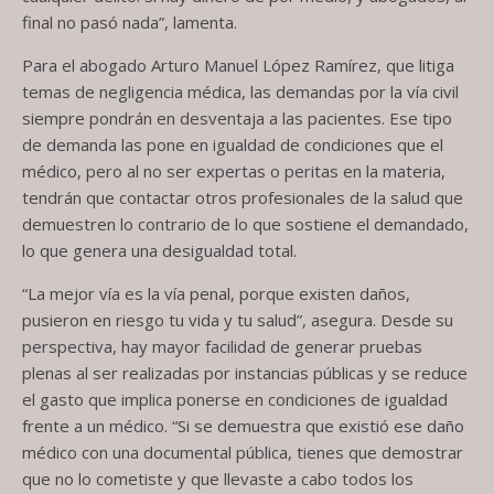
final no pasó nada”, lamenta.
Para el abogado Arturo Manuel López Ramírez, que litiga
temas de negligencia médica, las demandas por la vía civil
siempre pondrán en desventaja a las pacientes. Ese tipo
de demanda las pone en igualdad de condiciones que el
médico, pero al no ser expertas o peritas en la materia,
tendrán que contactar otros profesionales de la salud que
demuestren lo contrario de lo que sostiene el demandado,
lo que genera una desigualdad total.
“La mejor vía es la vía penal, porque existen daños,
pusieron en riesgo tu vida y tu salud”, asegura. Desde su
perspectiva, hay mayor facilidad de generar pruebas
plenas al ser realizadas por instancias públicas y se reduce
el gasto que implica ponerse en condiciones de igualdad
frente a un médico. “Si se demuestra que existió ese daño
médico con una documental pública, tienes que demostrar
que no lo cometiste y que llevaste a cabo todos los