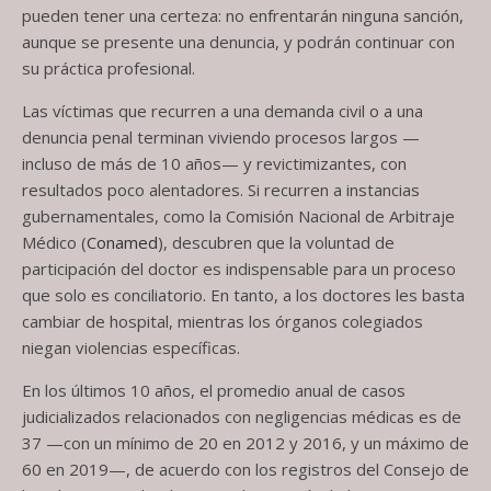
pueden tener una certeza: no enfrentarán ninguna sanción,
aunque se presente una denuncia, y podrán continuar con
su práctica profesional.
Las víctimas que recurren a una demanda civil o a una
denuncia penal terminan viviendo procesos largos —
incluso de más de 10 años— y revictimizantes, con
resultados poco alentadores. Si recurren a instancias
gubernamentales, como la Comisión Nacional de Arbitraje
Médico (
Conamed
), descubren que la voluntad de
participación del doctor es indispensable para un proceso
que solo es conciliatorio. En tanto, a los doctores les basta
cambiar de hospital, mientras los órganos colegiados
niegan violencias específicas.
En los últimos 10 años, el promedio anual de casos
judicializados relacionados con negligencias médicas es de
37 —con un mínimo de 20 en 2012 y 2016, y un máximo de
60 en 2019—, de acuerdo con los registros del Consejo de