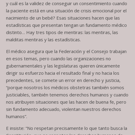
y cuál es la validez de conseguir un consentimiento cuando
la paciente está en una situación de crisis emocional por el
nacimiento de un bebé? Esas situaciones hacen que las
estadísticas que presentan tengan un fundamento médico
distinto… Hay tres tipos de mentiras: las mentiras, las
malditas mentiras y las estadísticas.
El médico asegura que la Federación y el Consejo trabajan
en esos temas, pero cuando las organizaciones no
gubernamentales y las legislaturas quieren únicamente
dirigir su esfuerzo hacia el resultado final y no hacia los
precedentes, se comete un error en derecho y justicia,
“porque nosotros los médicos obstetras también somos
justiciables, también tenemos derechos humanos y cuando
nos atribuyen situaciones que las hacen de buena fe, pero
sin fundamento adecuado, violentan nuestros derechos
humanos”.
E insiste: “No respetan precisamente lo que tanto busca la