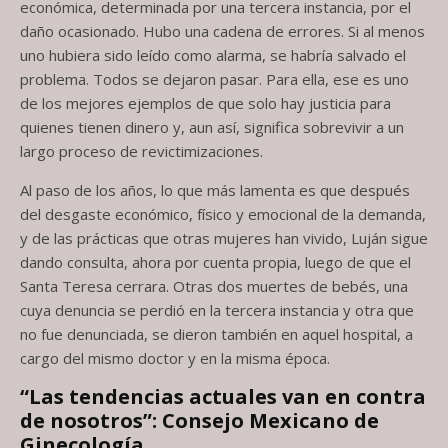
económica, determinada por una tercera instancia, por el
daño ocasionado. Hubo una cadena de errores. Si al menos
uno hubiera sido leído como alarma, se habría salvado el
problema. Todos se dejaron pasar. Para ella, ese es uno
de los mejores ejemplos de que solo hay justicia para
quienes tienen dinero y, aun así, significa sobrevivir a un
largo proceso de revictimizaciones.
Al paso de los años, lo que más lamenta es que después
del desgaste económico, físico y emocional de la demanda,
y de las prácticas que otras mujeres han vivido, Luján sigue
dando consulta, ahora por cuenta propia, luego de que el
Santa Teresa cerrara. Otras dos muertes de bebés, una
cuya denuncia se perdió en la tercera instancia y otra que
no fue denunciada, se dieron también en aquel hospital, a
cargo del mismo doctor y en la misma época.
“Las tendencias actuales van en contra
de nosotros”: Consejo Mexicano de
Ginecología