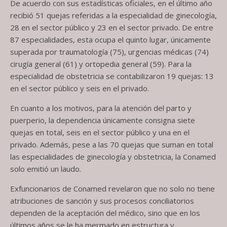
De acuerdo con sus estadísticas oficiales, en el último año
recibió 51 quejas referidas a la especialidad de ginecología,
28 en el sector público y 23 en el sector privado. De entre
87 especialidades, esta ocupa el quinto lugar, únicamente
superada por traumatología (75), urgencias médicas (74)
cirugía general (61) y ortopedia general (59). Para la
especialidad de obstetricia se contabilizaron 19 quejas: 13
en el sector público y seis en el privado.
En cuanto a los motivos, para la atención del parto y
puerperio, la dependencia únicamente consigna siete
quejas en total, seis en el sector público y una en el
privado. Además, pese a las 70 quejas que suman en total
las especialidades de ginecología y obstetricia, la Conamed
solo emitió un laudo.
Exfuncionarios de Conamed revelaron que no solo no tiene
atribuciones de sanción y sus procesos conciliatorios
dependen de la aceptación del médico, sino que en los
últimos años se le ha mermado en estructura y