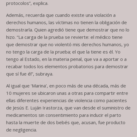
protocolos”, explica.
Además, recuerda que cuando existe una violación a
derechos humanos, las víctimas no tienen la obligación de
demostrarla. Quien agredió tiene que demostrar que no lo
hizo. “La carga de la prueba se revierte: el médico tiene
que demostrar que no violentó mis derechos humanos, yo
no tengo la carga de la prueba; el que la tiene es él. Yo
tengo al Estado, en la materia penal, que va a aportar o a
recabar todos los elementos probatorios para demostrar
que sí fue él”, subraya.
Al igual que ‘Marina’, en poco más de una década, más de
10 mujeres se ubicaron unas a otras para compartir entre
ellas diferentes experiencias de violencia como pacientes
de Jesús E. Luján Irastorza, que van desde el suministro de
medicamentos sin consentimiento para inducir el parto
hasta la muerte de dos bebés que, acusan, fue producto
de negligencia.