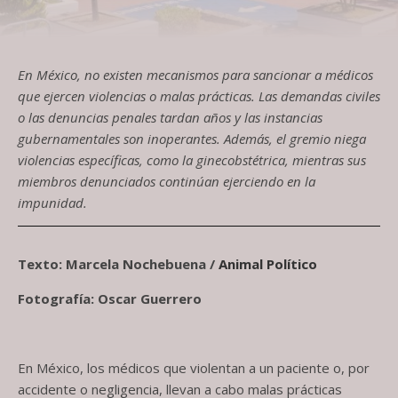
En México, no existen mecanismos para sancionar a médicos
que ejercen violencias o malas prácticas. Las demandas civiles
o las denuncias penales tardan años y las instancias
gubernamentales son inoperantes. Además, el gremio niega
violencias específicas, como la ginecobstétrica, mientras sus
miembros denunciados continúan ejerciendo en la
impunidad.
Texto: Marcela Nochebuena /
Animal Político
Fotografía: Oscar Guerrero
En México, los médicos que violentan a un paciente o, por
accidente o negligencia, llevan a cabo malas prácticas