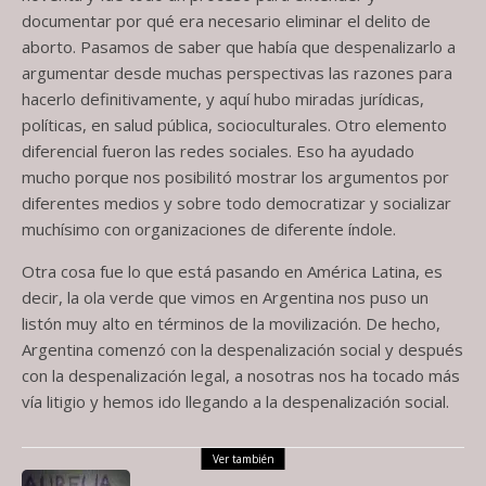
documentar por qué era necesario eliminar el delito de
aborto. Pasamos de saber que había que despenalizarlo a
argumentar desde muchas perspectivas las razones para
hacerlo definitivamente, y aquí hubo miradas jurídicas,
políticas, en salud pública, socioculturales. Otro elemento
diferencial fueron las redes sociales. Eso ha ayudado
mucho porque nos posibilitó mostrar los argumentos por
diferentes medios y sobre todo democratizar y socializar
muchísimo con organizaciones de diferente índole.
Otra cosa fue lo que está pasando en América Latina, es
decir, la ola verde que vimos en Argentina nos puso un
listón muy alto en términos de la movilización. De hecho,
Argentina comenzó con la despenalización social y después
con la despenalización legal, a nosotras nos ha tocado más
vía litigio y hemos ido llegando a la despenalización social.
Ver también