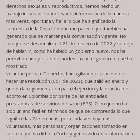
derechos sexuales y reproductivos, hemos hecho un
trabajo incansable para llevar la información de la manera
más veraz, oportuna y fiel a lo que ha significado la
sentencia de la Corte. Lo que me parece que también ha
generado que se mantenga la conversación vigente. No
fue que se despenalizó el 21 de febrero de 2022 y se dejó
de hablar. Y, como ha habido un gobierno nuevo, nos ha
permitido un ejercicio de incidencia con el gobierno, que ha
mostrado
voluntad política. De hecho, han agilizado el proceso de
hacer una resolución (051 de 2023), que salió en enero y
que da la reglamentación para el ejercicio y la práctica del
aborto en Colombia por parte de las entidades
prestadoras de servicios de salud (EPS). Creo que no ha
sido un año fácil en términos de que se comprenda lo que
significó las 24 semanas, pero cada vez hay más
voluntades, más personas y organizaciones tomando en
serio lo que ha dicho la Corte y generando más información