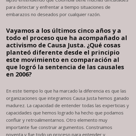
para detectar y enfrentar a tiempo situaciones de
embarazos no deseados por cualquier razón.
Vayamos a los últimos cinco años y a
todo el proceso que ha acompañado al
activismo de Causa Justa. ¿Qué cosas
planteó diferente desde el principio
este movimiento en comparación al
que logró la sentencia de las causales
en 2006?
En este tiempo lo que ha marcado la diferencia es que las
organizaciones que integramos Causa Justa hemos ganado
madurez. La capacidad de entender todas las experticias y
capacidades que hemos logrado ha hecho que podamos
confluir y retroalimentarnos. Otro elemento muy
importante fue construir argumentos. Construimos
noventa y fue todo un proceso para entender y