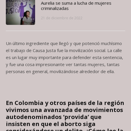
Aurelia se suma a lucha de mujeres
criminalizadas
21 de diciembre de 2022
Un último ingrediente que llegó y que potenció muchísimo
el trabajo de Causa Justa fue la movilización social. La calle
es un lugar muy importante para defender esta sentencia,
y fue una cosa impresionante ver tantas mujeres, tantas
personas en general, movilizándose alrededor de ella.
En Colombia y otros países de la región
vivimos una avanzada de movimientos
autodenominados ‘provida’ que
insisten en que el aborto siga
considerándose un delito. ¿Cómo lee la