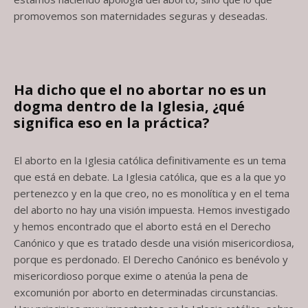
promovemos son maternidades seguras y deseadas.
Ha dicho que el no abortar no es un
dogma dentro de la Iglesia, ¿qué
significa
eso en la práctica?
El aborto en la Iglesia católica definitivamente es un tema
que está en debate. La Iglesia católica, que es a la que yo
pertenezco y en la que creo, no es monolítica y en el tema
del aborto no hay una visión impuesta. Hemos investigado
y hemos encontrado que el aborto está en el Derecho
Canónico y que es tratado desde una visión misericordiosa,
porque es perdonado. El Derecho Canónico es benévolo y
misericordioso porque exime o atenúa la pena de
excomunión por aborto en determinadas circunstancias.