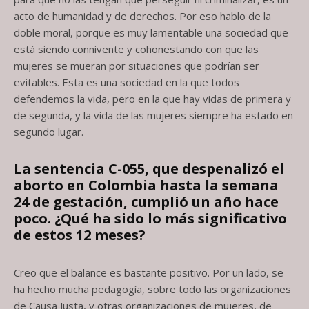
acto de humanidad y de derechos. Por eso hablo de la
doble moral, porque es muy lamentable una sociedad que
está siendo connivente y cohonestando con que las
mujeres se mueran por situaciones que podrían ser
evitables. Esta es una sociedad en la que todos
defendemos la vida, pero en la que hay vidas de primera y
de segunda, y la vida de las mujeres siempre ha estado en
segundo lugar.
La sentencia C-055, que despenalizó el
aborto en Colombia hasta la semana
24
de gestación, cumplió un año hace
poco. ¿Qué ha sido lo más significativo
de
estos 12 meses?
Creo que el balance es bastante positivo. Por un lado, se
ha hecho mucha pedagogía, sobre todo las organizaciones
de Causa Justa, y otras organizaciones de mujeres, de