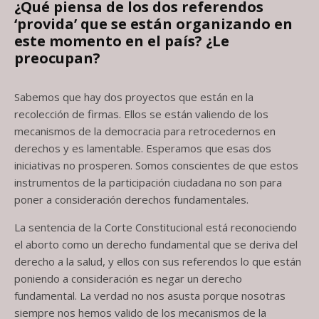
¿Qué piensa de los dos referendos
‘provida’ que se están organizando en
este
momento en el país? ¿Le
preocupan?
Sabemos que hay dos proyectos que están en la
recolección de firmas. Ellos se están valiendo de los
mecanismos de la democracia para retrocedernos en
derechos y es lamentable. Esperamos que esas dos
iniciativas no prosperen. Somos conscientes de que estos
instrumentos de la participación ciudadana no son para
poner a consideración derechos fundamentales.
La sentencia de la Corte Constitucional está reconociendo
el aborto como un derecho fundamental que se deriva del
derecho a la salud, y ellos con sus referendos lo que están
poniendo a consideración es negar un derecho
fundamental. La verdad no nos asusta porque nosotras
siempre nos hemos valido de los mecanismos de la