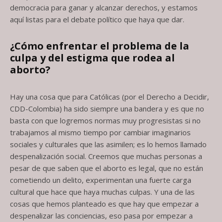
democracia para ganar y alcanzar derechos, y estamos
aquí listas para el debate político que haya que dar.
¿Cómo enfrentar el problema de la
culpa y del estigma que rodea al
aborto?
Hay una cosa que para Católicas (por el Derecho a Decidir,
CDD-Colombia) ha sido siempre una bandera y es que no
basta con que logremos normas muy progresistas si no
trabajamos al mismo tiempo por cambiar imaginarios
sociales y culturales que las asimilen; es lo hemos llamado
despenalización social. Creemos que muchas personas a
pesar de que saben que el aborto es legal, que no están
cometiendo un delito, experimentan una fuerte carga
cultural que hace que haya muchas culpas. Y una de las
cosas que hemos planteado es que hay que empezar a
despenalizar las conciencias, eso pasa por empezar a