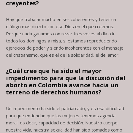
creyentes?
Hay que trabajar mucho en ser coherentes y tener un
diálogo más directo con ese Dios en el que creemos.
Porque nada ganamos con rezar tres veces al día o ir
todos los domingos a misa, si estamos reproduciendo
ejercicios de poder y siendo incoherentes con el mensaje
del cristianismo, que es el de la solidaridad, el del amor.
¿Cuál cree que ha sido el mayor
impedimento para que la discusión del
aborto
en Colombia avance hacia un
terreno de derechos humanos?
Un impedimento ha sido el patriarcado, y es esa dificultad
para que entiendan que las mujeres tenemos agencia
moral, es decir, capacidad de decisión. Nuestro cuerpo,
nuestra vida, nuestra sexualidad han sido tomados como