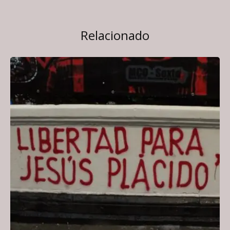
Relacionado