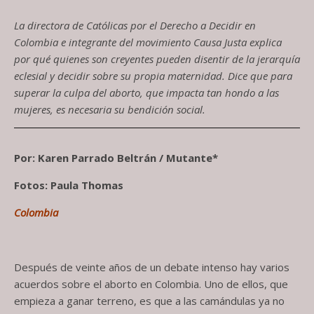
La directora de Católicas por el Derecho a Decidir en
Colombia e integrante del movimiento Causa Justa explica
por qué quienes son creyentes pueden disentir de la jerarquía
eclesial y decidir sobre su propia maternidad. Dice que para
superar la culpa del aborto, que impacta tan hondo a las
mujeres, es necesaria su bendición social.
Por: Karen Parrado Beltrán / Mutante*
Fotos: Paula Thomas
Colombia
Después de veinte años de un debate intenso hay varios
acuerdos sobre el aborto en Colombia. Uno de ellos, que
empieza a ganar terreno, es que a las camándulas ya no