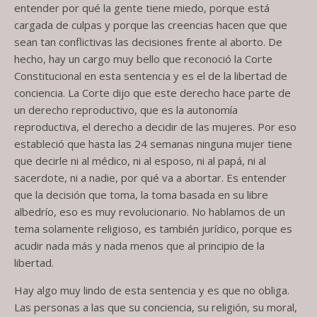
entender por qué la gente tiene miedo, porque está
cargada de culpas y porque las creencias hacen que que
sean tan conflictivas las decisiones frente al aborto. De
hecho, hay un cargo muy bello que reconoció la Corte
Constitucional en esta sentencia y es el de la libertad de
conciencia. La Corte dijo que este derecho hace parte de
un derecho reproductivo, que es la autonomía
reproductiva, el derecho a decidir de las mujeres. Por eso
estableció que hasta las 24 semanas ninguna mujer tiene
que decirle ni al médico, ni al esposo, ni al papá, ni al
sacerdote, ni a nadie, por qué va a abortar. Es entender
que la decisión que toma, la toma basada en su libre
albedrío, eso es muy revolucionario. No hablamos de un
tema solamente religioso, es también jurídico, porque es
acudir nada más y nada menos que al principio de la
libertad.
Hay algo muy lindo de esta sentencia y es que no obliga.
Las personas a las que su conciencia, su religión, su moral,