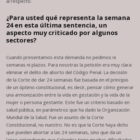
al respecto.
¿Para usted qué representa la semana
24 en esta última sentencia, un
aspecto
muy criticado por algunos
sectores?
Cuando presentamos esta demanda no pedimos ni
semanas ni plazos. Para nosotras la petición era muy clara:
eliminar el delito de aborto del Código Penal. La decisión
de la Corte de dar 24 semanas fue basada en el principio
de un óptimo constitucional, es decir, pensar cómo generar
una armonización entre la vida en gestación y la vida de la
mujer o persona gestante. Este fue un criterio basado en
salud pública, en parámetros que ha dado la Organización
Mundial de la Salud. Fue un asunto de la Corte
Constitucional, no nuestro. No es que la Corte haya dicho
que pueden abortar a las 24 semanas, sino que da un
lapso entendiendo que Colombia tiene muchas dificultades