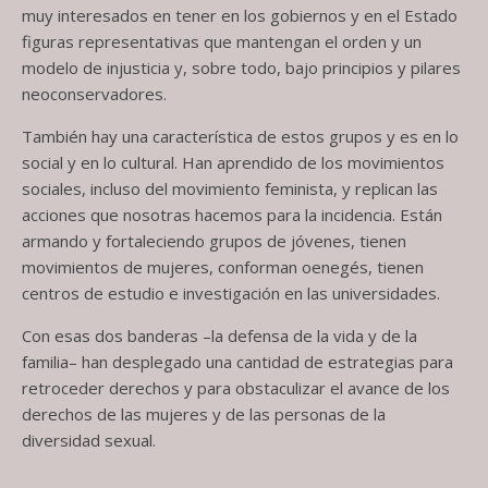
muy interesados en tener en los gobiernos y en el Estado
figuras representativas que mantengan el orden y un
modelo de injusticia y, sobre todo, bajo principios y pilares
neoconservadores.
También hay una característica de estos grupos y es en lo
social y en lo cultural. Han aprendido de los movimientos
sociales, incluso del movimiento feminista, y replican las
acciones que nosotras hacemos para la incidencia. Están
armando y fortaleciendo grupos de jóvenes, tienen
movimientos de mujeres, conforman oenegés, tienen
centros de estudio e investigación en las universidades.
Con esas dos banderas –la defensa de la vida y de la
familia– han desplegado una cantidad de estrategias para
retroceder derechos y para obstaculizar el avance de los
derechos de las mujeres y de las personas de la
diversidad sexual.