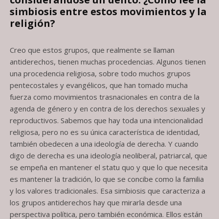
simbiosis entre estos movimientos y la
religión?
Creo que estos grupos, que realmente se llaman
antiderechos, tienen muchas procedencias. Algunos tienen
una procedencia religiosa, sobre todo muchos grupos
pentecostales y evangélicos, que han tomado mucha
fuerza como movimientos trasnacionales en contra de la
agenda de género y en contra de los derechos sexuales y
reproductivos. Sabemos que hay toda una intencionalidad
religiosa, pero no es su única característica de identidad,
también obedecen a una ideología de derecha. Y cuando
digo de derecha es una ideología neoliberal, patriarcal, que
se empeña en mantener el statu quo y que lo que necesita
es mantener la tradición, lo que se concibe como la familia
y los valores tradicionales. Esa simbiosis que caracteriza a
los grupos antiderechos hay que mirarla desde una
perspectiva política, pero también económica. Ellos están