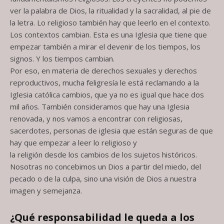
ver la palabra de Dios, la ritualidad y la sacralidad, al pie de
la letra. Lo religioso también hay que leerlo en el contexto.
Los contextos cambian. Esta es una Iglesia que tiene que
empezar también a mirar el devenir de los tiempos, los
signos. Y los tiempos cambian.
Por eso, en materia de derechos sexuales y derechos
reproductivos, mucha feligresía le está reclamando a la
Iglesia católica cambios, que ya no es igual que hace dos
mil años. También consideramos que hay una Iglesia
renovada, y nos vamos a encontrar con religiosas,
sacerdotes, personas de iglesia que están seguras de que
hay que empezar a leer lo religioso y
la religión desde los cambios de los sujetos históricos.
Nosotras no concebimos un Dios a partir del miedo, del
pecado o de la culpa, sino una visión de Dios a nuestra
imagen y semejanza.
¿Qué responsabilidad le queda a los