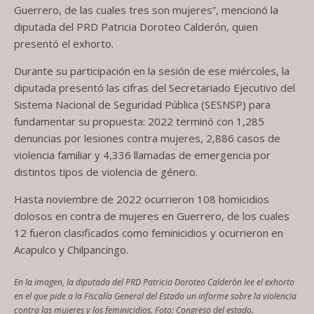
Guerrero, de las cuales tres son mujeres”, mencionó la
diputada del PRD Patricia Doroteo Calderón, quien
presentó el exhorto.
Durante su participación en la sesión de ese miércoles, la
diputada presentó las cifras del Secretariado Ejecutivo del
Sistema Nacional de Seguridad Pública (SESNSP) para
fundamentar su propuesta: 2022 terminó con 1,285
denuncias por lesiones contra mujeres, 2,886 casos de
violencia familiar y 4,336 llamadas de emergencia por
distintos tipos de violencia de género.
Hasta noviembre de 2022 ocurrieron 108 homicidios
dolosos en contra de mujeres en Guerrero, de los cuales
12 fueron clasificados como feminicidios y ocurrieron en
Acapulco y Chilpancingo.
En la imagen, la diputada del PRD Patricia Doroteo Calderón lee el exhorto
en el que pide a la Fiscalía General del Estado un informe sobre la violencia
contra las mujeres y los feminicidios. Foto: Congreso del estado.