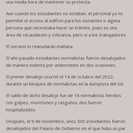
una media hora de mantener su protesta.
Aun cuando los estudiantes no estaban, el personal ya no
permitió el acceso al edificio para los visitantes o alguna
persona que necesitaba hacer un trámite, pues es una
área de recaudación y cobranza, pero sí a los trabajadores.
El servicio lo reanudarán mañana.
El año pasado estudiantes normalistas fueron desalojados
de manera violenta por antimotines en dos ocasiones.
El primer desalojo ocurrió el 14 de octubre del 2022,
durante un bloqueo de normalistas en la Autopista del Sol.
El saldo de dicho desalojo fue de 16 normalistas heridos
con golpes, moretones y rasguños; dos fueron
hospitalizados.
Después, el 9 de noviembre, unos 500 estudiantes fueron
desalojados del Palacio de Gobierno en el que hubo un par