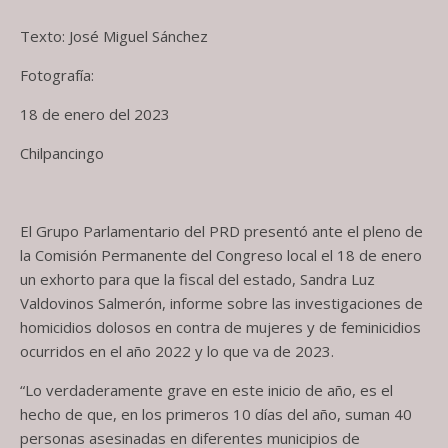
Texto: José Miguel Sánchez
Fotografía:
18 de enero del 2023
Chilpancingo
El Grupo Parlamentario del PRD presentó ante el pleno de
la Comisión Permanente del Congreso local el 18 de enero
un exhorto para que la fiscal del estado, Sandra Luz
Valdovinos Salmerón, informe sobre las investigaciones de
homicidios dolosos en contra de mujeres y de feminicidios
ocurridos en el año 2022 y lo que va de 2023.
“Lo verdaderamente grave en este inicio de año, es el
hecho de que, en los primeros 10 días del año, suman 40
personas asesinadas en diferentes municipios de