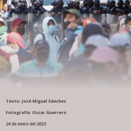
Texto: José Miguel Sánchez
Fotografía: Oscar Guerrero
24 de enero del 2023