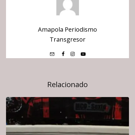
Amapola Periodismo
Transgresor
Relacionado