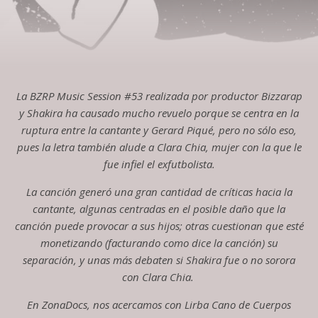
La BZRP Music Session #53 realizada por productor Bizzarap
y Shakira ha causado mucho revuelo porque se centra en la
ruptura entre la cantante y Gerard Piqué, pero no sólo eso,
pues la letra también alude a Clara Chia, mujer con la que le
fue infiel el exfutbolista.
La canción generó una gran cantidad de críticas hacia la
cantante, algunas centradas en el posible daño que la
canción puede provocar a sus hijos; otras cuestionan que esté
monetizando (facturando como dice la canción) su
separación, y unas más debaten si Shakira fue o no sorora
con Clara Chia.
En ZonaDocs, nos acercamos con Lirba Cano de Cuerpos