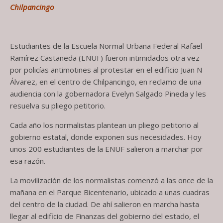
Chilpancingo
Estudiantes de la Escuela Normal Urbana Federal Rafael
Ramírez Castañeda (ENUF) fueron intimidados otra vez
por policías antimotines al protestar en el edificio Juan N
Álvarez, en el centro de Chilpancingo, en reclamo de una
audiencia con la gobernadora Evelyn Salgado Pineda y les
resuelva su pliego petitorio.
Cada año los normalistas plantean un pliego petitorio al
gobierno estatal, donde exponen sus necesidades. Hoy
unos 200 estudiantes de la ENUF salieron a marchar por
esa razón.
La movilización de los normalistas comenzó a las once de la
mañana en el Parque Bicentenario, ubicado a unas cuadras
del centro de la ciudad. De ahí salieron en marcha hasta
llegar al edificio de Finanzas del gobierno del estado, el