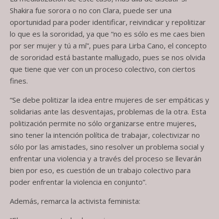
Shakira fue sorora o no con Clara, puede ser una
oportunidad para poder identificar, reivindicar y repolitizar
lo que es la sororidad, ya que “no es sólo es me caes bien
por ser mujer y tú a mí”, pues para Lirba Cano, el concepto
de sororidad está bastante mallugado, pues se nos olvida
que tiene que ver con un proceso colectivo, con ciertos
fines.
“Se debe politizar la idea entre mujeres de ser empáticas y
solidarias ante las desventajas, problemas de la otra. Esta
politización permite no sólo organizarse entre mujeres,
sino tener la intención política de trabajar, colectivizar no
sólo por las amistades, sino resolver un problema social y
enfrentar una violencia y a través del proceso se llevarán
bien por eso, es cuestión de un trabajo colectivo para
poder enfrentar la violencia en conjunto”.
Además, remarca la activista feminista: