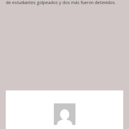
de estudiantes golpeados y dos más fueron detenidos.