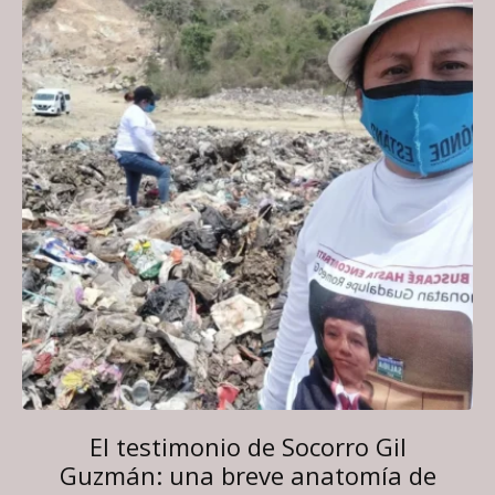
El testimonio de Socorro Gil
Guzmán: una breve anatomía de