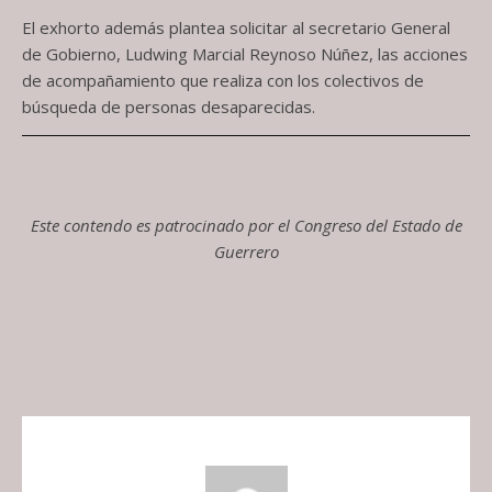
El exhorto además plantea solicitar al secretario General
de Gobierno, Ludwing Marcial Reynoso Núñez, las acciones
de acompañamiento que realiza con los colectivos de
búsqueda de personas desaparecidas.
Este contendo es patrocinado por el Congreso del Estado de
Guerrero