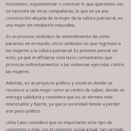
horizontes, experimentar o construir lo que queremos ser,
se necesita de otras compañeras, lo que es ya una
construcción alejada de la mujer de la cultura patriarcal, es
una mujer sin mediación masculina.
Es un proceso simbólico de entendimiento de cómo
pararnos en el mundo, otros símbolos no que regresen a
las mujeres a la cultura patriarcal. Es potente pensar en
esto, ya que el affidarse crea lazos comunitarios que
provocan enfrentamientos a las violencias ejercidas contra
las mujeres.
Además, es un proyecto político y social en donde se
reconoce a cada mujer como un centro de saber, donde se
entrega sabiduría y considera que es un término más
interesante y fuerte, ya que la sororidad tiende a perder
ese peso político.
Lirba Cano considera que es importante este tipo de
conceptos y más con el contexto social actual, tan cargado