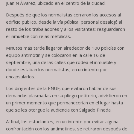
Juan N Álvarez, ubicado en el centro de la ciudad.
Después de que los normalistas cerraron los accesos al
edificio público, desde la vía pública, personal desalojó al
resto de los trabajadores y a los visitantes; resguardaron
el inmueble con rejas metálicas.
Minutos más tarde llegaron alrededor de 100 policías con
equipo antimotin y se colocaron en la calle 16 de
septiembre, una de las calles que rodea el inmueble y
donde estaban los normalistas, en un intento por
encapsularlos.
Los dirigentes de la ENUF, que evitaron hablar de sus
demandas plasmadas en su pliego petitorio, advirtieron en
un primer momento que permanecerian en el lugar hasta
que se les otorgue la audiencia con Salgado Pineda.
Al final, los estudiantes, en un intento por evitar alguna
confrontación con los antimotines, se retiraron después de