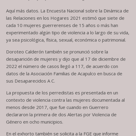
Aquí más datos. La Encuesta Nacional sobre la Dinámica de
las Relaciones en los Hogares 2021 estimó que siete de
cada 10 mujeres guerrerenses de 15 años o más han
experimentado algún tipo de violencia a lo largo de su vida,
ya sea psicológica, física, sexual, económica o patrimonial.
Doroteo Calderón también se pronunció sobre la
desaparición de mujeres y dijo que al 17 de diciembre de
2022 el número de casos llegó a 117, de acuerdo con
datos de la Asociación Familias de Acapulco en busca de
sus Desaparecidos A C.
La propuesta de los perredistas es presentada en un
contexto de violencia contra las mujeres documentada al
menos desde 2017, que fue cuando en Guerrero
declararon la primera de dos Alertas por Violencia de
Género en ocho municipios.
En el exhorto también se solicita a la FGE que informe