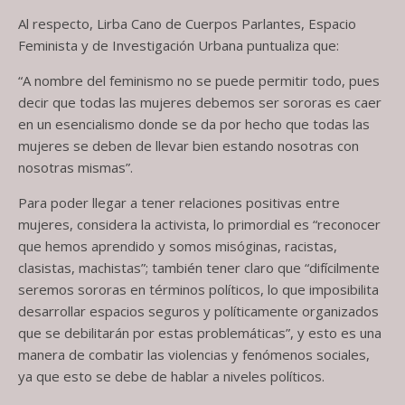
Al respecto, Lirba Cano de Cuerpos Parlantes, Espacio
Feminista y de Investigación Urbana puntualiza que:
“A nombre del feminismo no se puede permitir todo, pues
decir que todas las mujeres debemos ser sororas es caer
en un esencialismo donde se da por hecho que todas las
mujeres se deben de llevar bien estando nosotras con
nosotras mismas”.
Para poder llegar a tener relaciones positivas entre
mujeres, considera la activista, lo primordial es “reconocer
que hemos aprendido y somos misóginas, racistas,
clasistas, machistas”; también tener claro que “difícilmente
seremos sororas en términos políticos, lo que imposibilita
desarrollar espacios seguros y políticamente organizados
que se debilitarán por estas problemáticas”, y esto es una
manera de combatir las violencias y fenómenos sociales,
ya que esto se debe de hablar a niveles políticos.