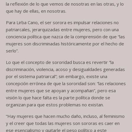
la reflexión de lo que vemos de nosotras en las otras, y lo
que hay de ellas, en nosotras.
Para Lirba Cano, el ser sorora es impulsar relaciones no
patriarcales, jerarquizadas entre mujeres, pero con una
conciencia política que nazca de la comprensión de que “las
mujeres son discriminadas históricamente por el hecho de
serlo”.
Lo que el concepto de sororidad busca es revertir “la
discriminación, violencia, acoso y desigualdades generadas
por el sistema patriarcal”; sin embargo, existe una
concepción errónea de que la sororidad son: “las relaciones
entre mujeres que se apoyan y acompañan”, pero esa
visión lo que hace falta es la parte política donde se
organizan para que estos problemas no existan.
“Hay mujeres que hacen mucho daño, incluso, al feminismo
y el creer que todas las mujeres son sororas es caer en
ese esencialismo y quitarle el peso político a este