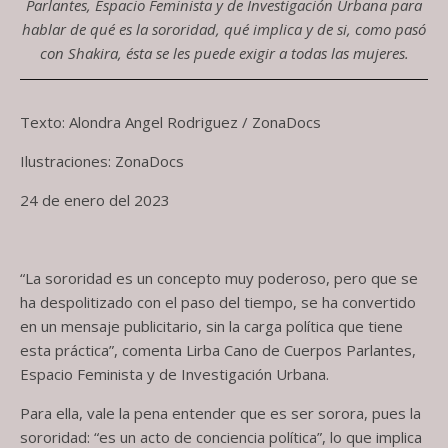
Parlantes, Espacio Feminista y de Investigación Urbana para
hablar de qué es la sororidad, qué implica y de si, como pasó
con Shakira, ésta se les puede exigir a todas las mujeres.
Texto: Alondra Angel Rodriguez / ZonaDocs
Ilustraciones: ZonaDocs
24 de enero del 2023
“La sororidad es un concepto muy poderoso, pero que se
ha despolitizado con el paso del tiempo, se ha convertido
en un mensaje publicitario, sin la carga política que tiene
esta práctica”, comenta Lirba Cano de Cuerpos Parlantes,
Espacio Feminista y de Investigación Urbana.
Para ella, vale la pena entender que es ser sorora, pues la
sororidad: “es un acto de conciencia política”, lo que implica