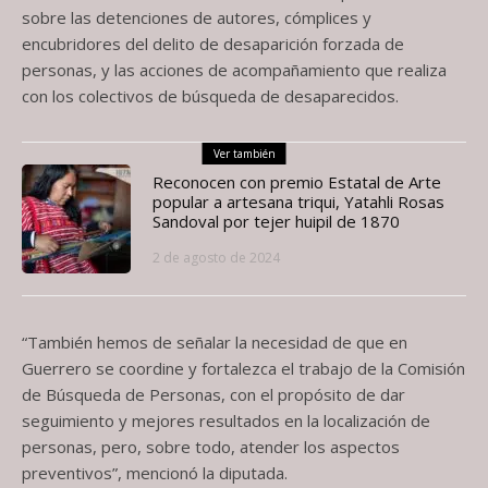
sobre las detenciones de autores, cómplices y
encubridores del delito de desaparición forzada de
personas, y las acciones de acompañamiento que realiza
con los colectivos de búsqueda de desaparecidos.
Ver también
Reconocen con premio Estatal de Arte
popular a artesana triqui, Yatahli Rosas
Sandoval por tejer huipil de 1870
2 de agosto de 2024
“También hemos de señalar la necesidad de que en
Guerrero se coordine y fortalezca el trabajo de la Comisión
de Búsqueda de Personas, con el propósito de dar
seguimiento y mejores resultados en la localización de
personas, pero, sobre todo, atender los aspectos
preventivos”, mencionó la diputada.