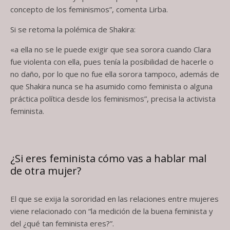
concepto de los feminismos”, comenta Lirba.
Si se retoma la polémica de Shakira:
«a ella no se le puede exigir que sea sorora cuando Clara
fue violenta con ella, pues tenía la posibilidad de hacerle o
no daño, por lo que no fue ella sorora tampoco, además de
que Shakira nunca se ha asumido como feminista o alguna
práctica política desde los feminismos”, precisa la activista
feminista.
¿Si eres feminista cómo vas a hablar mal
de otra mujer?
El que se exija la sororidad en las relaciones entre mujeres
viene relacionado con “la medición de la buena feminista y
del ¿qué tan feminista eres?”.