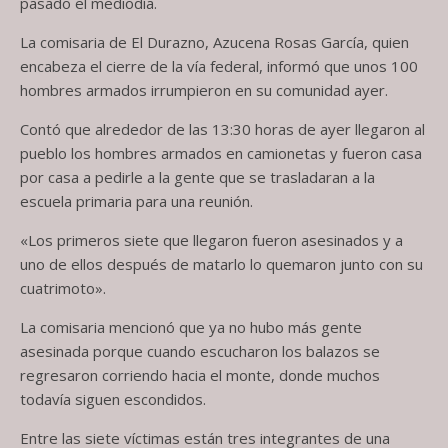
pasado el mediodía.
La comisaria de El Durazno, Azucena Rosas García, quien
encabeza el cierre de la vía federal, informó que unos 100
hombres armados irrumpieron en su comunidad ayer.
Contó que alrededor de las 13:30 horas de ayer llegaron al
pueblo los hombres armados en camionetas y fueron casa
por casa a pedirle a la gente que se trasladaran a la
escuela primaria para una reunión.
«Los primeros siete que llegaron fueron asesinados y a
uno de ellos después de matarlo lo quemaron junto con su
cuatrimoto».
La comisaria mencionó que ya no hubo más gente
asesinada porque cuando escucharon los balazos se
regresaron corriendo hacia el monte, donde muchos
todavía siguen escondidos.
Entre las siete víctimas están tres integrantes de una