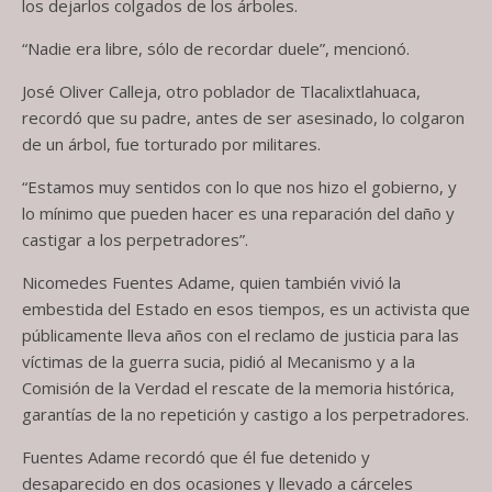
los dejarlos colgados de los árboles.
“Nadie era libre, sólo de recordar duele”, mencionó.
José Oliver Calleja, otro poblador de Tlacalixtlahuaca,
recordó que su padre, antes de ser asesinado, lo colgaron
de un árbol, fue torturado por militares.
“Estamos muy sentidos con lo que nos hizo el gobierno, y
lo mínimo que pueden hacer es una reparación del daño y
castigar a los perpetradores”.
Nicomedes Fuentes Adame, quien también vivió la
embestida del Estado en esos tiempos, es un activista que
públicamente lleva años con el reclamo de justicia para las
víctimas de la guerra sucia, pidió al Mecanismo y a la
Comisión de la Verdad el rescate de la memoria histórica,
garantías de la no repetición y castigo a los perpetradores.
Fuentes Adame recordó que él fue detenido y
desaparecido en dos ocasiones y llevado a cárceles