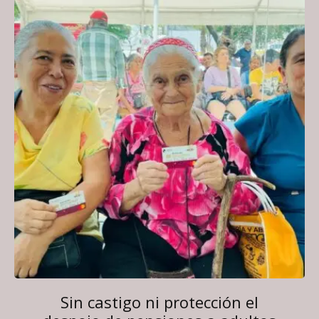
Sin castigo ni protección el