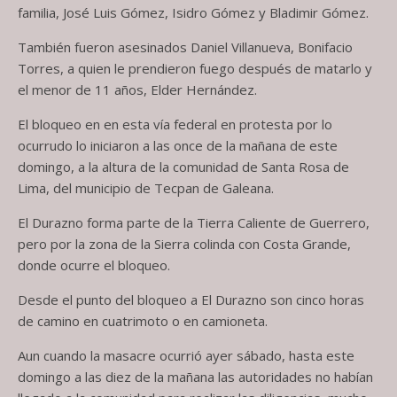
familia, José Luis Gómez, Isidro Gómez y Bladimir Gómez.
También fueron asesinados Daniel Villanueva, Bonifacio
Torres, a quien le prendieron fuego después de matarlo y
el menor de 11 años, Elder Hernández.
El bloqueo en en esta vía federal en protesta por lo
ocurrudo lo iniciaron a las once de la mañana de este
domingo, a la altura de la comunidad de Santa Rosa de
Lima, del municipio de Tecpan de Galeana.
El Durazno forma parte de la Tierra Caliente de Guerrero,
pero por la zona de la Sierra colinda con Costa Grande,
donde ocurre el bloqueo.
Desde el punto del bloqueo a El Durazno son cinco horas
de camino en cuatrimoto o en camioneta.
Aun cuando la masacre ocurrió ayer sábado, hasta este
domingo a las diez de la mañana las autoridades no habían