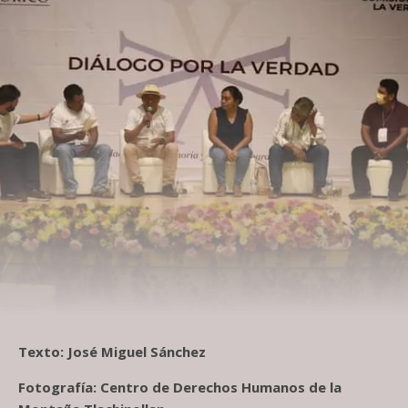
Texto: José Miguel Sánchez
Fotografía: Centro de Derechos Humanos de la