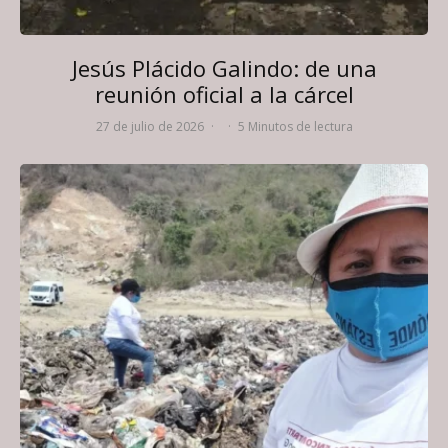
Jesús Plácido Galindo: de una
reunión oficial a la cárcel
27 de julio de 2026
·
·
5 Minutos de lectura