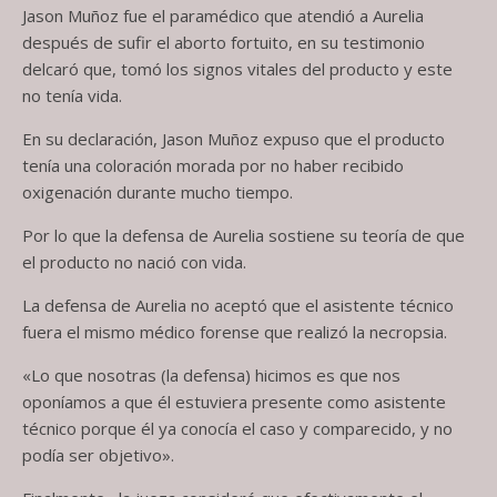
Jason Muñoz fue el paramédico que atendió a Aurelia
después de sufir el aborto fortuito, en su testimonio
delcaró que, tomó los signos vitales del producto y este
no tenía vida.
En su declaración, Jason Muñoz expuso que el producto
tenía una coloración morada por no haber recibido
oxigenación durante mucho tiempo.
Por lo que la defensa de Aurelia sostiene su teoría de que
el producto no nació con vida.
La defensa de Aurelia no aceptó que el asistente técnico
fuera el mismo médico forense que realizó la necropsia.
«Lo que nosotras (la defensa) hicimos es que nos
oponíamos a que él estuviera presente como asistente
técnico porque él ya conocía el caso y comparecido, y no
podía ser objetivo».