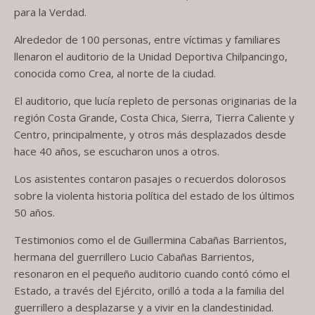
para la Verdad.
Alrededor de 100 personas, entre víctimas y familiares
llenaron el auditorio de la Unidad Deportiva Chilpancingo,
conocida como Crea, al norte de la ciudad.
El auditorio, que lucía repleto de personas originarias de la
región Costa Grande, Costa Chica, Sierra, Tierra Caliente y
Centro, principalmente, y otros más desplazados desde
hace 40 años, se escucharon unos a otros.
Los asistentes contaron pasajes o recuerdos dolorosos
sobre la violenta historia política del estado de los últimos
50 años.
Testimonios como el de Guillermina Cabañas Barrientos,
hermana del guerrillero Lucio Cabañas Barrientos,
resonaron en el pequeño auditorio cuando contó cómo el
Estado, a través del Ejército, orilló a toda a la familia del
guerrillero a desplazarse y a vivir en la clandestinidad.