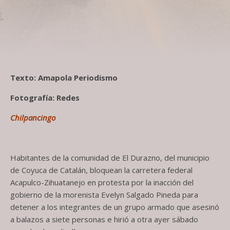
Texto: Amapola Periodismo
Fotografía: Redes
Chilpancingo
Habitantes de la comunidad de El Durazno, del municipio
de Coyuca de Catalán, bloquean la carretera federal
Acapulco-Zihuatanejo en protesta por la inacción del
gobierno de la morenista Evelyn Salgado Pineda para
detener a los integrantes de un grupo armado que asesinó
a balazos a siete personas e hirió a otra ayer sábado