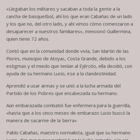
«Llegaban los militares y sacaban a toda la gente a la
cancha de basquetbol, ahí los que eran Cabañas de un lado
y los que no, del otro lado, y ahí vimos cómo comenzaron a
desaparecer a nuestros familiares», mencionó Guillermina,
quien tiene 72 años.
Contó que en la comunidad donde vivía, San Martin de las
Flores, municipio de Atoyac, Costa Grande, debido a los
estigmas y el miedo que tenían al Ejército, ella decidió, con
ayuda de su hermano Lucio, irse a la clandestinidad.
Aprendió a usar armas y se unió a la lucha armada del
Partido de los Pobres que encabezada su hermano.
Aún embarazada combatió fue enfermera para la guerrilla,
«hasta que a los cinco meses de embarazo Lucio buscó la
manera de sacarme de la Sierra».
Pablo Cabañas, maestro normalista, igual que su hermano