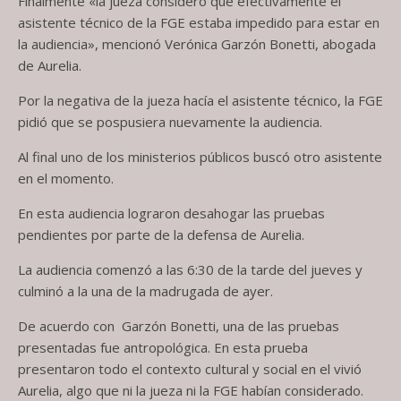
Finalmente «la jueza consideró que efectivamente el
asistente técnico de la FGE estaba impedido para estar en
la audiencia», mencionó Verónica Garzón Bonetti, abogada
de Aurelia.
Por la negativa de la jueza hacía el asistente técnico, la FGE
pidió que se pospusiera nuevamente la audiencia.
Al final uno de los ministerios públicos buscó otro asistente
en el momento.
En esta audiencia lograron desahogar las pruebas
pendientes por parte de la defensa de Aurelia.
La audiencia comenzó a las 6:30 de la tarde del jueves y
culminó a la una de la madrugada de ayer.
De acuerdo con Garzón Bonetti, una de las pruebas
presentadas fue antropológica. En esta prueba
presentaron todo el contexto cultural y social en el vivió
Aurelia, algo que ni la jueza ni la FGE habían considerado.