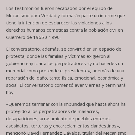
Los testimonios fueron recabados por el equipo del
Mecanismo para Verdad y formarán parte un informe que
tiene la intención de esclarecer las violaciones a los
derechos humanos cometidas contra la población civil en
Guerrero de 1965 a 1990.
El conversatorio, además, se convirtió en un espacio de
protesta, donde las familias y víctimas exigieron al
gobierno enjuiciar a los perpetradores «y no hacerles un
memorial como pretende el presidente», además de una
reparación del daño, tanto física, emocional, económica y
social. El conversatorio comenzó ayer viernes y terminará
hoy.
«Queremos terminar con la impunidad que hasta ahora ha
protegido a los perpetradores de masacres,
desapariciones, arrasamiento de pueblos enteros,
asesinatos, torturas y encarcelamientos clandestinos»,
mencionó David Fernández Dávalos, titular del Mecanismo