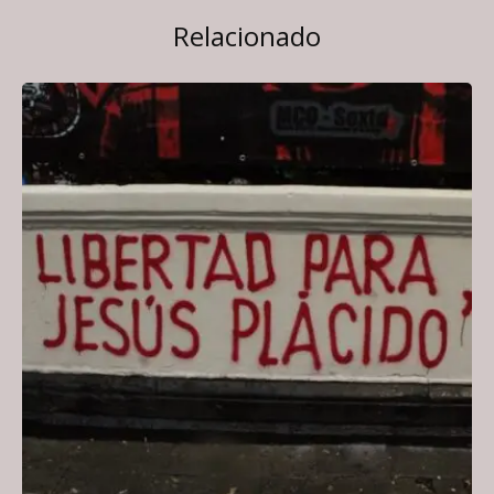
Relacionado