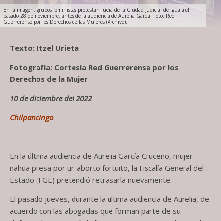
En la imagen, grupos feministas protestan fuera de la Ciudad Judicial de Iguala el
pasado 28 de noviembre, antes de la audiencia de Aurelia García. Foto: Red
Guerrerense por los Derechos de las Mujeres (Archivo).
Texto: Itzel Urieta
Fotografía: Cortesía Red Guerrerense por los
Derechos de la Mujer
10 de diciembre del 2022
Chilpancingo
En la última audiencia de Aurelia García Cruceño, mujer
nahua presa por un aborto fortuito, la Fiscalía General del
Estado (FGE) pretendió retrasarla nuevamente.
El pasado jueves, durante la última audiencia de Aurelia, de
acuerdo con las abogadas que forman parte de su