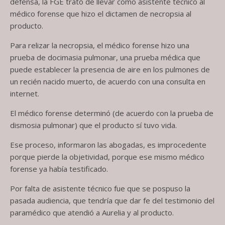
defensa, la FGE trató de llevar como asistente técnico al
médico forense que hizo el dictamen de necropsia al
producto.
Para relizar la necropsia, el médico forense hizo una
prueba de docimasia pulmonar, una prueba médica que
puede establecer la presencia de aire en los pulmones de
un recién nacido muerto, de acuerdo con una consulta en
internet.
El médico forense determinó (de acuerdo con la prueba de
dismosia pulmonar) que el producto sí tuvo vida.
Ese proceso, informaron las abogadas, es improcedente
porque pierde la objetividad, porque ese mismo médico
forense ya había testificado.
Por falta de asistente técnico fue que se pospuso la
pasada audiencia, que tendría que dar fe del testimonio del
paramédico que atendió a Aurelia y al producto.