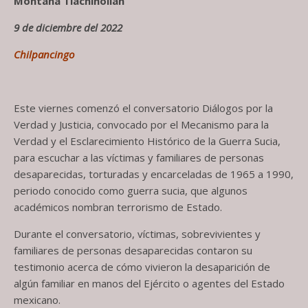
Montaña Tlachinollan
9 de diciembre del 2022
Chilpancingo
Este viernes comenzó el conversatorio Diálogos por la
Verdad y Justicia, convocado por el Mecanismo para la
Verdad y el Esclarecimiento Histórico de la Guerra Sucia,
para escuchar a las víctimas y familiares de personas
desaparecidas, torturadas y encarceladas de 1965 a 1990,
periodo conocido como guerra sucia, que algunos
académicos nombran terrorismo de Estado.
Durante el conversatorio, víctimas, sobrevivientes y
familiares de personas desaparecidas contaron su
testimonio acerca de cómo vivieron la desaparición de
algún familiar en manos del Ejército o agentes del Estado
mexicano.