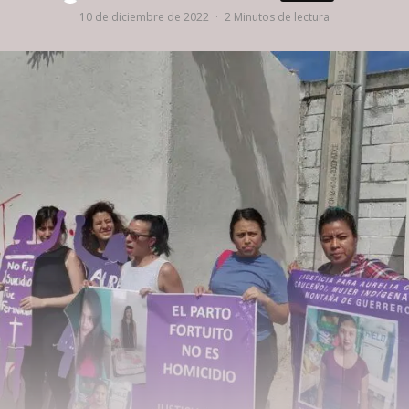
10 de diciembre de 2022
·
2 Minutos de lectura