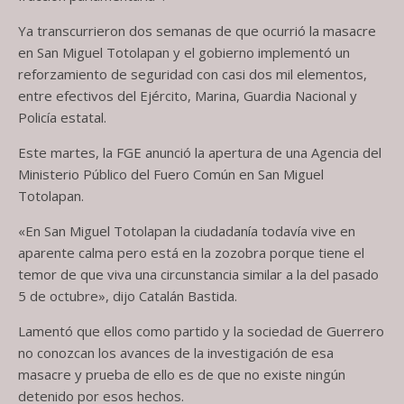
Ya transcurrieron dos semanas de que ocurrió la masacre
en San Miguel Totolapan y el gobierno implementó un
reforzamiento de seguridad con casi dos mil elementos,
entre efectivos del Ejército, Marina, Guardia Nacional y
Policía estatal.
Este martes, la FGE anunció la apertura de una Agencia del
Ministerio Público del Fuero Común en San Miguel
Totolapan.
«En San Miguel Totolapan la ciudadanía todavía vive en
aparente calma pero está en la zozobra porque tiene el
temor de que viva una circunstancia similar a la del pasado
5 de octubre», dijo Catalán Bastida.
Lamentó que ellos como partido y la sociedad de Guerrero
no conozcan los avances de la investigación de esa
masacre y prueba de ello es de que no existe ningún
detenido por esos hechos.