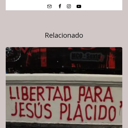
Relacionado