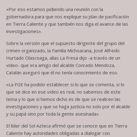
«Por eso estamos pidiendo una reunión con la
gobernadora para que nos explique su plan de pacificación
en Tierra Caliente y que también nos diga el avance de las
investigaciones».
Sobre la versión que el supuesto dirigente del grupo del
crimen organizado, la Familia Michoacana, José Alfredo
Hurtado Olascoaga, alías La Fresa dijo -a través de un
video- que era amigo del alcalde Conrado Mendoza,
Catalán aseguró que él no tenía conocimiento de eso.
«La FGE ha podido establecer si lo que se comenta, si lo
que se dice en ese video es real, no sabemos de este
tema y lo que si hemos dicho es de que se realicen las
investigaciones y que se haga justicia no solo por el alcalde
y su papá sino por toda la gente asesinada».
El líder del Sol Azteca afirmó que se conoce que en Tierra
Caliente hay autoridades obligadas a dialogar con