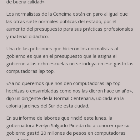
de buena calidad».
Los normalistas de la Ceneima están en paro al igual que
las otras siete normales públicas del estado, por el
aumento del presupuesto para sus prácticas profesionales
y material didáctico.
Una de las peticiones que hicieron los normalistas al
gobierno es que en el presupuesto que le asigna el
gobierno a las ocho escuelas no se incluya en ese gasto las
computadoras lap top.
«Ya no queremos que nos den computadoras lap top
hechizas o ensambladas como nos las dieron hace un año»,
dijo un dirigente de la Normal Centenaria, ubicada en la
colonia Jardines del Sur de esta ciudad.
En su informe de labores que rindió este lunes, la
gobernadora Evelyn Salgado Pineda dio a conocer que su
gobierno gastó 20 millones de pesos en computadoras