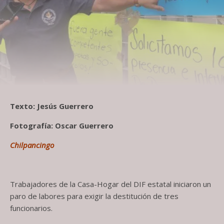
Texto: Jesús Guerrero
Fotografía: Oscar Guerrero
Chilpancingo
Trabajadores de la Casa-Hogar del DIF estatal iniciaron un
paro de labores para exigir la destitución de tres
funcionarios.