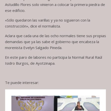
Astudillo Flores solo vinieron a colocar la primera piedra de
ese edificio.
«Sólo quedaron las varillas y ya no siguieron con la
construcción», dice el normalista.
Aclara que cada una de las ocho normales tiene sus propias
demandas que ya las sabe el gobierno que encabeza la
morenista Evelyn Salgado Pineda.
En este paro de labores no participa la Normal Rural Raúl
Isidro Burgos, de Ayotzinapa.
Te puede interesar: