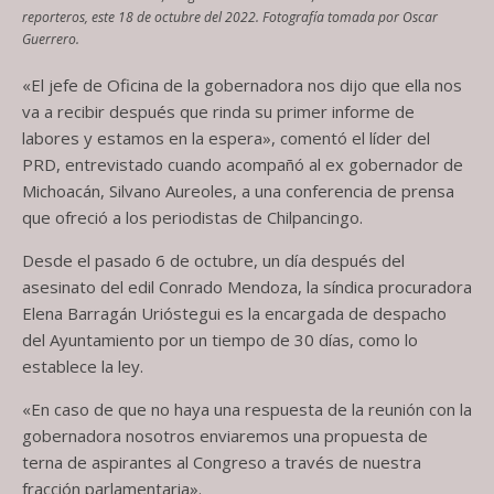
reporteros, este 18 de octubre del 2022. Fotografía tomada por Oscar
Guerrero.
«El jefe de Oficina de la gobernadora nos dijo que ella nos
va a recibir después que rinda su primer informe de
labores y estamos en la espera», comentó el líder del
PRD, entrevistado cuando acompañó al ex gobernador de
Michoacán, Silvano Aureoles, a una conferencia de prensa
que ofreció a los periodistas de Chilpancingo.
Desde el pasado 6 de octubre, un día después del
asesinato del edil Conrado Mendoza, la síndica procuradora
Elena Barragán Urióstegui es la encargada de despacho
del Ayuntamiento por un tiempo de 30 días, como lo
establece la ley.
«En caso de que no haya una respuesta de la reunión con la
gobernadora nosotros enviaremos una propuesta de
terna de aspirantes al Congreso a través de nuestra
fracción parlamentaria».