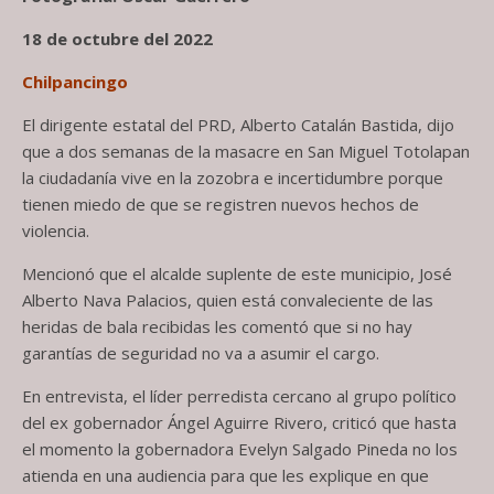
18 de octubre del 2022
Chilpancingo
El dirigente estatal del PRD, Alberto Catalán Bastida, dijo
que a dos semanas de la masacre en San Miguel Totolapan
la ciudadanía vive en la zozobra e incertidumbre porque
tienen miedo de que se registren nuevos hechos de
violencia.
Mencionó que el alcalde suplente de este municipio, José
Alberto Nava Palacios, quien está convaleciente de las
heridas de bala recibidas les comentó que si no hay
garantías de seguridad no va a asumir el cargo.
En entrevista, el líder perredista cercano al grupo político
del ex gobernador Ángel Aguirre Rivero, criticó que hasta
el momento la gobernadora Evelyn Salgado Pineda no los
atienda en una audiencia para que les explique en que