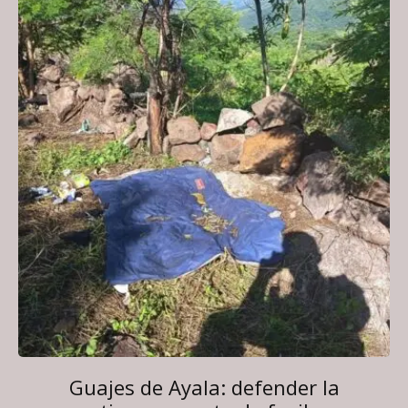
Guajes de Ayala: defender la