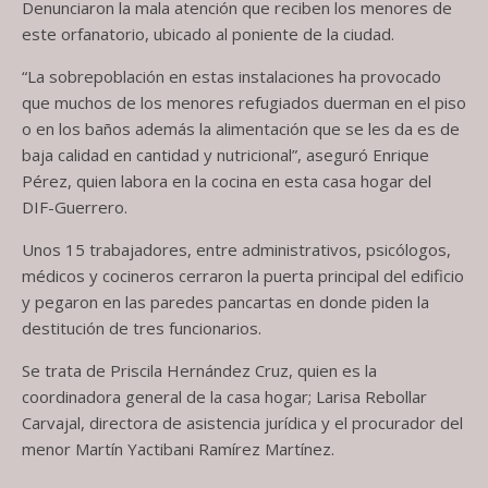
Denunciaron la mala atención que reciben los menores de
este orfanatorio, ubicado al poniente de la ciudad.
“La sobrepoblación en estas instalaciones ha provocado
que muchos de los menores refugiados duerman en el piso
o en los baños además la alimentación que se les da es de
baja calidad en cantidad y nutricional”, aseguró Enrique
Pérez, quien labora en la cocina en esta casa hogar del
DIF-Guerrero.
Unos 15 trabajadores, entre administrativos, psicólogos,
médicos y cocineros cerraron la puerta principal del edificio
y pegaron en las paredes pancartas en donde piden la
destitución de tres funcionarios.
Se trata de Priscila Hernández Cruz, quien es la
coordinadora general de la casa hogar; Larisa Rebollar
Carvajal, directora de asistencia jurídica y el procurador del
menor Martín Yactibani Ramírez Martínez.