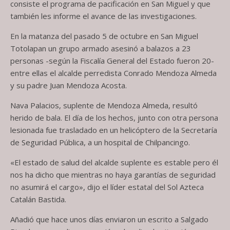
consiste el programa de pacificación en San Miguel y que
también les informe el avance de las investigaciones.
En la matanza del pasado 5 de octubre en San Miguel
Totolapan un grupo armado asesinó a balazos a 23
personas -según la Fiscalía General del Estado fueron 20-
entre ellas el alcalde perredista Conrado Mendoza Almeda
y su padre Juan Mendoza Acosta.
Nava Palacios, suplente de Mendoza Almeda, resultó
herido de bala. El día de los hechos, junto con otra persona
lesionada fue trasladado en un helicóptero de la Secretaría
de Seguridad Pública, a un hospital de Chilpancingo.
«El estado de salud del alcalde suplente es estable pero él
nos ha dicho que mientras no haya garantías de seguridad
no asumirá el cargo», dijo el líder estatal del Sol Azteca
Catalán Bastida.
Añadió que hace unos días enviaron un escrito a Salgado