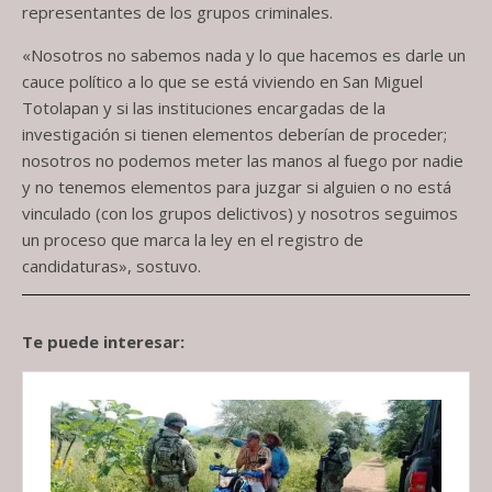
representantes de los grupos criminales.
«Nosotros no sabemos nada y lo que hacemos es darle un
cauce político a lo que se está viviendo en San Miguel
Totolapan y si las instituciones encargadas de la
investigación si tienen elementos deberían de proceder;
nosotros no podemos meter las manos al fuego por nadie
y no tenemos elementos para juzgar si alguien o no está
vinculado (con los grupos delictivos) y nosotros seguimos
un proceso que marca la ley en el registro de
candidaturas», sostuvo.
Te puede interesar: