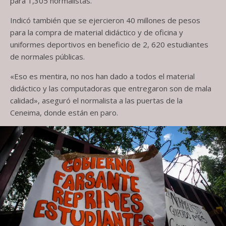
para 1,305 normalistas.
Indicó también que se ejercieron 40 millones de pesos
para la compra de material didáctico y de oficina y
uniformes deportivos en beneficio de 2, 620 estudiantes
de normales públicas.
«Eso es mentira, no nos han dado a todos el material
didáctico y las computadoras que entregaron son de mala
calidad», aseguró el normalista a las puertas de la
Ceneima, donde están en paro.