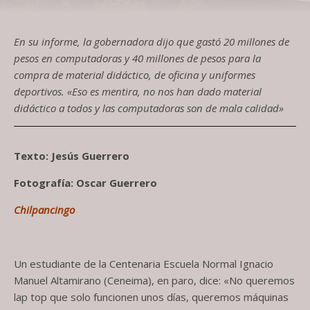
En su informe, la gobernadora dijo que gastó 20 millones de
pesos en computadoras y 40 millones de pesos para la
compra de material didáctico, de oficina y uniformes
deportivos. «Eso es mentira, no nos han dado material
didáctico a todos y las computadoras son de mala calidad»
Texto: Jesús Guerrero
Fotografía: Oscar Guerrero
Chilpancingo
Un estudiante de la Centenaria Escuela Normal Ignacio
Manuel Altamirano (Ceneima), en paro, dice: «No queremos
lap top que solo funcionen unos días, queremos máquinas