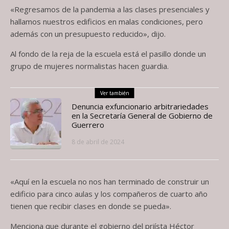
«Regresamos de la pandemia a las clases presenciales y
hallamos nuestros edificios en malas condiciones, pero
además con un presupuesto reducido», dijo.
Al fondo de la reja de la escuela está el pasillo donde un
grupo de mujeres normalistas hacen guardia.
Ver también
Denuncia exfuncionario arbitrariedades
en la Secretaría General de Gobierno de
Guerrero
8 de abril de 2024
«Aquí en la escuela no nos han terminado de construir un
edificio para cinco aulas y los compañeros de cuarto año
tienen que recibir clases en donde se pueda».
Menciona que durante el gobierno del priísta Héctor