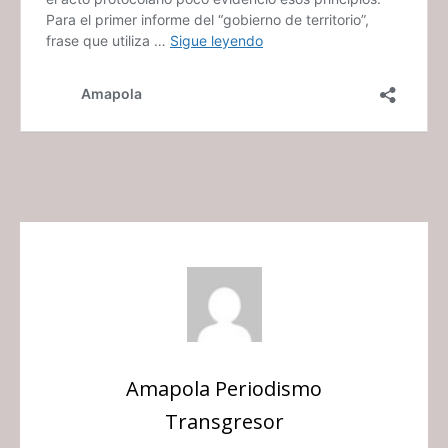
Amapola Periodismo
Transgresor