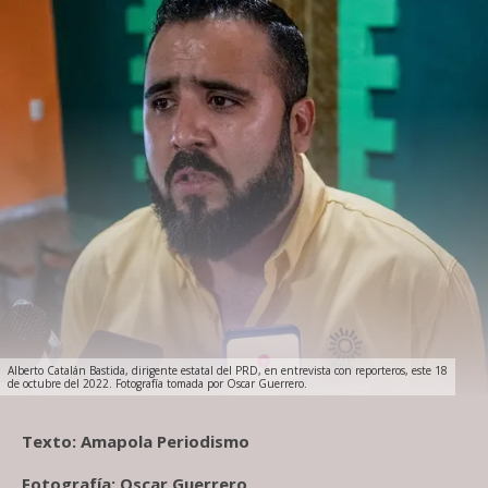
Alberto Catalán Bastida, dirigente estatal del PRD, en entrevista con reporteros, este 18
de octubre del 2022. Fotografía tomada por Oscar Guerrero.
Texto: Amapola Periodismo
Fotografía: Oscar Guerrero