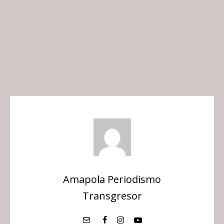
Amapola Periodismo
Transgresor