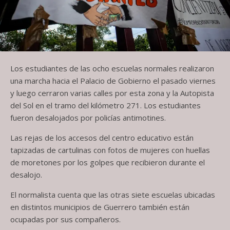
Los estudiantes de las ocho escuelas normales realizaron
una marcha hacia el Palacio de Gobierno el pasado viernes
y luego cerraron varias calles por esta zona y la Autopista
del Sol en el tramo del kilómetro 271. Los estudiantes
fueron desalojados por policías antimotines.
Las rejas de los accesos del centro educativo están
tapizadas de cartulinas con fotos de mujeres con huellas
de moretones por los golpes que recibieron durante el
desalojo.
El normalista cuenta que las otras siete escuelas ubicadas
en distintos municipios de Guerrero también están
ocupadas por sus compañeros.