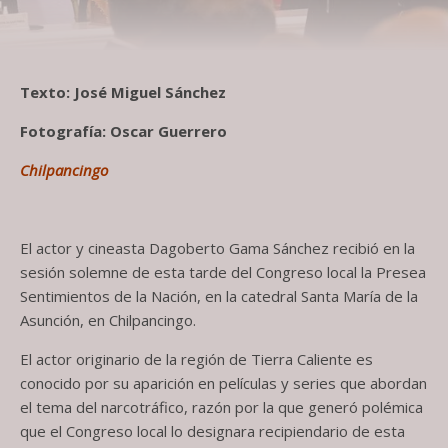
Texto: José Miguel Sánchez
Fotografía: Oscar Guerrero
Chilpancingo
El actor y cineasta Dagoberto Gama Sánchez recibió en la
sesión solemne de esta tarde del Congreso local la Presea
Sentimientos de la Nación, en la catedral Santa María de la
Asunción, en Chilpancingo.
El actor originario de la región de Tierra Caliente es
conocido por su aparición en películas y series que abordan
el tema del narcotráfico, razón por la que generó polémica
que el Congreso local lo designara recipiendario de esta