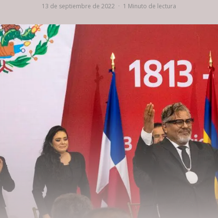
13 de septiembre de 2022
·
1 Minuto de lectura