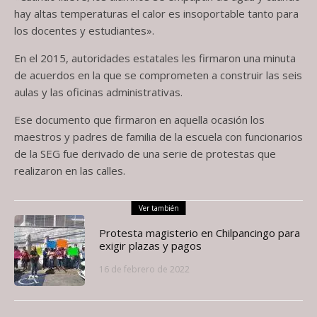
hay altas temperaturas el calor es insoportable tanto para
los docentes y estudiantes».
En el 2015, autoridades estatales les firmaron una minuta
de acuerdos en la que se comprometen a construir las seis
aulas y las oficinas administrativas.
Ese documento que firmaron en aquella ocasión los
maestros y padres de familia de la escuela con funcionarios
de la SEG fue derivado de una serie de protestas que
realizaron en las calles.
Ver también
Protesta magisterio en Chilpancingo para
exigir plazas y pagos
16 de febrero de 2022