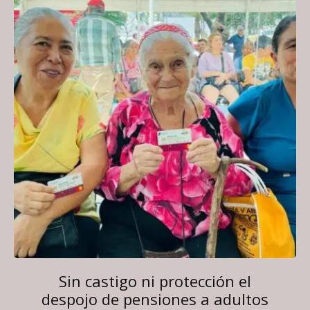
Sin castigo ni protección el
despojo de pensiones a adultos