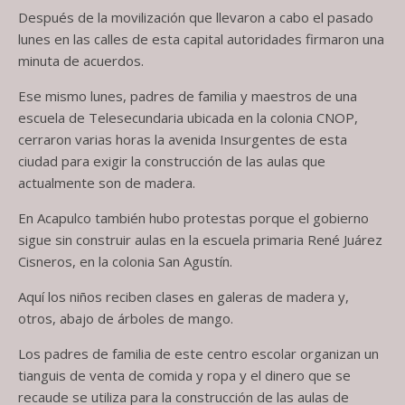
Después de la movilización que llevaron a cabo el pasado
lunes en las calles de esta capital autoridades firmaron una
minuta de acuerdos.
Ese mismo lunes, padres de familia y maestros de una
escuela de Telesecundaria ubicada en la colonia CNOP,
cerraron varias horas la avenida Insurgentes de esta
ciudad para exigir la construcción de las aulas que
actualmente son de madera.
En Acapulco también hubo protestas porque el gobierno
sigue sin construir aulas en la escuela primaria René Juárez
Cisneros, en la colonia San Agustín.
Aquí los niños reciben clases en galeras de madera y,
otros, abajo de árboles de mango.
Los padres de familia de este centro escolar organizan un
tianguis de venta de comida y ropa y el dinero que se
recaude se utiliza para la construcción de las aulas de