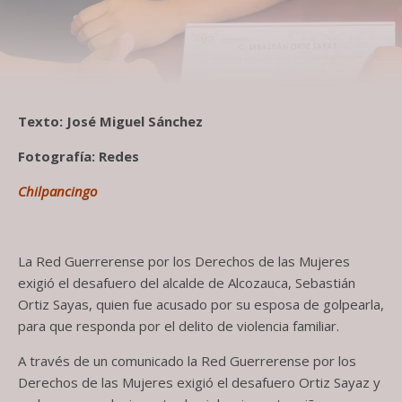
Texto: José Miguel Sánchez
Fotografía: Redes
Chilpancingo
La Red Guerrerense por los Derechos de las Mujeres
exigió el desafuero del alcalde de Alcozauca, Sebastián
Ortiz Sayas, quien fue acusado por su esposa de golpearla,
para que responda por el delito de violencia familiar.
A través de un comunicado la Red Guerrerense por los
Derechos de las Mujeres exigió el desafuero Ortiz Sayaz y