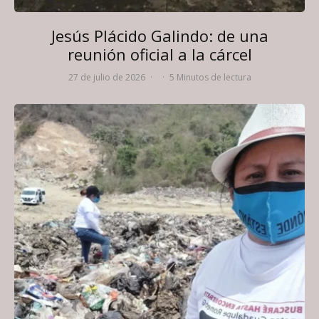
Jesús Plácido Galindo: de una
reunión oficial a la cárcel
27 de julio de 2026
·
·
5 Minutos de lectura