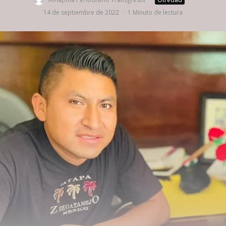
14 de septiembre de 2022
·
1 Minuto de lectura