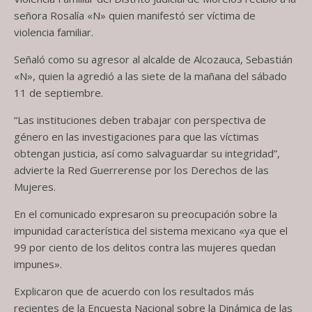
señora Rosalía «N» quien manifestó ser víctima de
violencia familiar.
Señaló como su agresor al alcalde de Alcozauca, Sebastián
«N», quien la agredió a las siete de la mañana del sábado
11 de septiembre.
“Las instituciones deben trabajar con perspectiva de
género en las investigaciones para que las víctimas
obtengan justicia, así como salvaguardar su integridad”,
advierte la Red Guerrerense por los Derechos de las
Mujeres.
En el comunicado expresaron su preocupación sobre la
impunidad característica del sistema mexicano «ya que el
99 por ciento de los delitos contra las mujeres quedan
impunes».
Explicaron que de acuerdo con los resultados más
recientes de la Encuesta Nacional sobre la Dinámica de las