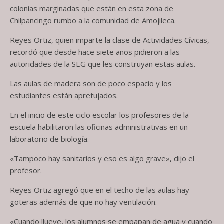
colonias marginadas que están en esta zona de
Chilpancingo rumbo a la comunidad de Amojileca.
Reyes Ortiz, quien imparte la clase de Actividades Cívicas,
recordó que desde hace siete años pidieron a las
autoridades de la SEG que les construyan estas aulas.
Las aulas de madera son de poco espacio y los
estudiantes están apretujados.
En el inicio de este ciclo escolar los profesores de la
escuela habilitaron las oficinas administrativas en un
laboratorio de biología.
«Tampoco hay sanitarios y eso es algo grave», dijo el
profesor.
Reyes Ortiz agregó que en el techo de las aulas hay
goteras además de que no hay ventilación.
«Cuando llueve, los alumnos se empapan de agua y cuando