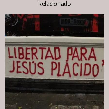
Relacionado