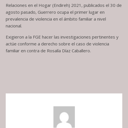
Relaciones en el Hogar (Endireh) 2021, publicados el 30 de
agosto pasado, Guerrero ocupa el primer lugar en
prevalencia de violencia en el ámbito familiar a nivel
nacional.
Exigieron a la FGE hacer las investigaciones pertinentes y
actúe conforme a derecho sobre el caso de violencia
familiar en contra de Rosalía Díaz Caballero.