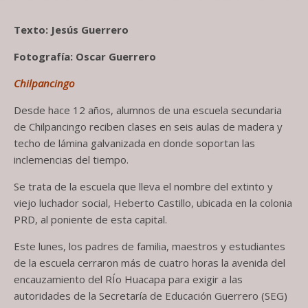
Texto: ​Jesús Guerrero
Fotografía: Oscar Guerrero
Chilpancingo
Desde hace 12 años, alumnos de una escuela secundaria
de Chilpancingo reciben clases en seis aulas de madera y
techo de lámina galvanizada en donde soportan las
inclemencias del tiempo.
Se trata de la escuela que lleva el nombre del extinto y
viejo luchador social, Heberto Castillo, ubicada en la colonia
PRD, al poniente de esta capital.
Este lunes, los padres de familia, maestros y estudiantes
de la escuela cerraron más de cuatro horas la avenida del
encauzamiento del RÍo Huacapa para exigir a las
autoridades de la Secretaría de Educación Guerrero (SEG)