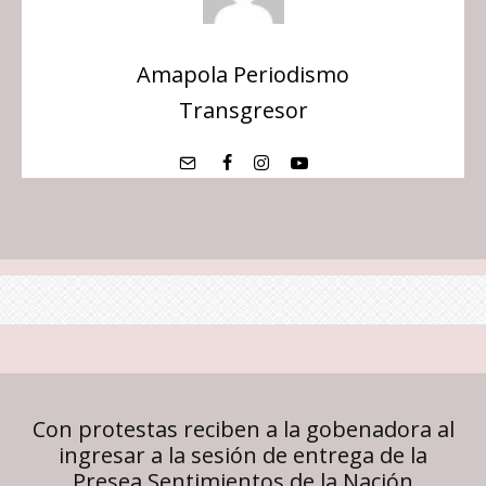
Amapola Periodismo
Transgresor
Con protestas reciben a la gobenadora al
ingresar a la sesión de entrega de la
Presea Sentimientos de la Nación