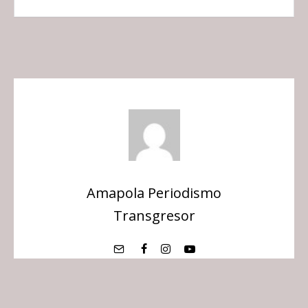
Amapola Periodismo
Transgresor