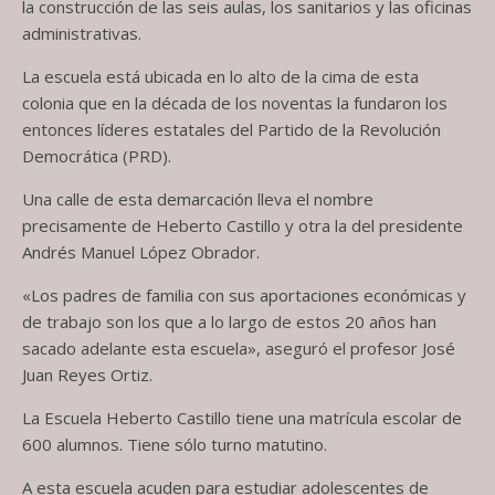
la construcción de las seis aulas, los sanitarios y las oficinas
administrativas.
La escuela está ubicada en lo alto de la cima de esta
colonia que en la década de los noventas la fundaron los
entonces líderes estatales del Partido de la Revolución
Democrática (PRD).
Una calle de esta demarcación lleva el nombre
precisamente de Heberto Castillo y otra la del presidente
Andrés Manuel López Obrador.
«Los padres de familia con sus aportaciones económicas y
de trabajo son los que a lo largo de estos 20 años han
sacado adelante esta escuela», aseguró el profesor José
Juan Reyes Ortiz.
La Escuela Heberto Castillo tiene una matrícula escolar de
600 alumnos. Tiene sólo turno matutino.
A esta escuela acuden para estudiar adolescentes de