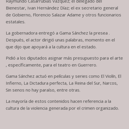
Raymundo Casarrubias Vázquez; el delegado del
Bienestar, Ivan Hernández Díaz; el ex secretario general
de Gobierno, Florencio Salazar Adame y otros funcionarios
estatales.
La gobernadora entregó a Gama Sánchez la presea .
Después, el actor dirigió unas palabras, momento en el
que dijo que apoyará a la cultura en el estado.
Pidió a los diputados asignar más presupuesto para el arte
, específicamente, para el teatro en Guerrero.
Gama Sánchez actuó en películas y series como El Violín, El
Infierno, La Dictadura perfecta, La Reina del Sur, Narcos,
Sin senos no hay paraíso, entre otras.
La mayoría de estos contenidos hacen referencia a la
cultura de la violencia generada por el crimen organizado.