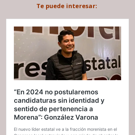
Te puede interesar: