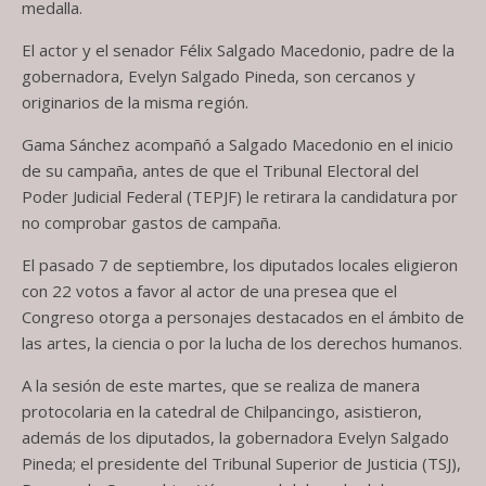
medalla.
El actor y el senador Félix Salgado Macedonio, padre de la
gobernadora, Evelyn Salgado Pineda, son cercanos y
originarios de la misma región.
Gama Sánchez acompañó a Salgado Macedonio en el inicio
de su campaña, antes de que el Tribunal Electoral del
Poder Judicial Federal (TEPJF) le retirara la candidatura por
no comprobar gastos de campaña.
El pasado 7 de septiembre, los diputados locales eligieron
con 22 votos a favor al actor de una presea que el
Congreso otorga a personajes destacados en el ámbito de
las artes, la ciencia o por la lucha de los derechos humanos.
A la sesión de este martes, que se realiza de manera
protocolaria en la catedral de Chilpancingo, asistieron,
además de los diputados, la gobernadora Evelyn Salgado
Pineda; el presidente del Tribunal Superior de Justicia (TSJ),