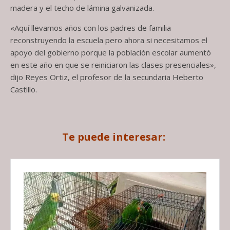
madera y el techo de lámina galvanizada.
«Aquí llevamos años con los padres de familia
reconstruyendo la escuela pero ahora si necesitamos el
apoyo del gobierno porque la población escolar aumentó
en este año en que se reiniciaron las clases presenciales»,
dijo Reyes Ortiz, el profesor de la secundaria Heberto
Castillo.
Te puede interesar: