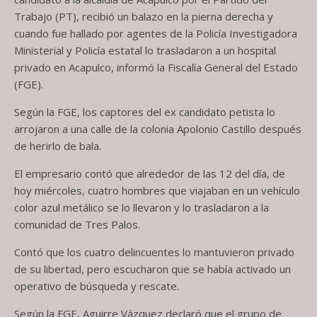
Trabajo (PT), recibió un balazo en la pierna derecha y
cuando fue hallado por agentes de la Policía Investigadora
Ministerial y Policía estatal lo trasladaron a un hospital
privado en Acapulco, informó la Fiscalía General del Estado
(FGE).
Según la FGE, los captores del ex candidato petista lo
arrojaron a una calle de la colonia Apolonio Castillo después
de herirlo de bala.
El empresario contó que alrededor de las 12 del día, de
hoy miércoles, cuatro hombres que viajaban en un vehículo
color azul metálico se lo llevaron y lo trasladaron a la
comunidad de Tres Palos.
Contó que los cuatro delincuentes lo mantuvieron privado
de su libertad, pero escucharon que se había activado un
operativo de búsqueda y rescate.
Según la FGE, Aguirre Vázquez declaró que el grupo de