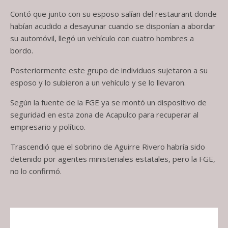
Contó que junto con su esposo salían del restaurant donde
habían acudido a desayunar cuando se disponían a abordar
su automóvil, llegó un vehículo con cuatro hombres a
bordo.
Posteriormente este grupo de individuos sujetaron a su
esposo y lo subieron a un vehículo y se lo llevaron.
Según la fuente de la FGE ya se montó un dispositivo de
seguridad en esta zona de Acapulco para recuperar al
empresario y político.
Trascendió que el sobrino de Aguirre Rivero habría sido
detenido por agentes ministeriales estatales, pero la FGE,
no lo confirmó.