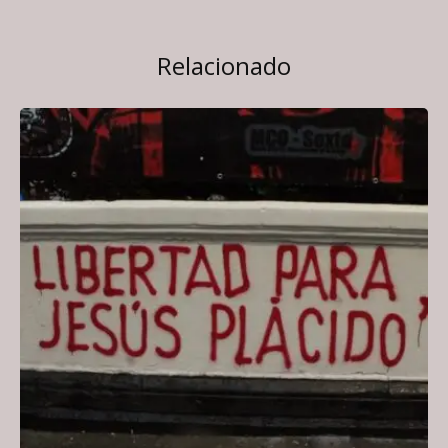
Relacionado