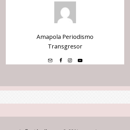
Amapola Periodismo
Transgresor