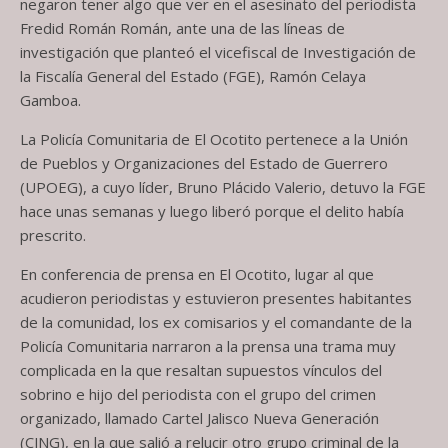
negaron tener algo que ver en el asesinato del periodista
Fredid Román Román, ante una de las líneas de
investigación que planteó el vicefiscal de Investigación de
la Fiscalía General del Estado (FGE), Ramón Celaya
Gamboa.
La Policía Comunitaria de El Ocotito pertenece a la Unión
de Pueblos y Organizaciones del Estado de Guerrero
(UPOEG), a cuyo líder, Bruno Plácido Valerio, detuvo la FGE
hace unas semanas y luego liberó porque el delito había
prescrito.
En conferencia de prensa en El Ocotito, lugar al que
acudieron periodistas y estuvieron presentes habitantes
de la comunidad, los ex comisarios y el comandante de la
Policía Comunitaria narraron a la prensa una trama muy
complicada en la que resaltan supuestos vínculos del
sobrino e hijo del periodista con el grupo del crimen
organizado, llamado Cartel Jalisco Nueva Generación
(CJNG), en la que salió a relucir otro grupo criminal de la