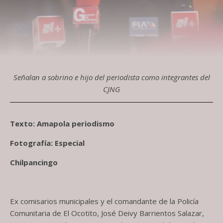
Señalan a sobrino e hijo del periodista como integrantes del
CJNG
Texto: Amapola periodismo
Fotografía: Especial
Chilpancingo
Ex comisarios municipales y el comandante de la Policía
Comunitaria de El Ocotito, José Deivy Barrientos Salazar,