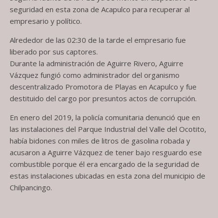
seguridad en esta zona de Acapulco para recuperar al
empresario y político.
Alrededor de las 02:30 de la tarde el empresario fue
liberado por sus captores.
Durante la administración de Aguirre Rivero, Aguirre
Vázquez fungió como administrador del organismo
descentralizado Promotora de Playas en Acapulco y fue
destituido del cargo por presuntos actos de corrupción.
En enero del 2019, la policía comunitaria denunció que en
las instalaciones del Parque Industrial del Valle del Ocotito,
había bidones con miles de litros de gasolina robada y
acusaron a Aguirre Vázquez de tener bajo resguardo ese
combustible porque él era encargado de la seguridad de
estas instalaciones ubicadas en esta zona del municipio de
Chilpancingo.