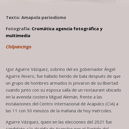
Texto: Amapola periodismo
Fotografía:
Cromática agencia fotográfica y
multimedia
Chilpancingo
Igor Aguirre Vázquez, sobrino del ex gobernador Ángel
Aguirre Rivero, fue hallado herido de bala después de que
un grupo de hombres armados lo privaron de su libertad
cuando junto con su esposa salía de un restaurant ubicado
en la avenida costera Miguel Alemán, frente a las
instalaciones del Centro Internacional de Acapulco (CIA) a
las 11 con 30 minutos de la mañana de hoy miércoles.
Aguirre Vázquez, quien en las elecciones del 2021 fue
candidato a la alcaldía de Acapulco por el Partido del