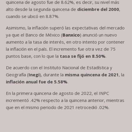
quincena de agosto fue de 8.62%, es decir, su nivel más
alto desde la segunda quincena de
diciembre del 2000
,
cuando se ubicó en 8.87%.
Asimismo, la inflación superó las expectativas del mercado
ya que el Banco de México (
Banxico
) anunció un nuevo
aumento a la tasa de interés, en otro intento por contener
la inflación en el país. El incremento fue otra vez de 75
puntos base, con lo que la
tasa se fijó en 8.50%
.
De acuerdo con el Instituto Nacional de Estadística y
Geografía (
Inegi
), durante la
misma quincena de 2021
, la
inflación anual fue de 5.58%
.
En la primera quincena de agosto de 2022, el INPC
incrementó .42% respecto a la quincena anterior, mientras
que en el mismo periodo de 2021 retrocedió .02%.