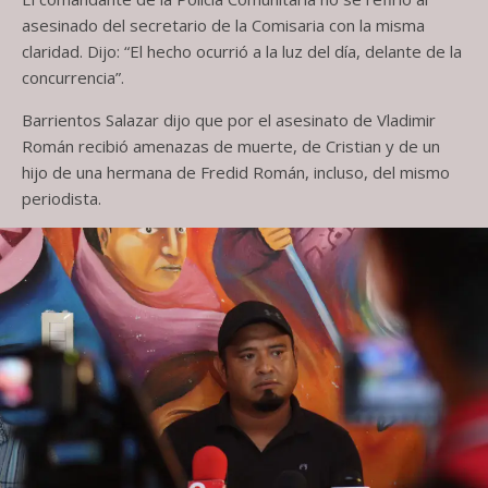
asesinado del secretario de la Comisaria con la misma
claridad. Dijo: “El hecho ocurrió a la luz del día, delante de la
concurrencia”.
Barrientos Salazar dijo que por el asesinato de Vladimir
Román recibió amenazas de muerte, de Cristian y de un
hijo de una hermana de Fredid Román, incluso, del mismo
periodista.