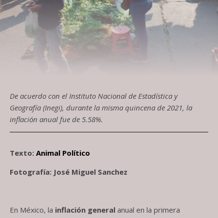
De acuerdo con el Instituto Nacional de Estadística y
Geografía (Inegi), durante la misma quincena de 2021, la
inflación anual fue de 5.58%.
Texto:
Animal Político
Fotografía: José Miguel Sanchez
En México, la
inflación general
anual en la primera