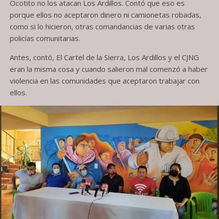
Ocotito no los atacan Los Ardillos. Contó que eso es
porque ellos no aceptaron dinero ni camionetas robadas,
como si lo hicieron, otras comandancias de varias otras
policías comunitarias.
Antes, contó, El Cartel de la Sierra, Los Ardillos y el CJNG
eran la misma cosa y cuando salieron mal comenzó a haber
violencia en las comunidades que aceptaron trabajar con
ellos.