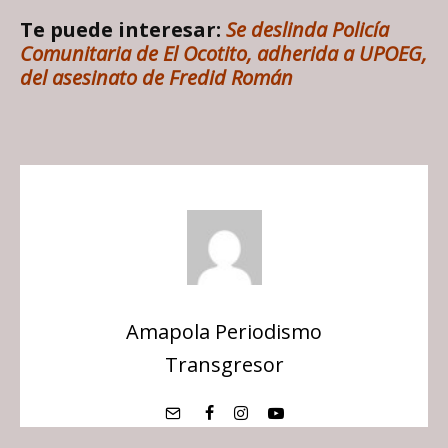
Te puede interesar:
Se deslinda Policía
Comunitaria de El Ocotito, adherida a UPOEG,
del asesinato de Fredid Román
Amapola Periodismo
Transgresor