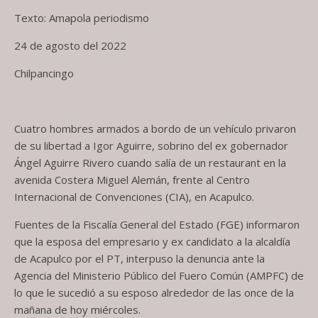
Texto: Amapola periodismo
24 de agosto del 2022
Chilpancingo
Cuatro hombres armados a bordo de un vehículo privaron
de su libertad a Igor Aguirre, sobrino del ex gobernador
Ángel Aguirre Rivero cuando salía de un restaurant en la
avenida Costera Miguel Alemán, frente al Centro
Internacional de Convenciones (CIA), en Acapulco.
Fuentes de la Fiscalía General del Estado (FGE) informaron
que la esposa del empresario y ex candidato a la alcaldía
de Acapulco por el PT, interpuso la denuncia ante la
Agencia del Ministerio Público del Fuero Común (AMPFC) de
lo que le sucedió a su esposo alrededor de las once de la
mañana de hoy miércoles.