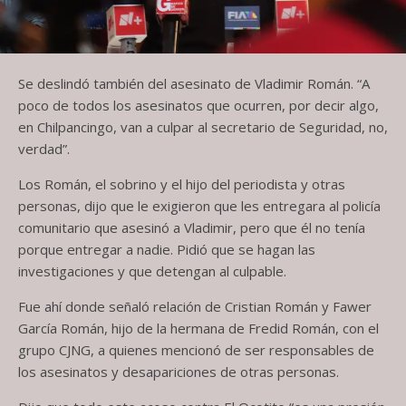
Se deslindó también del asesinato de Vladimir Román. “A
poco de todos los asesinatos que ocurren, por decir algo,
en Chilpancingo, van a culpar al secretario de Seguridad, no,
verdad”.
Los Román, el sobrino y el hijo del periodista y otras
personas, dijo que le exigieron que les entregara al policía
comunitario que asesinó a Vladimir, pero que él no tenía
porque entregar a nadie. Pidió que se hagan las
investigaciones y que detengan al culpable.
Fue ahí donde señaló relación de Cristian Román y Fawer
García Román, hijo de la hermana de Fredid Román, con el
grupo CJNG, a quienes mencionó de ser responsables de
los asesinatos y desapariciones de otras personas.