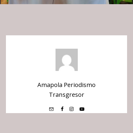
Amapola Periodismo
Transgresor