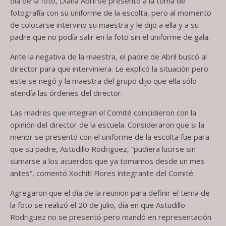
día de la foto, Diana Abril se presentó a la toma de
fotografía con su uniforme de la escolta, pero al momento
de colocarse intervino su maestra y le dijo a ella y a su
padre que no podía salir en la foto sin el uniforme de gala.
Ante la negativa de la maestra, el padre de Abril buscó al
director para que interviniera. Le explicó la situación pero
este se negó y la maestra del grupo dijo que ella sólo
atendía las órdenes del director.
Las madres que integran el Comité coincidieron con la
opinión del director de la escuela. Consideraron que si la
menor se presentó con el uniforme de la escolta fue para
que su padre, Astudillo Rodriguez, “pudiera lucirse sin
sumarse a los acuerdos que ya tomamos desde un mes
antes”, comentó Xochitl Flores integrante del Comité.
Agregaron que el día de la reunion para definir el tema de
la foto se realizó el 20 de julio, día en que Astudillo
Rodriguez no se presentó pero mandó en representación