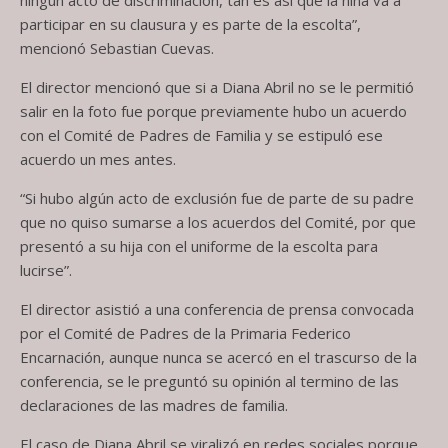
participar en su clausura y es parte de la escolta”,
mencionó Sebastian Cuevas.
El director mencionó que si a Diana Abril no se le permitió
salir en la foto fue porque previamente hubo un acuerdo
con el Comité de Padres de Familia y se estipuló ese
acuerdo un mes antes.
“Si hubo algún acto de exclusión fue de parte de su padre
que no quiso sumarse a los acuerdos del Comité, por que
presentó a su hija con el uniforme de la escolta para
lucirse”.
El director asistió a una conferencia de prensa convocada
por el Comité de Padres de la Primaria Federico
Encarnación, aunque nunca se acercó en el trascurso de la
conferencia, se le preguntó su opinión al termino de las
declaraciones de las madres de familia.
El caso de Diana Abril se viralizó en redes sociales porque