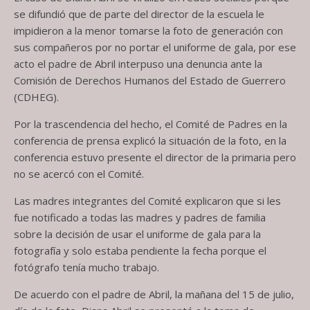
se difundió que de parte del director de la escuela le
impidieron a la menor tomarse la foto de generación con
sus compañeros por no portar el uniforme de gala, por ese
acto el padre de Abril interpuso una denuncia ante la
Comisión de Derechos Humanos del Estado de Guerrero
(CDHEG).
Por la trascendencia del hecho, el Comité de Padres en la
conferencia de prensa explicó la situación de la foto, en la
conferencia estuvo presente el director de la primaria pero
no se acercó con el Comité.
Las madres integrantes del Comité explicaron que si les
fue notificado a todas las madres y padres de familia
sobre la decisión de usar el uniforme de gala para la
fotografía y solo estaba pendiente la fecha porque el
fotógrafo tenía mucho trabajo.
De acuerdo con el padre de Abril, la mañana del 15 de julio,