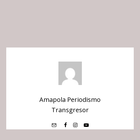
Amapola Periodismo
Transgresor