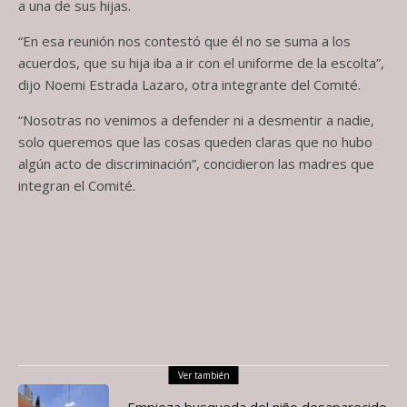
a una de sus hijas.
“En esa reunión nos contestó que él no se suma a los
acuerdos, que su hija iba a ir con el uniforme de la escolta”,
dijo Noemi Estrada Lazaro, otra integrante del Comité.
“Nosotras no venimos a defender ni a desmentir a nadie,
solo queremos que las cosas queden claras que no hubo
algún acto de discriminación”, concidieron las madres que
integran el Comité.
Ver también
Empieza busqueda del niño desaparecido