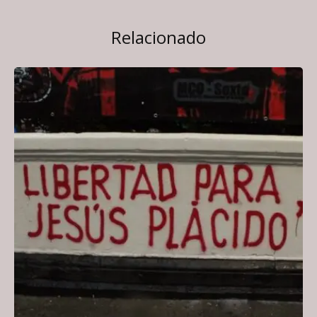
Relacionado