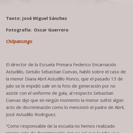
Texto: José Miguel Sánchez
Fotografía: Oscar Guerrero
Chilpancingo
El director de la Escuela Primara Federico Encarnación
Astudillo, Getulio Sebastian Cuevas, habló sobre el caso de
la menor Diana Abril Astudillo Ronco, que el pasado 13 de
julio se le impidió salir en la foto de generación por no
asistir con el uniforme de gala, al respecto Sebastian
Cuevas dijo que en ningún momento la menor sufrió algún
acto de discriminación como lo mencionó el padre de Abril,
José Astudillo Rodriguez.
“Como responsable de la escuela no hemos realizado
ningún acto de discriminación, tan es así que la niña va a