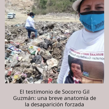
El testimonio de Socorro Gil
Guzmán: una breve anatomía de
la desaparición forzada