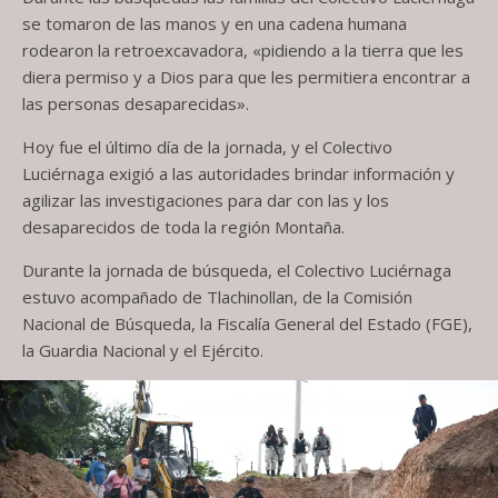
se tomaron de las manos y en una cadena humana
rodearon la retroexcavadora, «pidiendo a la tierra que les
diera permiso y a Dios para que les permitiera encontrar a
las personas desaparecidas».
Hoy fue el último día de la jornada, y el Colectivo
Luciérnaga exigió a las autoridades brindar información y
agilizar las investigaciones para dar con las y los
desaparecidos de toda la región Montaña.
Durante la jornada de búsqueda, el Colectivo Luciérnaga
estuvo acompañado de Tlachinollan, de la Comisión
Nacional de Búsqueda, la Fiscalía General del Estado (FGE),
la Guardia Nacional y el Ejército.