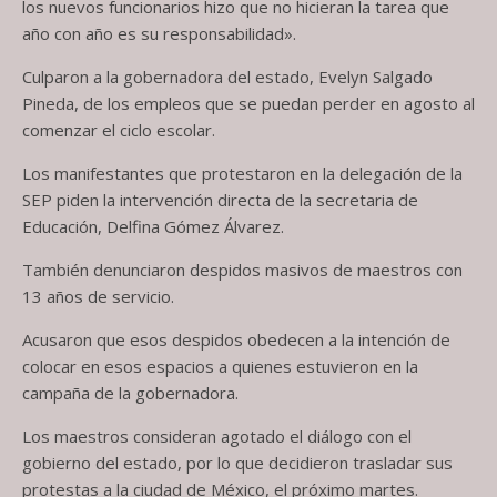
los nuevos funcionarios hizo que no hicieran la tarea que
año con año es su responsabilidad».
Culparon a la gobernadora del estado, Evelyn Salgado
Pineda, de los empleos que se puedan perder en agosto al
comenzar el ciclo escolar.
Los manifestantes que protestaron en la delegación de la
SEP piden la intervención directa de la secretaria de
Educación, Delfina Gómez Álvarez.
También denunciaron despidos masivos de maestros con
13 años de servicio.
Acusaron que esos despidos obedecen a la intención de
colocar en esos espacios a quienes estuvieron en la
campaña de la gobernadora.
Los maestros consideran agotado el diálogo con el
gobierno del estado, por lo que decidieron trasladar sus
protestas a la ciudad de México, el próximo martes.