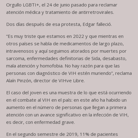
Orgullo LGBTI+, el 24 de junio pasado para reclamar
atención médica y tratamiento de antirretrovirales.
Dos días después de esa protesta, Edgar falleció.
“Es muy triste que estamos en 2022 y que mientras en
otros países se habla de medicamentos de largo plazo,
intravenosos y aquí seguimos atorados por muertes por
sarcoma, enfermedades definitorias de Sida, desabasto,
mala atención y homofobia. No hay razón para que las
personas con diagnóstico de VIH estén muriendo”, reclama
Alaín Pinzón, director de VIHve Libre.
El caso del joven es una muestra de lo que está ocurriendo
en el combate al VIH en el país: en este año ha habido un
aumento en el número de personas que llegan a primera
atención con un avance significativo en la infección de VIH,
es decir, con enfermedad grave.
En el segundo semestre de 2019, 11% de pacientes