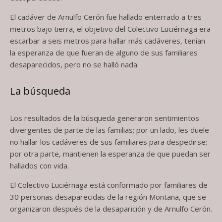
El cadáver de Arnulfo Cerón fue hallado enterrado a tres
metros bajo tierra, el objetivo del Colectivo Luciérnaga era
escarbar a seis metros para hallar más cadáveres, tenían
la esperanza de que fueran de alguno de sus familiares
desaparecidos, pero no se halló nada.
La búsqueda
Los resultados de la búsqueda generaron sentimientos
divergentes de parte de las familias; por un lado, les duele
no hallar los cadáveres de sus familiares para despedirse;
por otra parte, mantienen la esperanza de que puedan ser
hallados con vida.
El Colectivo Luciérnaga está conformado por familiares de
30 personas desaparecidas de la región Montaña, que se
organizaron después de la desaparición y de Arnulfo Cerón.