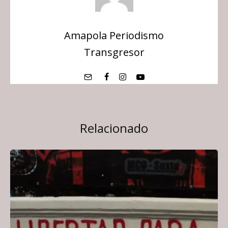
Amapola Periodismo
Transgresor
Relacionado