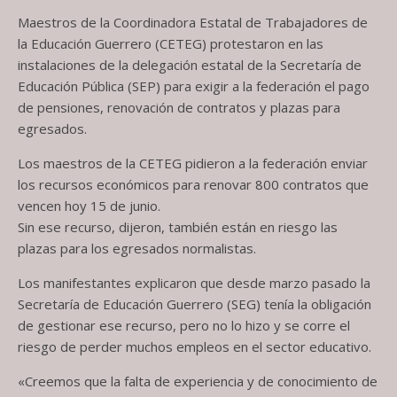
Maestros de la Coordinadora Estatal de Trabajadores de
la Educación Guerrero (CETEG) protestaron en las
instalaciones de la delegación estatal de la Secretaría de
Educación Pública (SEP) para exigir a la federación el pago
de pensiones, renovación de contratos y plazas para
egresados.
Los maestros de la CETEG pidieron a la federación enviar
los recursos económicos para renovar 800 contratos que
vencen hoy 15 de junio.
Sin ese recurso, dijeron, también están en riesgo las
plazas para los egresados normalistas.
Los manifestantes explicaron que desde marzo pasado la
Secretaría de Educación Guerrero (SEG) tenía la obligación
de gestionar ese recurso, pero no lo hizo y se corre el
riesgo de perder muchos empleos en el sector educativo.
«Creemos que la falta de experiencia y de conocimiento de