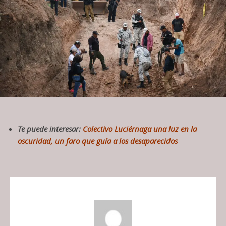
Te puede interesar:
Colectivo Luciérnaga una luz en la
oscuridad, un faro que guía a los desaparecidos