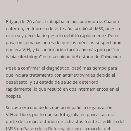
Edgar, de 26 años, trabajaba en una automotriz. Cuando
enfermó, en febrero de este año, acudió al IMSS, pues la
diarrea y pérdida de peso lo debilitó rápidamente. Pero
pasaron semanas antes de que los médicos sospecharan
que era VIH, y la confirmación tardó aún más porque “no
había infectólogo” en esa unidad del estado de Chihuahua.
Pese a confirmar el diagnóstico, pasó más tiempo para
que iniciara tratamiento con antirretrovirales debido al
desabasto, y su estado de salud se deterioró
rápidamente, lo que resultó en dos internamientos en el
hospital.
Su caso era uno de los que acompañó la organización
VIHve Libre, por lo que su fotografía en pancartas era
parte de la manifestación de activistas frente al edificio del
IMSS en Paseo de la Reforma durante la marcha del