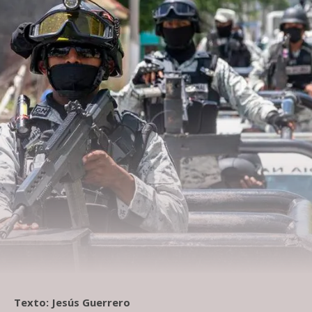
Texto: ​Jesús Guerrero