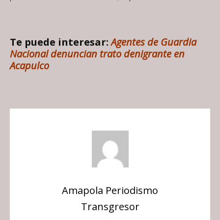
Te puede interesar:
Agentes de Guardia
Nacional denuncian trato denigrante en
Acapulco
Amapola Periodismo
Transgresor