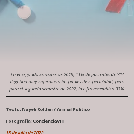
En el segundo semestre de 2019, 11% de pacientes de VIH
llegaban muy enfermos a hospitales de especialidad, pero
para el segundo semestre de 2022, la cifra ascendió a 33%.
Texto: Nayeli Roldan / Animal Político
Fotografía:
ConcienciaVIH
15 de julio de 2022