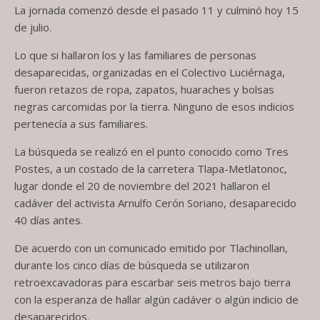
La jornada comenzó desde el pasado 11 y culminó hoy 15
de julio.
Lo que si hallaron los y las familiares de personas
desaparecidas, organizadas en el Colectivo Luciérnaga,
fueron retazos de ropa, zapatos, huaraches y bolsas
negras carcomidas por la tierra. Ninguno de esos indicios
pertenecía a sus familiares.
La búsqueda se realizó en el punto conocido como Tres
Postes, a un costado de la carretera Tlapa-Metlatonoc,
lugar donde el 20 de noviembre del 2021 hallaron el
cadáver del activista Arnulfo Cerón Soriano, desaparecido
40 días antes.
De acuerdo con un comunicado emitido por Tlachinollan,
durante los cinco días de búsqueda se utilizaron
retroexcavadoras para escarbar seis metros bajo tierra
con la esperanza de hallar algún cadáver o algún indicio de
desaparecidos.