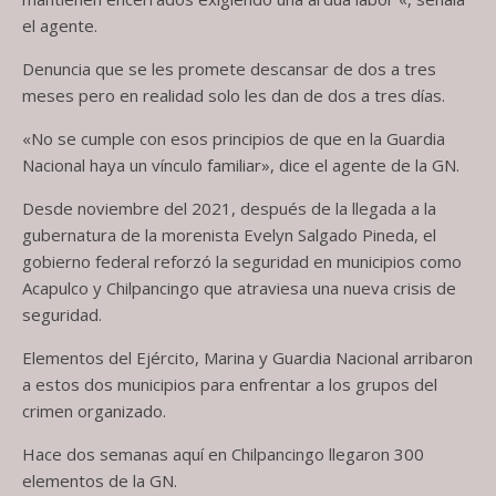
el agente.
Denuncia que se les promete descansar de dos a tres
meses pero en realidad solo les dan de dos a tres días.
«No se cumple con esos principios de que en la Guardia
Nacional haya un vínculo familiar», dice el agente de la GN.
Desde noviembre del 2021, después de la llegada a la
gubernatura de la morenista Evelyn Salgado Pineda, el
gobierno federal reforzó la seguridad en municipios como
Acapulco y Chilpancingo que atraviesa una nueva crisis de
seguridad.
Elementos del Ejército, Marina y Guardia Nacional arribaron
a estos dos municipios para enfrentar a los grupos del
crimen organizado.
Hace dos semanas aquí en Chilpancingo llegaron 300
elementos de la GN.