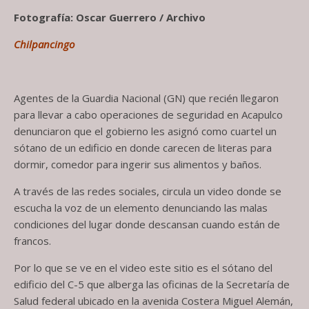
Fotografía: Oscar Guerrero / Archivo
Chilpancingo
Agentes de la Guardia Nacional (GN) que recién llegaron
para llevar a cabo operaciones de seguridad en Acapulco
denunciaron que el gobierno les asignó como cuartel un
sótano de un edificio en donde carecen de literas para
dormir, comedor para ingerir sus alimentos y baños.
A través de las redes sociales, circula un video donde se
escucha la voz de un elemento denunciando las malas
condiciones del lugar donde descansan cuando están de
francos.
Por lo que se ve en el video este sitio es el sótano del
edificio del C-5 que alberga las oficinas de la Secretaría de
Salud federal ubicado en la avenida Costera Miguel Alemán,