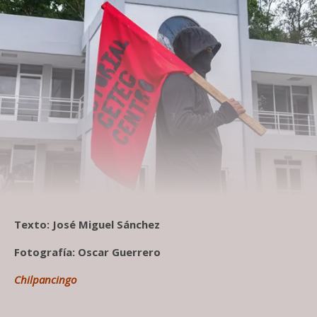
Texto: José Miguel Sánchez
Fotografía: Oscar Guerrero
Chilpancingo