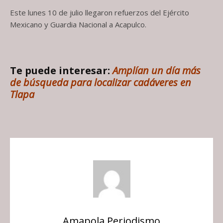
Este lunes 10 de julio llegaron refuerzos del Ejército
Mexicano y Guardia Nacional a Acapulco.
Te puede interesar:
Amplían un día más
de búsqueda para localizar cadáveres en
Tlapa
Amapola Periodismo