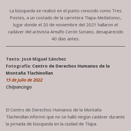
La búsqueda se realizó en el punto conocido como Tres
Postes, a un costado de la carretera Tlapa-Metlatonoc,
lugar donde el 20 de noviembre del 2021 hallaron el
cadáver del activista Arnulfo Cerón Soriano, desaparecido
40 días antes.
Texto: José Miguel Sánchez
Fotografía:
Centro de Derechos Humanos de la
Montaña Tlachinollan
15 de julio de 2022
Chilpancingo
El Centro de Derechos Humanos de la Montaña
Tlachinollan informó que no se halló ningún cadáver durante
la jornada de búsqueda en la ciudad de Tlapa.