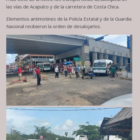
las vías de Acapulco y de la carretera de Costa Chica.
Elementos antimotines de la Policía Estatal y de la Guardia
Nacional recibieron la orden de desalojarlos.