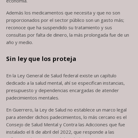
economía.
Además los medicamentos que necesita y que no son
proporcionados por el sector público son un gasto más;
reconoce que ha suspendido su tratamiento y sus
consultas por falta de dinero, la más prolongada fue de un
año y medio.
Sin ley que los proteja
En la Ley General de Salud federal existe un capítulo
dedicado a la salud mental, ahí se especifican instancias,
presupuesto y dependencias encargadas de atender
padecimientos mentales.
En Guerrero, la Ley de Salud no establece un marco legal
para atender dichos padecimientos, lo más cercano es el
Consejo de Salud Mental y Contra las Adicciones que fue
instalado el 8 de abril del 2022, que responde a las