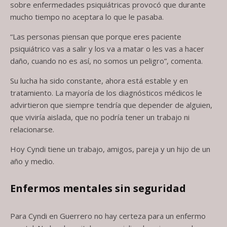
sobre enfermedades psiquiátricas provocó que durante
mucho tiempo no aceptara lo que le pasaba.
“Las personas piensan que porque eres paciente
psiquiátrico vas a salir y los va a matar o les vas a hacer
daño, cuando no es así, no somos un peligro”, comenta.
Su lucha ha sido constante, ahora está estable y en
tratamiento. La mayoría de los diagnósticos médicos le
advirtieron que siempre tendría que depender de alguien,
que viviría aislada, que no podría tener un trabajo ni
relacionarse.
Hoy Cyndi tiene un trabajo, amigos, pareja y un hijo de un
año y medio.
Enfermos mentales sin seguridad
Para Cyndi en Guerrero no hay certeza para un enfermo