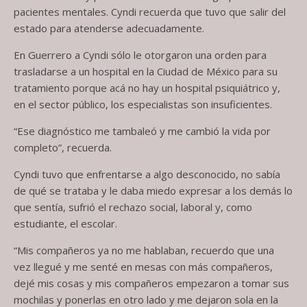
pacientes mentales. Cyndi recuerda que tuvo que salir del
estado para atenderse adecuadamente.
En Guerrero a Cyndi sólo le otorgaron una orden para
trasladarse a un hospital en la Ciudad de México para su
tratamiento porque acá no hay un hospital psiquiátrico y,
en el sector público, los especialistas son insuficientes.
“Ese diagnóstico me tambaleó y me cambió la vida por
completo”, recuerda.
Cyndi tuvo que enfrentarse a algo desconocido, no sabía
de qué se trataba y le daba miedo expresar a los demás lo
que sentía, sufrió el rechazo social, laboral y, como
estudiante, el escolar.
“Mis compañeros ya no me hablaban, recuerdo que una
vez llegué y me senté en mesas con más compañeros,
dejé mis cosas y mis compañeros empezaron a tomar sus
mochilas y ponerlas en otro lado y me dejaron sola en la