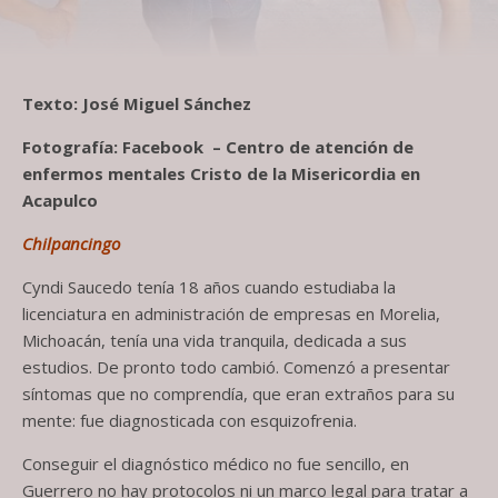
Texto: José Miguel Sánchez
Fotografía: Facebook – Centro de atención de
enfermos mentales Cristo de la Misericordia en
Acapulco
Chilpancingo
Cyndi Saucedo tenía 18 años cuando estudiaba la
licenciatura en administración de empresas en Morelia,
Michoacán, tenía una vida tranquila, dedicada a sus
estudios. De pronto todo cambió. Comenzó a presentar
síntomas que no comprendía, que eran extraños para su
mente: fue diagnosticada con esquizofrenia.
Conseguir el diagnóstico médico no fue sencillo, en
Guerrero no hay protocolos ni un marco legal para tratar a