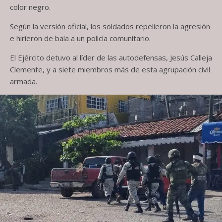
color negro.
Según la versión oficial, los soldados repelieron la agresión
e hirieron de bala a un policía comunitario.
El Ejército detuvo al líder de las autodefensas, Jesús Calleja
Clemente, y a siete miembros más de esta agrupación civil
armada.