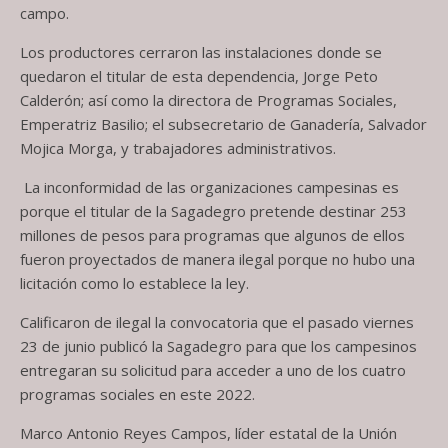
campo.
Los productores cerraron las instalaciones donde se
quedaron el titular de esta dependencia, Jorge Peto
Calderón; así como la directora de Programas Sociales,
Emperatriz Basilio; el subsecretario de Ganadería, Salvador
Mojica Morga, y trabajadores administrativos.
La inconformidad de las organizaciones campesinas es
porque el titular de la Sagadegro pretende destinar
253
millones de pesos para programas que algunos de ellos
fueron proyectados de manera ilegal porque no hubo una
licitación como lo establece la ley.
Calificaron de ilegal la convocatoria que el pasado viernes
23 de junio publicó la Sagadegro para que los campesinos
entregaran su solicitud para acceder a uno de los cuatro
programas sociales en este 2022.
Marco Antonio Reyes Campos, líder estatal de la Unión