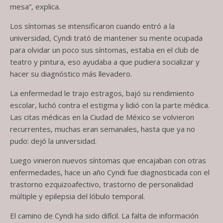
mesa”, explica.
Los síntomas se intensificaron cuando entró a la
universidad, Cyndi trató de mantener su mente ocupada
para olvidar un poco sus síntomas, estaba en el club de
teatro y pintura, eso ayudaba a que pudiera socializar y
hacer su diagnóstico más llevadero.
La enfermedad le trajo estragos, bajó su rendimiento
escolar, luchó contra el estigma y lidió con la parte médica.
Las citas médicas en la Ciudad de México se volvieron
recurrentes, muchas eran semanales, hasta que ya no
pudo: dejó la universidad.
Luego vinieron nuevos síntomas que encajaban con otras
enfermedades, hace un año Cyndi fue diagnosticada con el
trastorno ezquizoafectivo, trastorno de personalidad
múltiple y epilepsia del lóbulo temporal.
El camino de Cyndi ha sido difícil. La falta de información