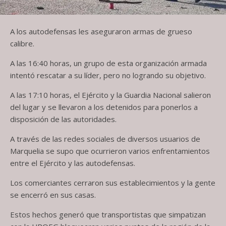
A los autodefensas les aseguraron armas de grueso
calibre.
A las 16:40 horas, un grupo de esta organización armada
intentó rescatar a su líder, pero no logrando su objetivo.
A las 17:10 horas, el Ejército y la Guardia Nacional salieron
del lugar y se llevaron a los detenidos para ponerlos a
disposición de las autoridades.
A través de las redes sociales de diversos usuarios de
Marquelia se supo que ocurrieron varios enfrentamientos
entre el Ejército y las autodefensas.
Los comerciantes cerraron sus establecimientos y la gente
se encerró en sus casas.
Estos hechos generó que transportistas que simpatizan