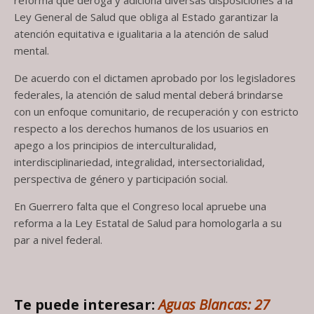
Ley General de Salud que obliga al Estado garantizar la
atención equitativa e igualitaria a la atención de salud
mental.
De acuerdo con el dictamen aprobado por los legisladores
federales, la atención de salud mental deberá brindarse
con un enfoque comunitario, de recuperación y con estricto
respecto a los derechos humanos de los usuarios en
apego a los principios de interculturalidad,
interdisciplinariedad, integralidad, intersectorialidad,
perspectiva de género y participación social.
En Guerrero falta que el Congreso local apruebe una
reforma a la Ley Estatal de Salud para homologarla a su
par a nivel federal.
Te puede interesar:
Aguas Blancas: 27