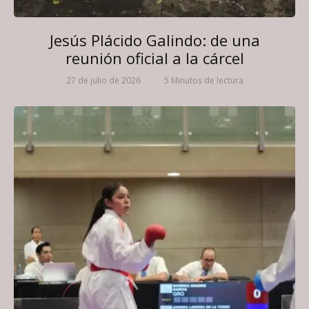
Jesús Plácido Galindo: de una
reunión oficial a la cárcel
27 de julio de 2026
·
·
5 Minutos de lectura