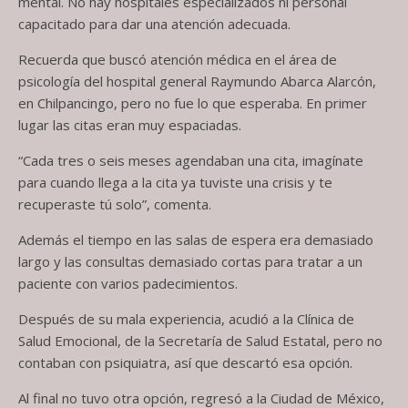
mental. No hay hospitales especializados ni personal
capacitado para dar una atención adecuada.
Recuerda que buscó atención médica en el área de
psicología del hospital general Raymundo Abarca Alarcón,
en Chilpancingo, pero no fue lo que esperaba. En primer
lugar las citas eran muy espaciadas.
“Cada tres o seis meses agendaban una cita, imagínate
para cuando llega a la cita ya tuviste una crisis y te
recuperaste tú solo”, comenta.
Además el tiempo en las salas de espera era demasiado
largo y las consultas demasiado cortas para tratar a un
paciente con varios padecimientos.
Después de su mala experiencia, acudió a la Clínica de
Salud Emocional, de la Secretaría de Salud Estatal, pero no
contaban con psiquiatra, así que descartó esa opción.
Al final no tuvo otra opción, regresó a la Ciudad de México,