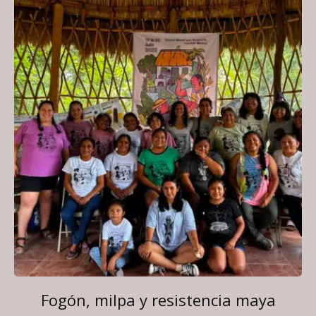
Fogón, milpa y resistencia maya