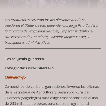
Los productores cerraron las instalaciones donde se
quedaron el titular de esta dependencia, Jorge Peto Calderón;
la directora de Programas Sociales, Emperatriz Basilio; el
subsecretario de Ganadería, Salvador Mojica Morga, y
trabajadores administrativos.
Texto: Jesús guerrero
Fotografía: Oscar Guerrero
Chilpancingo
Campesinos de varias organizaciones
tomaron
las oficinas
de la Secretaría de Agricultura y Desarrollo Rural de
Guerrero (Sagadegro) para exigir transparencia en el uso
de 253 millones de pesos para cuatro programas al