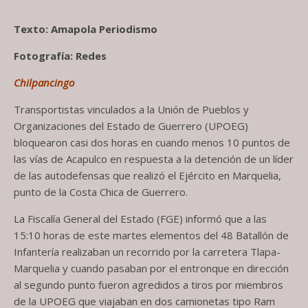
Texto: Amapola Periodismo
Fotografía: Redes
Chilpancingo
Transportistas vinculados a la Unión de Pueblos y
Organizaciones del Estado de Guerrero (UPOEG)
bloquearon casi dos horas en cuando menos 10 puntos de
las vías de Acapulco en respuesta a la detención de un líder
de las autodefensas que realizó el Ejército en Marquelia,
punto de la Costa Chica de Guerrero.
La Fiscalía General del Estado (FGE) informó que a las
15:10 horas de este martes elementos del 48 Batallón de
Infantería realizaban un recorrido por la carretera Tlapa-
Marquelia y cuando pasaban por el entronque en dirección
al segundo punto fueron agredidos a tiros por miembros
de la UPOEG que viajaban en dos camionetas tipo Ram