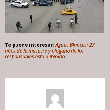
Te puede interesar:
Aguas Blancas: 27
años de la masacre y ninguno de los
responsables está detenido