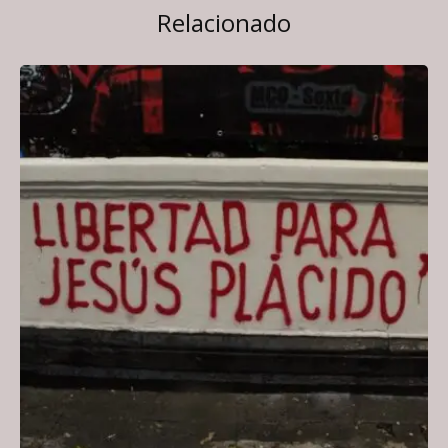
Relacionado