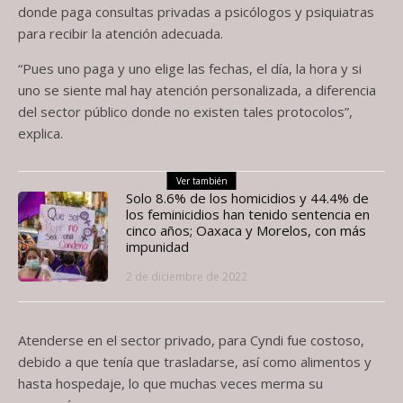
donde paga consultas privadas a psicólogos y psiquiatras
para recibir la atención adecuada.
“Pues uno paga y uno elige las fechas, el día, la hora y si
uno se siente mal hay atención personalizada, a diferencia
del sector público donde no existen tales protocolos”,
explica.
Ver también
Solo 8.6% de los homicidios y 44.4% de
los feminicidios han tenido sentencia en
cinco años; Oaxaca y Morelos, con más
impunidad
2 de diciembre de 2022
Atenderse en el sector privado, para Cyndi fue costoso,
debido a que tenía que trasladarse, así como alimentos y
hasta hospedaje, lo que muchas veces merma su