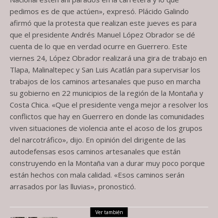
pedimos es de que actúen», expresó. Plácido Galindo
afirmó que la protesta que realizan este jueves es para
que el presidente Andrés Manuel López Obrador se dé
cuenta de lo que en verdad ocurre en Guerrero. Este
viernes 24, López Obrador realizará una gira de trabajo en
Tlapa, Malinaltepec y San Luis Acatlán para supervisar los
trabajos de los caminos artesanales que puso en marcha
su gobierno en 22 municipios de la región de la Montaña y
Costa Chica. «Que el presidente venga mejor a resolver los
conflictos que hay en Guerrero en donde las comunidades
viven situaciones de violencia ante el acoso de los grupos
del narcotráfico», dijo. En opinión del dirigente de las
autodefensas esos caminos artesanales que están
construyendo en la Montaña van a durar muy poco porque
están hechos con mala calidad. «Esos caminos serán
arrasados por las lluvias», pronosticó.
Ver también