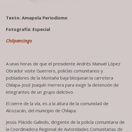
Texto: Amapola Periodismo
Fotografía: Especial
Chilpancingo
A unas horas de que el presidente Andrés Manuel López
Obrador visite Guerrero, policías comunitarios y
pobladores de la Montaña baja bloquean la carretera
Chilapa-José Joaquín Herrera para exigir la detención de
integrantes de un grupo delictivo.
El cierre de la vía, es a la altura de la comunidad de
Alcozacán, del municipio de Chilapa.
Jesús Plácido Galindo, dirigente de la policía comunitaria de
la Coordinadora Regional de Autoridades Comunitarias de