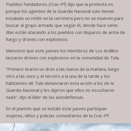
Pueblos Fundadores (Crac-Pf) dijo que la protesta es
porque los agentes de la Guardia Nacional solo tienen
instalado un retén en la carretera pero no se mueven para
buscar al grupo armado que según él, desde hace siete
días están atacando a los pueblos con disparos de arma de
fuego y drones con explosivos.
Mencionó que este jueves los miembros de Los Ardillos
lanzaron drones con explosivos en la comunidad de Tula.
“Primero tiraron un dron a las nueve de la mañana, luego
otro a las once y el tercero a la una de la tarde y los
habitantes de Tula denunciaron esta acción a los de la
Guardia Nacional y les dijeron que ellos no escucharon
nada”, dijo el líder de las autodefensas.
En el plantón que se instaló este jueves participan
mujeres, niños y policías comunitarios de la Crac-Pf.