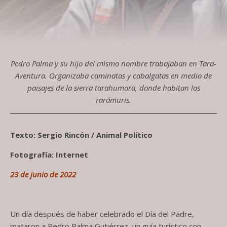
Pedro Palma y su hijo del mismo nombre trabajaban en Tara-
Aventura. Organizaba caminatas y cabalgatas en medio de
paisajes de la sierra tarahumara, donde habitan los
rarámuris.
Texto: Sergio Rincón / Animal Político
Fotografía: Internet
23 de junio de 2022
Un día después de haber celebrado el Día del Padre,
mataron a Pedro Palma Gutiérrez, un guía turístico con