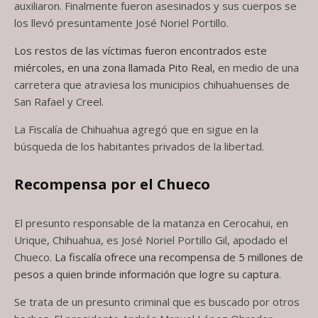
auxiliaron. Finalmente fueron asesinados y sus cuerpos se
los llevó presuntamente José Noriel Portillo.
Los restos de las víctimas fueron encontrados este
miércoles, en una zona llamada Pito Real,
en medio de una
carretera que atraviesa los municipios chihuahuenses de
San Rafael y Creel.
La Fiscalía de Chihuahua agregó que en sigue en la
búsqueda de los habitantes privados de la libertad.
Recompensa por el Chueco
El presunto responsable de la matanza en Cerocahui, en
Urique, Chihuahua, es José Noriel Portillo Gil, apodado el
Chueco.
La fiscalía ofrece una recompensa de 5 millones de
pesos a quien brinde información que logre su captura.
Se trata de un presunto criminal que es buscado por otros