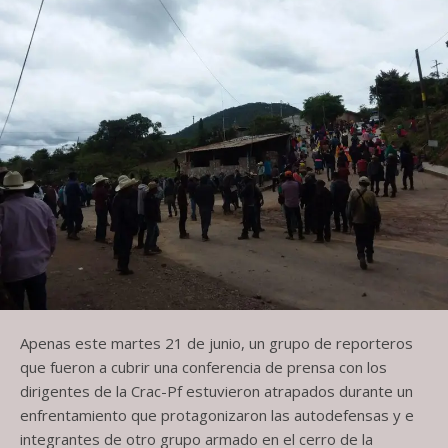
Apenas este martes 21 de junio, un grupo de reporteros
que fueron a cubrir una conferencia de prensa con los
dirigentes de la Crac-Pf estuvieron atrapados durante un
enfrentamiento que protagonizaron las autodefensas y e
integrantes de otro grupo armado en el cerro de la