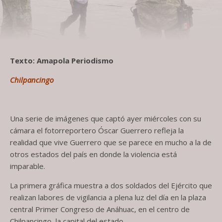
Texto: Amapola Periodismo
C
hilpancingo
Una serie de imágenes que captó ayer miércoles con su
cámara el fotorreportero Óscar Guerrero refleja la
realidad que vive Guerrero que se parece en mucho a la de
otros estados del país en donde la violencia está
imparable.
La primera gráfica muestra a dos soldados del Ejército que
realizan labores de vigilancia a plena luz del día en la plaza
central Primer Congreso de Anáhuac, en el centro de
Chilpancingo, la capital del estado.