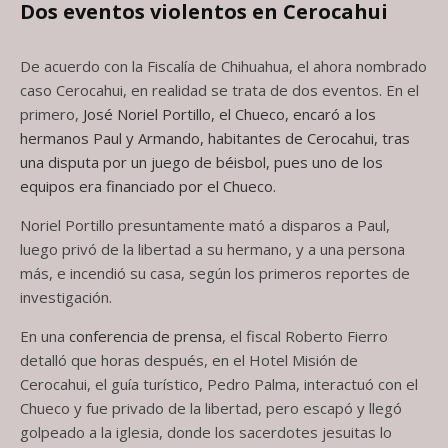
Dos eventos violentos en Cerocahui
De acuerdo con la Fiscalía de Chihuahua, el ahora nombrado
caso Cerocahui, en realidad se trata de dos eventos. En el
primero,
José Noriel Portillo, el Chueco, encaró a los
hermanos Paul y Armando, habitantes de Cerocahui, tras
una disputa por un juego de béisbol, pues uno de los
equipos era financiado por el Chueco.
Noriel Portillo presuntamente mató a disparos a Paul,
luego privó de la libertad a su hermano, y a una persona
más, e incendió su casa, según los primeros reportes de
investigación.
En una
conferencia de prensa
, el fiscal Roberto Fierro
detalló que horas después, en el Hotel Misión de
Cerocahui, el guía turístico, Pedro Palma, interactuó con el
Chueco y fue privado de la libertad, pero escapó y llegó
golpeado a la iglesia, donde los sacerdotes jesuitas lo