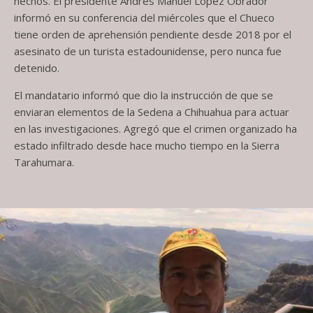
hechos. El presidente Andrés Manuel López Obrador
informó en su conferencia del miércoles que el Chueco
tiene orden de aprehensión pendiente desde 2018 por el
asesinato de un turista estadounidense, pero nunca fue
detenido.
El mandatario informó que dio la instrucción de que se
enviaran elementos de la Sedena a Chihuahua para actuar
en las investigaciones. Agregó que el crimen organizado ha
estado infiltrado desde hace mucho tiempo en la Sierra
Tarahumara.