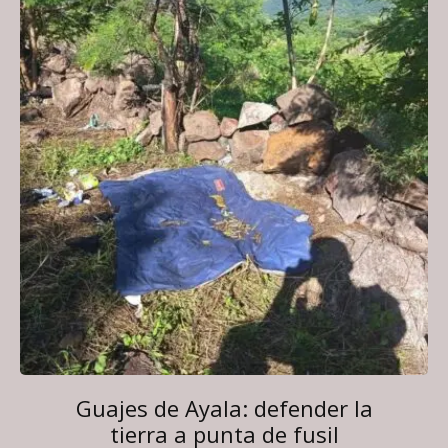
Guajes de Ayala: defender la
tierra a punta de fusil