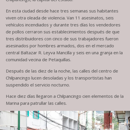
En esta ciudad desde hace tres semanas sus habitantes
viven otra oleada de violencia. Van 11 asesinatos, seis
vehículos incendiados y durante tres días los vendedores
de pollos cerraron sus establecimientos después de que
tres distribuidores con cinco de sus trabajadores fueron
asesinados por hombres armados, dos en el mercado
central Baltazar R. Leyva Mancilla y seis en una granja en la
comunidad vecina de Petaquillas.
Después de las diez de la noche, las calles del centro de
Chilpancingo lucen desoladas y los transportistas han
suspendido el servicio nocturno.
Hace diez días llegaron a Chilpancingo cien elementos de la
Marina para patrullar las calles.