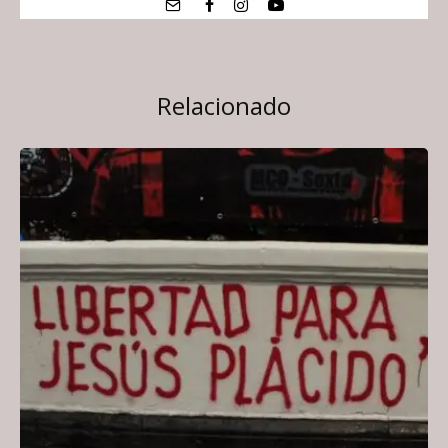
Relacionado