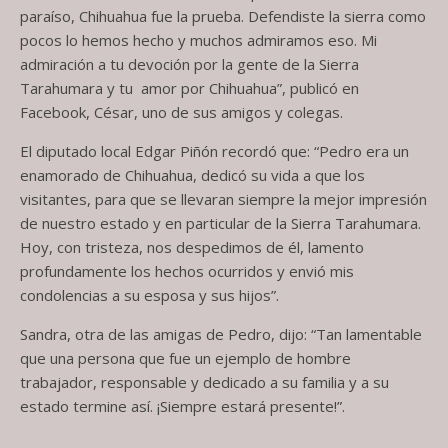
paraíso, Chihuahua fue la prueba. Defendiste la sierra como
pocos lo hemos hecho y muchos admiramos eso. Mi
admiración a tu devoción por la gente de la Sierra
Tarahumara y tu amor por Chihuahua”, publicó en
Facebook, César, uno de sus amigos y colegas.
El diputado local Edgar Piñón recordó que: “Pedro era un
enamorado de Chihuahua, dedicó su vida a que los
visitantes, para que se llevaran siempre la mejor impresión
de nuestro estado y en particular de la Sierra Tarahumara.
Hoy, con tristeza, nos despedimos de él, lamento
profundamente los hechos ocurridos y envió mis
condolencias a su esposa y sus hijos”.
Sandra, otra de las amigas de Pedro, dijo: “Tan lamentable
que una persona que fue un ejemplo de hombre
trabajador, responsable y dedicado a su familia y a su
estado termine así. ¡Siempre estará presente!”.