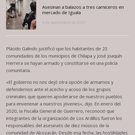
Asesinan a balazos a tres carniceros en
mercado de Iguala
4 de septiembre de 2023
Plácido Galindo justificó que los habitantes de 23
comunidades de los municipios de Chilapa y José Joaquín
Herrera se hayan armado y constituirse en una policía
comunitaria.
«El gobierno no nos dejó otra opción de armarnos y
defendernos ante el acecho y acoso de los grupos
criminales que quieren apoderarse de nuestros pueblos
para envenenar a nuestros jóvenes», dijo. En enero del
2020, la Fiscalía General de Guerrero, reconoció que
integrantes de la organización de Los Ardillos fueron los
responsables del asesinato de diez músicos de la
comunidad de Alcozacán. Desde esa fecha, las hostilidades