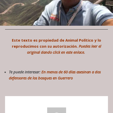
Este texto es propiedad de Animal Político y lo
reproducimos con su autorización.
Puedes leer el
original dando click en este enlace.
Te puede interesar:
En menos de 60 días asesinan a dos
defensores de los bosques en Guerrero