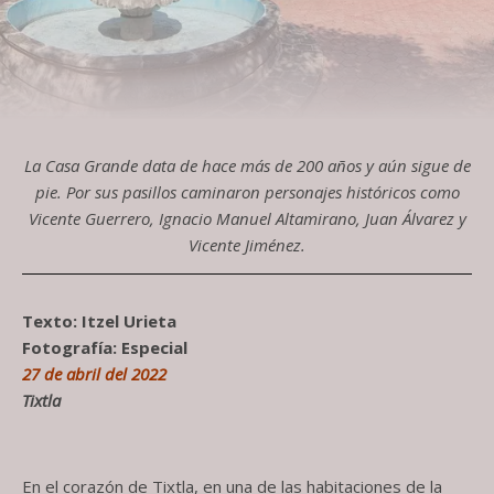
La Casa Grande data de hace más de 200 años y aún sigue de
pie. Por sus pasillos caminaron personajes históricos como
Vicente Guerrero, Ignacio Manuel Altamirano, Juan Álvarez y
Vicente Jiménez.
Texto: Itzel Urieta
Fotografía: Especial
27 de abril del 2022
Tixtla
En el corazón de Tixtla, en una de las habitaciones de la