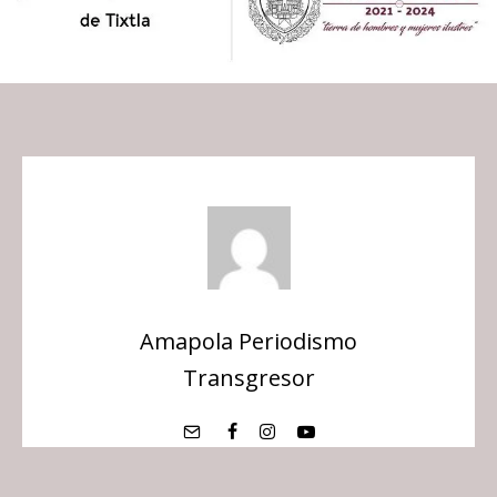
Amapola Periodismo
Transgresor