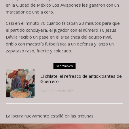
en la Ciudad de México Los Avispones les ganaron con un
marcador de uno a cero.
Casi en el minuto 70 cuando faltaban 20 minutos para que
el partido concluyera, el jugador con el número 10 Jesús
Dávila recibió un pase en el área chica del equipo rival,
driblo con maestría futbolística a un defensa y lanzó un
zapatazo raso, fuerte y colocado.
Ver también
El chilate: el refresco de antioxidantes de
Guerrero
24 de marzo de 2021
La locura nuevamente estalló en las tribunas.