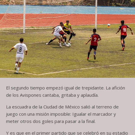
El segundo tiempo empezó igual de trepidante. La afición
de los Avispones cantaba, gritaba y aplaudía.
La escuadra de la Ciudad de México salió al terreno de
juego con una misión imposible: Igualar el marcador y
meter otros dos goles para pasar a la final.
Y es que en el primer partido que se celebró en su estadio