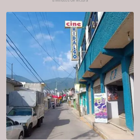
8 Minutos de lectura