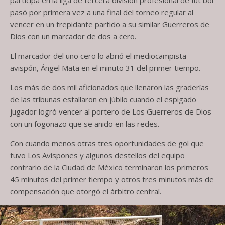
pasó por primera vez a una final del torneo regular al
vencer en un trepidante partido a su similar Guerreros de
Dios con un marcador de dos a cero.
El marcador del uno cero lo abrió el mediocampista
avispón, Ángel Mata en el minuto 31 del primer tiempo.
Los más de dos mil aficionados que llenaron las graderías
de las tribunas estallaron en júbilo cuando el espigado
jugador logró vencer al portero de Los Guerreros de Dios
con un fogonazo que se anido en las redes.
Con cuando menos otras tres oportunidades de gol que
tuvo Los Avispones y algunos destellos del equipo
contrario de la Ciudad de México terminaron los primeros
45 minutos del primer tiempo y otros tres minutos más de
compensación que otorgó el árbitro central.