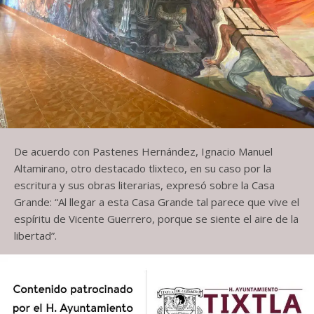
De acuerdo con Pastenes Hernández, Ignacio Manuel
Altamirano, otro destacado tlixteco, en su caso por la
escritura y sus obras literarias, expresó sobre la Casa
Grande: “Al llegar a esta Casa Grande tal parece que vive el
espíritu de Vicente Guerrero, porque se siente el aire de la
libertad”.