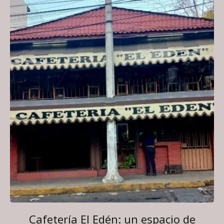
Cafetería El Edén: un espacio de