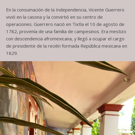
En la consumación de la Independencia, Vicente Guerrero
vivió en la casona y la convirtió en su centro de
operaciones. Guerrero nació en Tixtla el 10 de agosto de
1782, provenía de una familia de campesinos. Era mestizo
con descendencia afromexicana, y llegó a ocupar el cargo
de presidente de la recién formada República mexicana en
1829.