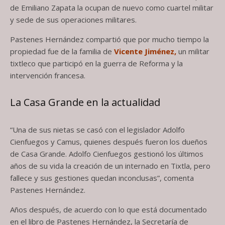
de Emiliano Zapata la ocupan de nuevo como cuartel militar
y sede de sus operaciones militares.
Pastenes Hernández compartió que por mucho tiempo la
propiedad fue de la familia de
Vicente Jiménez
,
un militar
tixtleco que participó en la guerra de Reforma y la
intervención francesa.
La Casa Grande en la actualidad
“Una de sus nietas se casó con el legislador Adolfo
Cienfuegos y Camus, quienes después fueron los dueños
de Casa Grande. Adolfo Cienfuegos gestionó los últimos
años de su vida la creación de un internado en Tixtla, pero
fallece y sus gestiones quedan inconclusas”, comenta
Pastenes Hernández.
Años después, de acuerdo con lo que está documentado
en el libro de Pastenes Hernández, la Secretaría de