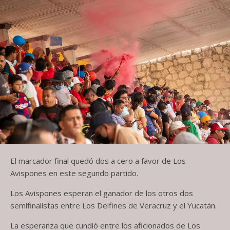
El marcador final quedó dos a cero a favor de Los
Avispones en este segundo partido.
Los Avispones esperan el ganador de los otros dos
semifinalistas entre Los Delfines de Veracruz y el Yucatán.
La esperanza que cundió entre los aficionados de Los