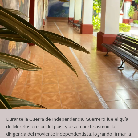
Durante la Guerra de Independencia, Guerrero fue el guía
de Morelos en sur del país, y a su muerte asumió la
dirigencia del moviente independentista, logrando firmar la