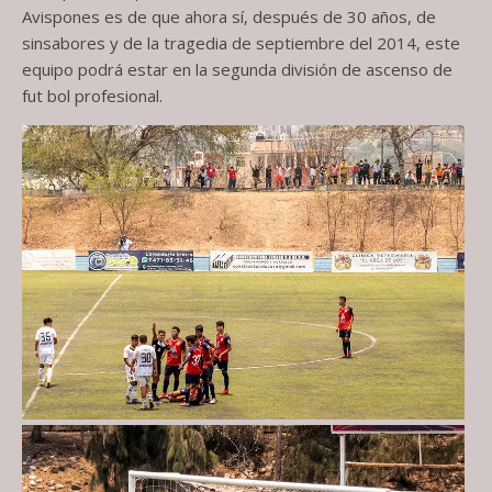
Avispones es de que ahora sí, después de 30 años, de
sinsabores y de la tragedia de septiembre del 2014, este
equipo podrá estar en la segunda división de ascenso de
fut bol profesional.