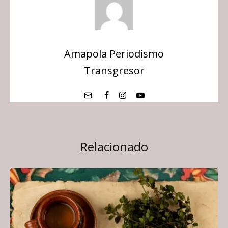
Amapola Periodismo
Transgresor
Relacionado