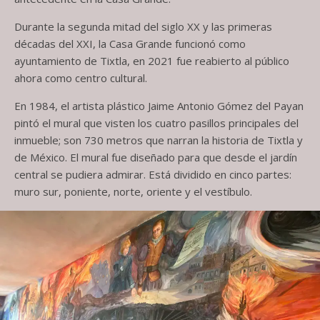
Durante la segunda mitad del siglo XX y las primeras
décadas del XXI, la Casa Grande funcionó como
ayuntamiento de Tixtla, en 2021 fue reabierto al público
ahora como centro cultural.
En 1984, el artista plástico Jaime Antonio Gómez del Payan
pintó el mural que visten los cuatro pasillos principales del
inmueble; son 730 metros que narran la historia de Tixtla y
de México. El mural fue diseñado para que desde el jardín
central se pudiera admirar. Está dividido en cinco partes:
muro sur, poniente, norte, oriente y el vestíbulo.