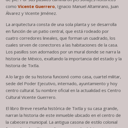
como
Vicente Guerrero
, Ignacio Manuel Altamirano, Juan
Álvarez y Vicente Jiménez.
La arquitectura consta de una sola planta y se desarrolla
en función de un patio central, que está rodeado por
cuatro corredores lineales, que forman un cuadrado, los
cuales sirven de conectores a las habitaciones de la casa.
Los pasillos son adornados por un mural donde se narra la
historia de México, exaltando la importancia del estado y la
historia de Tixtla.
A lo largo de su historia funcionó como casa, cuartel militar,
sede del Poder Ejecutivo, internado, ayuntamiento y hoy
centro cultural. Su nombre oficial en la actualidad es Centro
Cultural Vicente Guerrero.
El libro Breve reseña histórica de Tixtla y su casa grande,
narran la historia de este inmueble ubicado en el centro de
la cabecera municipal. La antigua casona de estilo colonial