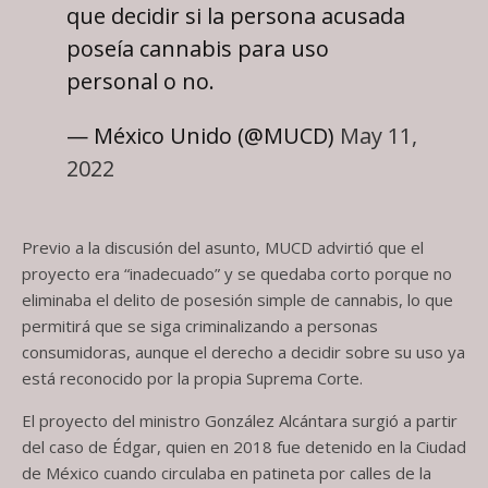
que decidir si la persona acusada
poseía cannabis para uso
personal o no.
— México Unido (@MUCD)
May 11,
2022
Previo a la discusión del asunto, MUCD advirtió que el
proyecto era “inadecuado” y se quedaba corto porque no
eliminaba el delito de posesión simple de cannabis, lo que
permitirá que se siga criminalizando a personas
consumidoras, aunque el derecho a decidir sobre su uso ya
está reconocido por la propia Suprema Corte.
El proyecto del ministro González Alcántara surgió a partir
del caso de Édgar, quien en 2018 fue detenido en la Ciudad
de México cuando circulaba en patineta por calles de la