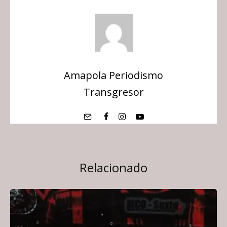
Amapola Periodismo
Transgresor
Relacionado