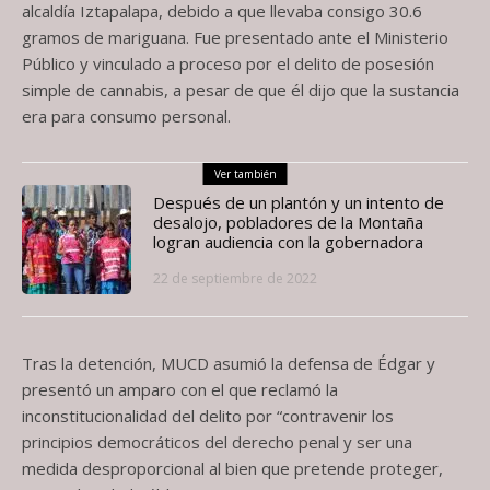
alcaldía Iztapalapa, debido a que llevaba consigo 30.6
gramos de mariguana. Fue presentado ante el Ministerio
Público y vinculado a proceso por el delito de posesión
simple de cannabis, a pesar de que él dijo que la sustancia
era para consumo personal.
Ver también
Después de un plantón y un intento de
desalojo, pobladores de la Montaña
logran audiencia con la gobernadora
22 de septiembre de 2022
Tras la detención, MUCD asumió la defensa de Édgar y
presentó un amparo con el que reclamó la
inconstitucionalidad del delito por “contravenir los
principios democráticos del derecho penal y ser una
medida desproporcional al bien que pretende proteger,