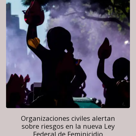
Organizaciones civiles alertan
sobre riesgos en la nueva Ley
Federal de Feminicidio