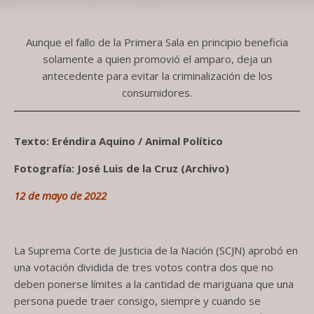
Aunque el fallo de la Primera Sala en principio beneficia
solamente a quien promovió el amparo, deja un
antecedente para evitar la criminalización de los
consumidores.
Texto: Eréndira Aquino / Animal Político
Fotografía: José Luis de la Cruz (Archivo)
12 de mayo de 2022
La Suprema Corte de Justicia de la Nación (SCJN) aprobó en
una votación dividida de tres votos contra dos que no
deben ponerse límites a la cantidad de mariguana que una
persona puede traer consigo, siempre y cuando se