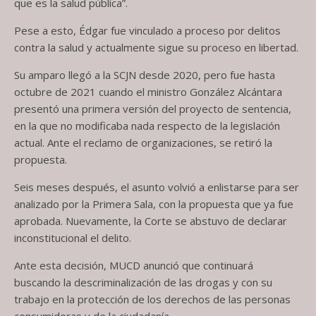
que es la salud pública”.
Pese a esto, Édgar fue vinculado a proceso por delitos
contra la salud y actualmente sigue su proceso en libertad.
Su amparo llegó a la SCJN desde 2020, pero fue hasta
octubre de 2021 cuando el ministro González Alcántara
presentó una primera versión del proyecto de sentencia,
en la que no modificaba nada respecto de la legislación
actual. Ante el reclamo de organizaciones, se retiró la
propuesta.
Seis meses después, el asunto volvió a enlistarse para ser
analizado por la Primera Sala, con la propuesta que ya fue
aprobada. Nuevamente, la Corte se abstuvo de declarar
inconstitucional el delito.
Ante esta decisión, MUCD anunció que continuará
buscando la descriminalización de las drogas y con su
trabajo en la protección de los derechos de las personas
consumidoras y de la ciudadanía.