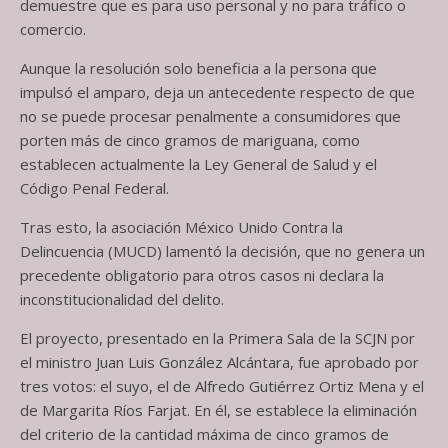
demuestre que es para uso personal y no para tráfico o
comercio.
Aunque la resolución solo beneficia a la persona que
impulsó el amparo, deja un antecedente respecto de que
no se puede procesar penalmente a consumidores que
porten más de cinco gramos de mariguana, como
establecen actualmente la Ley General de Salud y el
Código Penal Federal.
Tras esto, la asociación México Unido Contra la
Delincuencia (MUCD) lamentó la decisión, que no genera un
precedente obligatorio para otros casos ni declara la
inconstitucionalidad del delito.
El proyecto, presentado en la Primera Sala de la SCJN por
el ministro Juan Luis González Alcántara, fue aprobado por
tres votos: el suyo, el de Alfredo Gutiérrez Ortiz Mena y el
de Margarita Ríos Farjat. En él, se establece la eliminación
del criterio de la cantidad máxima de cinco gramos de