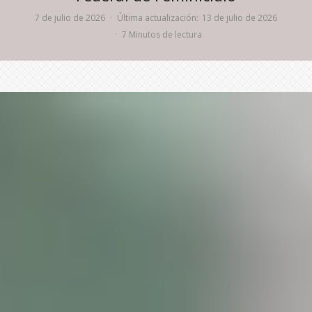
7 de julio de 2026
·
Última actualización:
13 de julio de 2026
·
7 Minutos de lectura