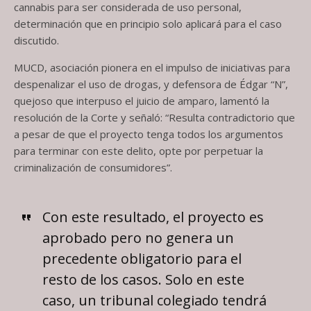
cannabis para ser considerada de uso personal,
determinación que en principio solo aplicará para el caso
discutido.
MUCD, asociación pionera en el impulso de iniciativas para
despenalizar el uso de drogas, y defensora de Édgar “N”,
quejoso que interpuso el juicio de amparo, lamentó la
resolución de la Corte y señaló: “Resulta contradictorio que
a pesar de que el proyecto tenga todos los argumentos
para terminar con este delito, opte por perpetuar la
criminalización de consumidores”.
Con este resultado, el proyecto es
aprobado pero no genera un
precedente obligatorio para el
resto de los casos. Solo en este
caso, un tribunal colegiado tendrá