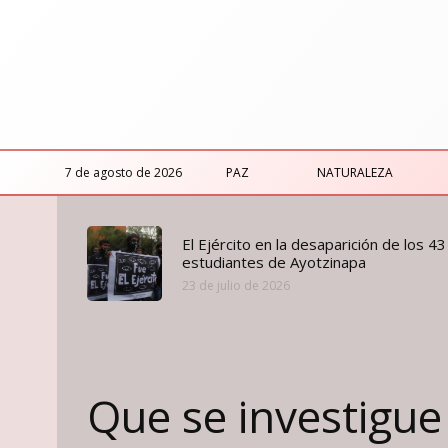
7 de agosto de 2026
PAZ
NATURALEZA
El Ejército en la desaparición de los 43
estudiantes de Ayotzinapa
23 de julio de 2026
Que se investigue 