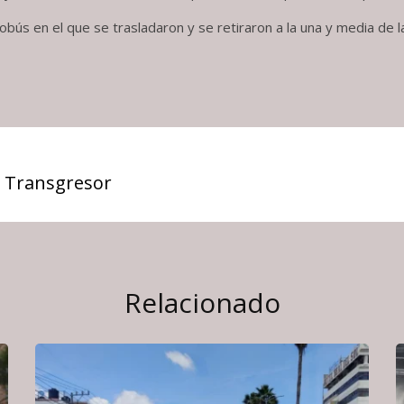
obús en el que se trasladaron y se retiraron a la una y media de l
 Transgresor
Relacionado