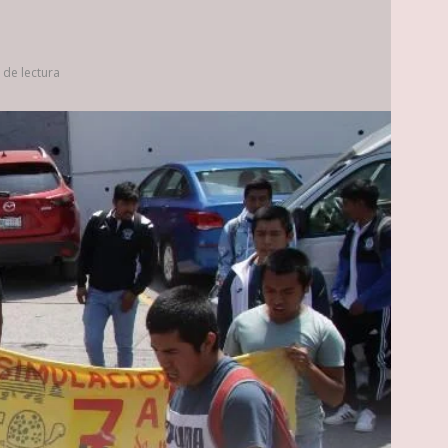
 de lectura