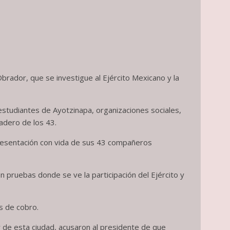
brador, que se investigue al Ejército Mexicano y la
studiantes de Ayotzinapa, organizaciones sociales,
adero de los 43.
 presentación con vida de sus 43 compañeros
n pruebas donde se ve la participación del Ejército y
s de cobro.
 de esta ciudad, acusaron al presidente de que