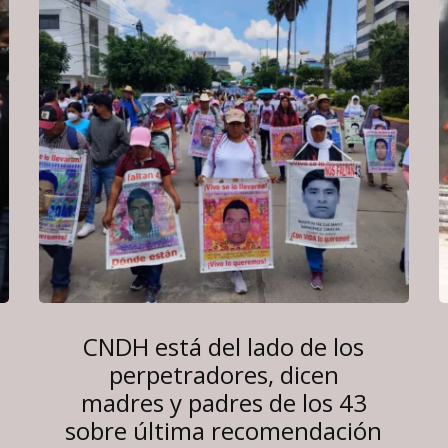
CNDH está del lado de los
perpetradores, dicen
madres y padres de los 43
sobre última recomendación