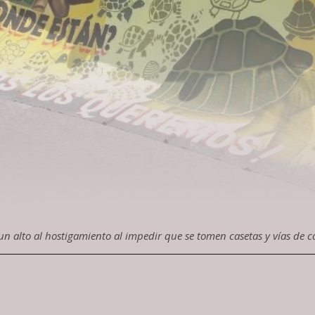
un alto al hostigamiento al impedir que se tomen casetas y vías de 