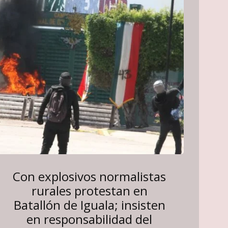
Con explosivos normalistas
rurales protestan en
Batallón de Iguala; insisten
en responsabilidad del