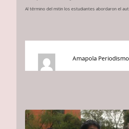
Al término del mitin los estudiantes abordaron el aut
Amapola Periodismo