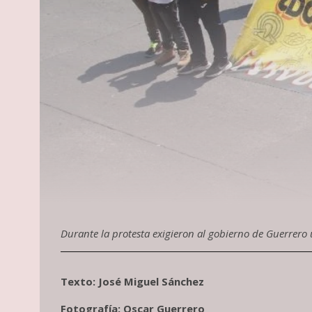
Durante la protesta exigieron al gobierno de Guerrero 
Texto: José Miguel Sánchez
Fotografía: Oscar Guerrero