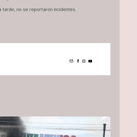
a tarde, no se reportaron incidentes.