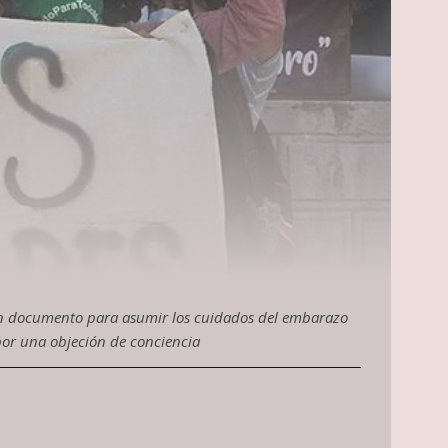
un documento para asumir los cuidados del embarazo
por una objeción de conciencia