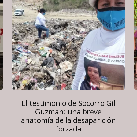
El testimonio de Socorro Gil
Guzmán: una breve
anatomía de la desaparición
forzada