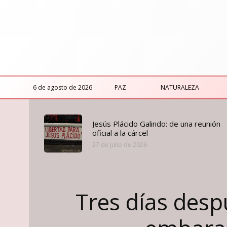
6 de agosto de 2026
PAZ
NATURALEZA
Jesús Plácido Galindo: de una reunión
oficial a la cárcel
27 de julio de 2026
Tres días desp