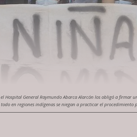
 el Hospital General Raymundo Abarca Alarcón los obligó a firmar 
todo en regiones indígenas se niegan a practicar el procedimiento 