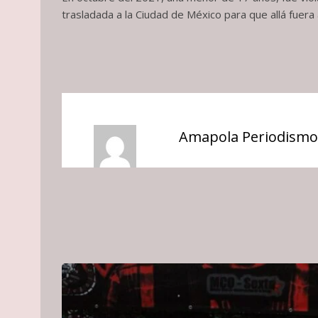
trasladada a la Ciudad de México para que allá fuera
Amapola Periodismo