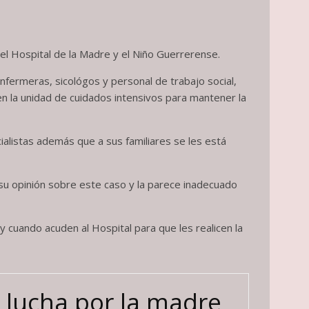
el Hospital de la Madre y el Niño Guerrerense.
nfermeras, sicológos y personal de trabajo social,
 en la unidad de cuidados intensivos para mantener la
ialistas además que a sus familiares se les está
su opinión sobre este caso y la parece inadecuado
cuando acuden al Hospital para que les realicen la
 lucha por la madre