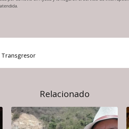
 atendida.
 Transgresor
Relacionado