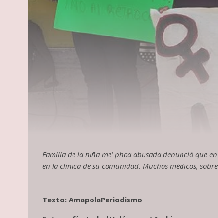
Familia de la niña me’ phaa abusada denunció que en
en la clínica de su comunidad. Muchos médicos, sobre 
Texto: AmapolaPeriodismo