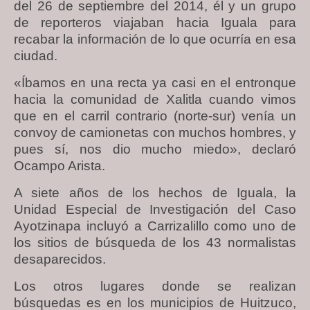
del 26 de septiembre del 2014, él y un grupo
de reporteros viajaban hacia Iguala para
recabar la información de lo que ocurría en esa
ciudad.
«Íbamos en una recta ya casi en el entronque
hacia la comunidad de Xalitla cuando vimos
que en el carril contrario (norte-sur) venía un
convoy de camionetas con muchos hombres, y
pues sí, nos dio mucho miedo», declaró
Ocampo Arista.
A siete años de los hechos de Iguala, la
Unidad Especial de Investigación del Caso
Ayotzinapa incluyó a Carrizalillo como uno de
los sitios de búsqueda de los 43 normalistas
desaparecidos.
Los otros lugares donde se realizan
búsquedas es en los municipios de Huitzuco,