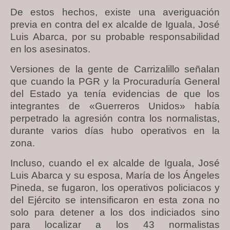
De estos hechos, existe una averiguación
previa en contra del ex alcalde de Iguala, José
Luis Abarca, por su probable responsabilidad
en los asesinatos.
Versiones de la gente de Carrizalillo señalan
que cuando la PGR y la Procuraduría General
del Estado ya tenía evidencias de que los
integrantes de «Guerreros Unidos» había
perpetrado la agresión contra los normalistas,
durante varios días hubo operativos en la
zona.
Incluso, cuando el ex alcalde de Iguala, José
Luis Abarca y su esposa, María de los Ángeles
Pineda, se fugaron, los operativos policiacos y
del Ejército se intensificaron en esta zona no
solo para detener a los dos indiciados sino
para localizar a los 43 normalistas