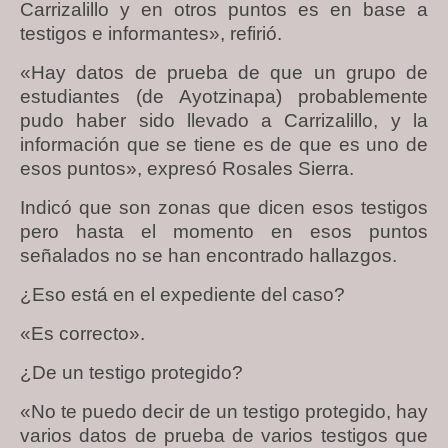
Carrizalillo y en otros puntos es en base a
testigos e informantes», refirió.
«Hay datos de prueba de que un grupo de
estudiantes (de Ayotzinapa) probablemente
pudo haber sido llevado a Carrizalillo, y la
información que se tiene es de que es uno de
esos puntos», expresó Rosales Sierra.
Indicó que son zonas que dicen esos testigos
pero hasta el momento en esos puntos
señalados no se han encontrado hallazgos.
¿Eso está en el expediente del caso?
«Es correcto».
¿De un testigo protegido?
«No te puedo decir de un testigo protegido, hay
varios datos de prueba de varios testigos que