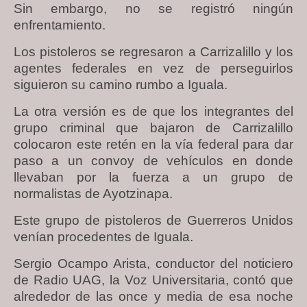
Sin embargo, no se registró ningún
enfrentamiento.
Los pistoleros se regresaron a Carrizalillo y los
agentes federales en vez de perseguirlos
siguieron su camino rumbo a Iguala.
La otra versión es de que los integrantes del
grupo criminal que bajaron de Carrizalillo
colocaron este retén en la vía federal para dar
paso a un convoy de vehículos en donde
llevaban por la fuerza a un grupo de
normalistas de Ayotzinapa.
Este grupo de pistoleros de Guerreros Unidos
venían procedentes de Iguala.
Sergio Ocampo Arista, conductor del noticiero
de Radio UAG, la Voz Universitaria, contó que
alrededor de las once y media de esa noche