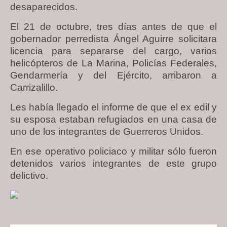
desaparecidos.
El 21 de octubre, tres días antes de que el
gobernador perredista Ángel Aguirre solicitara
licencia para separarse del cargo, varios
helicópteros de La Marina, Policías Federales,
Gendarmería y del Ejército, arribaron a
Carrizalillo.
Les había llegado el informe de que el ex edil y
su esposa estaban refugiados en una casa de
uno de los integrantes de Guerreros Unidos.
En ese operativo policiaco y militar sólo fueron
detenidos varios integrantes de este grupo
delictivo.