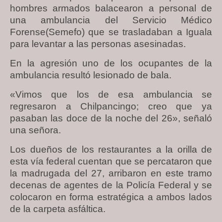
hombres armados balacearon a personal de
una ambulancia del Servicio Médico
Forense(Semefo) que se trasladaban a Iguala
para levantar a las personas asesinadas.
En la agresión uno de los ocupantes de la
ambulancia resultó lesionado de bala.
«Vimos que los de esa ambulancia se
regresaron a Chilpancingo; creo que ya
pasaban las doce de la noche del 26», señaló
una señora.
Los dueños de los restaurantes a la orilla de
esta vía federal cuentan que se percataron que
la madrugada del 27, arribaron en este tramo
decenas de agentes de la Policía Federal y se
colocaron en forma estratégica a ambos lados
de la carpeta asfáltica.