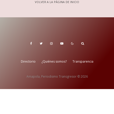
VOLVER A LA PÁGINA DE INICIO
Directorio
¿Quiénes somos?
Transparencia
Amapola, Periodismo Transgresor © 2026