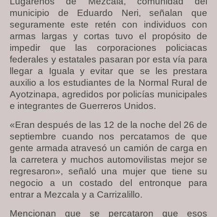
Lugareños de Mezcala, comunidad del
municipio de Eduardo Neri, señalan que
seguramente este retén con individuos con
armas largas y cortas tuvo el propósito de
impedir que las corporaciones policiacas
federales y estatales pasaran por esta vía para
llegar a Iguala y evitar que se les prestara
auxilio a los estudiantes de la Normal Rural de
Ayotzinapa, agredidos por policías municipales
e integrantes de Guerreros Unidos.
«Eran después de las 12 de la noche del 26 de
septiembre cuando nos percatamos de que
gente armada atravesó un camión de carga en
la carretera y muchos automovilistas mejor se
regresaron», señaló una mujer que tiene su
negocio a un costado del entronque para
entrar a Mezcala y a Carrizalillo.
Mencionan que se percataron que esos