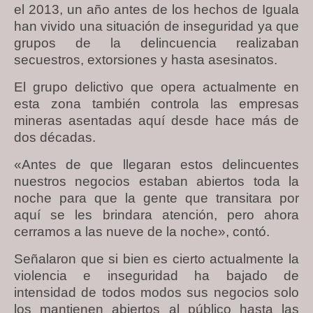
el 2013, un año antes de los hechos de Iguala
han vivido una situación de inseguridad ya que
grupos de la delincuencia realizaban
secuestros, extorsiones y hasta asesinatos.
El grupo delictivo que opera actualmente en
esta zona también controla las empresas
mineras asentadas aquí desde hace más de
dos décadas.
«Antes de que llegaran estos delincuentes
nuestros negocios estaban abiertos toda la
noche para que la gente que transitara por
aquí se les brindara atención, pero ahora
cerramos a las nueve de la noche», contó.
Señalaron que si bien es cierto actualmente la
violencia e inseguridad ha bajado de
intensidad de todos modos sus negocios solo
los mantienen abiertos al público hasta las