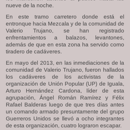
nueve de la noche.
En este tramo carretero donde está el
entronque hacia Mezcala y de la comunidad de
Valerio Trujano, se han registrado
enfrentamientos a balazos, levantones,
además de que en esta zona ha servido como
tiradero de cadáveres.
En mayo del 2013, en las inmediaciones de la
comunidad de Valerio Trujano, fueron hallados
los cadáveres de los activistas de la
organización de Unión Popular (UP) de Iguala,
Arturo Hernández Cardona, líder de esta
agrupación, Ángel Román Ramírez y Félix
Rafael Balderas luego de que tres días antes
un comando armado presuntamente del grupo
Guerreros Unidos se llevó a ocho integrantes
de esta organización, cuatro lograron escapar.