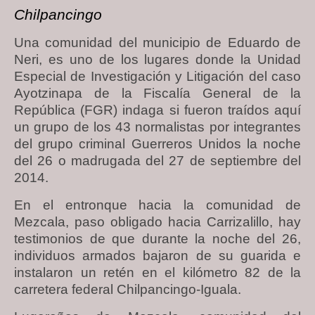
Chilpancingo
Una comunidad del municipio de Eduardo de
Neri, es uno de los lugares donde la Unidad
Especial de Investigación y Litigación del caso
Ayotzinapa de la Fiscalía General de la
República (FGR) indaga si fueron traídos aquí
un grupo de los 43 normalistas por integrantes
del grupo criminal Guerreros Unidos la noche
del 26 o madrugada del 27 de septiembre del
2014.
En el entronque hacia la comunidad de
Mezcala, paso obligado hacia Carrizalillo, hay
testimonios de que durante la noche del 26,
individuos armados bajaron de su guarida e
instalaron un retén en el kilómetro 82 de la
carretera federal Chilpancingo-Iguala.