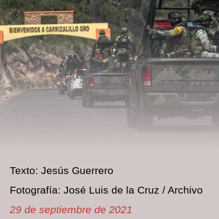
Texto: Jesús Guerrero
Fotografía: José Luis de la Cruz / Archivo
29 de septiembre de 2021