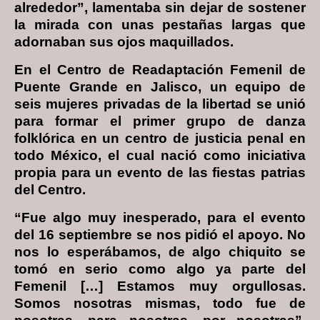
alrededor”, lamentaba sin dejar de sostener
la mirada con unas pestañas largas que
adornaban sus ojos maquillados.
En el Centro de Readaptación Femenil de
Puente Grande en Jalisco, un equipo de
seis mujeres privadas de la libertad se unió
para formar el primer grupo de danza
folklórica en un centro de justicia penal en
todo México, el cual nació como iniciativa
propia para un evento de las fiestas patrias
del Centro.
“Fue algo muy inesperado, para el evento
del 16 septiembre se nos pidió el apoyo. No
nos lo esperábamos, de algo chiquito se
tomó en serio como algo ya parte del
Femenil […] Estamos muy orgullosas.
Somos nosotras mismas, todo fue de