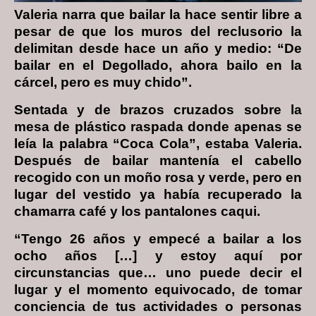
Valeria narra que bailar la hace sentir libre a
pesar de que los muros del reclusorio la
delimitan desde hace un año y medio: “De
bailar en el Degollado, ahora bailo en la
cárcel, pero es muy chido”.
Sentada y de brazos cruzados sobre la
mesa de plástico raspada donde apenas se
leía la palabra “Coca Cola”, estaba Valeria.
Después de bailar mantenía el cabello
recogido con un moño rosa y verde, pero en
lugar del vestido ya había recuperado la
chamarra café y los pantalones caqui.
“Tengo 26 años y empecé a bailar a los
ocho años […] y estoy aquí por
circunstancias que… uno puede decir el
lugar y el momento equivocado, de tomar
conciencia de tus actividades o personas