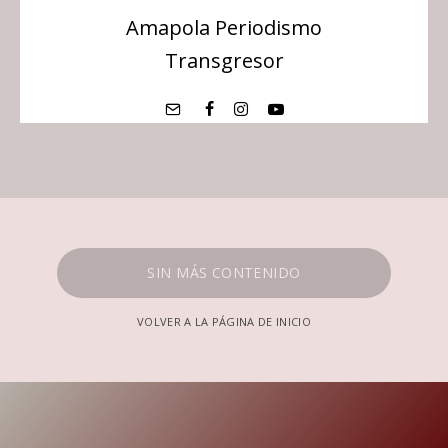
Amapola Periodismo
Transgresor
SIN MÁS CONTENIDO
VOLVER A LA PÁGINA DE INICIO