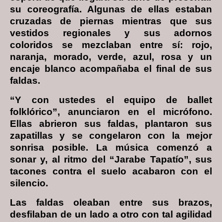
su coreografía. Algunas de ellas estaban
cruzadas de piernas mientras que sus
vestidos regionales y sus adornos
coloridos se mezclaban entre sí: rojo,
naranja, morado, verde, azul, rosa y un
encaje blanco acompañaba el final de sus
faldas.
“Y con ustedes el equipo de ballet
folklórico”, anunciaron en el micrófono.
Ellas abrieron sus faldas, plantaron sus
zapatillas y se congelaron con la mejor
sonrisa posible. La música comenzó a
sonar y, al ritmo del “Jarabe Tapatío”, sus
tacones contra el suelo acabaron con el
silencio.
Las faldas oleaban entre sus brazos,
desfilaban de un lado a otro con tal agilidad