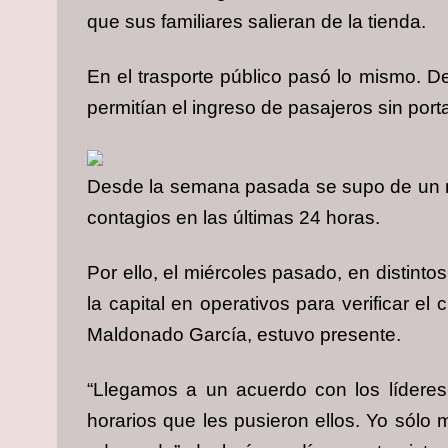
que sus familiares salieran de la tienda.
En el trasporte público pasó lo mismo. D
permitían el ingreso de pasajeros sin por
Desde la semana pasada se supo de un nu
contagios en las últimas 24 horas.
Por ello, el miércoles pasado, en distint
la capital en operativos para verificar e
Maldonado García, estuvo presente.
“Llegamos a un acuerdo con los líderes 
horarios que les pusieron ellos. Yo sólo