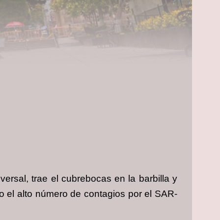
ersal, trae el cubrebocas en la barbilla y
o el alto número de contagios por el SAR-