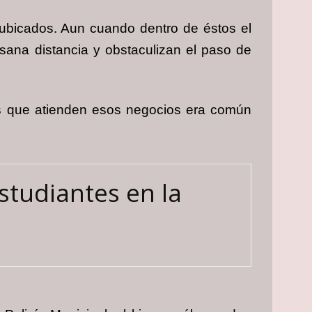
ubicados. Aun cuando dentro de éstos el
 sana distancia y obstaculizan el paso de
es que atienden esos negocios era común
studiantes en la