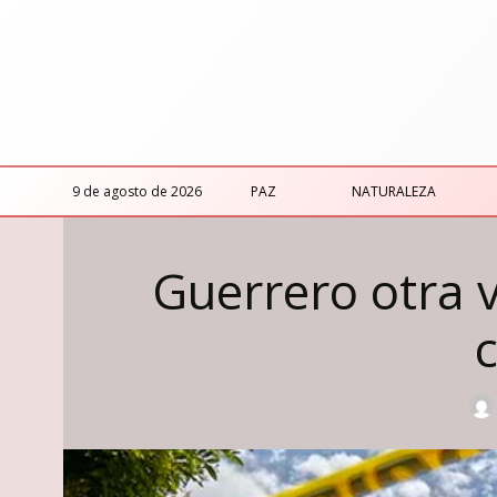
9 de agosto de 2026
PAZ
NATURALEZA
Guerrero otra 