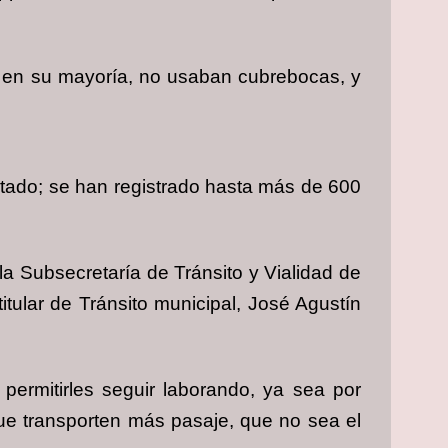
s, en su mayoría, no usaban cubrebocas, y
tado; se han registrado hasta más de 600
la Subsecretaría de Tránsito y Vialidad de
itular de Tránsito municipal, José Agustín
permitirles seguir laborando, ya sea por
que transporten más pasaje, que no sea el