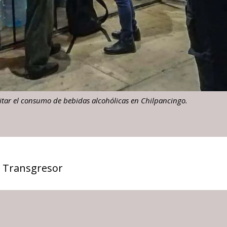
vitar el consumo de bebidas alcohólicas en Chilpancingo.
 Transgresor