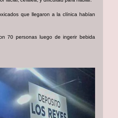
xicados que llegaron a la clínica habían
on 70 personas luego de ingerir bebida