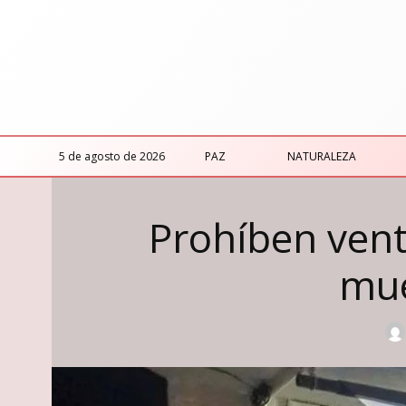
5 de agosto de 2026
PAZ
NATURALEZA
Prohíben ven
mue