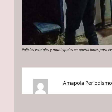
Policías estatales y municipales en operaciones para e
Amapola Periodismo