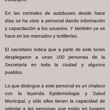
En las centrales de autobuses desde hace
días se ha visto a personal dando información
y capacitación a los usuarios. Y también ya se
hace en los mercados y tortillerías.
El secretario indica que a partir de este lunes
desplegaron a unas 100 personas de la
Secretaría en toda la ciudad y algunos
pueblos.
Lo que distingue a este personal es un chaleco
con la leyenda Epidemiología y Salud
Municipal, y sólo ellos tienen la capacidad de
orientar a las personas que están en lugares