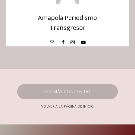
Amapola Periodismo
Transgresor
SIN MÁS CONTENIDO
VOLVER A LA PÁGINA DE INICIO