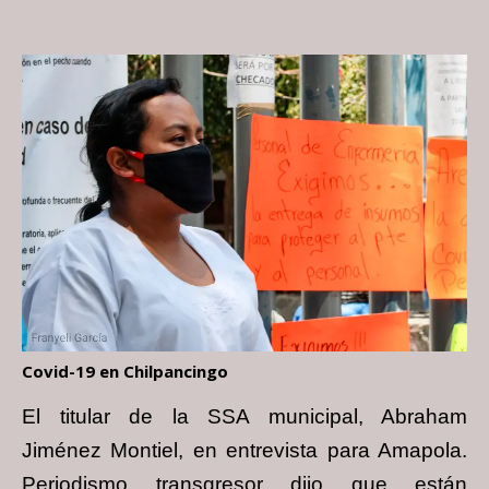
Covid-19 en Chilpancingo
El titular de la SSA municipal, Abraham
Jiménez Montiel, en entrevista para Amapola.
Periodismo transgresor dijo que están