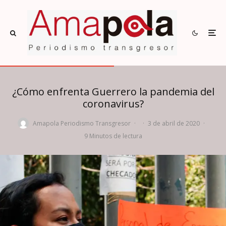
¿Cómo enfrenta Guerrero la pandemia del
coronavirus?
Amapola Periodismo Transgresor
·
·
3 de abril de 2020
·
9 Minutos de lectura