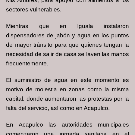
Mis Amores, para apoyar con alimentos a los
sectores vulnerables.
Mientras que en Iguala instalaron
dispensadores de jabón y agua en los puntos
de mayor tránsito para que quienes tengan la
necesidad de salir de casa se laven las manos
frecuentemente.
El suministro de agua en este momento es
motivo de molestia en zonas como la misma
capital, donde aumentaron las protestas por la
falta del servicio, así como en Acapulco.
En Acapulco las autoridades municipales
comenzaron una jornada sanitaria en el