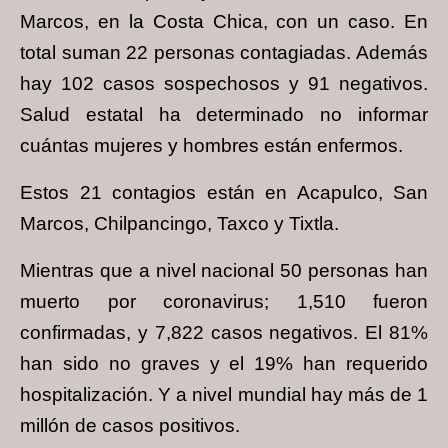
Marcos, en la Costa Chica, con un caso. En
total suman 22 personas contagiadas. Además
hay 102 casos sospechosos y 91 negativos.
Salud estatal ha determinado no informar
cuántas mujeres y hombres están enfermos.
Estos 21 contagios están en Acapulco, San
Marcos, Chilpancingo, Taxco y Tixtla.
Mientras que a nivel nacional 50 personas han
muerto por coronavirus; 1,510 fueron
confirmadas, y 7,822 casos negativos. El 81%
han sido no graves y el 19% han requerido
hospitalización. Y a nivel mundial hay más de 1
millón de casos positivos.