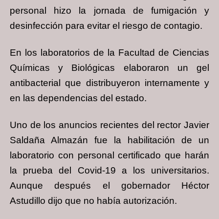
personal hizo la jornada de fumigación y
desinfección para evitar el riesgo de contagio.
En los laboratorios de la Facultad de Ciencias
Químicas y Biológicas elaboraron un gel
antibacterial que distribuyeron internamente y
en las dependencias del estado.
Uno de los anuncios recientes del rector Javier
Saldaña Almazán fue la habilitación de un
laboratorio con personal certificado que harán
la prueba del Covid-19 a los universitarios.
Aunque después el gobernador Héctor
Astudillo dijo que no había autorización.