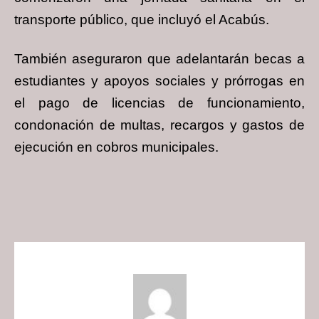
transporte público, que incluyó el Acabús.
También aseguraron que adelantarán becas a
estudiantes y apoyos sociales y prórrogas en
el pago de licencias de funcionamiento,
condonación de multas, recargos y gastos de
ejecución en cobros municipales.