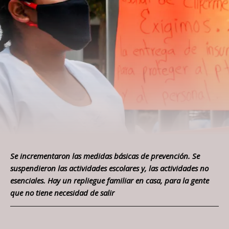
Se incrementaron las medidas básicas de prevención. Se
suspendieron las actividades escolares y, las actividades no
esenciales. Hay un repliegue familiar en casa, para la gente
que no tiene necesidad de salir