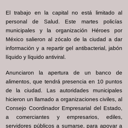
El trabajo en la capital no está limitado al
personal de Salud. Este martes policías
municipales y la organización Héroes por
México salieron al zócalo de la ciudad a dar
información y a repartir gel antibacterial, jabón
líquido y líquido antiviral.
Anunciaron la apertura de un banco de
alimentos, que tendrá presencia en 10 puntos
de la ciudad. Las autoridades municipales
hicieron un llamado a organizaciones civiles, al
Consejo Coordinador Empresarial del Estado,
a comerciantes y empresarios, ediles,
servidores públicos a sumarse, para apoyar a