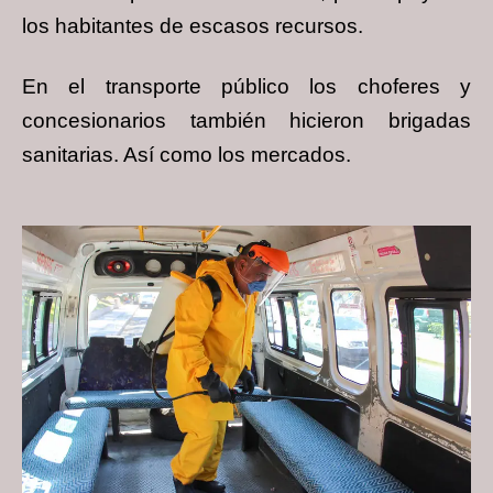
los habitantes de escasos recursos.
En el transporte público los choferes y
concesionarios también hicieron brigadas
sanitarias. Así como los mercados.