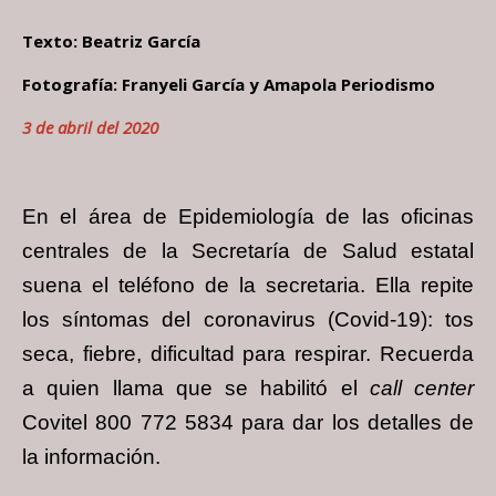
Texto: Beatriz García
Fotografía: Franyeli García y Amapola Periodismo
3 de abril del 2020
En el área de Epidemiología de las oficinas
centrales de la Secretaría de Salud estatal
suena el teléfono de la secretaria. Ella repite
los síntomas del coronavirus (Covid-19): tos
seca, fiebre, dificultad para respirar. Recuerda
a quien llama que se habilitó el
call center
Covitel 800 772 5834 para dar los detalles de
la información.