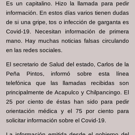
Es un capitalino. Hizo la llamada para pedir
información. En estos días varios tienen dudas
de si una gripe, tos o infección de garganta es
Covid-19. Necesitan información de primera
mano. Hay muchas noticias falsas circulando
en las redes sociales.
El secretario de Salud del estado, Carlos de la
Peña Pintos, informó sobre esta línea
telefónica que las llamadas recibidas son
principalmente de Acapulco y Chilpancingo. El
25 por ciento de éstas han sido para pedir
orientación médica y el 75 por ciento para
solicitar información sobre el Covid-19.
La información emitida desde el gobierno del