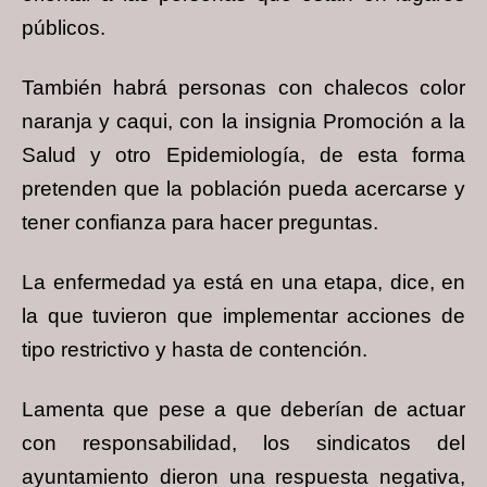
públicos.
También habrá personas con chalecos color
naranja y caqui, con la insignia Promoción a la
Salud y otro Epidemiología, de esta forma
pretenden que la población pueda acercarse y
tener confianza para hacer preguntas.
La enfermedad ya está en una etapa, dice, en
la que tuvieron que implementar acciones de
tipo restrictivo y hasta de contención.
Lamenta que pese a que deberían de actuar
con responsabilidad, los sindicatos del
ayuntamiento dieron una respuesta negativa,