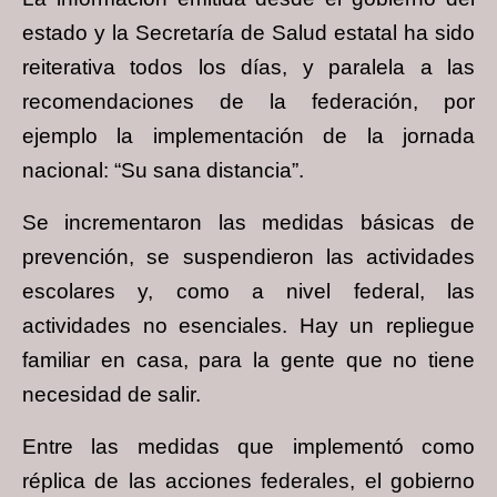
estado y la Secretaría de Salud estatal ha sido
reiterativa todos los días, y paralela a las
recomendaciones de la federación, por
ejemplo la implementación de la jornada
nacional: “Su sana distancia”.
Se incrementaron las medidas básicas de
prevención, se suspendieron las actividades
escolares y, como a nivel federal, las
actividades no esenciales. Hay un repliegue
familiar en casa, para la gente que no tiene
necesidad de salir.
Entre las medidas que implementó como
réplica de las acciones federales, el gobierno