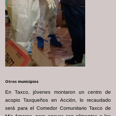
Otros municipios
En Taxco, jóvenes montaron un centro de
acopio Taxqueños en Acción, lo recaudado
será para el Comedor Comunitario Taxco de