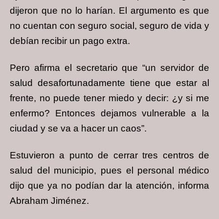
dijeron que no lo harían. El argumento es que
no cuentan con seguro social, seguro de vida y
debían recibir un pago extra.
Pero afirma el secretario que “un servidor de
salud desafortunadamente tiene que estar al
frente, no puede tener miedo y decir: ¿y si me
enfermo? Entonces dejamos vulnerable a la
ciudad y se va a hacer un caos”.
Estuvieron a punto de cerrar tres centros de
salud del municipio, pues el personal médico
dijo que ya no podían dar la atención, informa
Abraham Jiménez.