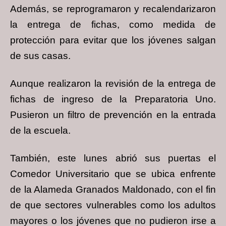
Además, se reprogramaron y recalendarizaron
la entrega de fichas, como medida de
protección para evitar que los jóvenes salgan
de sus casas.
Aunque realizaron la revisión de la entrega de
fichas de ingreso de la Preparatoria Uno.
Pusieron un filtro de prevención en la entrada
de la escuela.
También, este lunes abrió sus puertas el
Comedor Universitario que se ubica enfrente
de la Alameda Granados Maldonado, con el fin
de que sectores vulnerables como los adultos
mayores o los jóvenes que no pudieron irse a