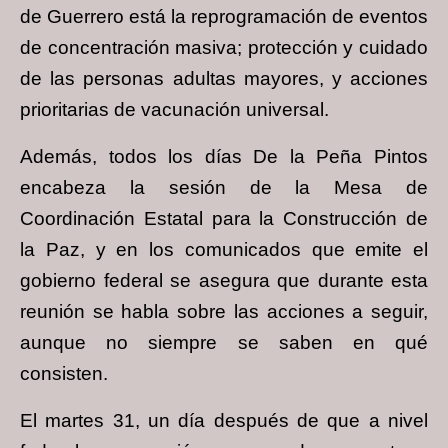
de Guerrero está la reprogramación de eventos
de concentración masiva; protección y cuidado
de las personas adultas mayores, y acciones
prioritarias de vacunación universal.
Además, todos los días De la Peña Pintos
encabeza la sesión de la Mesa de
Coordinación Estatal para la Construcción de
la Paz, y en los comunicados que emite el
gobierno federal se asegura que durante esta
reunión se habla sobre las acciones a seguir,
aunque no siempre se saben en qué
consisten.
El martes 31, un día después de que a nivel