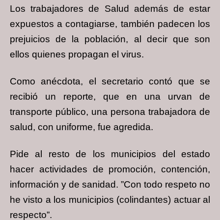
Los trabajadores de Salud además de estar
expuestos a contagiarse, también padecen los
prejuicios de la población, al decir que son
ellos quienes propagan el virus.
Como anécdota, el secretario contó que se
recibió un reporte, que en una urvan de
transporte público, una persona trabajadora de
salud, con uniforme, fue agredida.
Pide al resto de los municipios del estado
hacer actividades de promoción, contención,
información y de sanidad. ”Con todo respeto no
he visto a los municipios (colindantes) actuar al
respecto”.