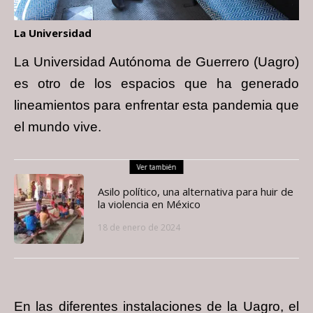
La Universidad
La Universidad Autónoma de Guerrero (Uagro)
es otro de los espacios que ha generado
lineamientos para enfrentar esta pandemia que
el mundo vive.
Ver también
Asilo político, una alternativa para huir de
la violencia en México
18 de enero de 2024
En las diferentes instalaciones de la Uagro, el