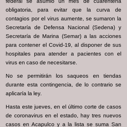
federal se asumió un mes de cuarentena
obligatoria, para evitar que la curva de
contagios por el virus aumente, se sumaron la
Secretaría de Defensa Nacional (Sedena) y
Secretaría de Marina (Semar) a las acciones
para contener el Covid-19, al disponer de sus
hospitales para atender a pacientes con el
virus en caso de necesitarse.
No se permitirán los saqueos en tiendas
durante esta contingencia, de lo contrario se
aplicaría la ley.
Hasta este jueves, en el último corte de casos
de coronavirus en el estado, hay tres nuevos
casos en Acapulco y a la lista se suma San