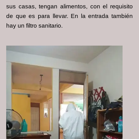
sus casas, tengan alimentos, con el requisito
de que es para llevar. En la entrada también
hay un filtro sanitario.