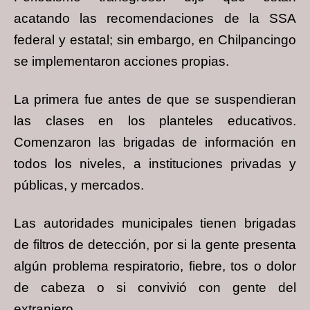
acatando las recomendaciones de la SSA
federal y estatal; sin embargo, en Chilpancingo
se implementaron acciones propias.
La primera fue antes de que se suspendieran
las clases en los planteles educativos.
Comenzaron las brigadas de información en
todos los niveles, a instituciones privadas y
públicas, y mercados.
Las autoridades municipales tienen brigadas
de filtros de detección, por si la gente presenta
algún problema respiratorio, fiebre, tos o dolor
de cabeza o si convivió con gente del
extranjero.