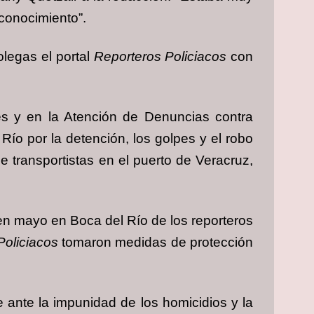
conocimiento”.
olegas el portal
Reporteros Policiacos
con
es y en la Atención de Denuncias contra
Río por la detención, los golpes y el robo
 transportistas en el puerto de Veracruz,
 en mayo en Boca del Río de los reporteros
Policiacos
tomaron medidas de protección
 ante la impunidad de los homicidios y la