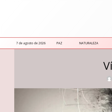
7 de agosto de 2026
PAZ
NATURALEZA
V