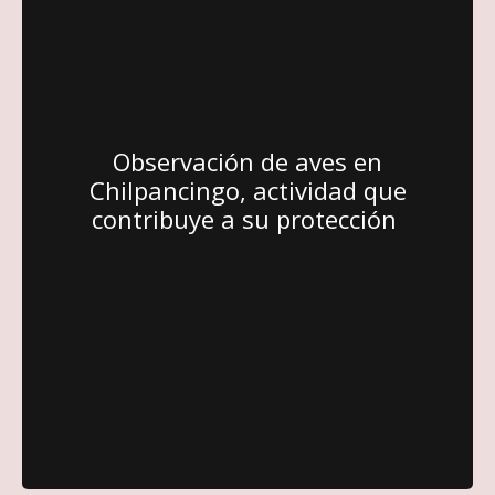
Observación de aves en
Chilpancingo, actividad que
contribuye a su protección