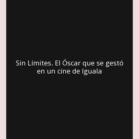
Sin Límites. El Óscar que se gestó
en un cine de Iguala