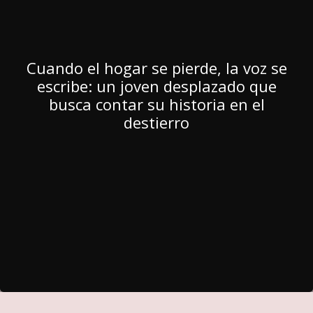
Cuando el hogar se pierde, la voz se
escribe: un joven desplazado que
busca contar su historia en el
destierro