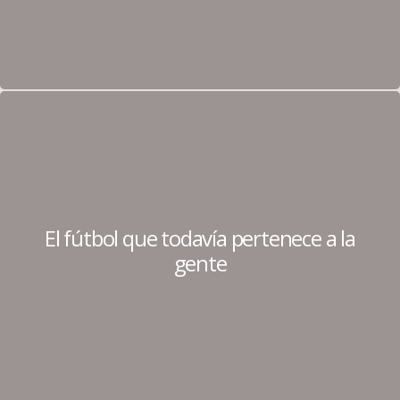
El fútbol que todavía pertenece a la
gente