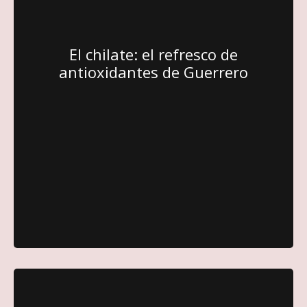
El chilate: el refresco de
antioxidantes de Guerrero