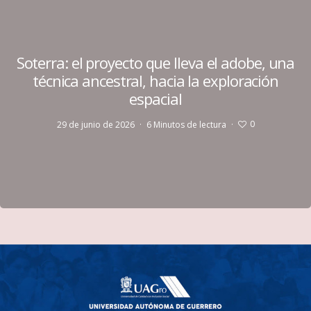
Soterra: el proyecto que lleva el adobe, una
técnica ancestral, hacia la exploración
espacial
0
29 de junio de 2026
·
6 Minutos de lectura
·