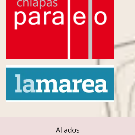
Aliados