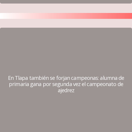
En Tlapa también se forjan campeonas: alumna de
primaria gana por segunda vez el campeonato de
ajedrez