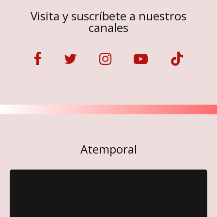
Visita y suscríbete a nuestros
canales
Atemporal