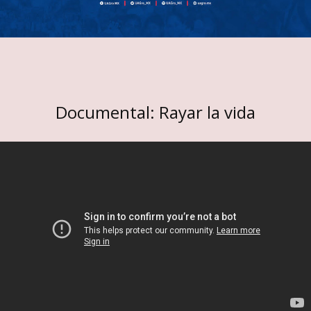
Documental: Rayar la vida