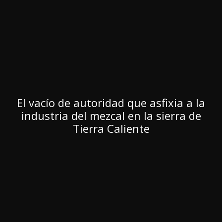
El vacío de autoridad que asfixia a la
industria del mezcal en la sierra de
Tierra Caliente