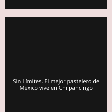
Sin Límites. El mejor pastelero de
México vive en Chilpancingo