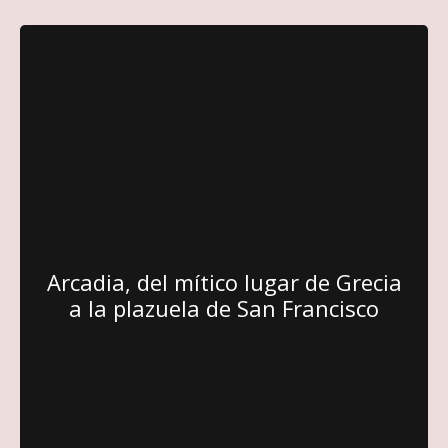
Arcadia, del mítico lugar de Grecia
a la plazuela de San Francisco