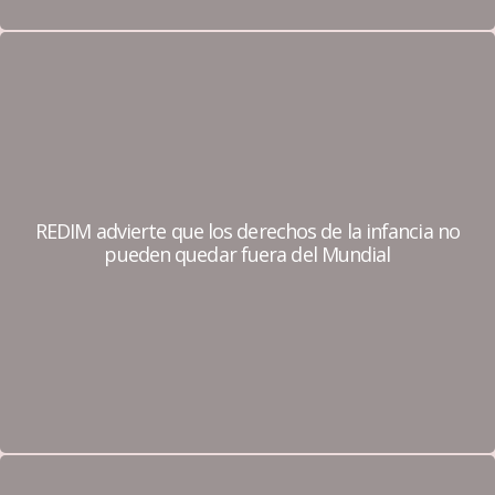
REDIM advierte que los derechos de la infancia no
pueden quedar fuera del Mundial