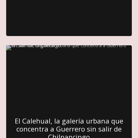
El Calehual, la galería urbana que
concentra a Guerrero sin salir de
Chilpancingo