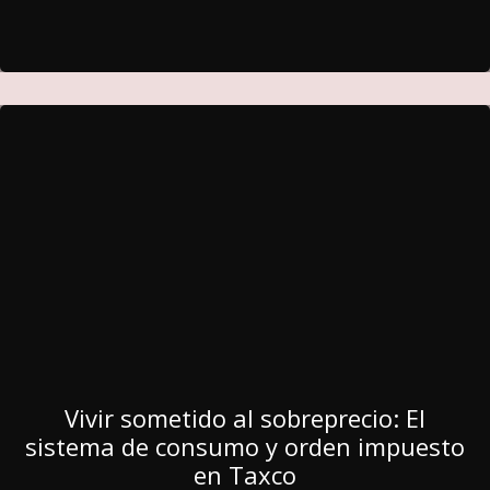
Vivir sometido al sobreprecio: El
sistema de consumo y orden impuesto
en Taxco