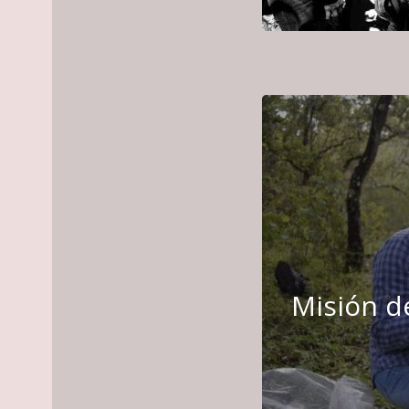
Misión de