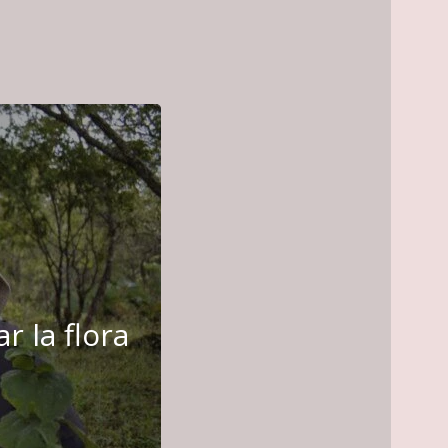
r la flora