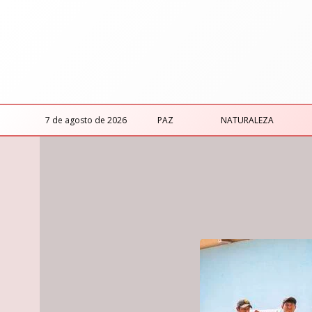
7 de agosto de 2026
PAZ
NATURALEZA