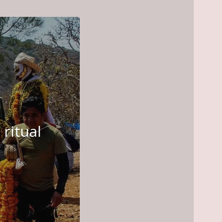
ritual