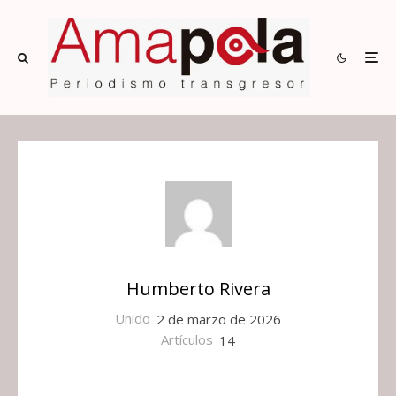
Humberto Rivera
Unido
2 de marzo de 2026
Artículos
14