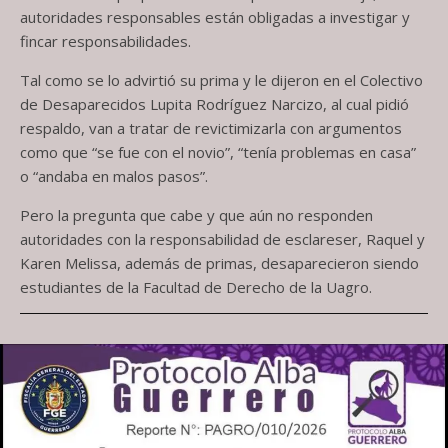
autoridades responsables están obligadas a investigar y
fincar responsabilidades.
Tal como se lo advirtió su prima y le dijeron en el Colectivo
de Desaparecidos Lupita Rodríguez Narcizo, al cual pidió
respaldo, van a tratar de revictimizarla con argumentos
como que “se fue con el novio”, “tenía problemas en casa”
o “andaba en malos pasos”.
Pero la pregunta que cabe y que aún no responden
autoridades con la responsabilidad de esclareser, Raquel y
Karen Melissa, además de primas, desaparecieron siendo
estudiantes de la Facultad de Derecho de la Uagro.