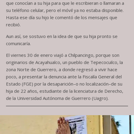
que conocían a su hija para que le escribieran o llamaran a
su teléfono celular, pero el móvil ya no estaba disponible.
Hasta ese día su hijo le comentó de los mensajes que
recibió.
Aun así, se sostuvo en la idea de que su hija pronto se
comunicaría.
El viernes 30 de enero viajó a Chilpancingo, porque son
originarios de Acayahualco, un pueblo de Tepecocuilco, la
zona Norte de Guerrero, a donde regresó a vivir hace
poco, a presentar la denuncia ante la Fiscalía General del
Estado (FGE) por la desaparición–o no localización–de su
hija de 22 años, estudiante de la licenciatura de Derecho,
de la Universidad Autónoma de Guerrero (Uagro).