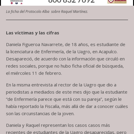
La ficha del Protocolo Alba sobre Raquel Martínez.
Las víctimas y las cifras
Daniela Figueroa Navarrete, de 18 años, es estudiante de
la licenciatura de Enfermería, de la Uagro, en Acapulco.
Desapareció, de acuerdo con la información que circuló en
redes sociales, porque no hubo ficha oficial de búsqueda,
el miércoles 11 de febrero.
En la misma entrevista al rector de la Uagro que dio a
periodistas a mediados de este mes dijo que la estudiante
“de Enfermería parece que está con su pareja”, según le
había reportado la Fiscalía, más allá de dar a conocer cuáles
son las circunstancias de la joven.
Daniela y Raquel representan los casos casos más
recientes de estudiantes de la Uagro desaparecidas, pero