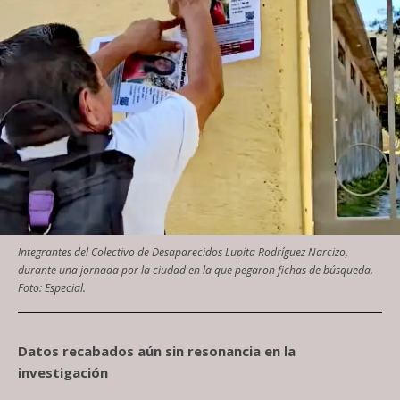
Integrantes del Colectivo de Desaparecidos Lupita Rodríguez Narcizo,
durante una jornada por la ciudad en la que pegaron fichas de búsqueda.
Foto: Especial.
Datos recabados aún sin resonancia en la
investigación