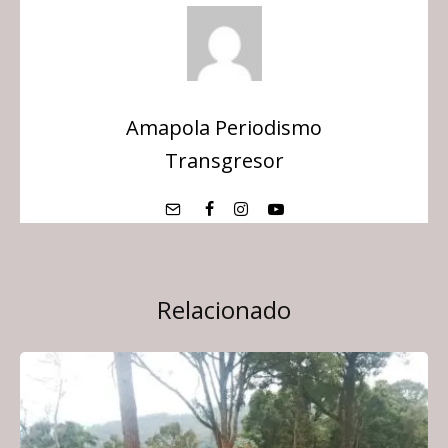
Amapola Periodismo
Transgresor
Relacionado