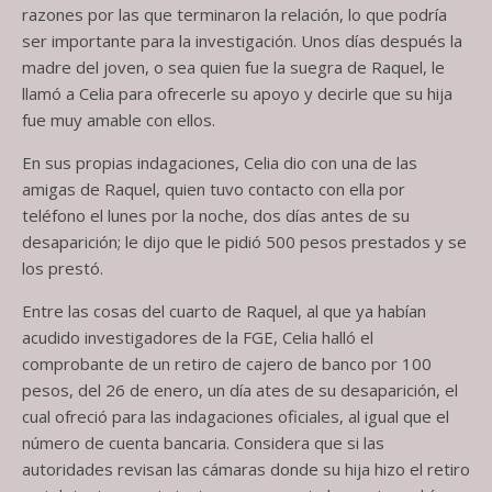
razones por las que terminaron la relación, lo que podría
ser importante para la investigación. Unos días después la
madre del joven, o sea quien fue la suegra de Raquel, le
llamó a Celia para ofrecerle su apoyo y decirle que su hija
fue muy amable con ellos.
En sus propias indagaciones, Celia dio con una de las
amigas de Raquel, quien tuvo contacto con ella por
teléfono el lunes por la noche, dos días antes de su
desaparición; le dijo que le pidió 500 pesos prestados y se
los prestó.
Entre las cosas del cuarto de Raquel, al que ya habían
acudido investigadores de la FGE, Celia halló el
comprobante de un retiro de cajero de banco por 100
pesos, del 26 de enero, un día ates de su desaparición, el
cual ofreció para las indagaciones oficiales, al igual que el
número de cuenta bancaria. Considera que si las
autoridades revisan las cámaras donde su hija hizo el retiro