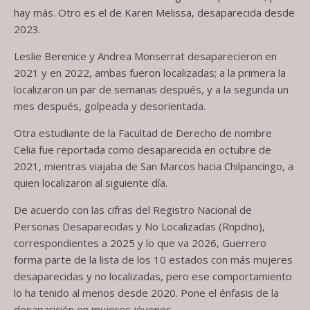
hay más. Otro es el de Karen Melissa, desaparecida desde
2023.
Leslie Berenice y Andrea Monserrat desaparecieron en
2021 y en 2022, ambas fueron localizadas; a la primera la
localizaron un par de semanas después, y a la segunda un
mes después, golpeada y desorientada.
Otra estudiante de la Facultad de Derecho de nombre
Celia fue reportada como desaparecida en octubre de
2021, mientras viajaba de San Marcos hacia Chilpancingo, a
quien localizaron al siguiente día.
De acuerdo con las cifras del Registro Nacional de
Personas Desaparecidas y No Localizadas (Rnpdno),
correspondientes a 2025 y lo que va 2026, Guerrero
forma parte de la lista de los 10 estados con más mujeres
desaparecidas y no localizadas, pero ese comportamiento
lo ha tenido al menos desde 2020. Pone el énfasis de la
desaparición en mujeres jóvenes.