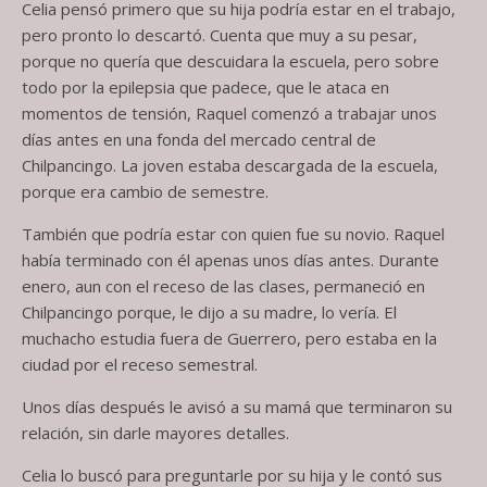
Celia pensó primero que su hija podría estar en el trabajo,
pero pronto lo descartó. Cuenta que muy a su pesar,
porque no quería que descuidara la escuela, pero sobre
todo por la epilepsia que padece, que le ataca en
momentos de tensión, Raquel comenzó a trabajar unos
días antes en una fonda del mercado central de
Chilpancingo. La joven estaba descargada de la escuela,
porque era cambio de semestre.
También que podría estar con quien fue su novio. Raquel
había terminado con él apenas unos días antes. Durante
enero, aun con el receso de las clases, permaneció en
Chilpancingo porque, le dijo a su madre, lo vería. El
muchacho estudia fuera de Guerrero, pero estaba en la
ciudad por el receso semestral.
Unos días después le avisó a su mamá que terminaron su
relación, sin darle mayores detalles.
Celia lo buscó para preguntarle por su hija y le contó sus