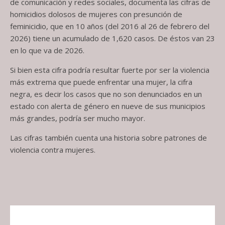
de comunicación y redes sociales, documenta las cifras de
homicidios dolosos de mujeres con presunción de
feminicidio, que en 10 años (del 2016 al 26 de febrero del
2026) tiene un acumulado de 1,620 casos. De éstos van 23
en lo que va de 2026.
Si bien esta cifra podría resultar fuerte por ser la violencia
más extrema que puede enfrentar una mujer, la cifra
negra, es decir los casos que no son denunciados en un
estado con alerta de género en nueve de sus municipios
más grandes, podría ser mucho mayor.
Las cifras también cuenta una historia sobre patrones de
violencia contra mujeres.