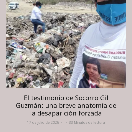
El testimonio de Socorro Gil
Guzmán: una breve anatomía de
la desaparición forzada
17 de julio de 2026
·
·
33 Minutos de lectura