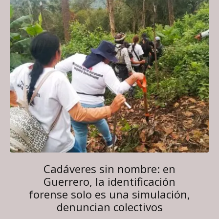
Cadáveres sin nombre: en
Guerrero, la identificación
forense solo es una simulación,
denuncian colectivos