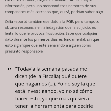
información, pero uno mencionó tres nombres de sus
compañeros más cercanos que, quizá, podrían saber algo.
Celia reportó también ese dato a la FGE, pero tampoco
obtuvo resonancia en la indagación que, a su juicio, es
lenta, lo que le provoca frustración. Sabe que cualquier
dato durante los primeros días es fundamental, sin que
esto signifique que esté señalando a alguien como
presunto responsable.
“Todavía la semana pasada me
dicen (de la Fiscalía) qué quiere
que hagamos (…). Yo no soy la que
está investigando, yo no sé cómo
hacer esto, yo que más quisiera
tener la herramienta para decirle