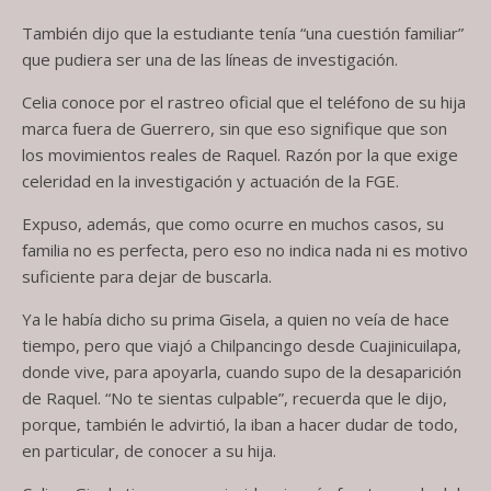
También dijo que la estudiante tenía “una cuestión familiar”
que pudiera ser una de las líneas de investigación.
Celia conoce por el rastreo oficial que el teléfono de su hija
marca fuera de Guerrero, sin que eso signifique que son
los movimientos reales de Raquel. Razón por la que exige
celeridad en la investigación y actuación de la FGE.
Expuso, además, que como ocurre en muchos casos, su
familia no es perfecta, pero eso no indica nada ni es motivo
suficiente para dejar de buscarla.
Ya le había dicho su prima Gisela, a quien no veía de hace
tiempo, pero que viajó a Chilpancingo desde Cuajinicuilapa,
donde vive, para apoyarla, cuando supo de la desaparición
de Raquel. “No te sientas culpable”, recuerda que le dijo,
porque, también le advirtió, la iban a hacer dudar de todo,
en particular, de conocer a su hija.