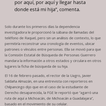
por aquí, por aquí y llegar hasta
donde está mi hija”, comenta.
Solo durante los primeros días la dependencia
investigadora le proporcionó la sábana de llamadas del
teléfono de Raquel, pero sin un análisis de contexto, lo que
permitiría reconstruir una cronología de eventos, ubicar
patrones o vínculos entre personas. Ella se movió para que
la Comisión Estatal de Búsqueda de Personas Guerrero
mandara la información a otros estados y circulara en otros
lugares la ficha de búsqueda de su hija.
El 16 de febrero pasado, el rector de la Uagro, Javier
Saldaña Almazán, en una entrevista con reporteros en
Chilpancingo dijo que en el caso de la estudiante de
Derecho desaparecida, la FGE le reportó que “agarró una
ruta de aquí a Michoacán, de Michoacán a Guadalajara”,
basado en el movimiento de su celular.