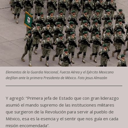
Elementos de la Guardia Nacional, Fuerza Aérea y el Ejército Mexicano
desfilan ante la primera Presidenta de México. Foto Jesus Almazán
Y agregó: “Primera jefa de Estado que con gran liderazgo
asumió el mando supremo de las instituciones militares
que surgieron de la Revolución para servir al pueblo de
México, esa es la esencia y el sentir que nos guía en cada
misión encomendada”.