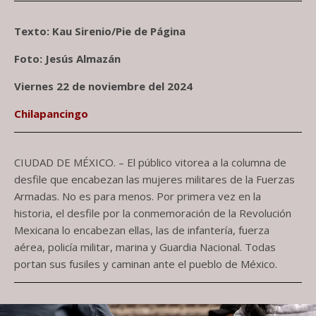
Texto: Kau Sirenio/Pie de Página
Foto: Jesús Almazán
Viernes 22 de noviembre del 2024
Chilapancingo
CIUDAD DE MÉXICO. – El público vitorea a la columna de
desfile que encabezan las mujeres militares de la Fuerzas
Armadas. No es para menos. Por primera vez en la
historia, el desfile por la conmemoración de la Revolución
Mexicana lo encabezan ellas, las de infantería, fuerza
aérea, policía militar, marina y Guardia Nacional. Todas
portan sus fusiles y caminan ante el pueblo de México.