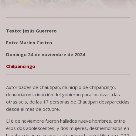
Texto: Jesús Guerrero
Foto: Marlen Castro
Domingo 24 de noviembre de 2024
Chilpancingo
Autoridades de Chautipan, municipio de Chilpancingo,
denunciaron la inacción del gobierno para localizar a las
otras seis, de las 17 personas de Chautipan desaparecidas
desde el mes de octubre.
El 8 de noviembre fueron hallados nueve hombres, entre
ellos dos adolescentes, y dos mujeres, desmembrados en
la batea de una camioneta abandonada en el kilómetro 272