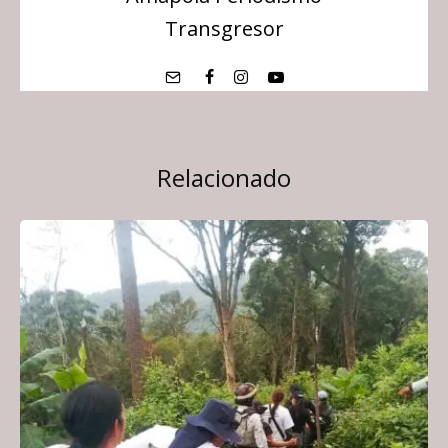
Transgresor
Relacionado