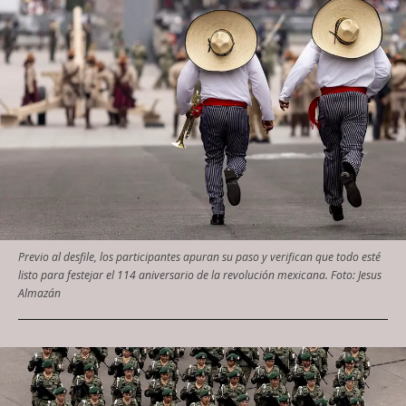
Previo al desfile, los participantes apuran su paso y verifican que todo esté
listo para festejar el 114 aniversario de la revolución mexicana. Foto: Jesus
Almazán