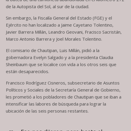
de la Autopista del Sol, al sur de la ciudad.
Sin embargo, la Fiscalía General del Estado (FGE) y el
Ejército no han localizado a Jaime Cayetano Tolentino,
Javier Barrera Millán, Leandro Geovani, Fracisco Sacristán,
Marco Antonio Barrera y Joel Morales Tolentino.
El comisario de Chautipan, Luis Millán, pidió a la
gobernadora Evelyn Salgado y a la presidenta Claudia
Sheinbaum que se localice con vida a los otros seis que
están desaparecidos.
Francisco Rodríguez Cisneros, subsecretario de Asuntos
Políticos y Sociales de la Secretaría General de Gobierno,
les prometió a los pobladores de Chautipan que se iban a
intensificar las labores de búsqueda para lograr la
ubicación de las seis personas restantes.