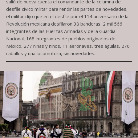
salió de nueva cuenta el comandante de la columna de
desfile cívico militar para rendir las partes de novedades,
el militar dijo que en el desfile por el 114 aniversario de la
Revolución mexicana desfilaron 38 banderas, 2 mil 566
integrantes de las Fuerzas Armadas y de la Guardia
Nacional, 168 integrantes de pueblos originarios de
México, 277 niñas y niños, 11 aeronaves, tres águilas, 276
caballos y una locomotora, sin novedades.