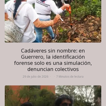
Cadáveres sin nombre: en
Guerrero, la identificación
forense solo es una simulación,
denuncian colectivos
29 de julio de 2026
·
·
7 Minutos de lectura