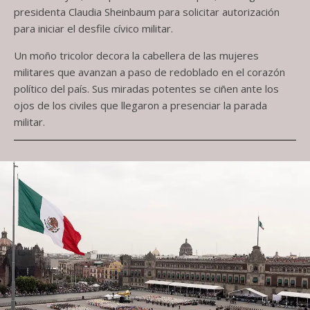
presidenta Claudia Sheinbaum para solicitar autorización
para iniciar el desfile cívico militar.
Un moño tricolor decora la cabellera de las mujeres
militares que avanzan a paso de redoblado en el corazón
político del país. Sus miradas potentes se ciñen ante los
ojos de los civiles que llegaron a presenciar la parada
militar.