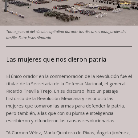
Toma general del zócalo capitalino durante los discursos inaugurales del
desfile. Foto: Jesus Almazán
Las mujeres que nos dieron patria
El único orador en la conmemoración de la Revolución fue el
titular de la Secretaría de la Defensa Nacional, el general
Ricardo Trevilla Trejo. En su discurso, hizo un paisaje
histórico de la Revolución Mexicana y reconoció las
mujeres que tomaron las armas para defender la patria,
pero también, a las que con su pluma e inteligencia
escribieron y difundieron las causas revolucionarias.
“A Carmen Vélez, María Quintera de Rivas, Ángela Jiménez,