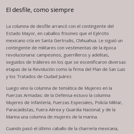
El desfile, como siempre
La columna de desfile arrancó con el contingente del
Estado Mayor, en caballos frisones que el Ejército
mexicano cría en Santa Gertrudis, Chihuahua. Le siguió un
contingente de militares con vestimentas de la época
revolucionaria: campesinos, guerrilleros y adelitas,
seguidos de tráileres en los que se escenificaron diversas
etapas de la Revolución como la firma del Plan de San Luis
y los Tratados de Ciudad Juárez.
Luego vino la columna de temática de Mujeres en la
Fuerzas Armadas: de la Defensa estuvo la columna
Mujeres de Infantería, Fuerzas Especiales, Policía Militar,
Paracaidistas, Fuera Aérea y Guardia Nacional; y de la
Marina una columna de mujeres de la marina.
Cuando pasó el último caballo de la charrería mexicana,