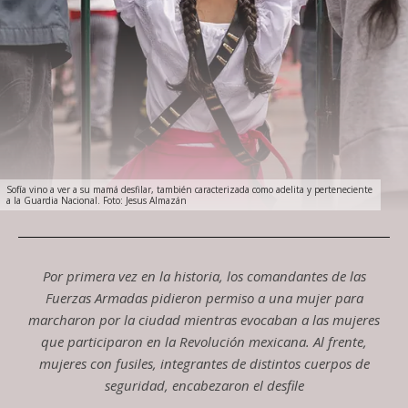
Sofía vino a ver a su mamá desfilar, también caracterizada como adelita y perteneciente
a la Guardia Nacional. Foto: Jesus Almazán
Por primera vez en la historia, los comandantes de las
Fuerzas Armadas pidieron permiso a una mujer para
marcharon por la ciudad mientras evocaban a las mujeres
que participaron en la Revolución mexicana. Al frente,
mujeres con fusiles, integrantes de distintos cuerpos de
seguridad, encabezaron el desfile