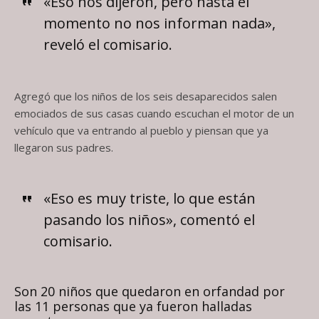
«Eso nos dijeron, pero hasta el
momento no nos informan nada»,
reveló el comisario.
Agregó que los niños de los seis desaparecidos salen
emociados de sus casas cuando escuchan el motor de un
vehículo que va entrando al pueblo y piensan que ya
llegaron sus padres.
«Eso es muy triste, lo que están
pasando los niños», comentó el
comisario.
Son 20 niños que quedaron en orfandad por
las 11 personas que ya fueron halladas