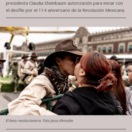
presidenta Claudia Sheinbaum autorización para iniciar con
el desfile por el 114 aniversario de la Revolución Mexicana.
El beso revolucionario. Foto Jesus Almazán