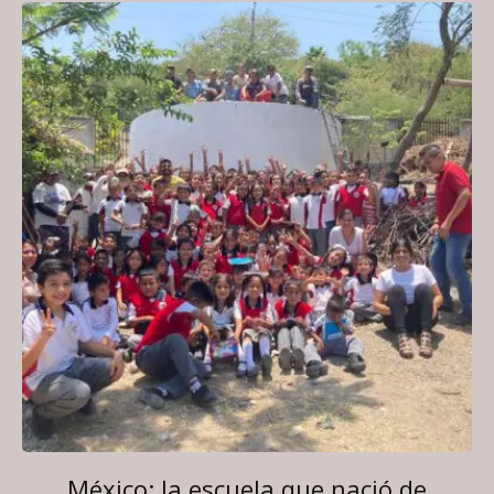
México: la escuela que nació de