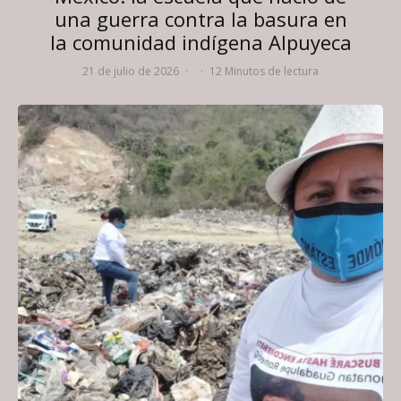
una guerra contra la basura en
la comunidad indígena Alpuyeca
21 de julio de 2026
·
·
12 Minutos de lectura