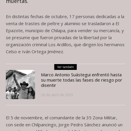
muertas.
En distintas fechas de octubre, 17 personas dedicadas a la
venta de trastes de peltre y aluminio se trasladaron a El
Epazote, municipio de Chilapa, para vender su mercancía, y
se presume que fueron privadas de la libertad por la
organización criminal Los Ardillos, que dirigen los hermanos
Celso e Iván Ortega Jiménez.
Ver también
Marco Antonio Suástegui enfrentó hasta
su muerte todas las fases de riesgo por
disentir
28 de abril de 2025
El 5 de noviembre, el comandante de la 35 Zona Militar,
con sede en Chilpancingo, Jorge Pedro Sánchez anunció un