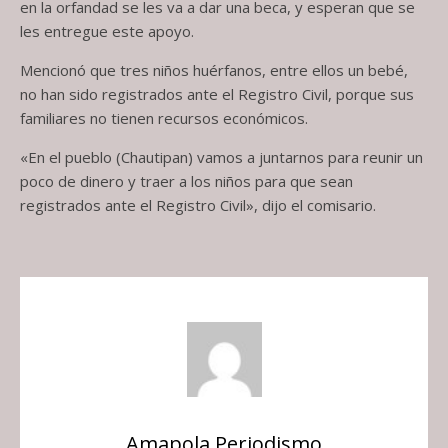
en la orfandad se les va a dar una beca, y esperan que se
les entregue este apoyo.
Mencionó que tres niños huérfanos, entre ellos un bebé,
no han sido registrados ante el Registro Civil, porque sus
familiares no tienen recursos económicos.
«En el pueblo (Chautipan) vamos a juntarnos para reunir un
poco de dinero y traer a los niños para que sean
registrados ante el Registro Civil», dijo el comisario.
Amapola Periodismo