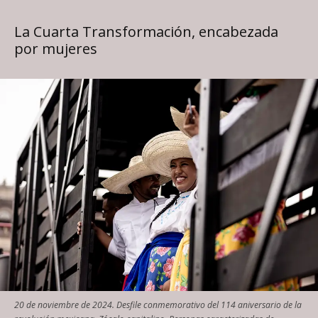
La Cuarta Transformación, encabezada
por mujeres
20 de noviembre de 2024. Desfile conmemorativo del 114 aniversario de la