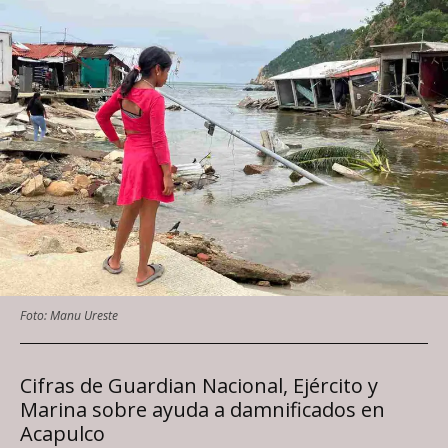
Foto: Manu Ureste
Cifras de Guardian Nacional, Ejército y
Marina sobre ayuda a damnificados en
Acapulco