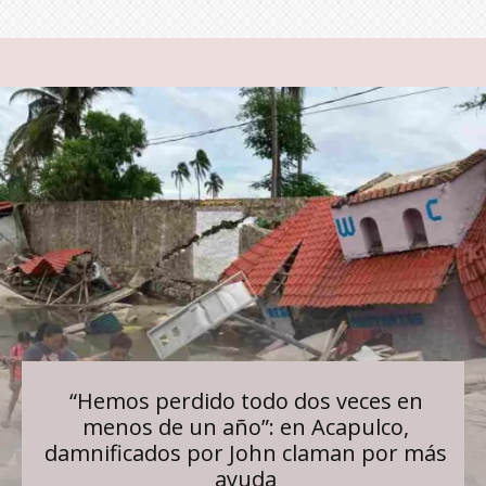
“Hemos perdido todo dos veces en
menos de un año”: en Acapulco,
damnificados por John claman por más
ayuda