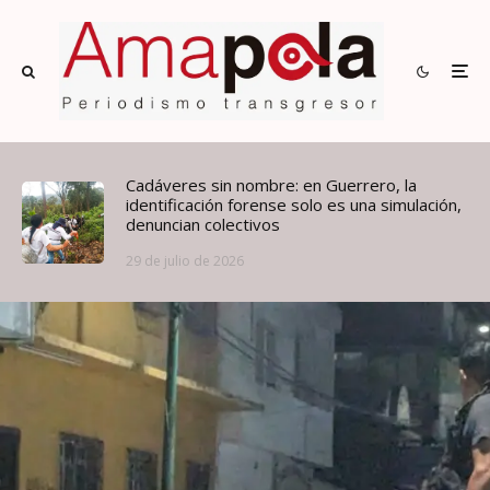
Cadáveres sin nombre: en Guerrero, la
identificación forense solo es una simulación,
denuncian colectivos
29 de julio de 2026