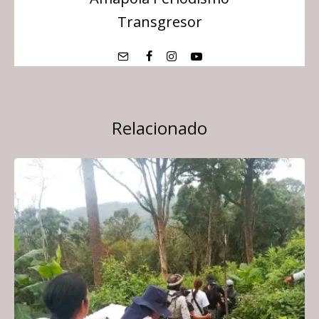
Transgresor
Relacionado