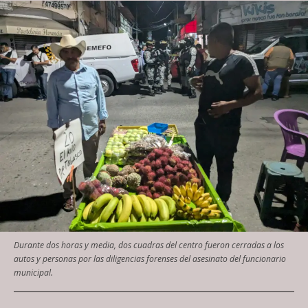
Durante dos horas y media, dos cuadras del centro fueron cerradas a los
autos y personas por las diligencias forenses del asesinato del funcionario
municipal.