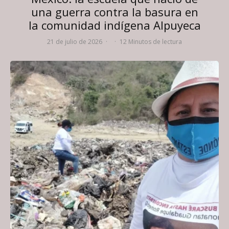
una guerra contra la basura en
la comunidad indígena Alpuyeca
21 de julio de 2026
·
·
12 Minutos de lectura