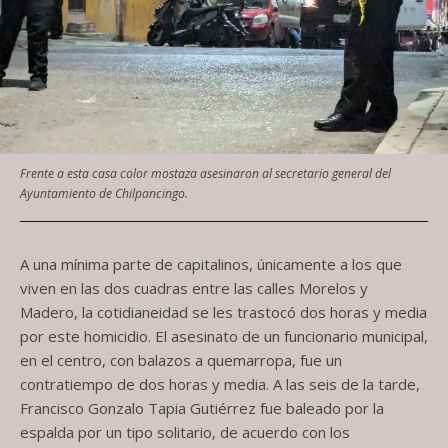
Frente a esta casa color mostaza asesinaron al secretario general del
Ayuntamiento de Chilpancingo.
A una mínima parte de capitalinos, únicamente a los que
viven en las dos cuadras entre las calles Morelos y
Madero, la cotidianeidad se les trastocó dos horas y media
por este homicidio. El asesinato de un funcionario municipal,
en el centro, con balazos a quemarropa, fue un
contratiempo de dos horas y media. A las seis de la tarde,
Francisco Gonzalo Tapia Gutiérrez fue baleado por la
espalda por un tipo solitario, de acuerdo con los