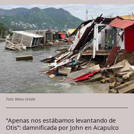
Foto: Manu Ureste
“Apenas nos estábamos levantando de
Otis”: damnificada por John en Acapulco