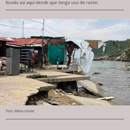
llovido así aquí desde que tengo uso de razón.
Foto: Manu Ureste