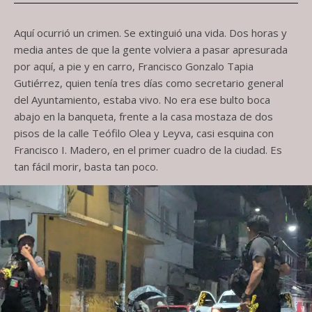
Aquí ocurrió un crimen. Se extinguió una vida. Dos horas y
media antes de que la gente volviera a pasar apresurada
por aquí, a pie y en carro, Francisco Gonzalo Tapia
Gutiérrez, quien tenía tres días como secretario general
del Ayuntamiento, estaba vivo. No era ese bulto boca
abajo en la banqueta, frente a la casa mostaza de dos
pisos de la calle Teófilo Olea y Leyva, casi esquina con
Francisco I. Madero, en el primer cuadro de la ciudad. Es
tan fácil morir, basta tan poco.