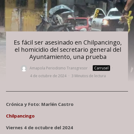
Es fácil ser asesinado en Chilpancingo,
el homicidio del secretario general del
Ayuntamiento, una prueba
Amapola Periodismo Transgresor
·
Carrusel
·
4 de octubre de 2024
·
3 Minutos de lectura
Crónica y Foto: Marlén Castro
Chilpancingo
Viernes 4 de octubre del 2024