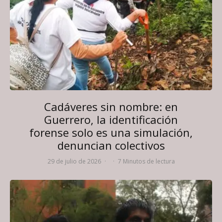
Cadáveres sin nombre: en
Guerrero, la identificación
forense solo es una simulación,
denuncian colectivos
29 de julio de 2026
·
·
7 Minutos de lectura