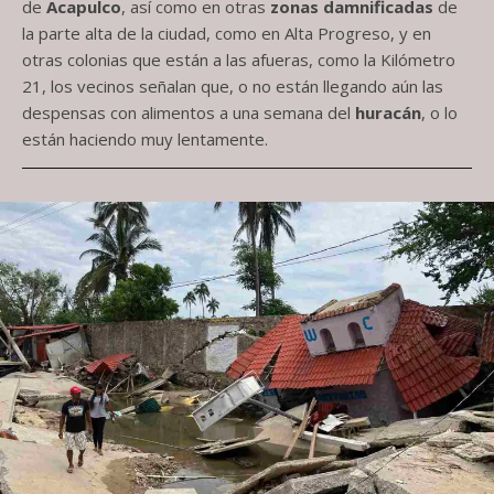
de
Acapulco
, así como en otras
zonas damnificadas
de
la parte alta de la ciudad, como en Alta Progreso, y en
otras colonias que están a las afueras, como la Kilómetro
21, los vecinos señalan que, o no están llegando aún las
despensas con alimentos a una semana del
huracán
, o lo
están haciendo muy lentamente.