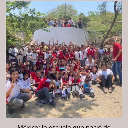
México: la escuela que nació de