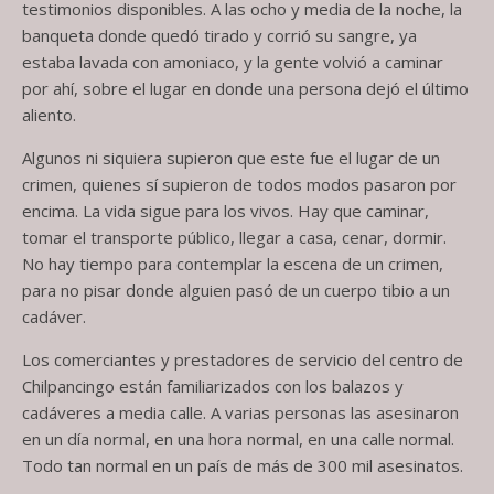
testimonios disponibles. A las ocho y media de la noche, la
banqueta donde quedó tirado y corrió su sangre, ya
estaba lavada con amoniaco, y la gente volvió a caminar
por ahí, sobre el lugar en donde una persona dejó el último
aliento.
Algunos ni siquiera supieron que este fue el lugar de un
crimen, quienes sí supieron de todos modos pasaron por
encima. La vida sigue para los vivos. Hay que caminar,
tomar el transporte público, llegar a casa, cenar, dormir.
No hay tiempo para contemplar la escena de un crimen,
para no pisar donde alguien pasó de un cuerpo tibio a un
cadáver.
Los comerciantes y prestadores de servicio del centro de
Chilpancingo están familiarizados con los balazos y
cadáveres a media calle. A varias personas las asesinaron
en un día normal, en una hora normal, en una calle normal.
Todo tan normal en un país de más de 300 mil asesinatos.