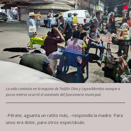
La vida continúo en la esquina de Teófilo Olea y Leyva/Morelos aunque a
pocos metros ocurrió el asesinato del funcionario municipal.
-Pérate, aguanta un ratito más, –respondía la madre. Para
unos era dolor, para otros espectáculo.