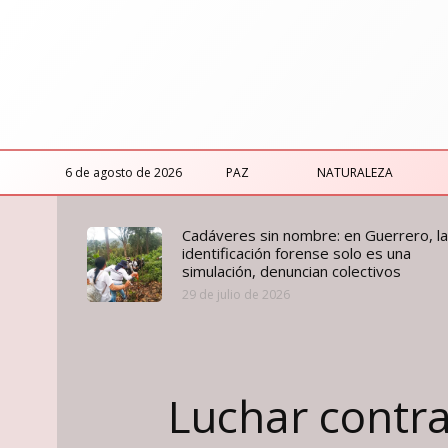
6 de agosto de 2026
PAZ
NATURALEZA
Cadáveres sin nombre: en Guerrero, la
identificación forense solo es una
simulación, denuncian colectivos
29 de julio de 2026
Luchar contra 