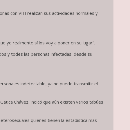
onas con VIH realizan sus actividades normales y
ue yo realmente sí los voy a poner en su lugar”.
odos y todes las personas infectadas, desde su
ersona es indetectable, ya no puede transmitir el
Gática Chávez, indicó que aún existen varios tabúes
eterosexuales quienes tienen la estadística más