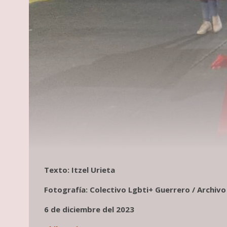
Texto: Itzel Urieta
Fotografía: Colectivo Lgbti+ Guerrero / Archivo
6 de diciembre del 2023