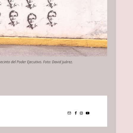
into del Poder Ejecutivo. Foto: David Juárez.