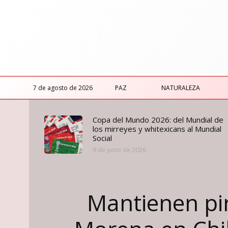
7 de agosto de 2026
PAZ
NATURALEZA
Copa del Mundo 2026: del Mundial de
los mirreyes y whitexicans al Mundial
Social
9 de junio de 2026
Mantienen pin