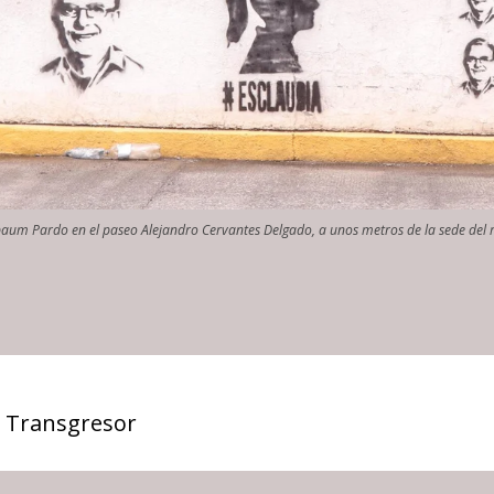
um Pardo en el paseo Alejandro Cervantes Delgado, a unos metros de la sede del rec
 Transgresor