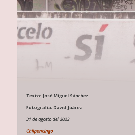
Texto: José Miguel Sánchez
Fotografía: David Juárez
31 de agosto del 2023
Chilpancingo