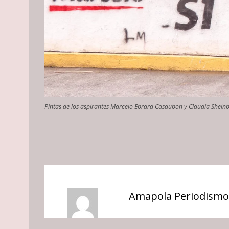
Pintas de los aspirantes Marcelo Ebrard Casaubon y Claudia Sheinba
Amapola Periodismo