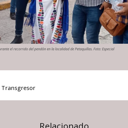
ante el recorrido del pendón en la localidad de Petaquillas. Foto: Especial
 Transgresor
Relacionado