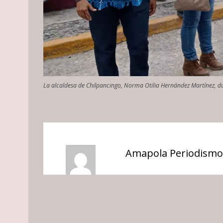
La alcaldesa de Chilpancingo, Norma Otilia Hernández Martínez, dur
Amapola Periodismo