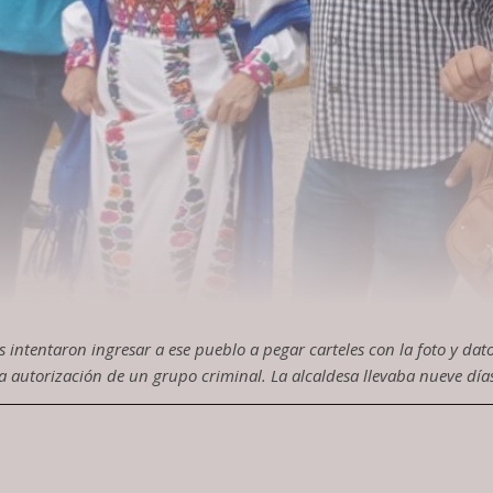
 intentaron ingresar a ese pueblo a pegar carteles con la foto y dato
autorización de un grupo criminal. La alcaldesa llevaba nueve días 