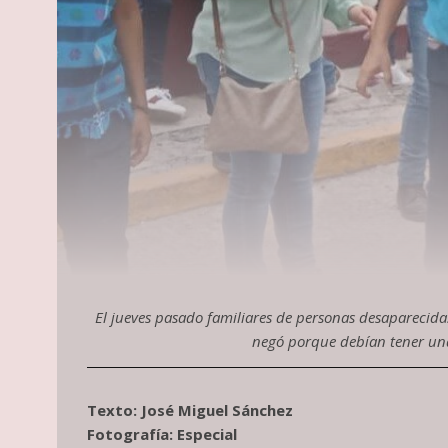
El jueves pasado familiares de personas desaparecidas
negó porque debían tener una 
Texto: José Miguel Sánchez
Fotografía: Especial