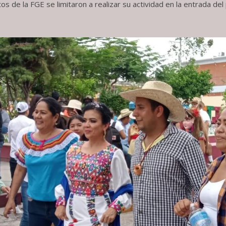
 de la FGE se limitaron a realizar su actividad en la entrada del 