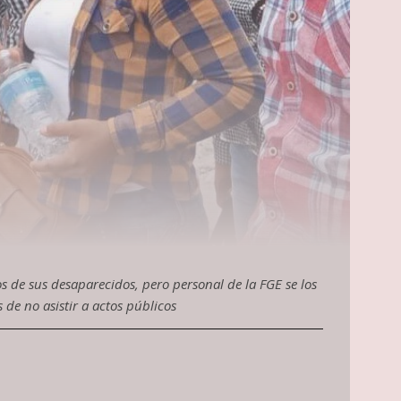
s de sus desaparecidos, pero personal de la FGE se los
de no asistir a actos públicos