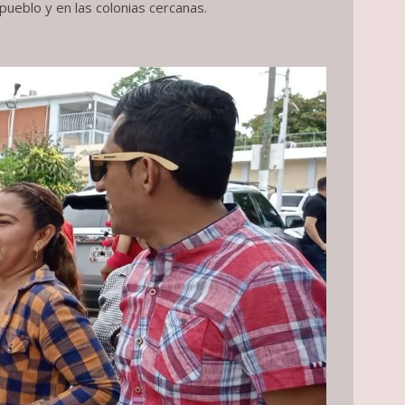
pueblo y en las colonias cercanas.