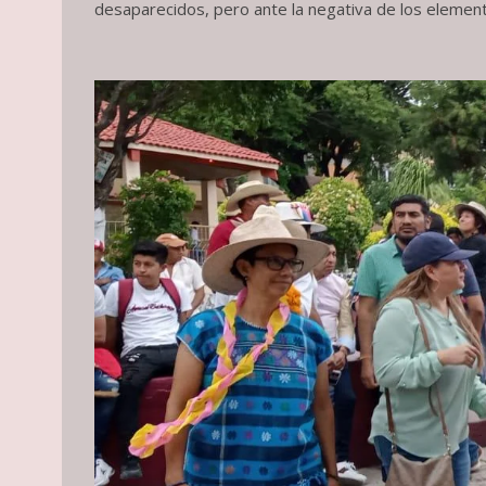
desaparecidos, pero ante la negativa de los elementos