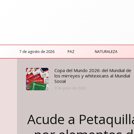
7 de agosto de 2026
PAZ
NATURALEZA
Copa del Mundo 2026: del Mundial de
los mirreyes y whitexicans al Mundial
Social
9 de junio de 2026
Acude a Petaquill