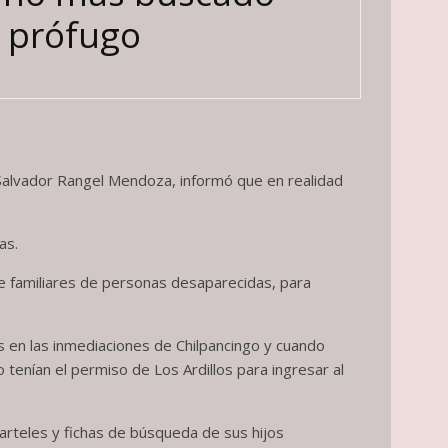
s prófugo
, Salvador Rangel Mendoza, informó que en realidad
as.
de familiares de personas desaparecidas, para
s en las inmediaciones de Chilpancingo y cuando
o tenían el permiso de Los Ardillos para ingresar al
arteles y fichas de búsqueda de sus hijos