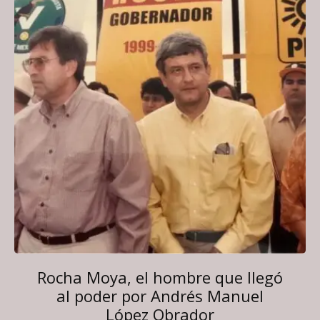
Rocha Moya, el hombre que llegó
al poder por Andrés Manuel
López Obrador