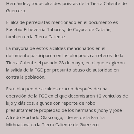
Hernández, todos alcaldes priistas de la Tierra Caliente de
Guerrero.
El alcalde perredistas mencionado en el documento es
Eusebio Echeverría Tabares, de Coyuca de Catalán,
también en la Tierra Caliente.
La mayoría de estos alcaldes mencionados en el
documento participaron en los bloqueos carreteros de la
Tierra Caliente el pasado 28 de mayo, en el que exigieron
la salida de la FGE por presunto abuso de autoridad en
contra la población.
Este bloqueo de alcaldes ocurrió después de una
operación de la FGE en el que decomisaron 12 vehículos de
lujo y clásicos, algunos con reporte de robo,
presuntamente propiedad de los hermanos Jhony y José
Alfredo Hurtado Olascoaga, líderes de la Familia
Michoacana en la Tierra Caliente de Guerrero.