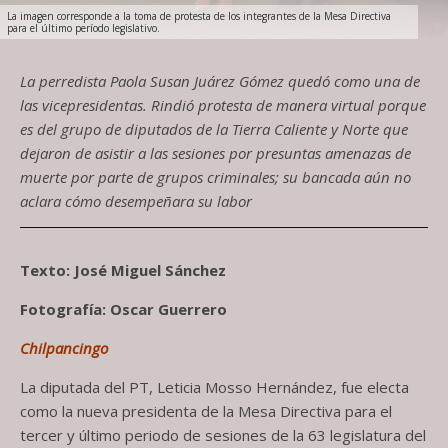
La imagen corresponde a la toma de protesta de los integrantes de la Mesa Directiva
para el último período legislativo.
La perredista Paola Susan Juárez Gómez quedó como una de
las vicepresidentas. Rindió protesta de manera virtual porque
es del grupo de diputados de la Tierra Caliente y Norte que
dejaron de asistir a las sesiones por presuntas amenazas de
muerte por parte de grupos criminales; su bancada aún no
aclara cómo desempeñara su labor
Texto: José Miguel Sánchez
Fotografía: Oscar Guerrero
Chilpancingo
La diputada del PT, Leticia Mosso Hernández, fue electa
como la nueva presidenta de la Mesa Directiva para el
tercer y último periodo de sesiones de la 63 legislatura del