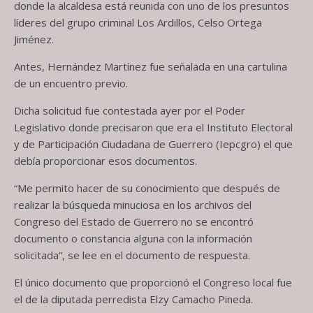
donde la alcaldesa está reunida con uno de los presuntos
líderes del grupo criminal Los Ardillos, Celso Ortega
Jiménez.
Antes, Hernández Martínez fue señalada en una cartulina
de un encuentro previo.
Dicha solicitud fue contestada ayer por el Poder
Legislativo donde precisaron que era el Instituto Electoral
y de Participación Ciudadana de Guerrero (Iepcgro) el que
debía proporcionar esos documentos.
“Me permito hacer de su conocimiento que después de
realizar la búsqueda minuciosa en los archivos del
Congreso del Estado de Guerrero no se encontró
documento o constancia alguna con la información
solicitada”, se lee en el documento de respuesta.
El único documento que proporcionó el Congreso local fue
el de la diputada perredista Elzy Camacho Pineda.