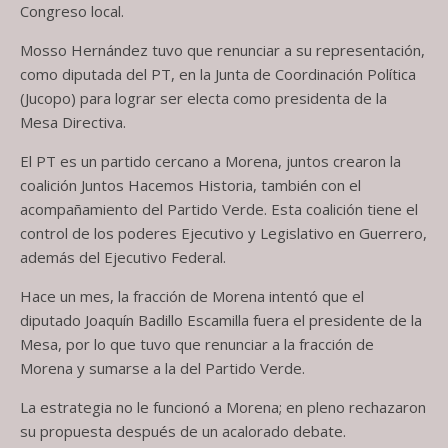
Congreso local.
Mosso Hernández tuvo que renunciar a su representación,
como diputada del PT, en la Junta de Coordinación Política
(Jucopo) para lograr ser electa como presidenta de la
Mesa Directiva.
El PT es un partido cercano a Morena, juntos crearon la
coalición Juntos Hacemos Historia, también con el
acompañamiento del Partido Verde. Esta coalición tiene el
control de los poderes Ejecutivo y Legislativo en Guerrero,
además del Ejecutivo Federal.
Hace un mes, la fracción de Morena intentó que el
diputado Joaquín Badillo Escamilla fuera el presidente de la
Mesa, por lo que tuvo que renunciar a la fracción de
Morena y sumarse a la del Partido Verde.
La estrategia no le funcionó a Morena; en pleno rechazaron
su propuesta después de un acalorado debate.