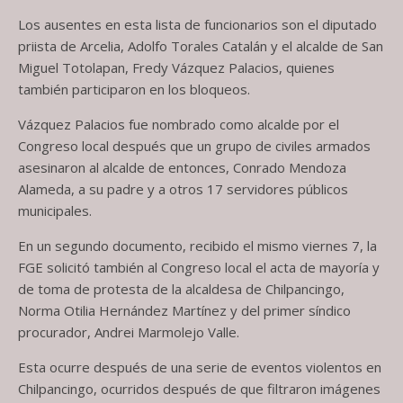
Los ausentes en esta lista de funcionarios son el diputado
priista de Arcelia, Adolfo Torales Catalán y el alcalde de San
Miguel Totolapan, Fredy Vázquez Palacios, quienes
también participaron en los bloqueos.
Vázquez Palacios fue nombrado como alcalde por el
Congreso local después que un grupo de civiles armados
asesinaron al alcalde de entonces, Conrado Mendoza
Alameda, a su padre y a otros 17 servidores públicos
municipales.
En un segundo documento, recibido el mismo viernes 7, la
FGE solicitó también al Congreso local el acta de mayoría y
de toma de protesta de la alcaldesa de Chilpancingo,
Norma Otilia Hernández Martínez y del primer síndico
procurador, Andrei Marmolejo Valle.
Esta ocurre después de una serie de eventos violentos en
Chilpancingo, ocurridos después de que filtraron imágenes