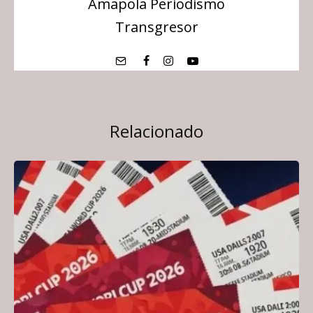
Amapola Periodismo
Transgresor
Relacionado