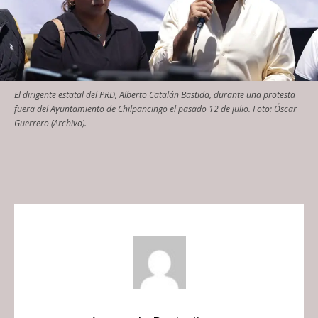
El dirigente estatal del PRD, Alberto Catalán Bastida, durante una protesta
fuera del Ayuntamiento de Chilpancingo el pasado 12 de julio. Foto: Óscar
Guerrero (Archivo).