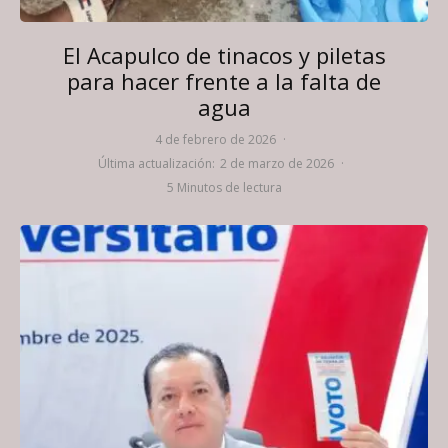
El Acapulco de tinacos y piletas
para hacer frente a la falta de
agua
4 de febrero de 2026
·
Última actualización:
2 de marzo de 2026
·
5 Minutos de lectura