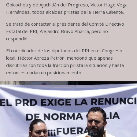
Goicochea y de Ajuchitlán del Progreso, Víctor Hugo Vega
Hernández, todos alcaldes priistas de la Tierra Caliente.
Se trató de contactar al presidente del Comité Directivo
Estatal del PRI, Alejandro Bravo Abarca, pero no
respondió.
El coordinador de los diputados del PRI en el Congreso
local, Héctor Apreza Patrón, mencionó que apenas
discutirían con toda la fracción priista la situación y hasta
entonces darían un posicionamiento.