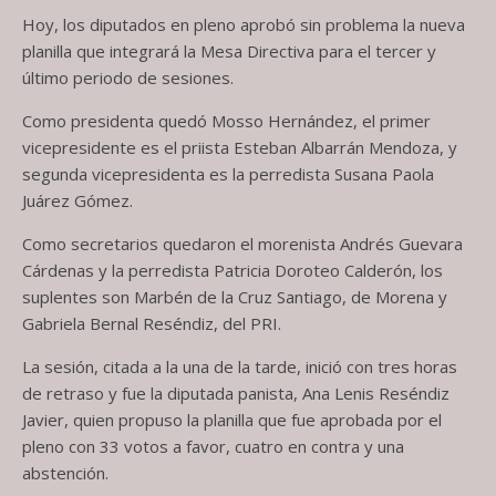
Hoy, los diputados en pleno aprobó sin problema la nueva
planilla que integrará la Mesa Directiva para el tercer y
último periodo de sesiones.
Como presidenta quedó Mosso Hernández, el primer
vicepresidente es el priista Esteban Albarrán Mendoza, y
segunda vicepresidenta es la perredista Susana Paola
Juárez Gómez.
Como secretarios quedaron el morenista Andrés Guevara
Cárdenas y la perredista Patricia Doroteo Calderón, los
suplentes son Marbén de la Cruz Santiago, de Morena y
Gabriela Bernal Reséndiz, del PRI.
La sesión, citada a la una de la tarde, inició con tres horas
de retraso y fue la diputada panista, Ana Lenis Reséndiz
Javier, quien propuso la planilla que fue aprobada por el
pleno con 33 votos a favor, cuatro en contra y una
abstención.