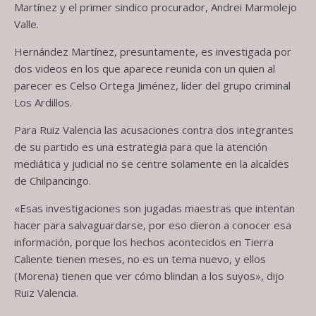
Martínez y el primer sindico procurador, Andrei Marmolejo
Valle.
Hernández Martínez, presuntamente, es investigada por
dos videos en los que aparece reunida con un quien al
parecer es Celso Ortega Jiménez, líder del grupo criminal
Los Ardillos.
Para Ruiz Valencia las acusaciones contra dos integrantes
de su partido es una estrategia para que la atención
mediática y judicial no se centre solamente en la alcaldes
de Chilpancingo.
«Esas investigaciones son jugadas maestras que intentan
hacer para salvaguardarse, por eso dieron a conocer esa
información, porque los hechos acontecidos en Tierra
Caliente tienen meses, no es un tema nuevo, y ellos
(Morena) tienen que ver cómo blindan a los suyos», dijo
Ruiz Valencia.