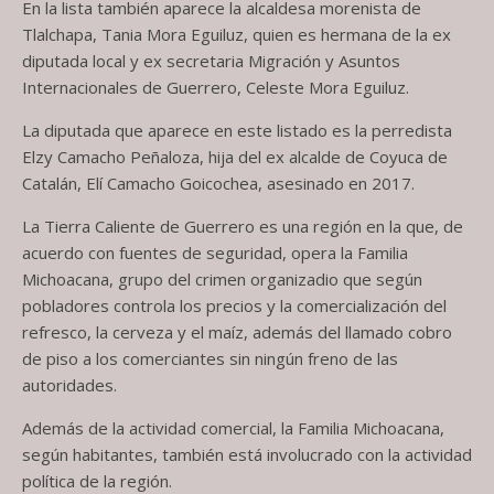
En la lista también aparece la alcaldesa morenista de
Tlalchapa, Tania Mora Eguiluz, quien es hermana de la ex
diputada local y ex secretaria Migración y Asuntos
Internacionales de Guerrero, Celeste Mora Eguiluz.
La diputada que aparece en este listado es la perredista
Elzy Camacho Peñaloza, hija del ex alcalde de Coyuca de
Catalán, Elí Camacho Goicochea, asesinado en 2017.
La Tierra Caliente de Guerrero es una región en la que, de
acuerdo con fuentes de seguridad, opera la Familia
Michoacana, grupo del crimen organizadio que según
pobladores controla los precios y la comercialización del
refresco, la cerveza y el maíz, además del llamado cobro
de piso a los comerciantes sin ningún freno de las
autoridades.
Además de la actividad comercial, la Familia Michoacana,
según habitantes, también está involucrado con la actividad
política de la región.