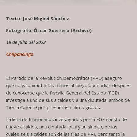
Texto: José Miguel Sánchez
Fotografía: Óscar Guerrero (Archivo)
19 de julio del 2023
Chilpancingo
El Partido de la Revolución Democrática (PRD) aseguró
que no va a «meter las manos al fuego por nadie» después
de conocerse que la Fiscalía General del Estado (FGE)
investiga a uno de sus alcaldes y a una diputada, ambos de
Tierra Caliente por presuntos delitos graves.
La lista de funcionarios investigados por la FGE consta de
nueve alcaldes, una diputada local y un síndico, de los
cuales seis alcaldes son de las filas de PRI, pero tanto la