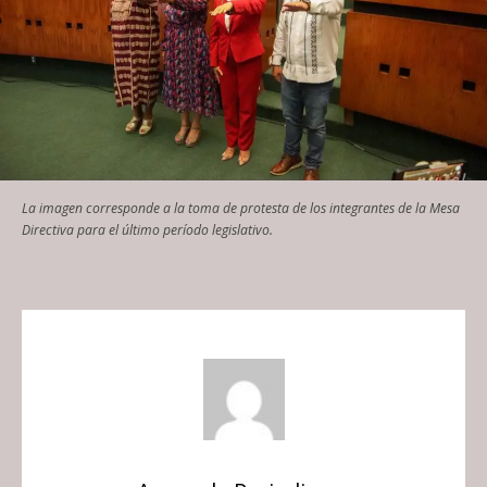
La imagen corresponde a la toma de protesta de los integrantes de la Mesa
Directiva para el último período legislativo.