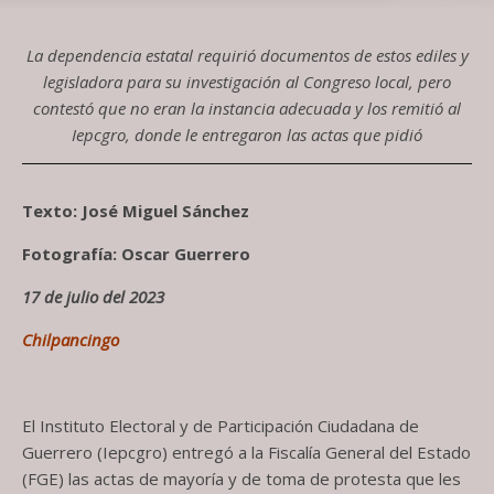
La dependencia estatal requirió documentos de estos ediles y
legisladora para su investigación al Congreso local, pero
contestó que no eran la instancia adecuada y los remitió al
Iepcgro, donde le entregaron las actas que pidió
Texto: José Miguel Sánchez
Fotografía: Oscar Guerrero
17 de julio del 2023
Chilpancingo
El Instituto Electoral y de Participación Ciudadana de
Guerrero (Iepcgro) entregó a la Fiscalía General del Estado
(FGE) las actas de mayoría y de toma de protesta que les