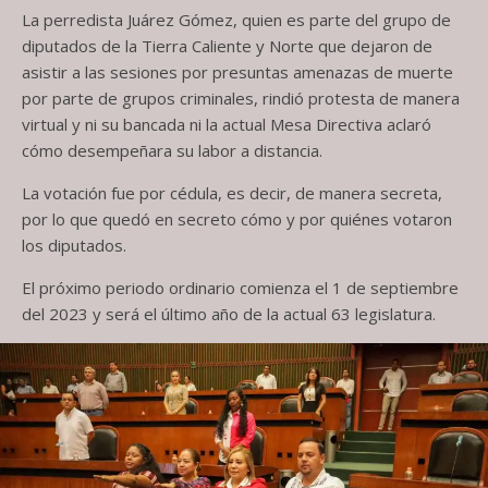
La perredista Juárez Gómez, quien es parte del grupo de
diputados de la Tierra Caliente y Norte que dejaron de
asistir a las sesiones por presuntas amenazas de muerte
por parte de grupos criminales, rindió protesta de manera
virtual y ni su bancada ni la actual Mesa Directiva aclaró
cómo desempeñara su labor a distancia.
La votación fue por cédula, es decir, de manera secreta,
por lo que quedó en secreto cómo y por quiénes votaron
los diputados.
El próximo periodo ordinario comienza el 1 de septiembre
del 2023 y será el último año de la actual 63 legislatura.