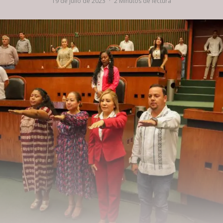
19 de julio de 2023
·
2 Minutos de lectura