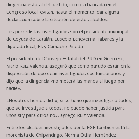
dirigencia estatal del partido, como la bancada en el
Congreso local, evitan, hasta el momento, dar alguna
declaración sobre la situación de estos alcaldes.
Los perredistas investigados son el presidente municipal
de Coyuca de Catalán, Eusebio Echeverria Tabares y la
diputada local, Elzy Camacho Pineda.
El presidente del Consejo Estatal del PRD en Guerrero,
Mario Ruiz Valencia, aseguró que como partido están en la
disposición de que sean investigados sus funcionarios y
dijo que la dirigencia «no meterá las manos al fuego por
nadie».
«Nosotros hemos dicho, si se tiene que investigar a todos,
que se investigue a todos, no puede haber justicia para
unos si y para otros no», agregó Ruiz Valencia.
Entre los alcaldes investigados por la FGE también está la
morenista de Chilpancingo, Norma Otilia Hernández