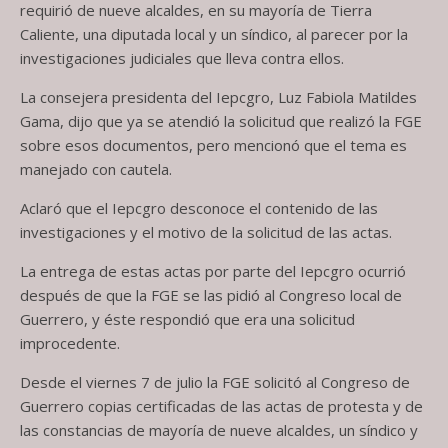
requirió de nueve alcaldes, en su mayoría de Tierra
Caliente, una diputada local y un síndico, al parecer por la
investigaciones judiciales que lleva contra ellos.
La consejera presidenta del Iepcgro, Luz Fabiola Matildes
Gama, dijo que ya se atendió la solicitud que realizó la FGE
sobre esos documentos, pero mencionó que el tema es
manejado con cautela.
Aclaró que el Iepcgro desconoce el contenido de las
investigaciones y el motivo de la solicitud de las actas.
La entrega de estas actas por parte del Iepcgro ocurrió
después de que la FGE se las pidió al Congreso local de
Guerrero, y éste respondió que era una solicitud
improcedente.
Desde el viernes 7 de julio la FGE solicitó al Congreso de
Guerrero copias certificadas de las actas de protesta y de
las constancias de mayoría de nueve alcaldes, un síndico y